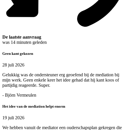
De laatste aanvraag
was
14
minuten geleden
Geen kant gekozen
28 juli 2026
Gelukkig was de ondersteuner erg geoefend bij de mediation bij
mijn werk. Geen enkele keer het idee gehad dat hij kant koos of
partijdig reageerde. Super.
- Björn Vermeulen
Het idee van de mediation helpt enorm
19 juli 2026
We hebben vanuit de mediator een ouderschapsplan gekregen die