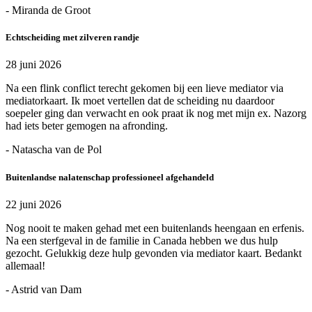
- Miranda de Groot
Echtscheiding met zilveren randje
28 juni 2026
Na een flink conflict terecht gekomen bij een lieve mediator via
mediatorkaart. Ik moet vertellen dat de scheiding nu daardoor
soepeler ging dan verwacht en ook praat ik nog met mijn ex. Nazorg
had iets beter gemogen na afronding.
- Natascha van de Pol
Buitenlandse nalatenschap professioneel afgehandeld
22 juni 2026
Nog nooit te maken gehad met een buitenlands heengaan en erfenis.
Na een sterfgeval in de familie in Canada hebben we dus hulp
gezocht. Gelukkig deze hulp gevonden via mediator kaart. Bedankt
allemaal!
- Astrid van Dam