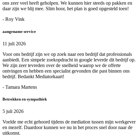
ons zeer veel heeft geholpen. We kunnen hier steeds op pakken en
daar zijn we blij mee. Slim hoor, het plan is goed opgesteld toen!
- Roy Vink
aangename service
11 juli 2026
Voor ons bedrijf zijn we op zoek naar een bedrijf dat professionals
aanbiedt. Een simpele zoekopdracht in google leverde dit bedrijf op.
We zijn zeer tevreden over de snelheid waarop we de offerte
ontvingen en hebben een specialist gevonden die past binnen ons
bedrijf. Bedankt Mediatorkaart!
- Tamara Martens
Betrokken en sympathiek
5 juli 2026
Voelde me echt gehoord tijdens de mediation tussen mijn werkgever
en mezelf. Daardoor kunnen we nu in het proces snel door naar de
uitkomst.