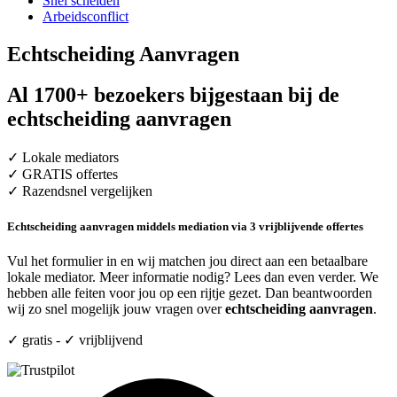
Snel scheiden
Arbeidsconflict
Echtscheiding Aanvragen
Al 1700+ bezoekers bijgestaan bij de
echtscheiding aanvragen
✓ Lokale mediators
✓ GRATIS offertes
✓ Razendsnel vergelijken
Echtscheiding aanvragen middels mediation via 3 vrijblijvende offertes
Vul het formulier in en wij matchen jou direct aan een betaalbare
lokale mediator. Meer informatie nodig? Lees dan even verder. We
hebben alle feiten voor jou op een rijtje gezet. Dan beantwoorden
wij zo snel mogelijk jouw vragen over
echtscheiding aanvragen
.
✓ gratis - ✓ vrijblijvend