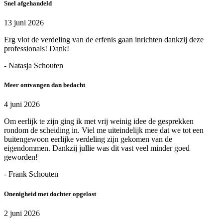
Snel afgehandeld
13 juni 2026
Erg vlot de verdeling van de erfenis gaan inrichten dankzij deze
professionals! Dank!
- Natasja Schouten
Meer ontvangen dan bedacht
4 juni 2026
Om eerlijk te zijn ging ik met vrij weinig idee de gesprekken
rondom de scheiding in. Viel me uiteindelijk mee dat we tot een
buitengewoon eerlijke verdeling zijn gekomen van de
eigendommen. Dankzij jullie was dit vast veel minder goed
geworden!
- Frank Schouten
Onenigheid met dochter opgelost
2 juni 2026