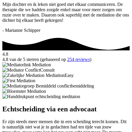
Mijn dochter en ik leken niet goed met elkaar communiceren. De
therapie die we hadden zorgde enkel maar voor meer zorgen om
ruzie over te maken. Daarom ook superblij met de mediation die ons
dichter bij elkaar heeft gekregen!
- Marianne Schipper
4.8
4.8 van de 5 sterren (gebaseerd op
254 reviews
)
Echtscheiding via een advocaat
Er zijn steeds meer mensen die in een scheiding terecht komen. Dit
is natuurlijk niet wat je in gedachten had ten tijde van jouw