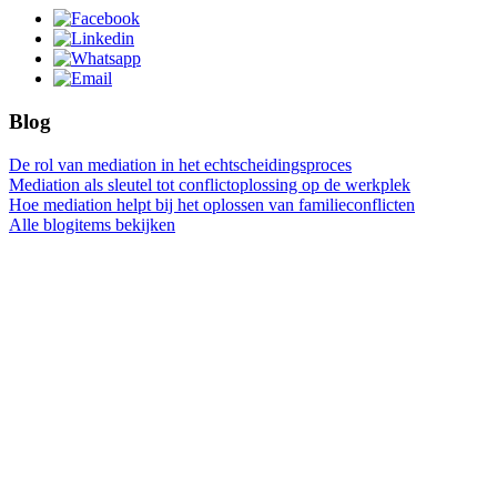
Blog
De rol van mediation in het echtscheidingsproces
Mediation als sleutel tot conflictoplossing op de werkplek
Hoe mediation helpt bij het oplossen van familieconflicten
Alle blogitems bekijken