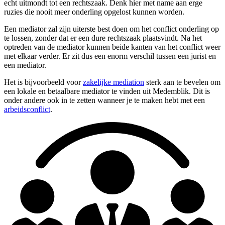
echt uitmondt tot een rechtszaak. Denk hier met name aan erge
ruzies die nooit meer onderling opgelost kunnen worden.
Een mediator zal zijn uiterste best doen om het conflict onderling op
te lossen, zonder dat er een dure rechtszaak plaatsvindt. Na het
optreden van de mediator kunnen beide kanten van het conflict weer
met elkaar verder. Er zit dus een enorm verschil tussen een jurist en
een mediator.
Het is bijvoorbeeld voor
zakelijke mediation
sterk aan te bevelen om
een lokale en betaalbare mediator te vinden uit Medemblik. Dit is
onder andere ook in te zetten wanneer je te maken hebt met een
arbeidsconflict
.