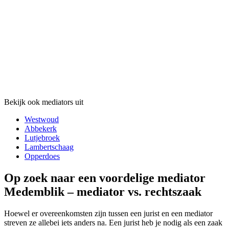
Bekijk ook mediators uit
Westwoud
Abbekerk
Lutjebroek
Lambertschaag
Opperdoes
Op zoek naar een voordelige mediator
Medemblik – mediator vs. rechtszaak
Hoewel er overeenkomsten zijn tussen een jurist en een mediator
streven ze allebei iets anders na. Een jurist heb je nodig als een zaak