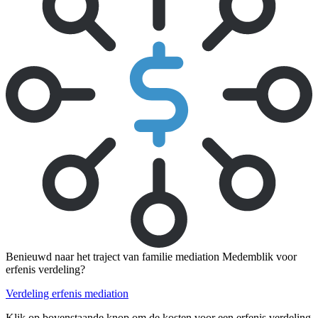
Benieuwd naar het traject van familie mediation Medemblik voor
erfenis verdeling?
Verdeling erfenis mediation
Klik op bovenstaande knop om de kosten voor een erfenis verdeling