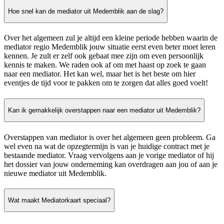
Hoe snel kan de mediator uit Medemblik aan de slag?
Over het algemeen zul je altijd een kleine periode hebben waarin de
mediator regio Medemblik jouw situatie eerst even beter moet leren
kennen. Je zult er zelf ook gebaat mee zijn om even persoonlijk
kennis te maken. We raden ook af om met haast op zoek te gaan
naar een mediator. Het kan wel, maar het is het beste om hier
eventjes de tijd voor te pakken om te zorgen dat alles goed voelt!
Kan ik gemakkelijk overstappen naar een mediator uit Medemblik?
Overstappen van mediator is over het algemeen geen probleem. Ga
wel even na wat de opzegtermijn is van je huidige contract met je
bestaande mediator. Vraag vervolgens aan je vorige mediator of hij
het dossier van jouw onderneming kan overdragen aan jou of aan je
nieuwe mediator uit Medemblik.
Wat maakt Mediatorkaart speciaal?