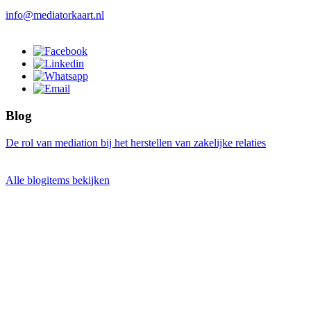
info@mediatorkaart.nl
Blog
De rol van mediation bij het herstellen van zakelijke relaties
Alle blogitems bekijken