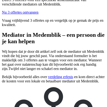
verschillende mediators uit Medemblik.
Nu 3 offertes ontvangen
Vraag vrijblijvend 3 offertes op en vergelijk op je gemak de prijs en
kwaliteit.
Mediator in Medemblik – een persoon die
je kan helpen
Wij hopen dat je door dit artikel zelf ook de mediator uit Medemblik
vindt die bij jouw geschil past. Via onderstaand formulier is het
makkelijk om 3 offertes aan te vragen voor een mediator. Wanneer
het gaat over nalatenschap kan dit bijvoorbeeld ook erg handig
zijn.Twijfel niet langer en schakel een mediator in.
Bekijk bijvoorbeeld alles over
verdeling erfenis
en kom direct achter
de kosten voor een lokale en betaalbare mediator uit Medemblik.