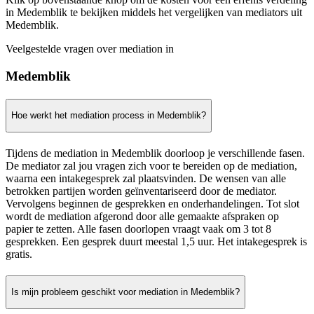
in Medemblik te bekijken middels het vergelijken van mediators uit
Medemblik.
Veelgestelde vragen over mediation in
Medemblik
Hoe werkt het mediation process in Medemblik?
Tijdens de mediation in Medemblik doorloop je verschillende fasen.
De mediator zal jou vragen zich voor te bereiden op de mediation,
waarna een intakegesprek zal plaatsvinden. De wensen van alle
betrokken partijen worden geïnventariseerd door de mediator.
Vervolgens beginnen de gesprekken en onderhandelingen. Tot slot
wordt de mediation afgerond door alle gemaakte afspraken op
papier te zetten. Alle fasen doorlopen vraagt vaak om 3 tot 8
gesprekken. Een gesprek duurt meestal 1,5 uur. Het intakegesprek is
gratis.
Is mijn probleem geschikt voor mediation in Medemblik?