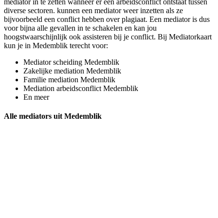
mediator in te zetten wanneer er een arbeidsconflict ontstaat tussen
diverse sectoren. kunnen een mediator weer inzetten als ze
bijvoorbeeld een conflict hebben over plagiaat. Een mediator is dus
voor bijna alle gevallen in te schakelen en kan jou
hoogstwaarschijnlijk ook assisteren bij je conflict. Bij Mediatorkaart
kun je in Medemblik terecht voor:
Mediator scheiding Medemblik
Zakelijke mediation Medemblik
Familie mediation Medemblik
Mediation arbeidsconflict Medemblik
En meer
Alle mediators uit Medemblik