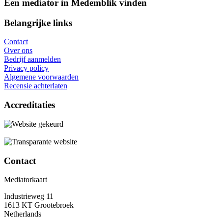
Een mediator in Medemblik vinden
Belangrijke links
Contact
Over ons
Bedrijf aanmelden
Privacy policy
Algemene voorwaarden
Recensie achterlaten
Accreditaties
Contact
Mediatorkaart
Industrieweg 11
1613 KT Grootebroek
Netherlands