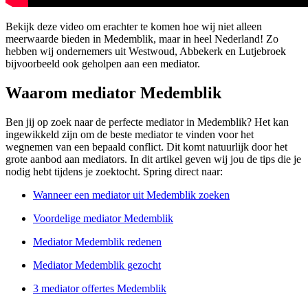
Bekijk deze video om erachter te komen hoe wij niet alleen
meerwaarde bieden in Medemblik, maar in heel Nederland! Zo
hebben wij ondernemers uit Westwoud, Abbekerk en Lutjebroek
bijvoorbeeld ook geholpen aan een mediator.
Waarom mediator Medemblik
Ben jij op zoek naar de perfecte mediator in Medemblik? Het kan
ingewikkeld zijn om de beste mediator te vinden voor het
wegnemen van een bepaald conflict. Dit komt natuurlijk door het
grote aanbod aan mediators. In dit artikel geven wij jou de tips die je
nodig hebt tijdens je zoektocht. Spring direct naar:
Wanneer een mediator uit Medemblik zoeken
Voordelige mediator Medemblik
Mediator Medemblik redenen
Mediator Medemblik gezocht
3 mediator offertes Medemblik