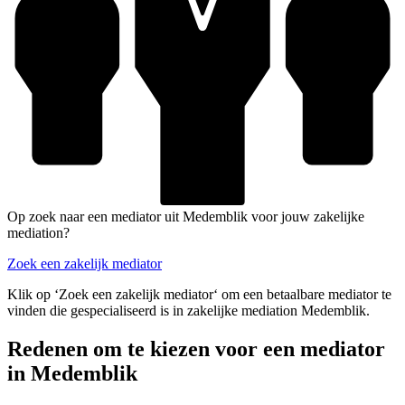
Op zoek naar een mediator uit Medemblik voor jouw zakelijke
mediation?
Zoek een zakelijk mediator
Klik op ‘Zoek een zakelijk mediator‘ om een betaalbare mediator te
vinden die gespecialiseerd is in zakelijke mediation Medemblik.
Redenen om te kiezen voor een mediator
in Medemblik