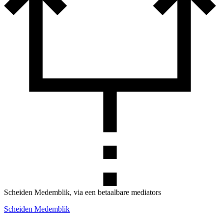
Scheiden Medemblik, via een betaalbare mediators
Scheiden Medemblik