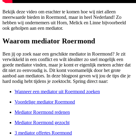
Bekijk deze video om erachter te komen hoe wij niet alleen
meerwaarde bieden in Roermond, maar in heel Nederland! Zo
hebben wij ondernemers uit Horn, Melick en Linne bijvoorbeeld
ook geholpen aan een mediator.
Waarom mediator Roermond
Ben jij op zoek naar een geschikte mediator in Roermond? Je zit
verwikkeld in een conflict en wilt idealiter zo snel mogelijk een
goede mediator vinden, maar je komt er eigenlijk meteen achter dat
dit niet zo eenvoudig is. Dit komt voornamelijk door het grote
aanbod aan mediators. In deze blogpost geven wij jou de tips die je
hard nodig hebt tijdens je zoektocht. Spring direct naar:
Wanneer een mediator uit Roermond zoeken
Voordelige mediator Roermond
Mediator Roermond redenen
Mediator Roermond gezocht
3 mediator offertes Roermond