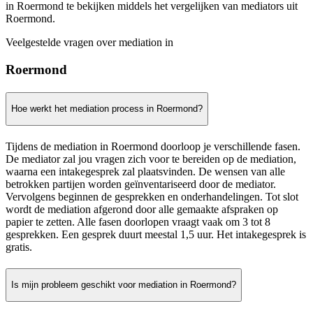
in Roermond te bekijken middels het vergelijken van mediators uit
Roermond.
Veelgestelde vragen over mediation in
Roermond
Hoe werkt het mediation process in Roermond?
Tijdens de mediation in Roermond doorloop je verschillende fasen.
De mediator zal jou vragen zich voor te bereiden op de mediation,
waarna een intakegesprek zal plaatsvinden. De wensen van alle
betrokken partijen worden geïnventariseerd door de mediator.
Vervolgens beginnen de gesprekken en onderhandelingen. Tot slot
wordt de mediation afgerond door alle gemaakte afspraken op
papier te zetten. Alle fasen doorlopen vraagt vaak om 3 tot 8
gesprekken. Een gesprek duurt meestal 1,5 uur. Het intakegesprek is
gratis.
Is mijn probleem geschikt voor mediation in Roermond?