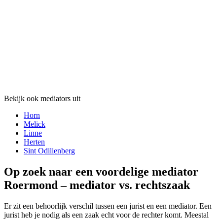
Bekijk ook mediators uit
Horn
Melick
Linne
Herten
Sint Odilienberg
Op zoek naar een voordelige mediator
Roermond – mediator vs. rechtszaak
Er zit een behoorlijk verschil tussen een jurist en een mediator. Een
jurist heb je nodig als een zaak echt voor de rechter komt. Meestal