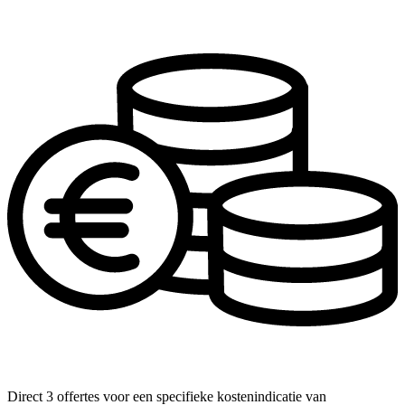
Direct 3 offertes voor een specifieke kostenindicatie van