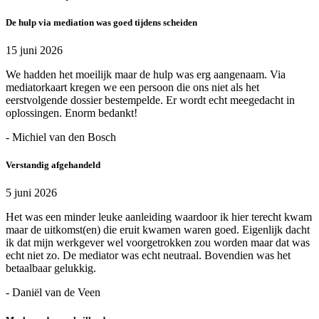
De hulp via mediation was goed tijdens scheiden
15 juni 2026
We hadden het moeilijk maar de hulp was erg aangenaam. Via
mediatorkaart kregen we een persoon die ons niet als het
eerstvolgende dossier bestempelde. Er wordt echt meegedacht in
oplossingen. Enorm bedankt!
- Michiel van den Bosch
Verstandig afgehandeld
5 juni 2026
Het was een minder leuke aanleiding waardoor ik hier terecht kwam
maar de uitkomst(en) die eruit kwamen waren goed. Eigenlijk dacht
ik dat mijn werkgever wel voorgetrokken zou worden maar dat was
echt niet zo. De mediator was echt neutraal. Bovendien was het
betaalbaar gelukkig.
- Daniël van de Veen