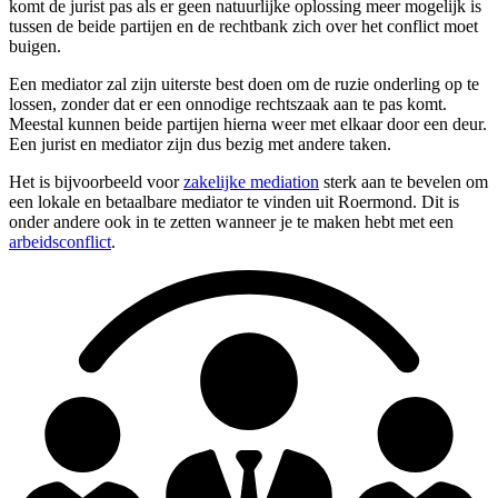
komt de jurist pas als er geen natuurlijke oplossing meer mogelijk is
tussen de beide partijen en de rechtbank zich over het conflict moet
buigen.
Een mediator zal zijn uiterste best doen om de ruzie onderling op te
lossen, zonder dat er een onnodige rechtszaak aan te pas komt.
Meestal kunnen beide partijen hierna weer met elkaar door een deur.
Een jurist en mediator zijn dus bezig met andere taken.
Het is bijvoorbeeld voor
zakelijke mediation
sterk aan te bevelen om
een lokale en betaalbare mediator te vinden uit Roermond. Dit is
onder andere ook in te zetten wanneer je te maken hebt met een
arbeidsconflict
.