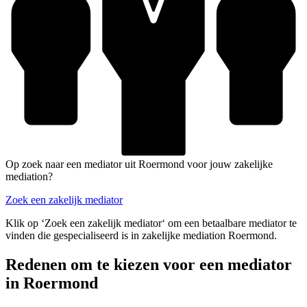
Op zoek naar een mediator uit Roermond voor jouw zakelijke
mediation?
Zoek een zakelijk mediator
Klik op ‘Zoek een zakelijk mediator‘ om een betaalbare mediator te
vinden die gespecialiseerd is in zakelijke mediation Roermond.
Redenen om te kiezen voor een mediator
in Roermond