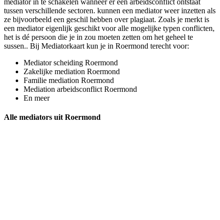
mediator in te schakelen wanneer er een arbeidsconflict ontstaat
tussen verschillende sectoren. kunnen een mediator weer inzetten als
ze bijvoorbeeld een geschil hebben over plagiaat. Zoals je merkt is
een mediator eigenlijk geschikt voor alle mogelijke typen conflicten,
het is dé persoon die je in zou moeten zetten om het geheel te
sussen.. Bij Mediatorkaart kun je in Roermond terecht voor:
Mediator scheiding Roermond
Zakelijke mediation Roermond
Familie mediation Roermond
Mediation arbeidsconflict Roermond
En meer
Alle mediators uit Roermond