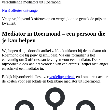
verschillende mediators uit Roermond.
Nu 3 offertes ontvangen
Vraag vrijblijvend 3 offertes op en vergelijk op je gemak de prijs en
kwaliteit.
Mediator in Roermond – een persoon die
je kan helpen
Wij hopen dat je door dit artikel zelf ook uitkomt bij de mediator uit
Roermond die bij jouw geschil past. Via ons formulier is het
eenvoudig om 3 offertes aan te vragen voor een mediator. Denk
bijvoorbeeld ook aan het verdelen van een erfenis.Twijfel niet langer
en schakel een mediator in.
Bekijk bijvoorbeeld alles over
verdeling erfenis
en kom direct achter
de kosten voor een lokale en betaalbare mediator uit Roermond.