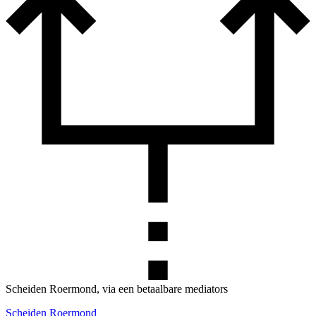
Scheiden Roermond, via een betaalbare mediators
Scheiden Roermond