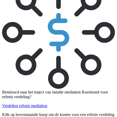
Benieuwd naar het traject van familie mediation Roermond voor
erfenis verdeling?
Verdeling erfenis mediation
Klik op bovenstaande knop om de kosten voor een erfenis verdeling