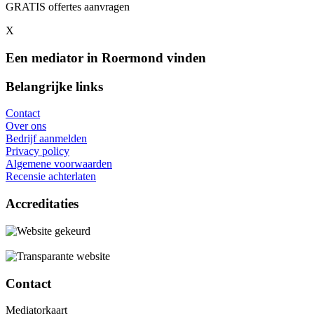
GRATIS offertes aanvragen
X
Een mediator in Roermond vinden
Belangrijke links
Contact
Over ons
Bedrijf aanmelden
Privacy policy
Algemene voorwaarden
Recensie achterlaten
Accreditaties
Contact
Mediatorkaart