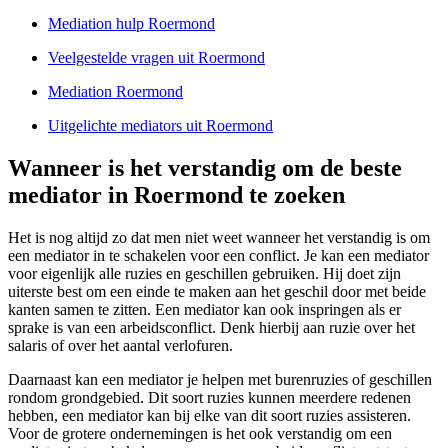
Mediation hulp Roermond
Veelgestelde vragen uit Roermond
Mediation Roermond
Uitgelichte mediators uit Roermond
Wanneer is het verstandig om de beste
mediator in Roermond te zoeken
Het is nog altijd zo dat men niet weet wanneer het verstandig is om
een mediator in te schakelen voor een conflict. Je kan een mediator
voor eigenlijk alle ruzies en geschillen gebruiken. Hij doet zijn
uiterste best om een einde te maken aan het geschil door met beide
kanten samen te zitten. Een mediator kan ook inspringen als er
sprake is van een arbeidsconflict. Denk hierbij aan ruzie over het
salaris of over het aantal verlofuren.
Daarnaast kan een mediator je helpen met burenruzies of geschillen
rondom grondgebied. Dit soort ruzies kunnen meerdere redenen
hebben, een mediator kan bij elke van dit soort ruzies assisteren.
Voor de grotere ondernemingen is het ook verstandig om een