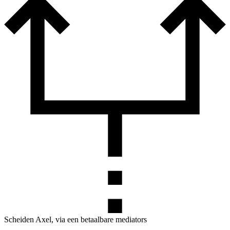
Scheiden Axel, via een betaalbare mediators