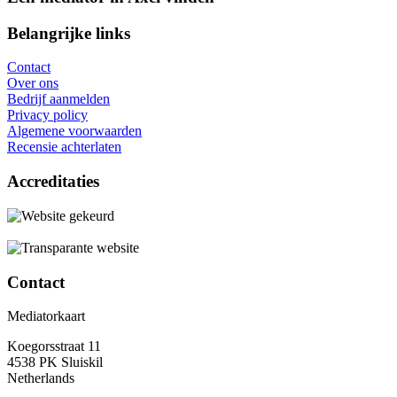
Belangrijke links
Contact
Over ons
Bedrijf aanmelden
Privacy policy
Algemene voorwaarden
Recensie achterlaten
Accreditaties
Contact
Mediatorkaart
Koegorsstraat 11
4538 PK Sluiskil
Netherlands