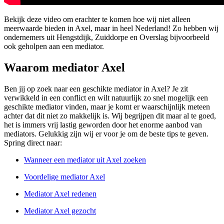
Bekijk deze video om erachter te komen hoe wij niet alleen
meerwaarde bieden in Axel, maar in heel Nederland! Zo hebben wij
ondernemers uit Hengstdijk, Zuiddorpe en Overslag bijvoorbeeld
ook geholpen aan een mediator.
Waarom mediator Axel
Ben jij op zoek naar een geschikte mediator in Axel? Je zit
verwikkeld in een conflict en wilt natuurlijk zo snel mogelijk een
geschikte mediator vinden, maar je komt er waarschijnlijk meteen
achter dat dit niet zo makkelijk is. Wij begrijpen dit maar al te goed,
het is immers vrij lastig geworden door het enorme aanbod van
mediators. Gelukkig zijn wij er voor je om de beste tips te geven.
Spring direct naar:
Wanneer een mediator uit Axel zoeken
Voordelige mediator Axel
Mediator Axel redenen
Mediator Axel gezocht