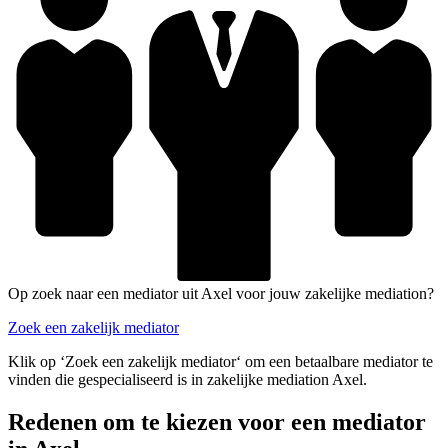
Op zoek naar een mediator uit Axel voor jouw zakelijke mediation?
Zoek een zakelijk mediator
Klik op ‘Zoek een zakelijk mediator‘ om een betaalbare mediator te
vinden die gespecialiseerd is in zakelijke mediation Axel.
Redenen om te kiezen voor een mediator