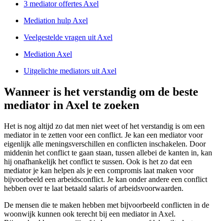
3 mediator offertes Axel
Mediation hulp Axel
Veelgestelde vragen uit Axel
Mediation Axel
Uitgelichte mediators uit Axel
Wanneer is het verstandig om de beste
mediator in Axel te zoeken
Het is nog altijd zo dat men niet weet of het verstandig is om een
mediator in te zetten voor een conflict. Je kan een mediator voor
eigenlijk alle meningsverschillen en conflicten inschakelen. Door
middenin het conflict te gaan staan, tussen allebei de kanten in, kan
hij onafhankelijk het conflict te sussen. Ook is het zo dat een
mediator je kan helpen als je een compromis laat maken voor
bijvoorbeeld een arbeidsconflict. Je kan onder andere een conflict
hebben over te laat betaald salaris of arbeidsvoorwaarden.
De mensen die te maken hebben met bijvoorbeeld conflicten in de
woonwijk kunnen ook terecht bij een mediator in Axel.