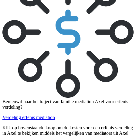
Benieuwd naar het traject van familie mediation Axel voor erfenis
verdeling?
Verdeling erfenis mediation
Klik op bovenstaande knop om de kosten voor een erfenis verdeling
in Axel te bekijken middels het vergelijken van mediators uit Axel.