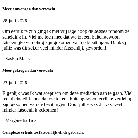
Meer ontvangen dan verwacht
28 juni 2026
Om eerlijk te zijn ging ik met vrij lage hoop de sessies rondom de
scheiding in. Viel me toch mee dat we tot een buitengewoon
fatsoenlijke verdeling zijn gekomen van de bezittingen. Dankzij
jullie was dit zeker veel minder fatsoenlijk geworden!
- Saskia Maas
Meer gekregen dan verwacht
23 juni 2026
Eigenlijk was ik wat sceptisch om deze mediation aan te gaan. Viel
me uiteindelijk mee dat we tot een buitengewoon eerlijke verdeling
zijn gekomen van de bezittingen. Door jullie was dit vast veel
minder fatsoenlijk gekomen!
- Margaretha Bos
Complexe erfenis tot fatsoenlijk einde gebracht