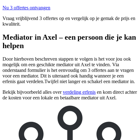
Nu 3 offertes ontvangen
Vraag vrijblijvend 3 offertes op en vergelijk op je gemak de prijs en
kwaliteit.
Mediator in Axel – een persoon die je kan
helpen
Door hierboven beschreven stappen te volgen is het voor jou ook
mogelijk om een geschikte mediator uit Axel te vinden. Via
onderstaand formulier is het eenvoudig om 3 offertes aan te vragen
voor een mediator. Dit is uiteraard ook handig wanneer je een
erfenis gaat verdelen.Twijfel niet langer en schakel een mediator in.
Bekijk bijvoorbeeld alles over
verdeling erfenis
en kom direct achter
de kosten voor een lokale en betaalbare mediator uit Axel.