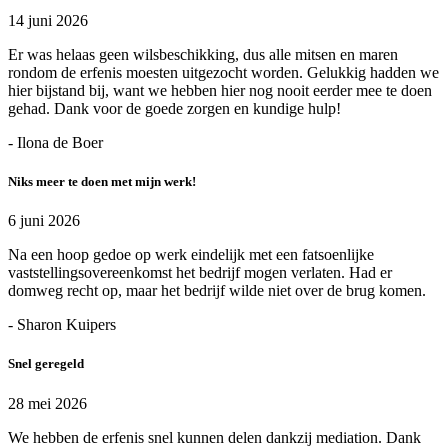
14 juni 2026
Er was helaas geen wilsbeschikking, dus alle mitsen en maren
rondom de erfenis moesten uitgezocht worden. Gelukkig hadden we
hier bijstand bij, want we hebben hier nog nooit eerder mee te doen
gehad. Dank voor de goede zorgen en kundige hulp!
- Ilona de Boer
Niks meer te doen met mijn werk!
6 juni 2026
Na een hoop gedoe op werk eindelijk met een fatsoenlijke
vaststellingsovereenkomst het bedrijf mogen verlaten. Had er
domweg recht op, maar het bedrijf wilde niet over de brug komen.
- Sharon Kuipers
Snel geregeld
28 mei 2026
We hebben de erfenis snel kunnen delen dankzij mediation. Dank