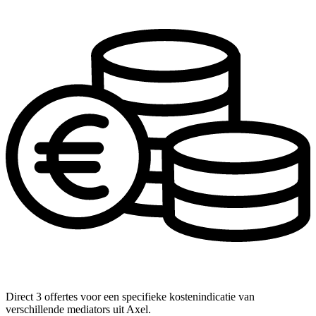
Direct 3 offertes voor een specifieke kostenindicatie van
verschillende mediators uit Axel.