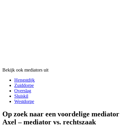
Bekijk ook mediators uit
Hengstdijk
Zuiddorpe
Overslag
Sluiskil
Westdorpe
Op zoek naar een voordelige mediator
Axel – mediator vs. rechtszaak