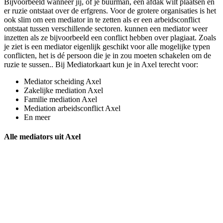
Bijvoorbeeld wanneer jij, of je buurman, een afdak wilt plaatsen en
er ruzie ontstaat over de erfgrens. Voor de grotere organisaties is het
ook slim om een mediator in te zetten als er een arbeidsconflict
ontstaat tussen verschillende sectoren. kunnen een mediator weer
inzetten als ze bijvoorbeeld een conflict hebben over plagiaat. Zoals
je ziet is een mediator eigenlijk geschikt voor alle mogelijke typen
conflicten, het is dé persoon die je in zou moeten schakelen om de
ruzie te sussen.. Bij Mediatorkaart kun je in Axel terecht voor:
Mediator scheiding Axel
Zakelijke mediation Axel
Familie mediation Axel
Mediation arbeidsconflict Axel
En meer
Alle mediators uit Axel