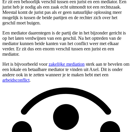
Er zit een behoorlijk verschil tussen een jurist en een mediator. Een
jurist heb je nodig als een zaak echt uitmondt tot een rechtszaak.
Meestal komt de jurist pas als er geen natuurlijke oplossing meer
mogelijk is tussen de beide partijen en de rechter zich over het
geschil moet buigen.
Een mediator daarentegen is de partij die in het bijzonder gericht is
op het laten verdwijnen van een geschil. Na het optreden van de
mediator kunnen beide kanten van het conflict weer met elkaar
verder. Er zit dus een enorm verschil tussen een jurist en een
mediator.
Het is bijvoorbeeld voor
zakelijke mediation
sterk aan te bevelen om
een lokale en betaalbare mediator te vinden uit Axel. Dit is onder
andere ook in te zetten wanneer je te maken hebt met een
arbeidsconflict
.