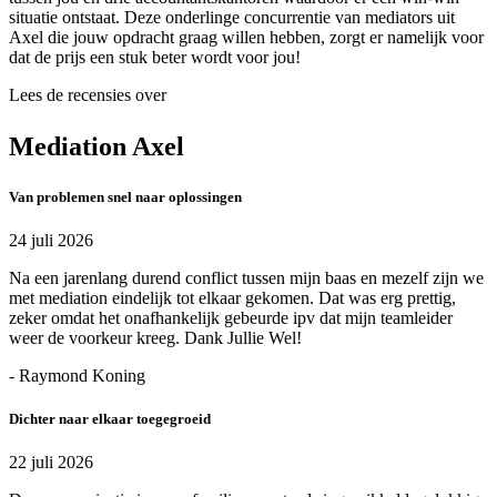
situatie ontstaat. Deze onderlinge concurrentie van mediators uit
Axel die jouw opdracht graag willen hebben, zorgt er namelijk voor
dat de prijs een stuk beter wordt voor jou!
Lees de recensies over
Mediation Axel
Van problemen snel naar oplossingen
24 juli 2026
Na een jarenlang durend conflict tussen mijn baas en mezelf zijn we
met mediation eindelijk tot elkaar gekomen. Dat was erg prettig,
zeker omdat het onafhankelijk gebeurde ipv dat mijn teamleider
weer de voorkeur kreeg. Dank Jullie Wel!
- Raymond Koning
Dichter naar elkaar toegegroeid
22 juli 2026