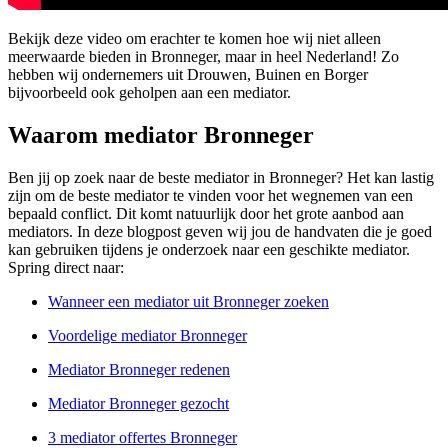
Bekijk deze video om erachter te komen hoe wij niet alleen
meerwaarde bieden in Bronneger, maar in heel Nederland! Zo
hebben wij ondernemers uit Drouwen, Buinen en Borger
bijvoorbeeld ook geholpen aan een mediator.
Waarom mediator Bronneger
Ben jij op zoek naar de beste mediator in Bronneger? Het kan lastig
zijn om de beste mediator te vinden voor het wegnemen van een
bepaald conflict. Dit komt natuurlijk door het grote aanbod aan
mediators. In deze blogpost geven wij jou de handvaten die je goed
kan gebruiken tijdens je onderzoek naar een geschikte mediator.
Spring direct naar:
Wanneer een mediator uit Bronneger zoeken
Voordelige mediator Bronneger
Mediator Bronneger redenen
Mediator Bronneger gezocht
3 mediator offertes Bronneger