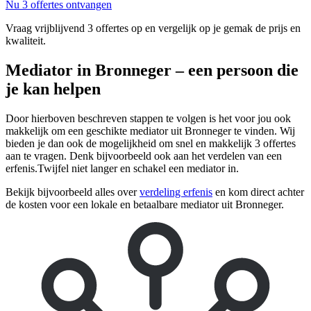
Nu 3 offertes ontvangen
Vraag vrijblijvend 3 offertes op en vergelijk op je gemak de prijs en
kwaliteit.
Mediator in Bronneger – een persoon die
je kan helpen
Door hierboven beschreven stappen te volgen is het voor jou ook
makkelijk om een geschikte mediator uit Bronneger te vinden. Wij
bieden je dan ook de mogelijkheid om snel en makkelijk 3 offertes
aan te vragen. Denk bijvoorbeeld ook aan het verdelen van een
erfenis.Twijfel niet langer en schakel een mediator in.
Bekijk bijvoorbeeld alles over
verdeling erfenis
en kom direct achter
de kosten voor een lokale en betaalbare mediator uit Bronneger.