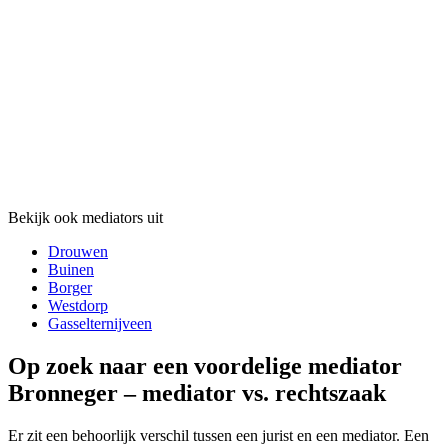
Bekijk ook mediators uit
Drouwen
Buinen
Borger
Westdorp
Gasselternijveen
Op zoek naar een voordelige mediator
Bronneger – mediator vs. rechtszaak
Er zit een behoorlijk verschil tussen een jurist en een mediator. Een