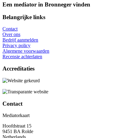
Een mediator in Bronneger vinden
Belangrijke links
Contact
Over ons
Bedrijf aanmelden
Privacy policy
Algemene voorwaarden
Recensie achterlaten
Accreditaties
Contact
Mediatorkaart
Hoofdstraat 15
9451 BA Rolde
Netherlands