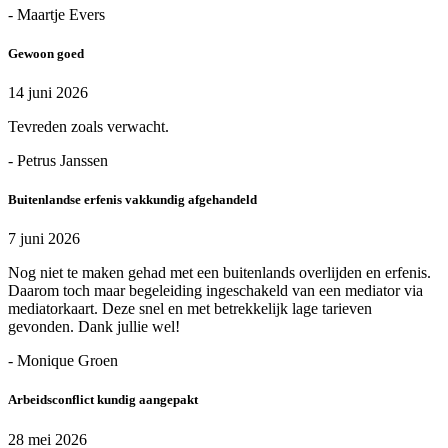
- Maartje Evers
Gewoon goed
14 juni 2026
Tevreden zoals verwacht.
- Petrus Janssen
Buitenlandse erfenis vakkundig afgehandeld
7 juni 2026
Nog niet te maken gehad met een buitenlands overlijden en erfenis.
Daarom toch maar begeleiding ingeschakeld van een mediator via
mediatorkaart. Deze snel en met betrekkelijk lage tarieven
gevonden. Dank jullie wel!
- Monique Groen
Arbeidsconflict kundig aangepakt
28 mei 2026