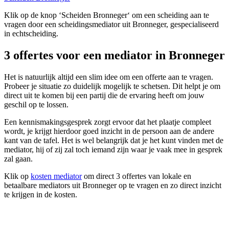
Klik op de knop ‘Scheiden Bronneger‘ om een scheiding aan te
vragen door een scheidingsmediator uit Bronneger, gespecialiseerd
in echtscheiding.
3 offertes voor een mediator in Bronneger
Het is natuurlijk altijd een slim idee om een offerte aan te vragen.
Probeer je situatie zo duidelijk mogelijk te schetsen. Dit helpt je om
direct uit te komen bij een partij die de ervaring heeft om jouw
geschil op te lossen.
Een kennismakingsgesprek zorgt ervoor dat het plaatje compleet
wordt, je krijgt hierdoor goed inzicht in de persoon aan de andere
kant van de tafel. Het is wel belangrijk dat je het kunt vinden met de
mediator, hij of zij zal toch iemand zijn waar je vaak mee in gesprek
zal gaan.
Klik op
kosten mediator
om direct 3 offertes van lokale en
betaalbare mediators uit Bronneger op te vragen en zo direct inzicht
te krijgen in de kosten.