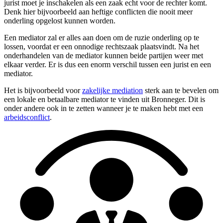
jurist moet je inschakelen als een zaak echt voor de rechter komt.
Denk hier bijvoorbeeld aan heftige conflicten die nooit meer
onderling opgelost kunnen worden.
Een mediator zal er alles aan doen om de ruzie onderling op te
lossen, voordat er een onnodige rechtszaak plaatsvindt. Na het
onderhandelen van de mediator kunnen beide partijen weer met
elkaar verder. Er is dus een enorm verschil tussen een jurist en een
mediator.
Het is bijvoorbeeld voor
zakelijke mediation
sterk aan te bevelen om
een lokale en betaalbare mediator te vinden uit Bronneger. Dit is
onder andere ook in te zetten wanneer je te maken hebt met een
arbeidsconflict
.