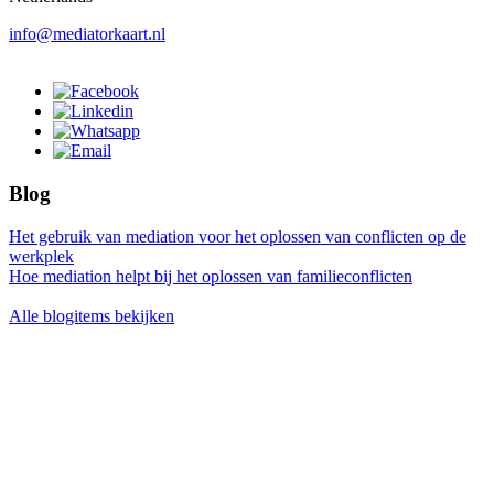
info@mediatorkaart.nl
Blog
Het gebruik van mediation voor het oplossen van conflicten op de
werkplek
Hoe mediation helpt bij het oplossen van familieconflicten
Alle blogitems bekijken