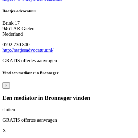
Raatjes advocatuur
Brink 17
9461 AR Gieten
Nederland
0592 730 800
http://raatjesadvocatuur.nl/
GRATIS offertes aanvragen
Vind een mediator in Bronneger
×
Een mediator in Bronneger vinden
sluiten
GRATIS offertes aanvragen
X