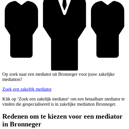
Op zoek naar een mediator uit Bronneger voor jouw zakelijke
mediation?
Zoek een zakelijk mediator
Klik op ‘Zoek een zakelijk mediator‘ om een betaalbare mediator te
vinden die gespecialiseerd is in zakelijke mediation Bronneger.
Redenen om te kiezen voor een mediator
in Bronneger