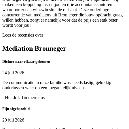
maken een koppeling tussen jou en drie accountantskantoren
waardoor er een win-win situatie ontstaat. Deze onderlinge
concurrentie van mediators uit Bronneger die jouw opdracht graag
willen hebben, zorgt er namelijk voor dat de prijs een stuk beter
wordt voor jou!
Lees de recensies over
Mediation Bronneger
Dichter naar elkaar gekomen
24 juli 2026
De communicatie in onze familie was steeds lastig, gelukkig
ondertussen weer op een toegankelijk niveau.
- Hendrik Timmermans
Fijn afgehandeld
20 juli 2026