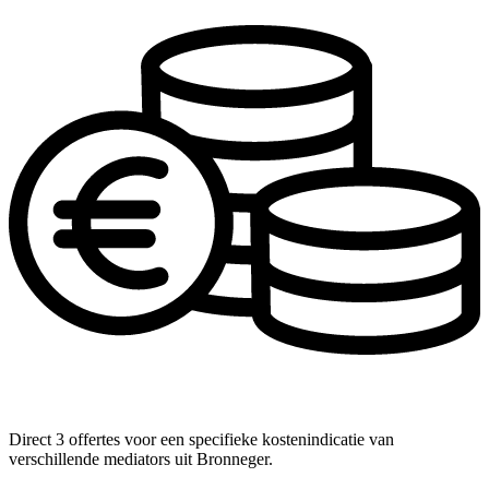
Direct 3 offertes voor een specifieke kostenindicatie van
verschillende mediators uit Bronneger.