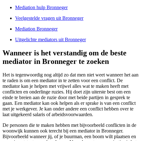
Mediation hulp Bronneger
Veelgestelde vragen uit Bronneger
Mediation Bronneger
Uitgelichte mediators uit Bronneger
Wanneer is het verstandig om de beste
mediator in Bronneger te zoeken
Het is tegenwoordig nog altijd zo dat men niet weet wanneer het aan
te raden is om een mediator in te zetten voor een conflict. De
mediator kan je helpen met vrijwel alles wat te maken heeft met
conflicten en onderlinge ruzies. Hij doet zijn uiterste best om een
einde te breien aan de ruzie door met beide partijen in gesprek te
gaan. Een mediator kan ook helpen als er sprake is van een conflict
met je werkgever. Je kan onder andere een conflict hebben over te
laat uitgekeerd salaris of arbeidsvoorwaarden.
De personen die te maken hebben met bijvoorbeeld conflicten in de
woonwijk kunnen ook terecht bij een mediator in Bronneger.
Bijvoorbeeld wanneer jij, of je buurman, een boom wilt plaatsen en