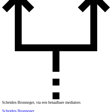
Scheiden Bronneger, via een betaalbare mediators
Scheiden Bronneger