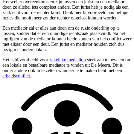
Hoewel er overeenkomsten zijn tussen een jurist en een mediator
doen ze allebei iets compleet anders. Een jurist heb je nodig als een
zaak echt voor de rechter komt. Denk hier bijvoorbeeld aan heftige
ruzies die nooit meer zonder rechter opgelost kunnen worden.
Een mediator zal er alles aan doen om de ruzie onderling op te
lossen, zonder dat er een onnodige rechtszaak plaatsvindt. Na het
ingrijpen van de mediator kunnen beide kanten van het conflict weer
met elkaar door een deur. Een jurist en mediator houden zich dus
bezig met andere taken.
Het is bijvoorbeeld voor
zakelijke mediation
sterk aan te bevelen om
een lokale en betaalbare mediator te vinden uit De Meern. Dit is
onder andere ook in te zetten wanneer je te maken hebt met een
arbeidsconflict
.