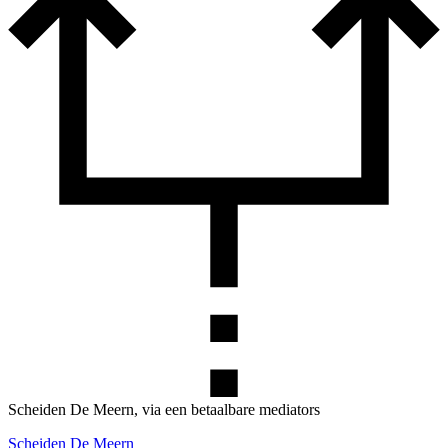
Scheiden De Meern, via een betaalbare mediators
Scheiden De Meern