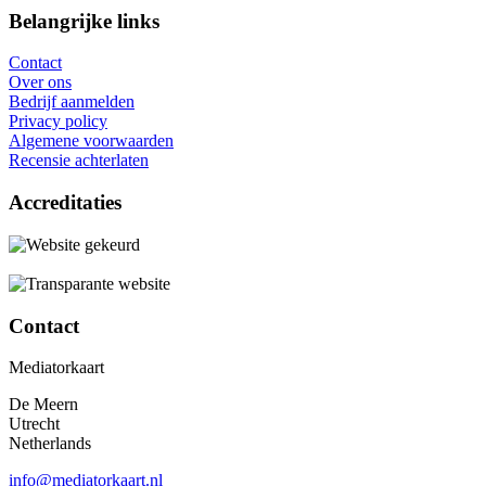
Belangrijke links
Contact
Over ons
Bedrijf aanmelden
Privacy policy
Algemene voorwaarden
Recensie achterlaten
Accreditaties
Contact
Mediatorkaart
De Meern
Utrecht
Netherlands
info@mediatorkaart.nl