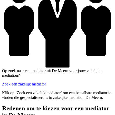
Op zoek naar een mediator uit De Meern voor jouw zakelijke
mediation?
Zoek een zakelijk mediator
Klik op ‘Zoek een zakelijk mediator‘ om een betaalbare mediator te
vinden die gespecialiseerd is in zakelijke mediation De Meern.
Redenen om te kiezen voor een mediator