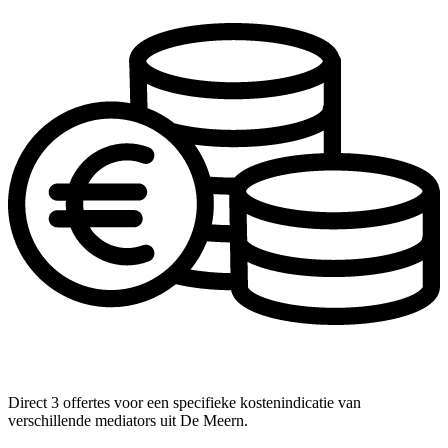
Direct 3 offertes voor een specifieke kostenindicatie van
verschillende mediators uit De Meern.