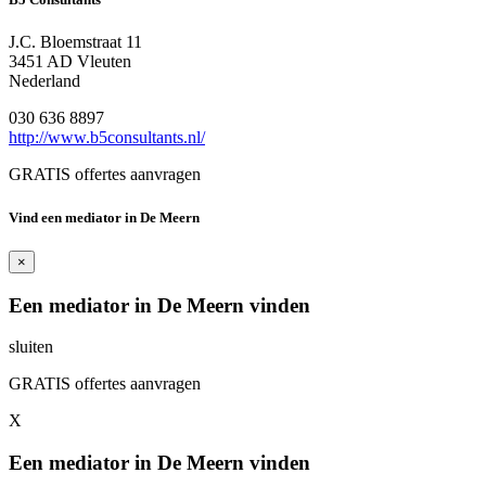
J.C. Bloemstraat 11
3451 AD Vleuten
Nederland
030 636 8897
http://www.b5consultants.nl/
GRATIS offertes aanvragen
Vind een mediator in De Meern
×
Een mediator in De Meern vinden
sluiten
GRATIS offertes aanvragen
X
Een mediator in De Meern vinden