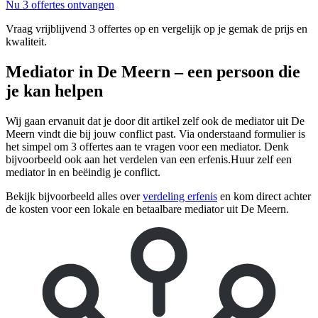
Nu 3 offertes ontvangen
Vraag vrijblijvend 3 offertes op en vergelijk op je gemak de prijs en
kwaliteit.
Mediator in De Meern – een persoon die
je kan helpen
Wij gaan ervanuit dat je door dit artikel zelf ook de mediator uit De
Meern vindt die bij jouw conflict past. Via onderstaand formulier is
het simpel om 3 offertes aan te vragen voor een mediator. Denk
bijvoorbeeld ook aan het verdelen van een erfenis.Huur zelf een
mediator in en beëindig je conflict.
Bekijk bijvoorbeeld alles over
verdeling erfenis
en kom direct achter
de kosten voor een lokale en betaalbare mediator uit De Meern.