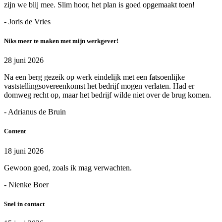
zijn we blij mee. Slim hoor, het plan is goed opgemaakt toen!
- Joris de Vries
Niks meer te maken met mijn werkgever!
28 juni 2026
Na een berg gezeik op werk eindelijk met een fatsoenlijke
vaststellingsovereenkomst het bedrijf mogen verlaten. Had er
domweg recht op, maar het bedrijf wilde niet over de brug komen.
- Adrianus de Bruin
Content
18 juni 2026
Gewoon goed, zoals ik mag verwachten.
- Nienke Boer
Snel in contact