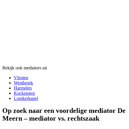
Bekijk ook mediators uit
Vleuten
Westbroek
Harmelen
Kockengen
Lopikerkapel
Op zoek naar een voordelige mediator De
Meern – mediator vs. rechtszaak