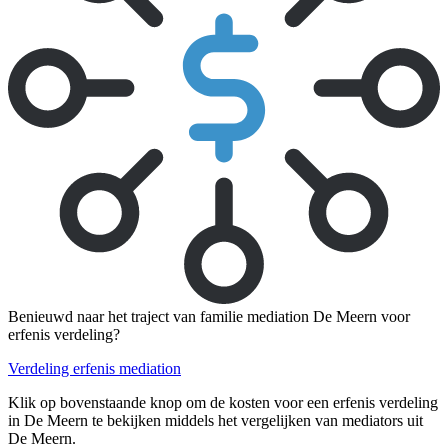
Benieuwd naar het traject van familie mediation De Meern voor
erfenis verdeling?
Verdeling erfenis mediation
Klik op bovenstaande knop om de kosten voor een erfenis verdeling
in De Meern te bekijken middels het vergelijken van mediators uit
De Meern.