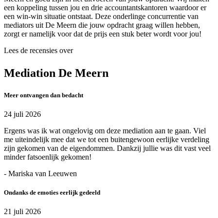
een koppeling tussen jou en drie accountantskantoren waardoor er
een win-win situatie ontstaat. Deze onderlinge concurrentie van
mediators uit De Meern die jouw opdracht graag willen hebben,
zorgt er namelijk voor dat de prijs een stuk beter wordt voor jou!
Lees de recensies over
Mediation De Meern
Meer ontvangen dan bedacht
24 juli 2026
Ergens was ik wat ongelovig om deze mediation aan te gaan. Viel
me uiteindelijk mee dat we tot een buitengewoon eerlijke verdeling
zijn gekomen van de eigendommen. Dankzij jullie was dit vast veel
minder fatsoenlijk gekomen!
- Mariska van Leeuwen
Ondanks de emoties eerlijk gedeeld
21 juli 2026