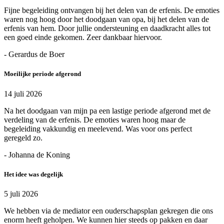
Fijne begeleiding ontvangen bij het delen van de erfenis. De emoties
waren nog hoog door het doodgaan van opa, bij het delen van de
erfenis van hem. Door jullie ondersteuning en daadkracht alles tot
een goed einde gekomen. Zeer dankbaar hiervoor.
- Gerardus de Boer
Moeilijke periode afgerond
14 juli 2026
Na het doodgaan van mijn pa een lastige periode afgerond met de
verdeling van de erfenis. De emoties waren hoog maar de
begeleiding vakkundig en meelevend. Was voor ons perfect
geregeld zo.
- Johanna de Koning
Het idee was degelijk
5 juli 2026
We hebben via de mediator een ouderschapsplan gekregen die ons
enorm heeft geholpen. We kunnen hier steeds op pakken en daar