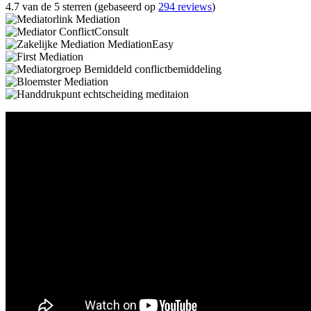
4.7 van de 5 sterren (gebaseerd op
294 reviews
)