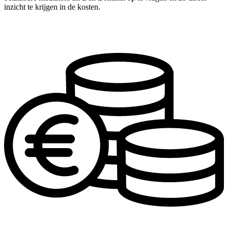
inzicht te krijgen in de kosten.