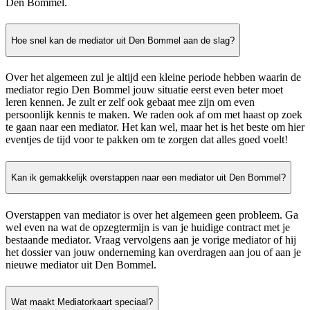
Den Bommel.
Hoe snel kan de mediator uit Den Bommel aan de slag?
Over het algemeen zul je altijd een kleine periode hebben waarin de
mediator regio Den Bommel jouw situatie eerst even beter moet
leren kennen. Je zult er zelf ook gebaat mee zijn om even
persoonlijk kennis te maken. We raden ook af om met haast op zoek
te gaan naar een mediator. Het kan wel, maar het is het beste om hier
eventjes de tijd voor te pakken om te zorgen dat alles goed voelt!
Kan ik gemakkelijk overstappen naar een mediator uit Den Bommel?
Overstappen van mediator is over het algemeen geen probleem. Ga
wel even na wat de opzegtermijn is van je huidige contract met je
bestaande mediator. Vraag vervolgens aan je vorige mediator of hij
het dossier van jouw onderneming kan overdragen aan jou of aan je
nieuwe mediator uit Den Bommel.
Wat maakt Mediatorkaart speciaal?