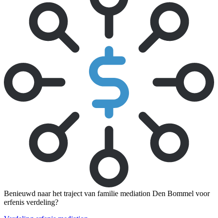
Benieuwd naar het traject van familie mediation Den Bommel voor
erfenis verdeling?