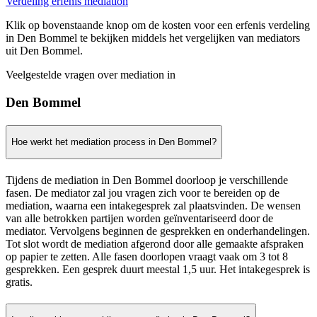
Verdeling erfenis mediation
Klik op bovenstaande knop om de kosten voor een erfenis verdeling
in Den Bommel te bekijken middels het vergelijken van mediators
uit Den Bommel.
Veelgestelde vragen over mediation in
Den Bommel
Hoe werkt het mediation process in Den Bommel?
Tijdens de mediation in Den Bommel doorloop je verschillende
fasen. De mediator zal jou vragen zich voor te bereiden op de
mediation, waarna een intakegesprek zal plaatsvinden. De wensen
van alle betrokken partijen worden geïnventariseerd door de
mediator. Vervolgens beginnen de gesprekken en onderhandelingen.
Tot slot wordt de mediation afgerond door alle gemaakte afspraken
op papier te zetten. Alle fasen doorlopen vraagt vaak om 3 tot 8
gesprekken. Een gesprek duurt meestal 1,5 uur. Het intakegesprek is
gratis.