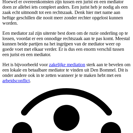
Hoewel er overeenkomsten zijn tussen een jurist en een mediator
doen ze allebei iets compleet anders. Een jurist heb je nodig als een
zaak echt uitmondt tot een rechtszaak. Denk hier met name aan
heftige geschillen die nooit meer zonder rechter opgelost kunnen
worden.
Een mediator zal zijn uiterste best doen om de ruzie onderling op te
lossen, voordat er een onnodige rechtszaak aan te pas komt. Meestal
kunnen beide partijen na het ingrijpen van de mediator weer op
goede voet met elkaar verder. Er is dus een enorm verschil tussen
een jurist en een mediator.
Het is bijvoorbeeld voor
zakelijke mediation
sterk aan te bevelen om
een lokale en betaalbare mediator te vinden uit Den Bommel. Dit is
onder andere ook in te zetten wanneer je te maken hebt met een
arbeidsconflict
.