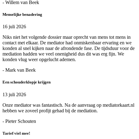
- Willem van Beek
Menselijke benadering
16 juli 2026
Niks niet het volgende dossier maar oprecht van mens tot mens in
contact met elkaar. De mediator had onmiskenbaar ervaring en we
konden al snel kijken naar de afrondende fase. De tijdsduur voor de
mediation hadden we veel onenigheid dus dit was erg fijn. We
konden vlug weer opgelucht ademen.
- Mark van Beek
Een schouderklopje krijgen
13 juli 2026
Onze mediator was fantastisch. Na de aanvraag op mediatorkaart.nl
hebben we zoveel profijt gehad bij de mediation.
- Pieter Schouten
Tarief viel mee!