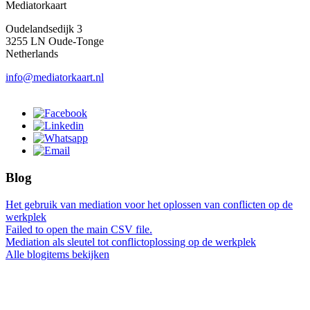
Mediatorkaart
Oudelandsedijk 3
3255 LN Oude-Tonge
Netherlands
info@mediatorkaart.nl
Blog
Het gebruik van mediation voor het oplossen van conflicten op de
werkplek
Failed to open the main CSV file.
Mediation als sleutel tot conflictoplossing op de werkplek
Alle blogitems bekijken