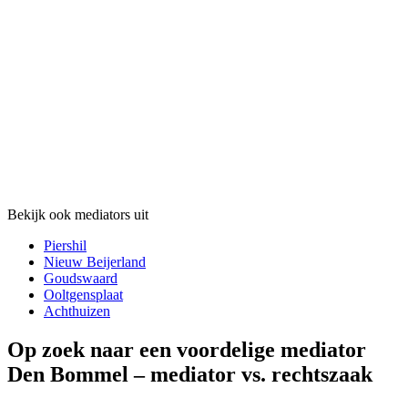
Bekijk ook mediators uit
Piershil
Nieuw Beijerland
Goudswaard
Ooltgensplaat
Achthuizen
Op zoek naar een voordelige mediator
Den Bommel – mediator vs. rechtszaak