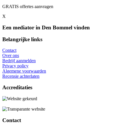
GRATIS offertes aanvragen
X
Een mediator in Den Bommel vinden
Belangrijke links
Contact
Over ons
Bedrijf aanmelden
Privacy policy
Algemene voorwaarden
Recensie achterlaten
Accreditaties
Contact