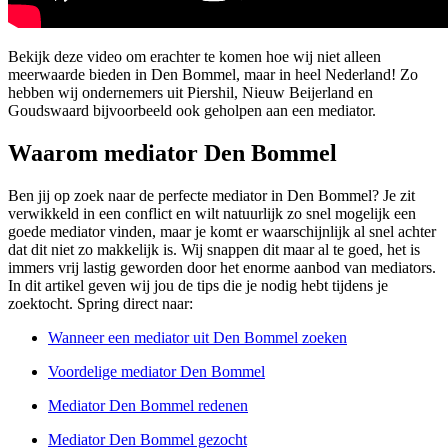
Bekijk deze video om erachter te komen hoe wij niet alleen
meerwaarde bieden in Den Bommel, maar in heel Nederland! Zo
hebben wij ondernemers uit Piershil, Nieuw Beijerland en
Goudswaard bijvoorbeeld ook geholpen aan een mediator.
Waarom mediator Den Bommel
Ben jij op zoek naar de perfecte mediator in Den Bommel? Je zit
verwikkeld in een conflict en wilt natuurlijk zo snel mogelijk een
goede mediator vinden, maar je komt er waarschijnlijk al snel achter
dat dit niet zo makkelijk is. Wij snappen dit maar al te goed, het is
immers vrij lastig geworden door het enorme aanbod van mediators.
In dit artikel geven wij jou de tips die je nodig hebt tijdens je
zoektocht. Spring direct naar:
Wanneer een mediator uit Den Bommel zoeken
Voordelige mediator Den Bommel
Mediator Den Bommel redenen
Mediator Den Bommel gezocht