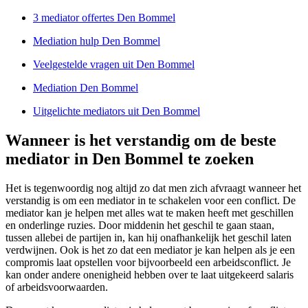
3 mediator offertes Den Bommel
Mediation hulp Den Bommel
Veelgestelde vragen uit Den Bommel
Mediation Den Bommel
Uitgelichte mediators uit Den Bommel
Wanneer is het verstandig om de beste
mediator in Den Bommel te zoeken
Het is tegenwoordig nog altijd zo dat men zich afvraagt wanneer het
verstandig is om een mediator in te schakelen voor een conflict. De
mediator kan je helpen met alles wat te maken heeft met geschillen
en onderlinge ruzies. Door middenin het geschil te gaan staan,
tussen allebei de partijen in, kan hij onafhankelijk het geschil laten
verdwijnen. Ook is het zo dat een mediator je kan helpen als je een
compromis laat opstellen voor bijvoorbeeld een arbeidsconflict. Je
kan onder andere onenigheid hebben over te laat uitgekeerd salaris
of arbeidsvoorwaarden.