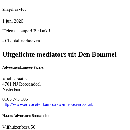
Simpel en vlot
1 juni 2026
Helemaal super! Bedankt!
- Chantal Verhoeven
Uitgelichte mediators uit Den Bommel
Advocatenkantoor Swart
Vughtstraat 3
4701 NJ Roosendaal
Nederland
0165 743 105
http://www.advocatenkantoorswart-roosendaal.nl/
Haans Advocaten Roosendaal
Vijfhuizenberg 50