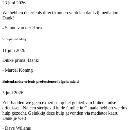
23 juni 2026
We hebben de erfenis direct kunnen verdelen dankzij mediation.
Dank!
- Sanne van der Horst
Simpel en vlug
11 juni 2026
Dikke prima! Dank!
- Marcel Koning
Buitenlandse erfenis professioneel afgehandeld
5 juni 2026
Zelf hadden we geen expertise op het gebied van buitenlandse
erfenissen. Na een sterfgeval in de familie in Canada hebben we dus
hulp gezocht. Gelukkig deze hulp gevonden via mediator kaart.
Dank je wel!
- Dave Willems