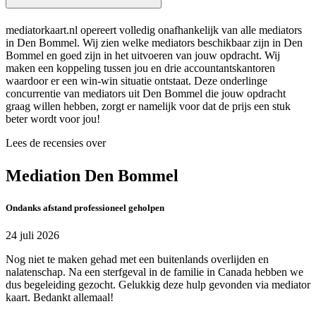
mediatorkaart.nl opereert volledig onafhankelijk van alle mediators
in Den Bommel. Wij zien welke mediators beschikbaar zijn in Den
Bommel en goed zijn in het uitvoeren van jouw opdracht. Wij
maken een koppeling tussen jou en drie accountantskantoren
waardoor er een win-win situatie ontstaat. Deze onderlinge
concurrentie van mediators uit Den Bommel die jouw opdracht
graag willen hebben, zorgt er namelijk voor dat de prijs een stuk
beter wordt voor jou!
Lees de recensies over
Mediation Den Bommel
Ondanks afstand professioneel geholpen
24 juli 2026
Nog niet te maken gehad met een buitenlands overlijden en
nalatenschap. Na een sterfgeval in de familie in Canada hebben we
dus begeleiding gezocht. Gelukkig deze hulp gevonden via mediator
kaart. Bedankt allemaal!