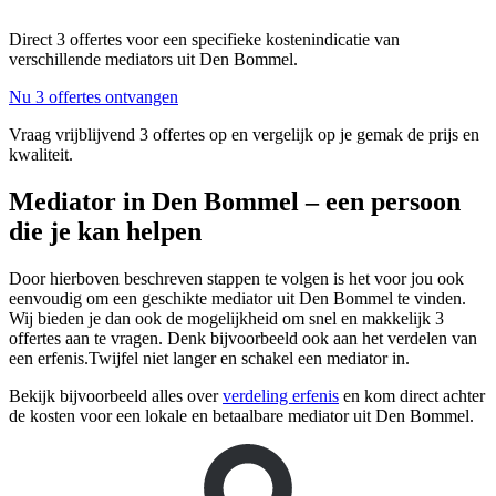
Direct 3 offertes voor een specifieke kostenindicatie van
verschillende mediators uit Den Bommel.
Nu 3 offertes ontvangen
Vraag vrijblijvend 3 offertes op en vergelijk op je gemak de prijs en
kwaliteit.
Mediator in Den Bommel – een persoon
die je kan helpen
Door hierboven beschreven stappen te volgen is het voor jou ook
eenvoudig om een geschikte mediator uit Den Bommel te vinden.
Wij bieden je dan ook de mogelijkheid om snel en makkelijk 3
offertes aan te vragen. Denk bijvoorbeeld ook aan het verdelen van
een erfenis.Twijfel niet langer en schakel een mediator in.
Bekijk bijvoorbeeld alles over
verdeling erfenis
en kom direct achter
de kosten voor een lokale en betaalbare mediator uit Den Bommel.