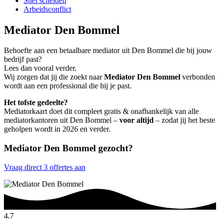
Snel scheiden
Arbeidsconflict
Mediator Den Bommel
Behoefte aan een betaalbare mediator uit Den Bommel die bij jouw
bedrijf past?
Lees dan vooral verder.
Wij zorgen dat jij die zoekt naar
Mediator Den Bommel
verbonden
wordt aan een professional die bij je past.
Het tofste gedeelte?
Mediatorkaart doet dit compleet gratis & onafhankelijk van alle
mediatorkantoren uit Den Bommel –
voor altijd
– zodat jij het beste
geholpen wordt in 2026 en verder.
Mediator Den Bommel gezocht?
Vraag direct 3 offertes aan
4.7