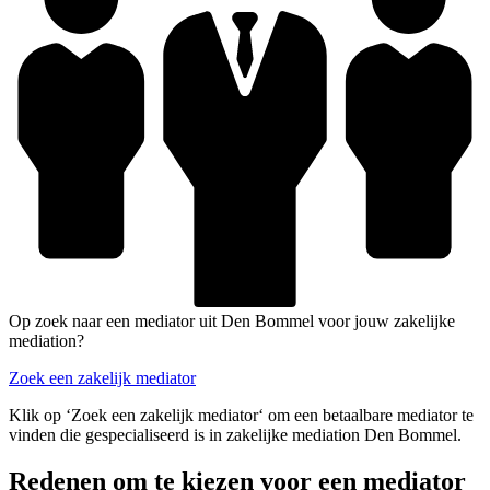
Op zoek naar een mediator uit Den Bommel voor jouw zakelijke
mediation?
Zoek een zakelijk mediator
Klik op ‘Zoek een zakelijk mediator‘ om een betaalbare mediator te
vinden die gespecialiseerd is in zakelijke mediation Den Bommel.
Redenen om te kiezen voor een mediator