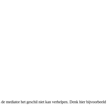
fs de mediator het geschil niet kan verhelpen. Denk hier bijvoorbeeld