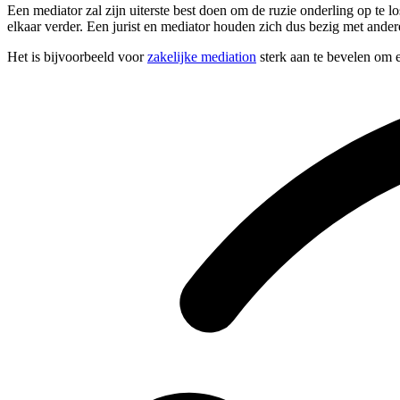
Een mediator zal zijn uiterste best doen om de ruzie onderling op te 
elkaar verder. Een jurist en mediator houden zich dus bezig met and
Het is bijvoorbeeld voor
zakelijke mediation
sterk aan te bevelen om e