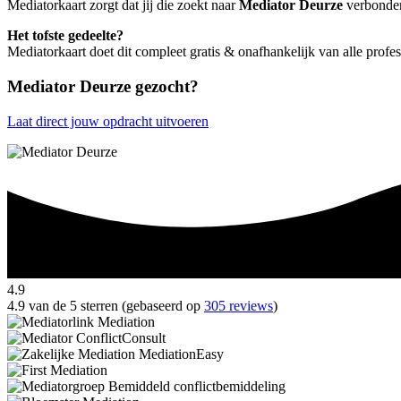
Mediatorkaart zorgt dat jij die zoekt naar
Mediator Deurze
verbonden 
Het tofste gedeelte?
Mediatorkaart doet dit compleet gratis & onafhankelijk van alle profe
Mediator Deurze gezocht?
Laat direct jouw opdracht uitvoeren
4.9
4.9 van de 5 sterren (gebaseerd op
305 reviews
)