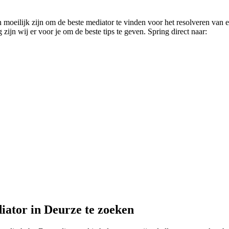
oeilijk zijn om de beste mediator te vinden voor het resolveren van een
ijn wij er voor je om de beste tips te geven. Spring direct naar:
iator in Deurze te zoeken