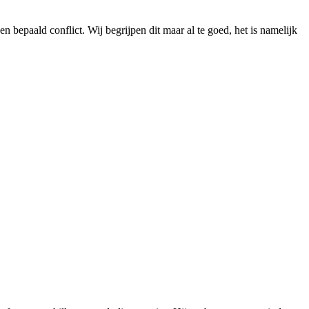
 bepaald conflict. Wij begrijpen dit maar al te goed, het is namelijk