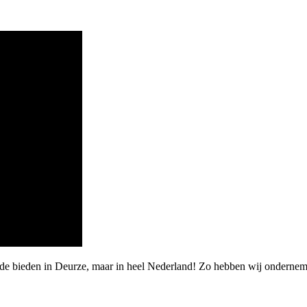
rde bieden in Deurze, maar in heel Nederland! Zo hebben wij ondernem