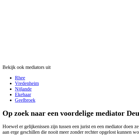
Bekijk ook mediators uit
Rhee
Vredenheim
Nijlande
Ekehaar
Geelbroek
Op zoek naar een voordelige mediator Deu
Hoewel er gelijkenissen zijn tussen een jurist en een mediator doen ze
aan erge geschillen die nooit meer zonder rechter opgelost kunnen wo