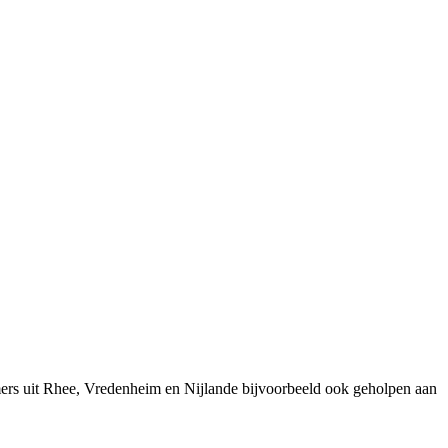
ers uit Rhee, Vredenheim en Nijlande bijvoorbeeld ook geholpen aan