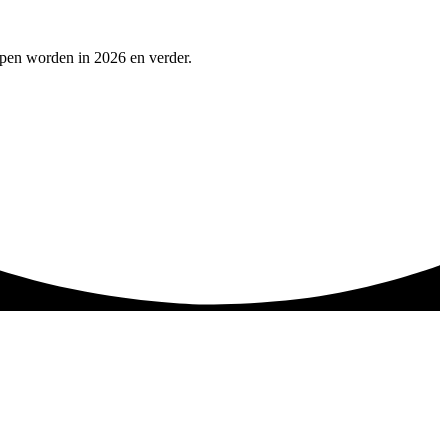
lpen worden in 2026 en verder.