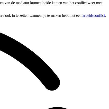
elen van de mediator kunnen beide kanten van het conflict weer met
dere ook in te zetten wanneer je te maken hebt met een
arbeidsconflict
.