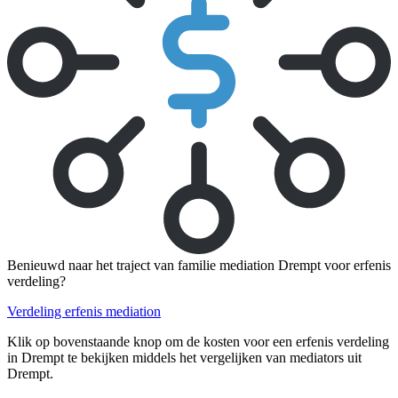
Benieuwd naar het traject van familie mediation Drempt voor erfenis
verdeling?
Verdeling erfenis mediation
Klik op bovenstaande knop om de kosten voor een erfenis verdeling
in Drempt te bekijken middels het vergelijken van mediators uit
Drempt.