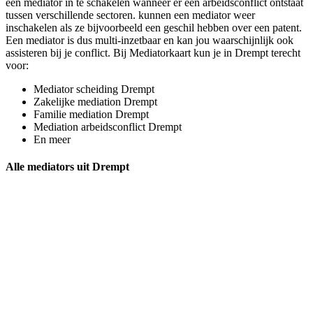
een mediator in te schakelen wanneer er een arbeidsconflict ontstaat
tussen verschillende sectoren. kunnen een mediator weer
inschakelen als ze bijvoorbeeld een geschil hebben over een patent.
Een mediator is dus multi-inzetbaar en kan jou waarschijnlijk ook
assisteren bij je conflict. Bij Mediatorkaart kun je in Drempt terecht
voor:
Mediator scheiding Drempt
Zakelijke mediation Drempt
Familie mediation Drempt
Mediation arbeidsconflict Drempt
En meer
Alle mediators uit Drempt