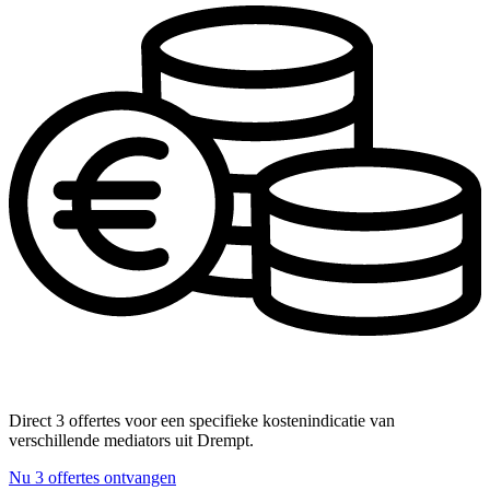
Direct 3 offertes voor een specifieke kostenindicatie van
verschillende mediators uit Drempt.
Nu 3 offertes ontvangen