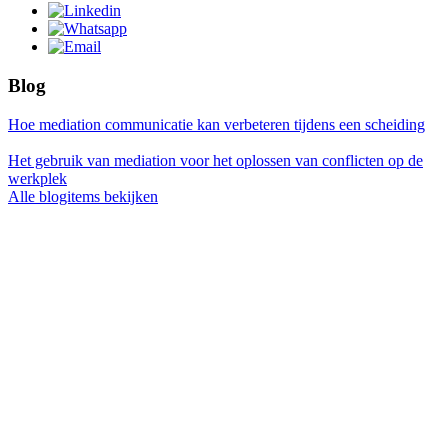
Blog
Hoe mediation communicatie kan verbeteren tijdens een scheiding
Het gebruik van mediation voor het oplossen van conflicten op de
werkplek
Alle blogitems bekijken