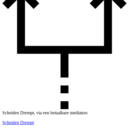
Scheiden Drempt, via een betaalbare mediators
Scheiden Drempt