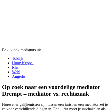
Bekijk ook mediators uit
Toldijk
Hoog Keppel
Rha
Wehl
Angerlo
Op zoek naar een voordelige mediator
Drempt – mediator vs. rechtszaak
Hoewel er gelijkenissen zijn tussen een jurist en een mediator zet je
ze voor verschillende dingen in. Een jurist moet je inschakelen als