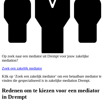
Op zoek naar een mediator uit Drempt voor jouw zakelijke
mediation?
Zoek een zakelijk mediator
Klik op ‘Zoek een zakelijk mediator‘ om een betaalbare mediator te
vinden die gespecialiseerd is in zakelijke mediation Drempt.
Redenen om te kiezen voor een mediator
in Drempt