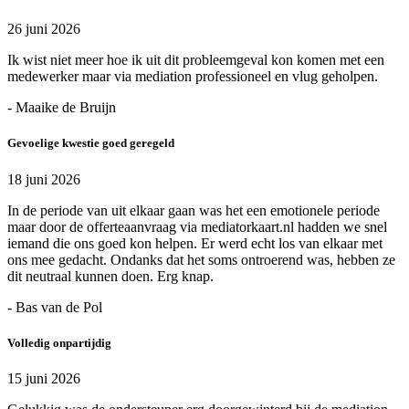
26 juni 2026
Ik wist niet meer hoe ik uit dit probleemgeval kon komen met een
medewerker maar via mediation professioneel en vlug geholpen.
- Maaike de Bruijn
Gevoelige kwestie goed geregeld
18 juni 2026
In de periode van uit elkaar gaan was het een emotionele periode
maar door de offerteaanvraag via mediatorkaart.nl hadden we snel
iemand die ons goed kon helpen. Er werd echt los van elkaar met
ons mee gedacht. Ondanks dat het soms ontroerend was, hebben ze
dit neutraal kunnen doen. Erg knap.
- Bas van de Pol
Volledig onpartijdig
15 juni 2026