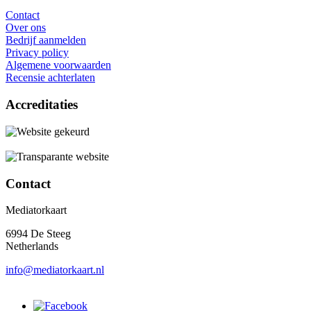
Contact
Over ons
Bedrijf aanmelden
Privacy policy
Algemene voorwaarden
Recensie achterlaten
Accreditaties
Contact
Mediatorkaart
6994 De Steeg
Netherlands
info@mediatorkaart.nl