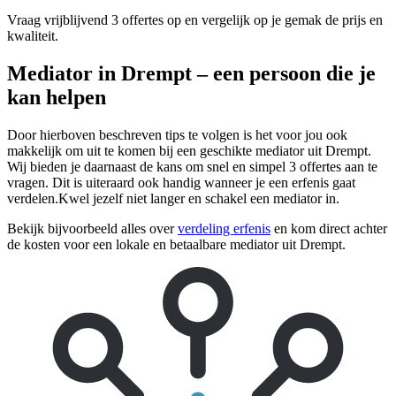
Vraag vrijblijvend 3 offertes op en vergelijk op je gemak de prijs en
kwaliteit.
Mediator in Drempt – een persoon die je
kan helpen
Door hierboven beschreven tips te volgen is het voor jou ook
makkelijk om uit te komen bij een geschikte mediator uit Drempt.
Wij bieden je daarnaast de kans om snel en simpel 3 offertes aan te
vragen. Dit is uiteraard ook handig wanneer je een erfenis gaat
verdelen.Kwel jezelf niet langer en schakel een mediator in.
Bekijk bijvoorbeeld alles over
verdeling erfenis
en kom direct achter
de kosten voor een lokale en betaalbare mediator uit Drempt.