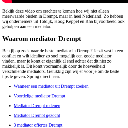
Bekijk deze video om erachter te komen hoe wij niet alleen
meerwaarde bieden in Drempt, maar in heel Nederland! Zo hebben
wij ondernemers uit Toldijk, Hoog Keppel en Rha bijvoorbeeld ook
geholpen aan een mediator.
Waarom mediator Drempt
Ben jij op zoek naar de beste mediator in Drempt? Je zit vast in een
conflict en wilt idealiter zo snel mogelijk een goede mediator
vinden, maar je komt er eigenlijk al snel achter dat dit niet zo
makkelijk is. Dit komt voornamelijk door de hoeveelheid
verschillende mediators. Gelukkig zijn wij er voor je om de beste
tips te geven. Spring direct naar:
Wanneer een mediator uit Drempt zoeken
Voordelige mediator Drempt
Mediator Drempt redenen
Mediator Drempt gezocht
3 mediator offertes Drempt