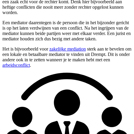
een zaak echt voor de rechter komt. Denk hier bijvoorbeeld aan
heftige conflicten die nooit meer zonder rechter opgelost kunnen
worden.
Een mediator daarentegen is de persoon die in het bijzonder gericht
is op het laten verdwijnen van een conflict. Na het ingrijpen van de
mediator kunnen beide partijen weer met elkaar verder. Een jurist en
mediator houden zich dus bezig met andere taken.
Het is bijvoorbeeld voor
zakelijke mediation
sterk aan te bevelen om
een lokale en betaalbare mediator te vinden uit Drempt. Dit is onder
andere ook in te zetten wanneer je te maken hebt met een
arbeidsconflict
.