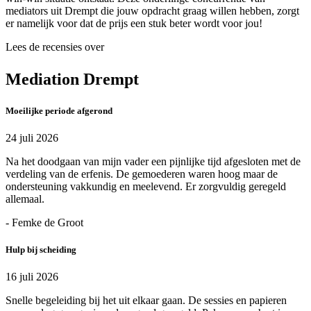
mediators uit Drempt die jouw opdracht graag willen hebben, zorgt
er namelijk voor dat de prijs een stuk beter wordt voor jou!
Lees de recensies over
Mediation Drempt
Moeilijke periode afgerond
24 juli 2026
Na het doodgaan van mijn vader een pijnlijke tijd afgesloten met de
verdeling van de erfenis. De gemoederen waren hoog maar de
ondersteuning vakkundig en meelevend. Er zorgvuldig geregeld
allemaal.
- Femke de Groot
Hulp bij scheiding
16 juli 2026
Snelle begeleiding bij het uit elkaar gaan. De sessies en papieren