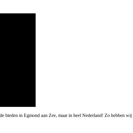
aarde bieden in Egmond aan Zee, maar in heel Nederland! Zo hebben 