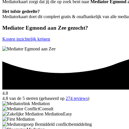
Mediatorkaart zorgt dat jij die op zoek bent naar
Mediator Egmond 
Het tofste gedeelte?
Mediatorkaart doet dit compleet gratis & onafhankelijk van alle med
Mediator Egmond aan Zee gezocht?
Kosten inzichtelijk krijgen
4.8
4.8 van de 5 sterren (gebaseerd op
274 reviews
)