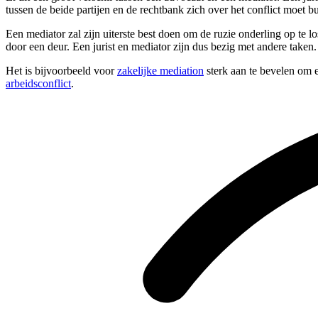
tussen de beide partijen en de rechtbank zich over het conflict moet b
Een mediator zal zijn uiterste best doen om de ruzie onderling op te 
door een deur. Een jurist en mediator zijn dus bezig met andere taken.
Het is bijvoorbeeld voor
zakelijke mediation
sterk aan te bevelen om e
arbeidsconflict
.