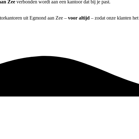
aan Zee
verbonden wordt aan een kantoor dat bij je past.
iatorkantoren uit Egmond aan Zee –
voor altijd
– zodat onze klanten het