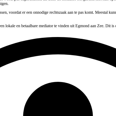
uigen.
lossen, voordat er een onnodige rechtszaak aan te pas komt. Meestal kun
en lokale en betaalbare mediator te vinden uit Egmond aan Zee. Dit is 