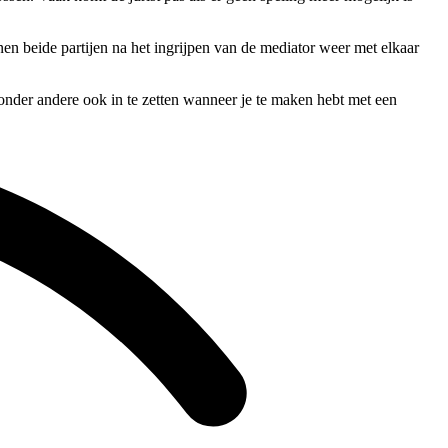
nen beide partijen na het ingrijpen van de mediator weer met elkaar
onder andere ook in te zetten wanneer je te maken hebt met een