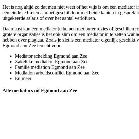
Het is nog altijd zo dat men niet weet of het wijs is om een mediator 
een einde te breien aan het geschil door met beide kanten in gesprek
uitgekeerde salaris of over het aantal verlofuren.
Daarnaast kan een mediator je helpen met burenruzies of geschillen r
grotere organisaties is het ook slim om een mediator in te zetten wann
hebben over plagiaat. Zoals je ziet is een mediator eigenlijk geschikt 
Egmond aan Zee terecht voor:
Mediator scheiding Egmond aan Zee
Zakelijke mediation Egmond aan Zee
Familie mediation Egmond aan Zee
Mediation arbeidsconflict Egmond aan Zee
En meer
Alle mediators uit Egmond aan Zee