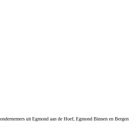
wij ondernemers uit Egmond aan de Hoef, Egmond Binnen en Bergen