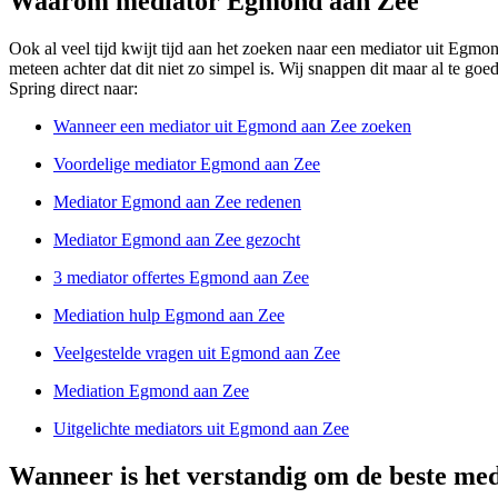
Waarom mediator Egmond aan Zee
Ook al veel tijd kwijt tijd aan het zoeken naar een mediator uit Egmon
meteen achter dat dit niet zo simpel is. Wij snappen dit maar al te go
Spring direct naar:
Wanneer een mediator uit Egmond aan Zee zoeken
Voordelige mediator Egmond aan Zee
Mediator Egmond aan Zee redenen
Mediator Egmond aan Zee gezocht
3 mediator offertes Egmond aan Zee
Mediation hulp Egmond aan Zee
Veelgestelde vragen uit Egmond aan Zee
Mediation Egmond aan Zee
Uitgelichte mediators uit Egmond aan Zee
Wanneer is het verstandig om de beste me