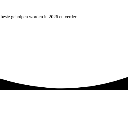
 beste geholpen worden in 2026 en verder.