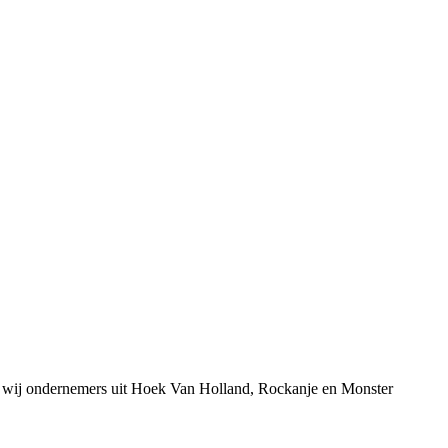
n wij ondernemers uit Hoek Van Holland, Rockanje en Monster