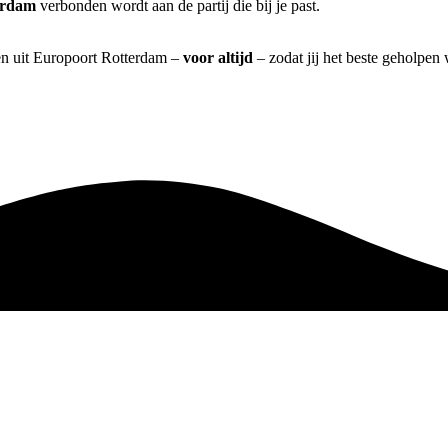
erdam
verbonden wordt aan de partij die bij je past.
ren uit Europoort Rotterdam –
voor altijd
– zodat jij het beste geholpen