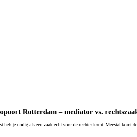
opoort Rotterdam – mediator vs. rechtszaa
st heb je nodig als een zaak echt voor de rechter komt. Meestal komt de 