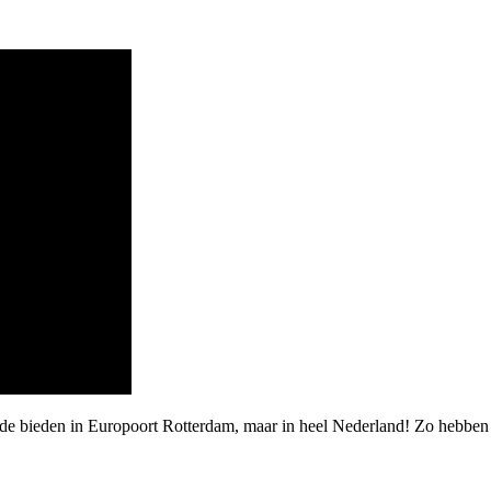
arde bieden in Europoort Rotterdam, maar in heel Nederland! Zo hebbe