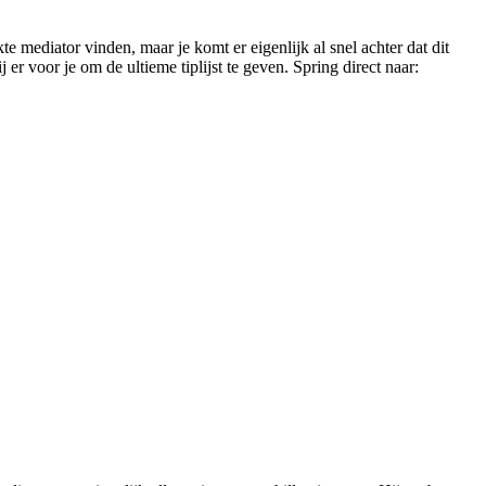
te mediator vinden, maar je komt er eigenlijk al snel achter dat dit
er voor je om de ultieme tiplijst te geven. Spring direct naar: