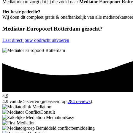
Mediatorkaart zorgt dat jij die zoekt naar
Mediator Europoort Rott
Het beste gedeelte?
Wij doen dit compleet gratis & onafhankelijk van alle mediatorkanto
Mediator Europoort Rotterdam gezocht?
Laat direct jouw opdracht uitvoeren
4.9
4.9 van de 5 sterren (gebaseerd op
284 reviews
)