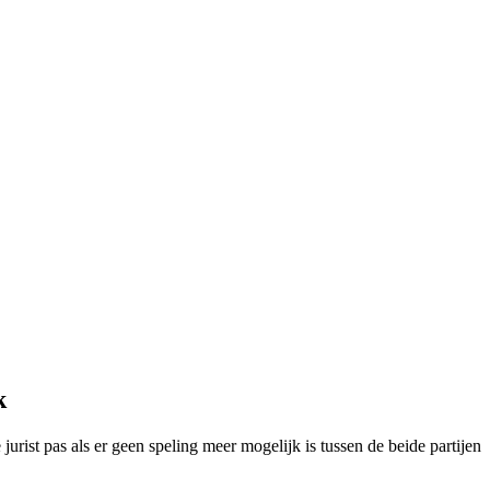
k
jurist pas als er geen speling meer mogelijk is tussen de beide partijen