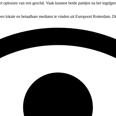
het oplossen van een geschil. Vaak kunnen beide partijen na het ingrijp
en lokale en betaalbare mediator te vinden uit Europoort Rotterdam. Di