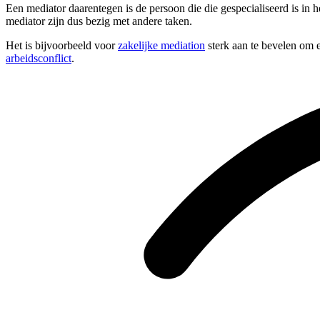
Een mediator daarentegen is de persoon die die gespecialiseerd is in 
mediator zijn dus bezig met andere taken.
Het is bijvoorbeeld voor
zakelijke mediation
sterk aan te bevelen om e
arbeidsconflict
.