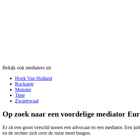
Bekijk ook mediators uit
Hoek Van Holland
Rockanje
Monster
Tinte
Zwartewaal
Op zoek naar een voordelige mediator Eur
Er zit een groot verschil tussen een advocaat en een mediator. Een juri
en de rechter zich over de ruzie moet buigen.