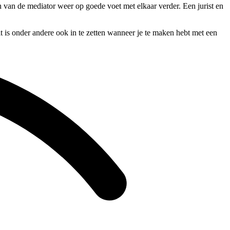
en van de mediator weer op goede voet met elkaar verder. Een jurist en
t is onder andere ook in te zetten wanneer je te maken hebt met een