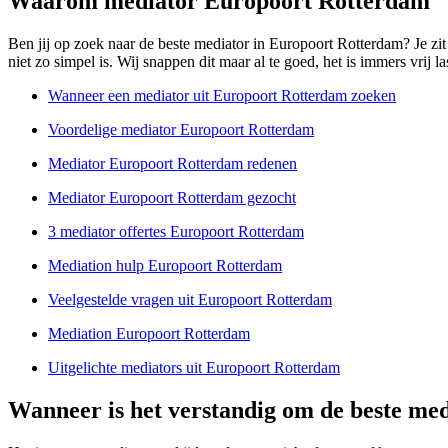
Waarom mediator Europoort Rotterdam
Ben jij op zoek naar de beste mediator in Europoort Rotterdam? Je zit v
niet zo simpel is. Wij snappen dit maar al te goed, het is immers vrij 
Wanneer een mediator uit Europoort Rotterdam zoeken
Voordelige mediator Europoort Rotterdam
Mediator Europoort Rotterdam redenen
Mediator Europoort Rotterdam gezocht
3 mediator offertes Europoort Rotterdam
Mediation hulp Europoort Rotterdam
Veelgestelde vragen uit Europoort Rotterdam
Mediation Europoort Rotterdam
Uitgelichte mediators uit Europoort Rotterdam
Wanneer is het verstandig om de beste me