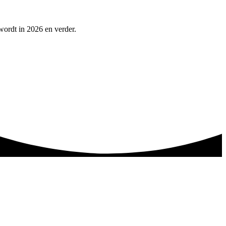
 wordt in 2026 en verder.