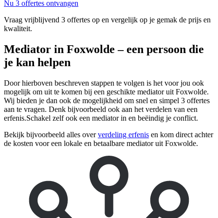
Nu 3 offertes ontvangen
Vraag vrijblijvend 3 offertes op en vergelijk op je gemak de prijs en
kwaliteit.
Mediator in Foxwolde – een persoon die
je kan helpen
Door hierboven beschreven stappen te volgen is het voor jou ook
mogelijk om uit te komen bij een geschikte mediator uit Foxwolde.
Wij bieden je dan ook de mogelijkheid om snel en simpel 3 offertes
aan te vragen. Denk bijvoorbeeld ook aan het verdelen van een
erfenis.Schakel zelf ook een mediator in en beëindig je conflict.
Bekijk bijvoorbeeld alles over
verdeling erfenis
en kom direct achter
de kosten voor een lokale en betaalbare mediator uit Foxwolde.