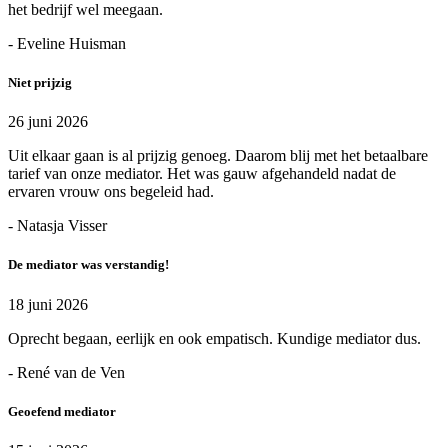
het bedrijf wel meegaan.
- Eveline Huisman
Niet prijzig
26 juni 2026
Uit elkaar gaan is al prijzig genoeg. Daarom blij met het betaalbare
tarief van onze mediator. Het was gauw afgehandeld nadat de
ervaren vrouw ons begeleid had.
- Natasja Visser
De mediator was verstandig!
18 juni 2026
Oprecht begaan, eerlijk en ook empatisch. Kundige mediator dus.
- René van de Ven
Geoefend mediator