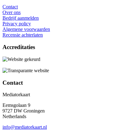
Contact
Over ons
Bedrijf aanmelden
Privacy policy
Algemene voorwaarden
Recensie achterlaten
Accreditaties
Contact
Mediatorkaart
Eemsgolaan 9
9727 DW Groningen
Netherlands
info@mediatorkaart.nl