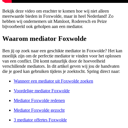
Bekijk deze video om erachter te komen hoe wij niet alleen
meerwaarde bieden in Foxwolde, maar in heel Nederland! Zo
hebben wij ondernemers uit Matsloot, Roderesch en Peize
bijvoorbeeld ook geholpen aan een mediator.
Waarom mediator Foxwolde
Ben jij op zoek naar een geschikte mediator in Foxwolde? Het kan
moeilijk zijn om de perfectie mediator te vinden voor het oplossen
van een conflict. Dit komt natuurlijk door de hoeveelheid
verschillende mediators. In dit artikel geven wij jou de handvaten
die je goed kan gebruiken tijdens je zoektocht. Spring direct naar:
Wanneer een mediator uit Foxwolde zoeken
Voordelige mediator Foxwolde
Mediator Foxwolde redenen
Mediator Foxwolde gezocht
3 mediator offertes Foxwolde