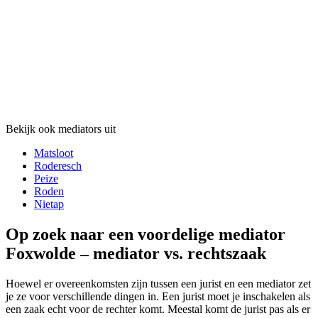
Bekijk ook mediators uit
Matsloot
Roderesch
Peize
Roden
Nietap
Op zoek naar een voordelige mediator
Foxwolde – mediator vs. rechtszaak
Hoewel er overeenkomsten zijn tussen een jurist en een mediator zet
je ze voor verschillende dingen in. Een jurist moet je inschakelen als
een zaak echt voor de rechter komt. Meestal komt de jurist pas als er