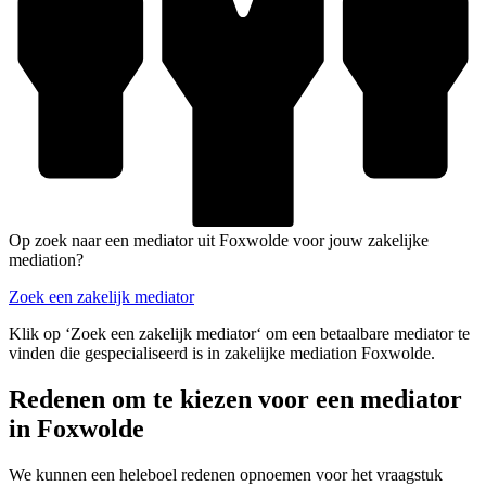
Op zoek naar een mediator uit Foxwolde voor jouw zakelijke
mediation?
Zoek een zakelijk mediator
Klik op ‘Zoek een zakelijk mediator‘ om een betaalbare mediator te
vinden die gespecialiseerd is in zakelijke mediation Foxwolde.
Redenen om te kiezen voor een mediator
in Foxwolde
We kunnen een heleboel redenen opnoemen voor het vraagstuk