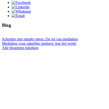
Blog
Scheiden met minder stress: De rol van mediation
Mediation voor zakelijke partners: hoe het werkt
Alle blogitems bekijken