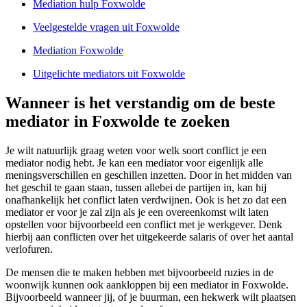
Mediation hulp Foxwolde
Veelgestelde vragen uit Foxwolde
Mediation Foxwolde
Uitgelichte mediators uit Foxwolde
Wanneer is het verstandig om de beste
mediator in Foxwolde te zoeken
Je wilt natuurlijk graag weten voor welk soort conflict je een
mediator nodig hebt. Je kan een mediator voor eigenlijk alle
meningsverschillen en geschillen inzetten. Door in het midden van
het geschil te gaan staan, tussen allebei de partijen in, kan hij
onafhankelijk het conflict laten verdwijnen. Ook is het zo dat een
mediator er voor je zal zijn als je een overeenkomst wilt laten
opstellen voor bijvoorbeeld een conflict met je werkgever. Denk
hierbij aan conflicten over het uitgekeerde salaris of over het aantal
verlofuren.
De mensen die te maken hebben met bijvoorbeeld ruzies in de
woonwijk kunnen ook aankloppen bij een mediator in Foxwolde.
Bijvoorbeeld wanneer jij, of je buurman, een hekwerk wilt plaatsen