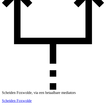
Scheiden Foxwolde, via een betaalbare mediators
Scheiden Foxwolde