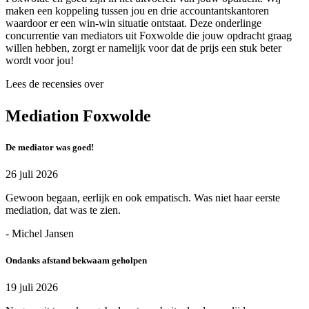
maken een koppeling tussen jou en drie accountantskantoren
waardoor er een win-win situatie ontstaat. Deze onderlinge
concurrentie van mediators uit Foxwolde die jouw opdracht graag
willen hebben, zorgt er namelijk voor dat de prijs een stuk beter
wordt voor jou!
Lees de recensies over
Mediation Foxwolde
De mediator was goed!
26 juli 2026
Gewoon begaan, eerlijk en ook empatisch. Was niet haar eerste
mediation, dat was te zien.
- Michel Jansen
Ondanks afstand bekwaam geholpen
19 juli 2026