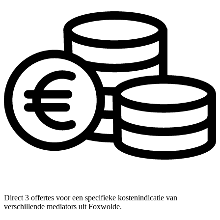
Direct 3 offertes voor een specifieke kostenindicatie van
verschillende mediators uit Foxwolde.