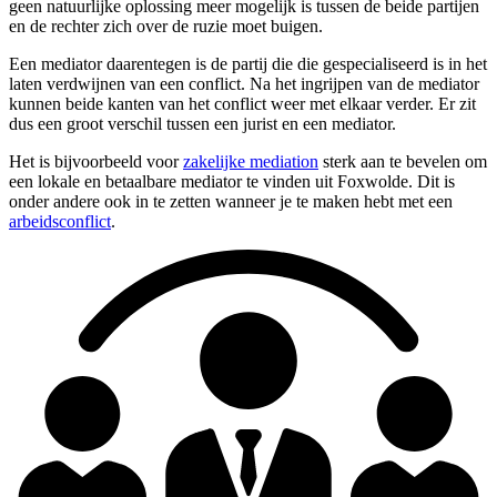
geen natuurlijke oplossing meer mogelijk is tussen de beide partijen
en de rechter zich over de ruzie moet buigen.
Een mediator daarentegen is de partij die die gespecialiseerd is in het
laten verdwijnen van een conflict. Na het ingrijpen van de mediator
kunnen beide kanten van het conflict weer met elkaar verder. Er zit
dus een groot verschil tussen een jurist en een mediator.
Het is bijvoorbeeld voor
zakelijke mediation
sterk aan te bevelen om
een lokale en betaalbare mediator te vinden uit Foxwolde. Dit is
onder andere ook in te zetten wanneer je te maken hebt met een
arbeidsconflict
.