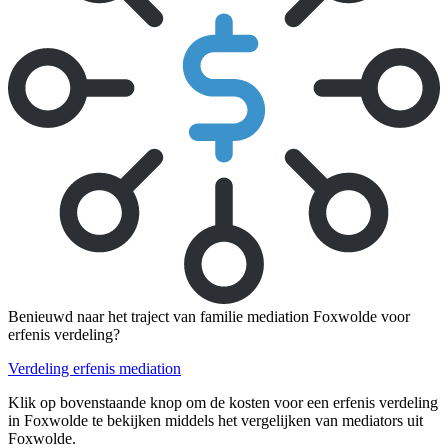
Benieuwd naar het traject van familie mediation Foxwolde voor
erfenis verdeling?
Verdeling erfenis mediation
Klik op bovenstaande knop om de kosten voor een erfenis verdeling
in Foxwolde te bekijken middels het vergelijken van mediators uit
Foxwolde.