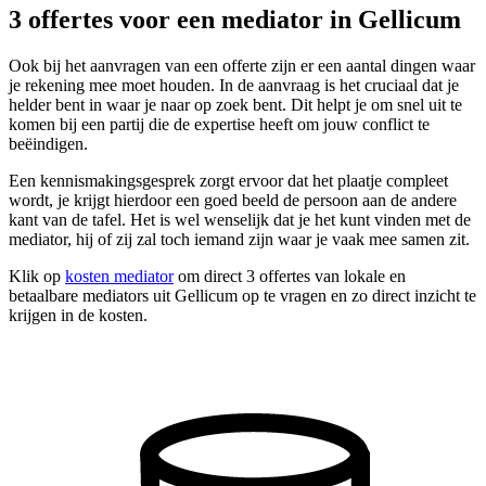
3 offertes voor een mediator in Gellicum
Ook bij het aanvragen van een offerte zijn er een aantal dingen waar
je rekening mee moet houden. In de aanvraag is het cruciaal dat je
helder bent in waar je naar op zoek bent. Dit helpt je om snel uit te
komen bij een partij die de expertise heeft om jouw conflict te
beëindigen.
Een kennismakingsgesprek zorgt ervoor dat het plaatje compleet
wordt, je krijgt hierdoor een goed beeld de persoon aan de andere
kant van de tafel. Het is wel wenselijk dat je het kunt vinden met de
mediator, hij of zij zal toch iemand zijn waar je vaak mee samen zit.
Klik op
kosten mediator
om direct 3 offertes van lokale en
betaalbare mediators uit Gellicum op te vragen en zo direct inzicht te
krijgen in de kosten.