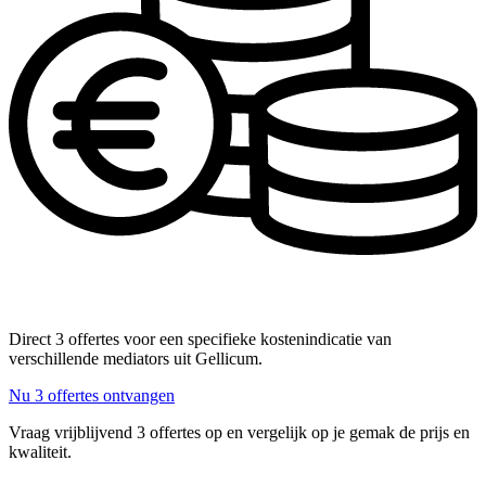
Direct 3 offertes voor een specifieke kostenindicatie van
verschillende mediators uit Gellicum.
Nu 3 offertes ontvangen
Vraag vrijblijvend 3 offertes op en vergelijk op je gemak de prijs en
kwaliteit.