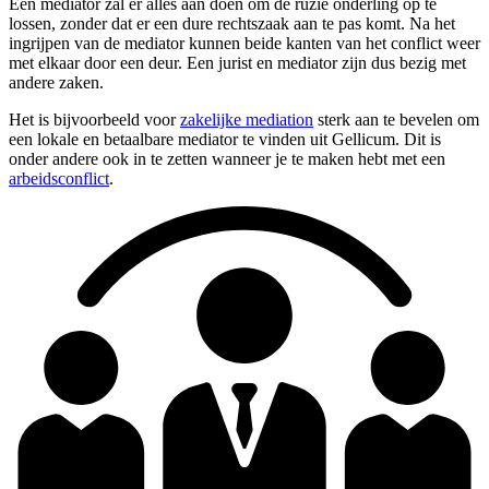
Een mediator zal er alles aan doen om de ruzie onderling op te
lossen, zonder dat er een dure rechtszaak aan te pas komt. Na het
ingrijpen van de mediator kunnen beide kanten van het conflict weer
met elkaar door een deur. Een jurist en mediator zijn dus bezig met
andere zaken.
Het is bijvoorbeeld voor
zakelijke mediation
sterk aan te bevelen om
een lokale en betaalbare mediator te vinden uit Gellicum. Dit is
onder andere ook in te zetten wanneer je te maken hebt met een
arbeidsconflict
.