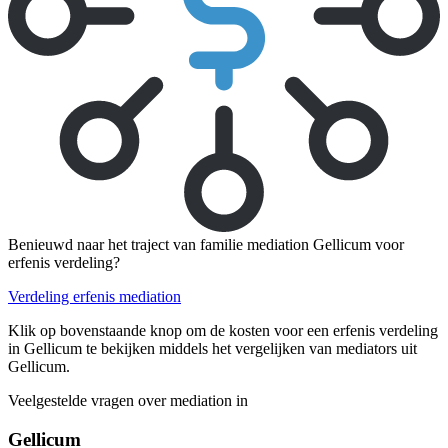
Benieuwd naar het traject van familie mediation Gellicum voor
erfenis verdeling?
Verdeling erfenis mediation
Klik op bovenstaande knop om de kosten voor een erfenis verdeling
in Gellicum te bekijken middels het vergelijken van mediators uit
Gellicum.
Veelgestelde vragen over mediation in
Gellicum