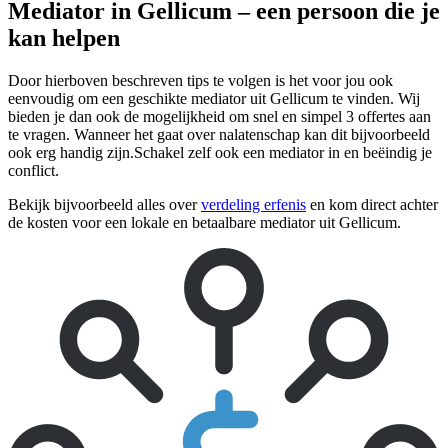
Mediator in Gellicum – een persoon die je
kan helpen
Door hierboven beschreven tips te volgen is het voor jou ook
eenvoudig om een geschikte mediator uit Gellicum te vinden. Wij
bieden je dan ook de mogelijkheid om snel en simpel 3 offertes aan
te vragen. Wanneer het gaat over nalatenschap kan dit bijvoorbeeld
ook erg handig zijn.Schakel zelf ook een mediator in en beëindig je
conflict.
Bekijk bijvoorbeeld alles over
verdeling erfenis
en kom direct achter
de kosten voor een lokale en betaalbare mediator uit Gellicum.