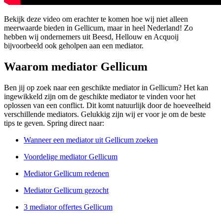
Bekijk deze video om erachter te komen hoe wij niet alleen
meerwaarde bieden in Gellicum, maar in heel Nederland! Zo
hebben wij ondernemers uit Beesd, Hellouw en Acquoij
bijvoorbeeld ook geholpen aan een mediator.
Waarom mediator Gellicum
Ben jij op zoek naar een geschikte mediator in Gellicum? Het kan
ingewikkeld zijn om de geschikte mediator te vinden voor het
oplossen van een conflict. Dit komt natuurlijk door de hoeveelheid
verschillende mediators. Gelukkig zijn wij er voor je om de beste
tips te geven. Spring direct naar:
Wanneer een mediator uit Gellicum zoeken
Voordelige mediator Gellicum
Mediator Gellicum redenen
Mediator Gellicum gezocht
3 mediator offertes Gellicum