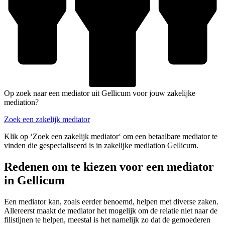
Op zoek naar een mediator uit Gellicum voor jouw zakelijke
mediation?
Zoek een zakelijk mediator
Klik op ‘Zoek een zakelijk mediator‘ om een betaalbare mediator te
vinden die gespecialiseerd is in zakelijke mediation Gellicum.
Redenen om te kiezen voor een mediator
in Gellicum
Een mediator kan, zoals eerder benoemd, helpen met diverse zaken.
Allereerst maakt de mediator het mogelijk om de relatie niet naar de
filistijnen te helpen, meestal is het namelijk zo dat de gemoederen