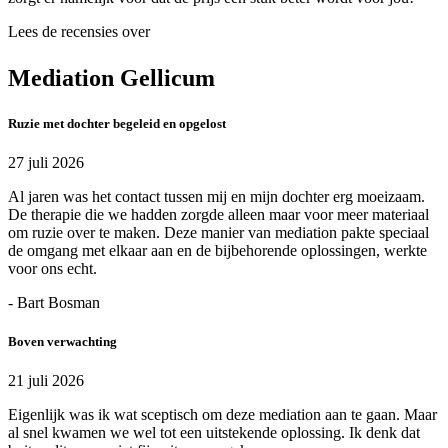
Lees de recensies over
Mediation Gellicum
Ruzie met dochter begeleid en opgelost
27 juli 2026
Al jaren was het contact tussen mij en mijn dochter erg moeizaam.
De therapie die we hadden zorgde alleen maar voor meer materiaal
om ruzie over te maken. Deze manier van mediation pakte speciaal
de omgang met elkaar aan en de bijbehorende oplossingen, werkte
voor ons echt.
- Bart Bosman
Boven verwachting
21 juli 2026
Eigenlijk was ik wat sceptisch om deze mediation aan te gaan. Maar
al snel kwamen we wel tot een uitstekende oplossing. Ik denk dat