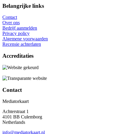
Belangrijke links
Contact
Over ons
Bedrijf aanmelden
Privacy policy
Algemene voorwaarden
Recensie achterlaten
Accreditaties
Contact
Mediatorkaart
Achterstraat 1
4101 BB Culemborg
Netherlands
info@mediatorkaart.nl