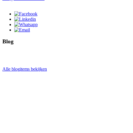
Blog
Alle blogitems bekijken