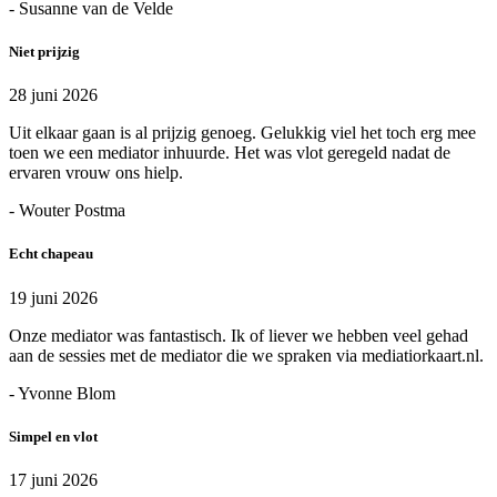
- Susanne van de Velde
Niet prijzig
28 juni 2026
Uit elkaar gaan is al prijzig genoeg. Gelukkig viel het toch erg mee
toen we een mediator inhuurde. Het was vlot geregeld nadat de
ervaren vrouw ons hielp.
- Wouter Postma
Echt chapeau
19 juni 2026
Onze mediator was fantastisch. Ik of liever we hebben veel gehad
aan de sessies met de mediator die we spraken via mediatiorkaart.nl.
- Yvonne Blom
Simpel en vlot
17 juni 2026