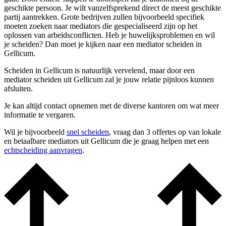
geschikte persoon. Je wilt vanzelfsprekend direct de meest geschikte
partij aantrekken. Grote bedrijven zullen bijvoorbeeld specifiek
moeten zoeken naar mediators die gespecialiseerd zijn op het
oplossen van arbeidsconflicten. Heb je huwelijksproblemen en wil
je scheiden? Dan moet je kijken naar een mediator scheiden in
Gellicum.
Scheiden in Gellicum is natuurlijk vervelend, maar door een
mediator scheiden uit Gellicum zal je jouw relatie pijnloos kunnen
afsluiten.
Je kan altijd contact opnemen met de diverse kantoren om wat meer
informatie te vergaren.
Wil je bijvoorbeeld
snel scheiden
, vraag dan 3 offertes op van lokale
en betaalbare mediators uit Gellicum die je graag helpen met een
echtscheiding aanvragen
.