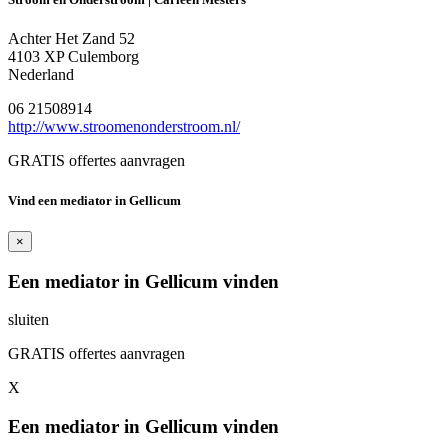
Achter Het Zand 52
4103 XP Culemborg
Nederland
06 21508914
http://www.stroomenonderstroom.nl/
GRATIS offertes aanvragen
Vind een mediator in Gellicum
×
Een mediator in Gellicum vinden
sluiten
GRATIS offertes aanvragen
X
Een mediator in Gellicum vinden