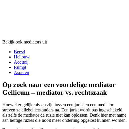
Bekijk ook mediators uit
Beesd
Hellouw
Acquoij
Rumpt
Asperen
Op zoek naar een voordelige mediator
Gellicum – mediator vs. rechtszaak
Hoewel er gelijkenissen zijn tussen een jurist en een mediator
streven ze allebei iets anders na. Een jurist wordt pas ingeschakeld
als zelfs de mediator de ruzie niet kan oplossen. Denk hier met name
aan heftige ruzies die nooit meer onderling opgelost kunnen worden.