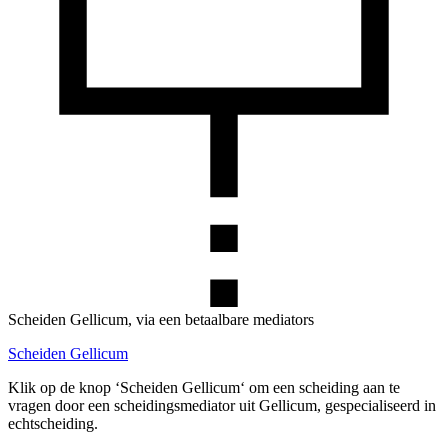
Scheiden Gellicum, via een betaalbare mediators
Scheiden Gellicum
Klik op de knop ‘Scheiden Gellicum‘ om een scheiding aan te
vragen door een scheidingsmediator uit Gellicum, gespecialiseerd in
echtscheiding.