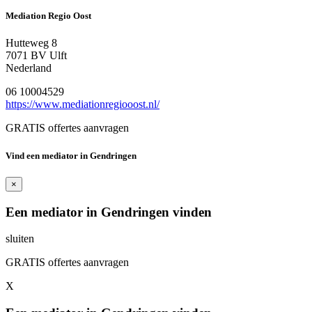
Mediation Regio Oost
Hutteweg 8
7071 BV Ulft
Nederland
06 10004529
https://www.mediationregiooost.nl/
GRATIS offertes aanvragen
Vind een mediator in Gendringen
×
Een mediator in Gendringen vinden
sluiten
GRATIS offertes aanvragen
X