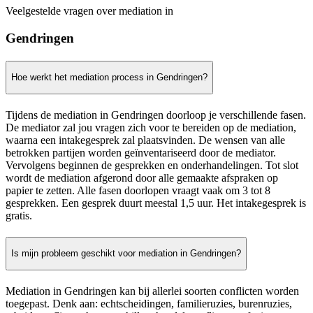
Veelgestelde vragen over mediation in
Gendringen
Hoe werkt het mediation process in Gendringen?
Tijdens de mediation in Gendringen doorloop je verschillende fasen.
De mediator zal jou vragen zich voor te bereiden op de mediation,
waarna een intakegesprek zal plaatsvinden. De wensen van alle
betrokken partijen worden geïnventariseerd door de mediator.
Vervolgens beginnen de gesprekken en onderhandelingen. Tot slot
wordt de mediation afgerond door alle gemaakte afspraken op
papier te zetten. Alle fasen doorlopen vraagt vaak om 3 tot 8
gesprekken. Een gesprek duurt meestal 1,5 uur. Het intakegesprek is
gratis.
Is mijn probleem geschikt voor mediation in Gendringen?
Mediation in Gendringen kan bij allerlei soorten conflicten worden
toegepast. Denk aan: echtscheidingen, familieruzies, burenruzies,