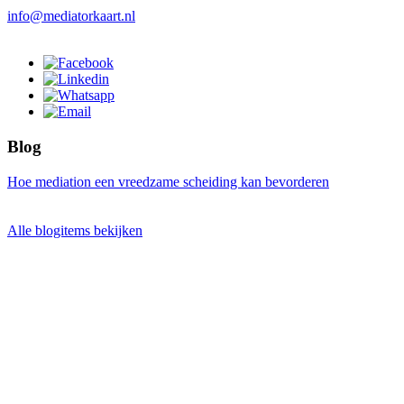
info@mediatorkaart.nl
Blog
Hoe mediation een vreedzame scheiding kan bevorderen
Alle blogitems bekijken