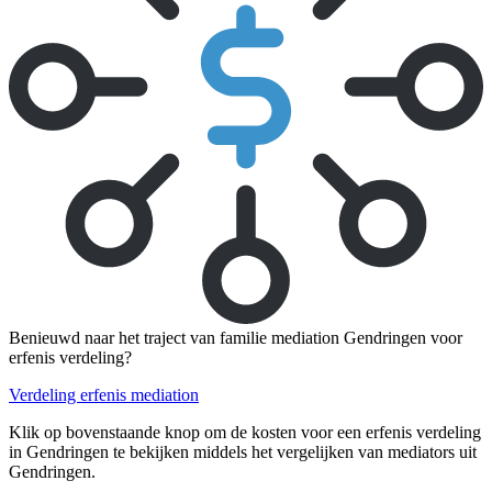
Benieuwd naar het traject van familie mediation Gendringen voor
erfenis verdeling?
Verdeling erfenis mediation
Klik op bovenstaande knop om de kosten voor een erfenis verdeling
in Gendringen te bekijken middels het vergelijken van mediators uit
Gendringen.