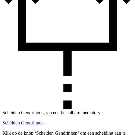
Scheiden Gendringen, via een betaalbare mediators
Scheiden Gendringen
Klik op de knop ‘Scheiden Gendringen‘ om een scheiding aan te