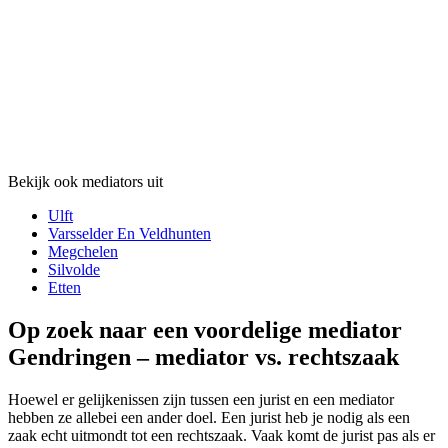
Bekijk ook mediators uit
Ulft
Varsselder En Veldhunten
Megchelen
Silvolde
Etten
Op zoek naar een voordelige mediator
Gendringen – mediator vs. rechtszaak
Hoewel er gelijkenissen zijn tussen een jurist en een mediator
hebben ze allebei een ander doel. Een jurist heb je nodig als een
zaak echt uitmondt tot een rechtszaak. Vaak komt de jurist pas als er