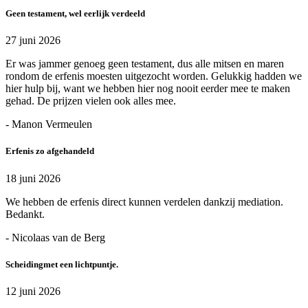
Geen testament, wel eerlijk verdeeld
27 juni 2026
Er was jammer genoeg geen testament, dus alle mitsen en maren
rondom de erfenis moesten uitgezocht worden. Gelukkig hadden we
hier hulp bij, want we hebben hier nog nooit eerder mee te maken
gehad. De prijzen vielen ook alles mee.
- Manon Vermeulen
Erfenis zo afgehandeld
18 juni 2026
We hebben de erfenis direct kunnen verdelen dankzij mediation.
Bedankt.
- Nicolaas van de Berg
Scheidingmet een lichtpuntje.
12 juni 2026