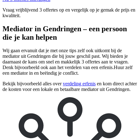
Vraag vrijblijvend 3 offertes op en vergelijk op je gemak de prijs en
kwaliteit.
Mediator in Gendringen – een persoon
die je kan helpen
Wij gaan ervanuit dat je met onze tips zelf ook uitkomt bij de
mediator uit Gendringen die bij jouw geschil past. Wij bieden je
daarnaast de kans om snel en makkelijk 3 offertes aan te vragen.
Denk bijvoorbeeld ook aan het verdelen van een erfenis.Huur zelf
een mediator in en beëindig je conflict.
Bekijk bijvoorbeeld alles over
verdeling erfenis
en kom direct achter
de kosten voor een lokale en betaalbare mediator uit Gendringen.