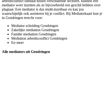
arbeidsconflict ontstaat tussen verschillende sectoren. kunnen een
mediator weer inzetten als ze bijvoorbeeld een geschil hebben over
plagiaat. Een mediator is dus multi-inzetbaar en kan jou
waarschijnlijk ook assisteren bij je conflict. Bij Mediatorkaart kun je
in Gendringen terecht voor:
Mediator scheiding Gendringen
Zakelijke mediation Gendringen
Familie mediation Gendringen
Mediation arbeidsconflict Gendringen
En meer
Alle mediators uit Gendringen