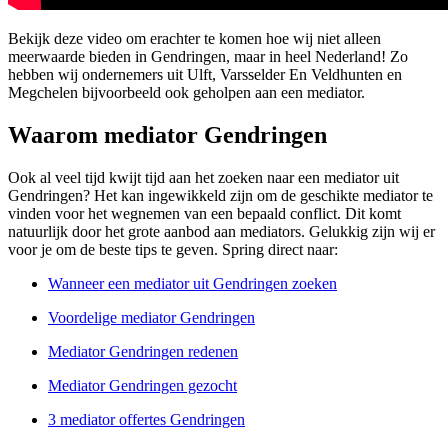
Bekijk deze video om erachter te komen hoe wij niet alleen
meerwaarde bieden in Gendringen, maar in heel Nederland! Zo
hebben wij ondernemers uit Ulft, Varsselder En Veldhunten en
Megchelen bijvoorbeeld ook geholpen aan een mediator.
Waarom mediator Gendringen
Ook al veel tijd kwijt tijd aan het zoeken naar een mediator uit
Gendringen? Het kan ingewikkeld zijn om de geschikte mediator te
vinden voor het wegnemen van een bepaald conflict. Dit komt
natuurlijk door het grote aanbod aan mediators. Gelukkig zijn wij er
voor je om de beste tips te geven. Spring direct naar:
Wanneer een mediator uit Gendringen zoeken
Voordelige mediator Gendringen
Mediator Gendringen redenen
Mediator Gendringen gezocht
3 mediator offertes Gendringen