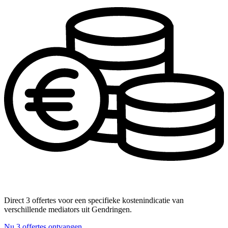
Direct 3 offertes voor een specifieke kostenindicatie van
verschillende mediators uit Gendringen.
Nu 3 offertes ontvangen