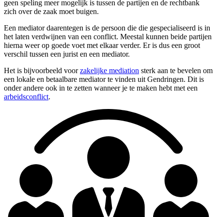
geen speling meer mogelijk is tussen de partijen en de rechtbank
zich over de zaak moet buigen.
Een mediator daarentegen is de persoon die die gespecialiseerd is in
het laten verdwijnen van een conflict. Meestal kunnen beide partijen
hierna weer op goede voet met elkaar verder. Er is dus een groot
verschil tussen een jurist en een mediator.
Het is bijvoorbeeld voor
zakelijke mediation
sterk aan te bevelen om
een lokale en betaalbare mediator te vinden uit Gendringen. Dit is
onder andere ook in te zetten wanneer je te maken hebt met een
arbeidsconflict
.