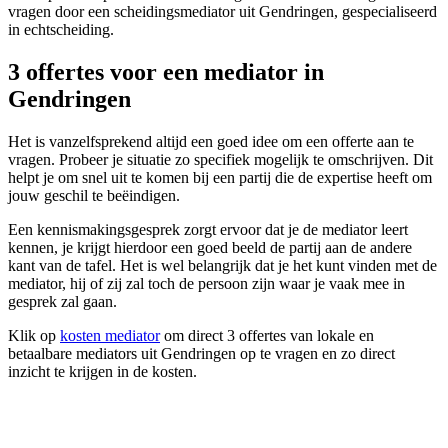
vragen door een scheidingsmediator uit Gendringen, gespecialiseerd
in echtscheiding.
3 offertes voor een mediator in
Gendringen
Het is vanzelfsprekend altijd een goed idee om een offerte aan te
vragen. Probeer je situatie zo specifiek mogelijk te omschrijven. Dit
helpt je om snel uit te komen bij een partij die de expertise heeft om
jouw geschil te beëindigen.
Een kennismakingsgesprek zorgt ervoor dat je de mediator leert
kennen, je krijgt hierdoor een goed beeld de partij aan de andere
kant van de tafel. Het is wel belangrijk dat je het kunt vinden met de
mediator, hij of zij zal toch de persoon zijn waar je vaak mee in
gesprek zal gaan.
Klik op
kosten mediator
om direct 3 offertes van lokale en
betaalbare mediators uit Gendringen op te vragen en zo direct
inzicht te krijgen in de kosten.