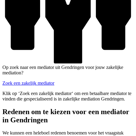
Op zoek naar een mediator uit Gendringen voor jouw zakelijke
mediation?
Zoek een zakelijk mediator
Klik op ‘Zoek een zakelijk mediator‘ om een betaalbare mediator te
vinden die gespecialiseerd is in zakelijke mediation Gendringen.
Redenen om te kiezen voor een mediator
in Gendringen
We kunnen een heleboel redenen benoemen voor het vraagstuk