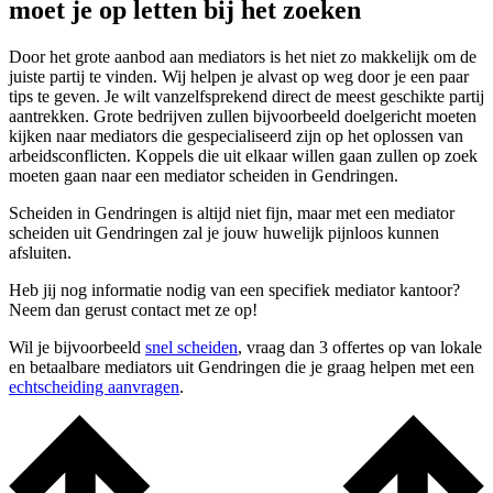
moet je op letten bij het zoeken
Door het grote aanbod aan mediators is het niet zo makkelijk om de
juiste partij te vinden. Wij helpen je alvast op weg door je een paar
tips te geven. Je wilt vanzelfsprekend direct de meest geschikte partij
aantrekken. Grote bedrijven zullen bijvoorbeeld doelgericht moeten
kijken naar mediators die gespecialiseerd zijn op het oplossen van
arbeidsconflicten. Koppels die uit elkaar willen gaan zullen op zoek
moeten gaan naar een mediator scheiden in Gendringen.
Scheiden in Gendringen is altijd niet fijn, maar met een mediator
scheiden uit Gendringen zal je jouw huwelijk pijnloos kunnen
afsluiten.
Heb jij nog informatie nodig van een specifiek mediator kantoor?
Neem dan gerust contact met ze op!
Wil je bijvoorbeeld
snel scheiden
, vraag dan 3 offertes op van lokale
en betaalbare mediators uit Gendringen die je graag helpen met een
echtscheiding aanvragen
.