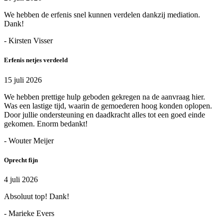
We hebben de erfenis snel kunnen verdelen dankzij mediation.
Dank!
- Kirsten Visser
Erfenis netjes verdeeld
15 juli 2026
We hebben prettige hulp geboden gekregen na de aanvraag hier.
Was een lastige tijd, waarin de gemoederen hoog konden oplopen.
Door jullie ondersteuning en daadkracht alles tot een goed einde
gekomen. Enorm bedankt!
- Wouter Meijer
Oprecht fijn
4 juli 2026
Absoluut top! Dank!
- Marieke Evers