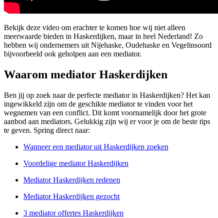
Bekijk deze video om erachter te komen hoe wij niet alleen
meerwaarde bieden in Haskerdijken, maar in heel Nederland! Zo
hebben wij ondernemers uit Nijehaske, Oudehaske en Vegelinsoord
bijvoorbeeld ook geholpen aan een mediator.
Waarom mediator Haskerdijken
Ben jij op zoek naar de perfecte mediator in Haskerdijken? Het kan
ingewikkeld zijn om de geschikte mediator te vinden voor het
wegnemen van een conflict. Dit komt voornamelijk door het grote
aanbod aan mediators. Gelukkig zijn wij er voor je om de beste tips
te geven. Spring direct naar:
Wanneer een mediator uit Haskerdijken zoeken
Voordelige mediator Haskerdijken
Mediator Haskerdijken redenen
Mediator Haskerdijken gezocht
3 mediator offertes Haskerdijken