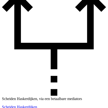
Scheiden Haskerdijken, via een betaalbare mediators
Scheiden Haskerdijken