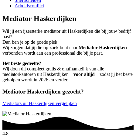
Snel scheiden
Arbeidsconflict
Mediator Haskerdijken
Wil jij een ijzersterke mediator uit Haskerdijken die bij jouw bedrijf
past?
Dan ben je op de goede plek.
Wij zorgen dat jij die op zoek bent naar
Mediator Haskerdijken
verbonden wordt aan een professional die bij je past.
Het beste gedeelte?
Wij doen dit compleet gratis & onafhankelijk van alle
mediatorkantoren uit Haskerdijken –
voor altijd
– zodat jij het beste
geholpen wordt in 2026 en verder.
Mediator Haskerdijken gezocht?
Mediators uit Haskerdijken vergelijken
4.8