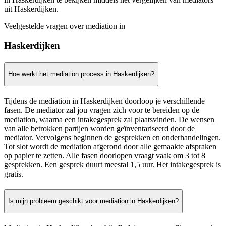
uit Haskerdijken.
Veelgestelde vragen over mediation in
Haskerdijken
Hoe werkt het mediation process in Haskerdijken?
Tijdens de mediation in Haskerdijken doorloop je verschillende
fasen. De mediator zal jou vragen zich voor te bereiden op de
mediation, waarna een intakegesprek zal plaatsvinden. De wensen
van alle betrokken partijen worden geïnventariseerd door de
mediator. Vervolgens beginnen de gesprekken en onderhandelingen.
Tot slot wordt de mediation afgerond door alle gemaakte afspraken
op papier te zetten. Alle fasen doorlopen vraagt vaak om 3 tot 8
gesprekken. Een gesprek duurt meestal 1,5 uur. Het intakegesprek is
gratis.
Is mijn probleem geschikt voor mediation in Haskerdijken?