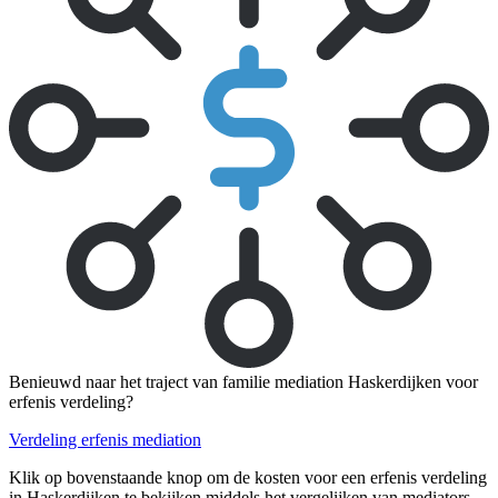
Benieuwd naar het traject van familie mediation Haskerdijken voor
erfenis verdeling?
Verdeling erfenis mediation
Klik op bovenstaande knop om de kosten voor een erfenis verdeling
in Haskerdijken te bekijken middels het vergelijken van mediators