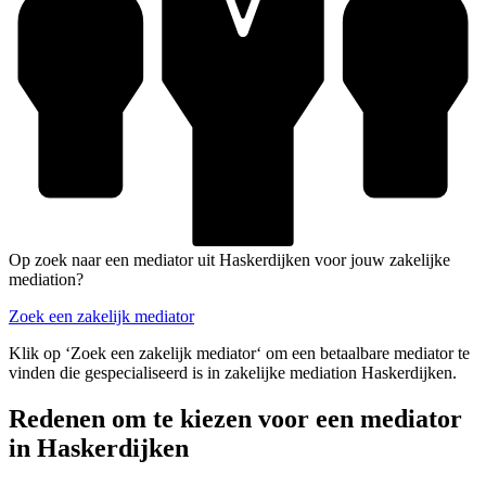
Op zoek naar een mediator uit Haskerdijken voor jouw zakelijke
mediation?
Zoek een zakelijk mediator
Klik op ‘Zoek een zakelijk mediator‘ om een betaalbare mediator te
vinden die gespecialiseerd is in zakelijke mediation Haskerdijken.
Redenen om te kiezen voor een mediator
in Haskerdijken