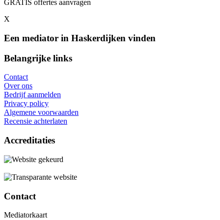
GRATIS offertes aanvragen
X
Een mediator in Haskerdijken vinden
Belangrijke links
Contact
Over ons
Bedrijf aanmelden
Privacy policy
Algemene voorwaarden
Recensie achterlaten
Accreditaties
Contact
Mediatorkaart