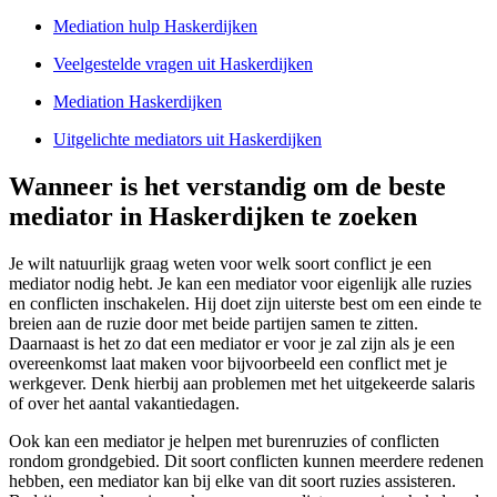
Mediation hulp Haskerdijken
Veelgestelde vragen uit Haskerdijken
Mediation Haskerdijken
Uitgelichte mediators uit Haskerdijken
Wanneer is het verstandig om de beste
mediator in Haskerdijken te zoeken
Je wilt natuurlijk graag weten voor welk soort conflict je een
mediator nodig hebt. Je kan een mediator voor eigenlijk alle ruzies
en conflicten inschakelen. Hij doet zijn uiterste best om een einde te
breien aan de ruzie door met beide partijen samen te zitten.
Daarnaast is het zo dat een mediator er voor je zal zijn als je een
overeenkomst laat maken voor bijvoorbeeld een conflict met je
werkgever. Denk hierbij aan problemen met het uitgekeerde salaris
of over het aantal vakantiedagen.
Ook kan een mediator je helpen met burenruzies of conflicten
rondom grondgebied. Dit soort conflicten kunnen meerdere redenen
hebben, een mediator kan bij elke van dit soort ruzies assisteren.