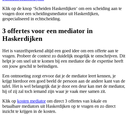
Klik op de knop ‘Scheiden Haskerdijken‘ om een scheiding aan te
vragen door een scheidingsmediator uit Haskerdijken,
gespecialiseerd in echtscheiding.
3 offertes voor een mediator in
Haskerdijken
Het is vanzelfsprekend altijd een goed idee om een offerte aan te
vragen. Probeer de context zo duidelijk mogelijk te omschrijven. Dit
helpt je om snel uit te komen bij een mediator die de expertise heeft
om jouw geschil te beëindigen.
Een ontmoeting zorgt ervoor dat je de mediator leert kennen, je
krijgt hierdoor een goed beeld de persoon aan de andere kant van de
tafel. Het is wel belangrijk dat je door een deur kan met de mediator,
hij of zij zal toch iemand zijn waar je vaak mee samen zit.
Klik op
kosten mediator
om direct 3 offertes van lokale en
betaalbare mediators uit Haskerdijken op te vragen en zo direct
inzicht te krijgen in de kosten.