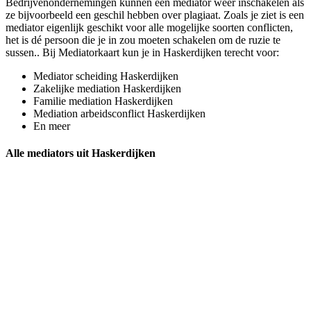
Bedrijvenondernemingen kunnen een mediator weer inschakelen als
ze bijvoorbeeld een geschil hebben over plagiaat. Zoals je ziet is een
mediator eigenlijk geschikt voor alle mogelijke soorten conflicten,
het is dé persoon die je in zou moeten schakelen om de ruzie te
sussen.. Bij Mediatorkaart kun je in Haskerdijken terecht voor:
Mediator scheiding Haskerdijken
Zakelijke mediation Haskerdijken
Familie mediation Haskerdijken
Mediation arbeidsconflict Haskerdijken
En meer
Alle mediators uit Haskerdijken