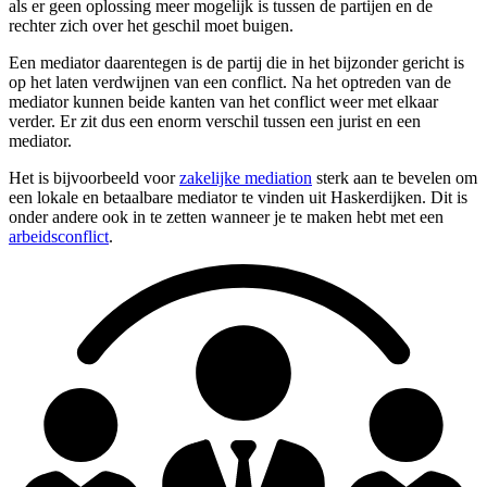
als er geen oplossing meer mogelijk is tussen de partijen en de
rechter zich over het geschil moet buigen.
Een mediator daarentegen is de partij die in het bijzonder gericht is
op het laten verdwijnen van een conflict. Na het optreden van de
mediator kunnen beide kanten van het conflict weer met elkaar
verder. Er zit dus een enorm verschil tussen een jurist en een
mediator.
Het is bijvoorbeeld voor
zakelijke mediation
sterk aan te bevelen om
een lokale en betaalbare mediator te vinden uit Haskerdijken. Dit is
onder andere ook in te zetten wanneer je te maken hebt met een
arbeidsconflict
.