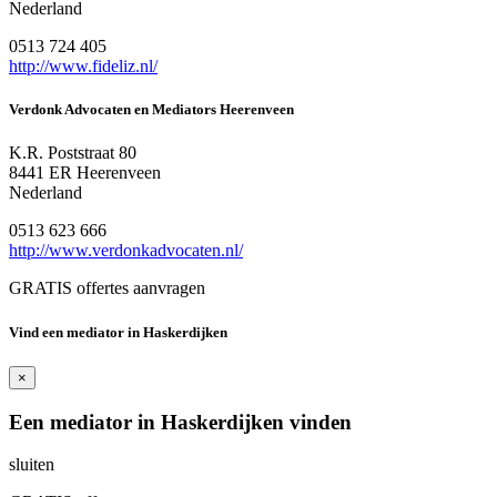
Nederland
0513 724 405
http://www.fideliz.nl/
Verdonk Advocaten en Mediators Heerenveen
K.R. Poststraat 80
8441 ER Heerenveen
Nederland
0513 623 666
http://www.verdonkadvocaten.nl/
GRATIS offertes aanvragen
Vind een mediator in Haskerdijken
×
Een mediator in Haskerdijken vinden
sluiten