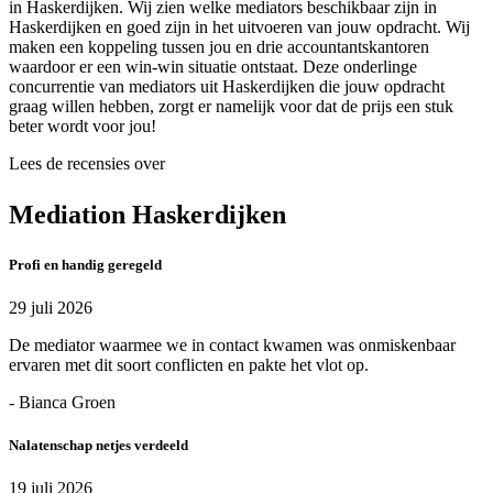
in Haskerdijken. Wij zien welke mediators beschikbaar zijn in
Haskerdijken en goed zijn in het uitvoeren van jouw opdracht. Wij
maken een koppeling tussen jou en drie accountantskantoren
waardoor er een win-win situatie ontstaat. Deze onderlinge
concurrentie van mediators uit Haskerdijken die jouw opdracht
graag willen hebben, zorgt er namelijk voor dat de prijs een stuk
beter wordt voor jou!
Lees de recensies over
Mediation Haskerdijken
Profi en handig geregeld
29 juli 2026
De mediator waarmee we in contact kwamen was onmiskenbaar
ervaren met dit soort conflicten en pakte het vlot op.
- Bianca Groen
Nalatenschap netjes verdeeld
19 juli 2026