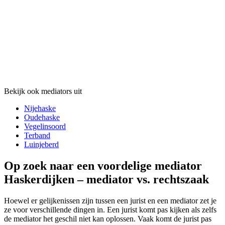
Bekijk ook mediators uit
Nijehaske
Oudehaske
Vegelinsoord
Terband
Luinjeberd
Op zoek naar een voordelige mediator
Haskerdijken – mediator vs. rechtszaak
Hoewel er gelijkenissen zijn tussen een jurist en een mediator zet je
ze voor verschillende dingen in. Een jurist komt pas kijken als zelfs
de mediator het geschil niet kan oplossen. Vaak komt de jurist pas