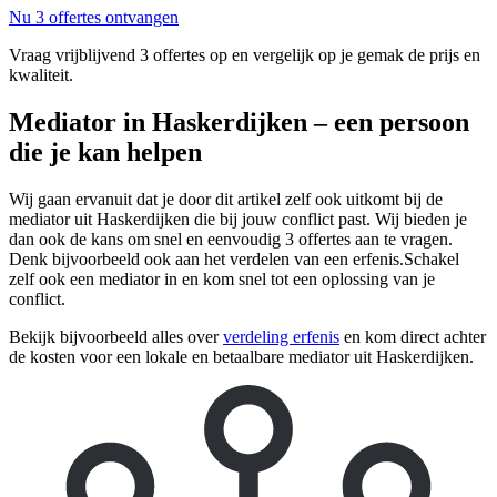
Nu 3 offertes ontvangen
Vraag vrijblijvend 3 offertes op en vergelijk op je gemak de prijs en
kwaliteit.
Mediator in Haskerdijken – een persoon
die je kan helpen
Wij gaan ervanuit dat je door dit artikel zelf ook uitkomt bij de
mediator uit Haskerdijken die bij jouw conflict past. Wij bieden je
dan ook de kans om snel en eenvoudig 3 offertes aan te vragen.
Denk bijvoorbeeld ook aan het verdelen van een erfenis.Schakel
zelf ook een mediator in en kom snel tot een oplossing van je
conflict.
Bekijk bijvoorbeeld alles over
verdeling erfenis
en kom direct achter
de kosten voor een lokale en betaalbare mediator uit Haskerdijken.