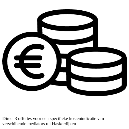
Direct 3 offertes voor een specifieke kostenindicatie van
verschillende mediators uit Haskerdijken.