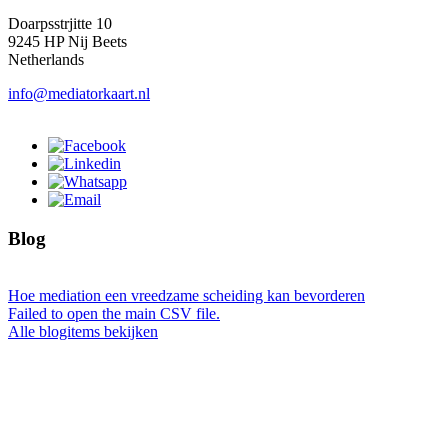
Doarpsstrjitte 10
9245 HP Nij Beets
Netherlands
info@mediatorkaart.nl
Blog
Hoe mediation een vreedzame scheiding kan bevorderen
Failed to open the main CSV file.
Alle blogitems bekijken