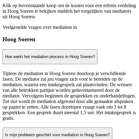
Klik op bovenstaande knop om de kosten voor een erfenis verdeling
in Hoog Soeren te bekijken middels het vergelijken van mediators
uit Hoog Soeren.
Veelgestelde vragen over mediation in
Hoog Soeren
Hoe werkt het mediation process in Hoog Soeren?
Tijdens de mediation in Hoog Soeren doorloop je verschillende
fasen. De mediator zal jou vragen zich voor te bereiden op de
mediation, waarna een intakegesprek zal plaatsvinden. De wensen
van alle betrokken partijen worden geïnventariseerd door de
mediator. Vervolgens beginnen de gesprekken en onderhandelingen.
Tot slot wordt de mediation afgerond door alle gemaakte afspraken
op papier te zetten. Alle fasen doorlopen vraagt vaak om 3 tot 8
gesprekken. Een gesprek duurt meestal 1,5 uur. Het intakegesprek is
gratis.
Is mijn probleem geschikt voor mediation in Hoog Soeren?