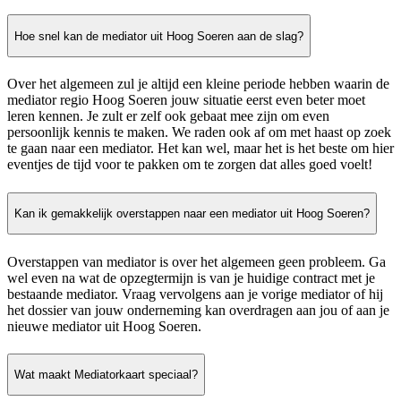
Hoe snel kan de mediator uit Hoog Soeren aan de slag?
Over het algemeen zul je altijd een kleine periode hebben waarin de
mediator regio Hoog Soeren jouw situatie eerst even beter moet
leren kennen. Je zult er zelf ook gebaat mee zijn om even
persoonlijk kennis te maken. We raden ook af om met haast op zoek
te gaan naar een mediator. Het kan wel, maar het is het beste om hier
eventjes de tijd voor te pakken om te zorgen dat alles goed voelt!
Kan ik gemakkelijk overstappen naar een mediator uit Hoog Soeren?
Overstappen van mediator is over het algemeen geen probleem. Ga
wel even na wat de opzegtermijn is van je huidige contract met je
bestaande mediator. Vraag vervolgens aan je vorige mediator of hij
het dossier van jouw onderneming kan overdragen aan jou of aan je
nieuwe mediator uit Hoog Soeren.
Wat maakt Mediatorkaart speciaal?