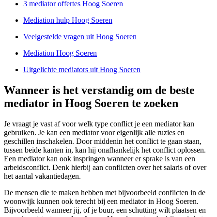
3 mediator offertes Hoog Soeren
Mediation hulp Hoog Soeren
Veelgestelde vragen uit Hoog Soeren
Mediation Hoog Soeren
Uitgelichte mediators uit Hoog Soeren
Wanneer is het verstandig om de beste
mediator in Hoog Soeren te zoeken
Je vraagt je vast af voor welk type conflict je een mediator kan
gebruiken. Je kan een mediator voor eigenlijk alle ruzies en
geschillen inschakelen. Door middenin het conflict te gaan staan,
tussen beide kanten in, kan hij onafhankelijk het conflict oplossen.
Een mediator kan ook inspringen wanneer er sprake is van een
arbeidsconflict. Denk hierbij aan conflicten over het salaris of over
het aantal vakantiedagen.
De mensen die te maken hebben met bijvoorbeeld conflicten in de
woonwijk kunnen ook terecht bij een mediator in Hoog Soeren.
Bijvoorbeeld wanneer jij, of je buur, een schutting wilt plaatsen en