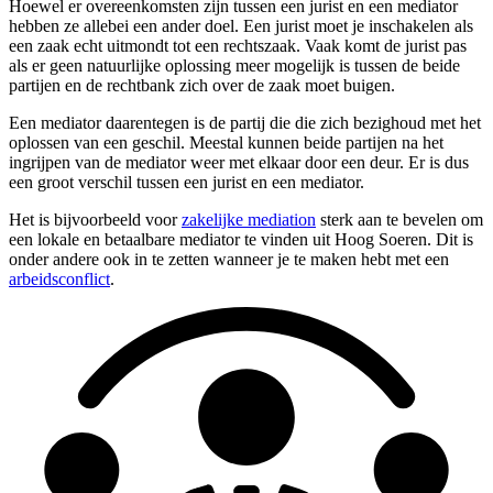
Hoewel er overeenkomsten zijn tussen een jurist en een mediator
hebben ze allebei een ander doel. Een jurist moet je inschakelen als
een zaak echt uitmondt tot een rechtszaak. Vaak komt de jurist pas
als er geen natuurlijke oplossing meer mogelijk is tussen de beide
partijen en de rechtbank zich over de zaak moet buigen.
Een mediator daarentegen is de partij die die zich bezighoud met het
oplossen van een geschil. Meestal kunnen beide partijen na het
ingrijpen van de mediator weer met elkaar door een deur. Er is dus
een groot verschil tussen een jurist en een mediator.
Het is bijvoorbeeld voor
zakelijke mediation
sterk aan te bevelen om
een lokale en betaalbare mediator te vinden uit Hoog Soeren. Dit is
onder andere ook in te zetten wanneer je te maken hebt met een
arbeidsconflict
.