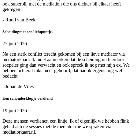
ook superblij met de mediation die ons dichter bij elkaar heeft
gekregen!
- Ruud van Beek
Scheidingmet een lichtpuntje.
27 juni 2026
Na een sterk conflict terecht gekomen bij een lieve mediator via
mediatorkaart. Ik moet aanmerken dat de scheiding nu hierdoor
soepeler ging dan verwacht en ook spreek ik nog met mijn ex. We
hebben achteraf niks meer gehoord, dat had ik ergens nog wel
bedacht.
- Johan de Vries
Een schouderklopje verdiend
19 juni 2026
Deze mensen verdienen een lintje. Ik of eigenlijk we hebben flink
gehad aan de sessies met de mediator die we spraken via
mediatiorkaart.nl.