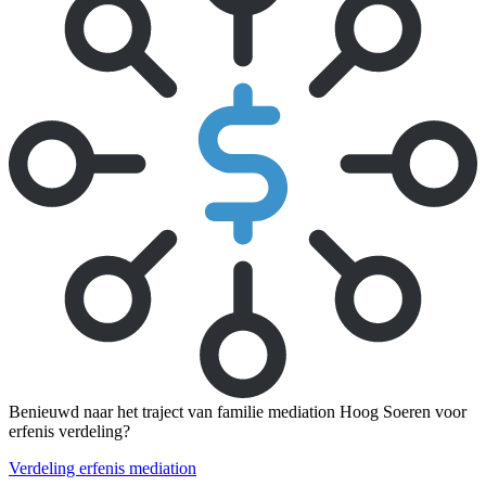
Benieuwd naar het traject van familie mediation Hoog Soeren voor
erfenis verdeling?
Verdeling erfenis mediation