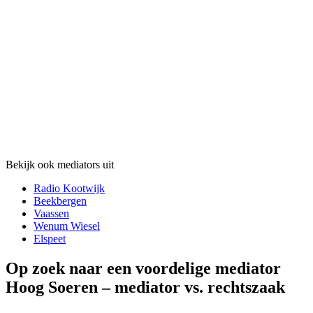
Bekijk ook mediators uit
Radio Kootwijk
Beekbergen
Vaassen
Wenum Wiesel
Elspeet
Op zoek naar een voordelige mediator
Hoog Soeren – mediator vs. rechtszaak