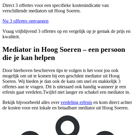
Direct 3 offertes voor een specifieke kostenindicatie van
verschillende mediators uit Hoog Soeren.
Nu 3 offertes ontvangen
Vraag vrijblijvend 3 offertes op en vergelijk op je gemak de prijs en
kwaliteit.
Mediator in Hoog Soeren – een persoon
die je kan helpen
Door hierboven beschreven tips te volgen is het voor jou ook
mogelijk om uit te komen bij een geschikte mediator uit Hoog
Soeren. Wij bieden je dan ook de kans om snel en makkelijk 3
offertes aan te vragen. Dit is uiteraard ook handig wanneer je een
erfenis gaat verdelen.Twijfel niet langer en schakel een mediator in.
Bekijk bijvoorbeeld alles over
verdeling erfenis
en kom direct achter
de kosten voor een lokale en betaalbare mediator uit Hoog Soeren.