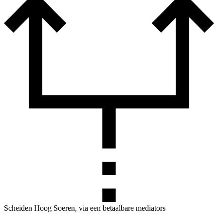
Scheiden Hoog Soeren, via een betaalbare mediators