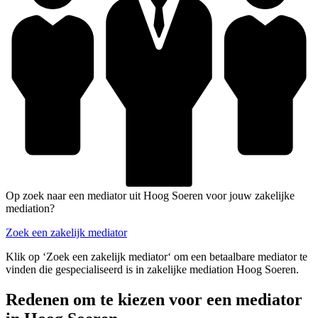
Op zoek naar een mediator uit Hoog Soeren voor jouw zakelijke
mediation?
Zoek een zakelijk mediator
Klik op ‘Zoek een zakelijk mediator‘ om een betaalbare mediator te
vinden die gespecialiseerd is in zakelijke mediation Hoog Soeren.
Redenen om te kiezen voor een mediator