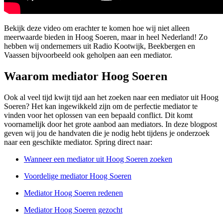
Bekijk deze video om erachter te komen hoe wij niet alleen
meerwaarde bieden in Hoog Soeren, maar in heel Nederland! Zo
hebben wij ondernemers uit Radio Kootwijk, Beekbergen en
Vaassen bijvoorbeeld ook geholpen aan een mediator.
Waarom mediator Hoog Soeren
Ook al veel tijd kwijt tijd aan het zoeken naar een mediator uit Hoog
Soeren? Het kan ingewikkeld zijn om de perfectie mediator te
vinden voor het oplossen van een bepaald conflict. Dit komt
voornamelijk door het grote aanbod aan mediators. In deze blogpost
geven wij jou de handvaten die je nodig hebt tijdens je onderzoek
naar een geschikte mediator. Spring direct naar:
Wanneer een mediator uit Hoog Soeren zoeken
Voordelige mediator Hoog Soeren
Mediator Hoog Soeren redenen
Mediator Hoog Soeren gezocht