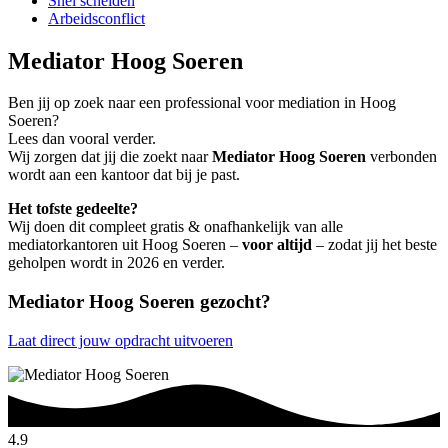
Snel scheiden
Arbeidsconflict
Mediator Hoog Soeren
Ben jij op zoek naar een professional voor mediation in Hoog
Soeren?
Lees dan vooral verder.
Wij zorgen dat jij die zoekt naar
Mediator Hoog Soeren
verbonden
wordt aan een kantoor dat bij je past.
Het tofste gedeelte?
Wij doen dit compleet gratis & onafhankelijk van alle
mediatorkantoren uit Hoog Soeren –
voor altijd
– zodat jij het beste
geholpen wordt in 2026 en verder.
Mediator Hoog Soeren gezocht?
Laat direct jouw opdracht uitvoeren
4.9