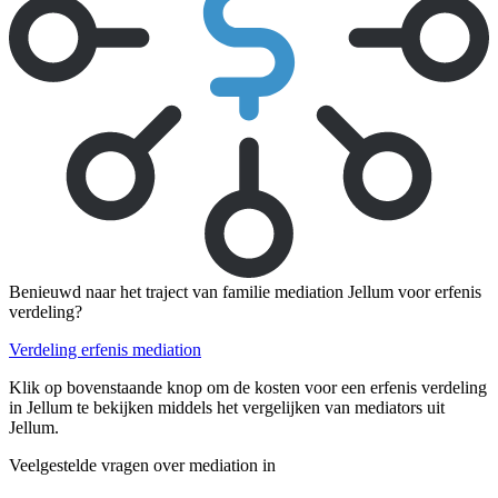
Benieuwd naar het traject van familie mediation Jellum voor erfenis
verdeling?
Verdeling erfenis mediation
Klik op bovenstaande knop om de kosten voor een erfenis verdeling
in Jellum te bekijken middels het vergelijken van mediators uit
Jellum.
Veelgestelde vragen over mediation in