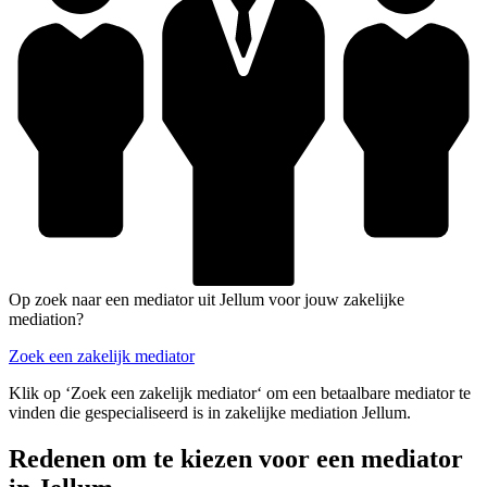
Op zoek naar een mediator uit Jellum voor jouw zakelijke
mediation?
Zoek een zakelijk mediator
Klik op ‘Zoek een zakelijk mediator‘ om een betaalbare mediator te
vinden die gespecialiseerd is in zakelijke mediation Jellum.
Redenen om te kiezen voor een mediator