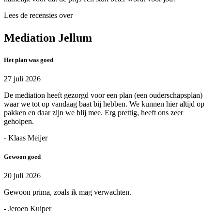
Lees de recensies over
Mediation Jellum
Het plan was goed
27 juli 2026
De mediation heeft gezorgd voor een plan (een ouderschapsplan)
waar we tot op vandaag baat bij hebben. We kunnen hier altijd op
pakken en daar zijn we blij mee. Erg prettig, heeft ons zeer
geholpen.
- Klaas Meijer
Gewoon goed
20 juli 2026
Gewoon prima, zoals ik mag verwachten.
- Jeroen Kuiper