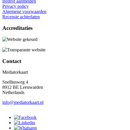
Bedrijf aanmelden
Privacy policy
Algemene voorwaarden
Recensie achterlaten
Accreditaties
Contact
Mediatorkaart
Snelliusweg 4
8912 BE Leeuwarden
Netherlands
info@mediatorkaart.nl