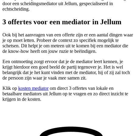
door een scheidingsmediator uit Jellum, gespecialiseerd in
echtscheiding.
3 offertes voor een mediator in Jellum
Ook bij het aanvragen van een offerte zijn er een aantal dingen waar
je op moet letten. Probeer de context zo specifiek mogelijk te
schetsen. Dit helpt je om meteen uit te komen bij een mediator die
de know-how heeft om jouw ruzie te beëindigen.
Een ontmoeting zorgt ervoor dat je de mediator leert kennen, je
krijgt hierdoor een goed beeld de partij tegenover je. Het is wel
belangrijk dat je het kunt vinden met de mediator, hij of zij zal toch
de persoon zijn waar je vaak mee samen zit.
Klik op
kosten mediator
om direct 3 offertes van lokale en
betaalbare mediators uit Jellum op te vragen en zo direct inzicht te
krijgen in de kosten.