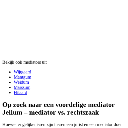
Bekijk ook mediators uit
Wijtgaard
Mantgum
Weidum
Marssum
Hilaard
Op zoek naar een voordelige mediator
Jellum – mediator vs. rechtszaak
Hoewel er gelijkenissen zijn tussen een jurist en een mediator doen