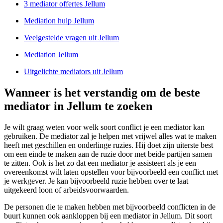
3 mediator offertes Jellum
Mediation hulp Jellum
Veelgestelde vragen uit Jellum
Mediation Jellum
Uitgelichte mediators uit Jellum
Wanneer is het verstandig om de beste
mediator in Jellum te zoeken
Je wilt graag weten voor welk soort conflict je een mediator kan
gebruiken. De mediator zal je helpen met vrijwel alles wat te maken
heeft met geschillen en onderlinge ruzies. Hij doet zijn uiterste best
om een einde te maken aan de ruzie door met beide partijen samen
te zitten. Ook is het zo dat een mediator je assisteert als je een
overeenkomst wilt laten opstellen voor bijvoorbeeld een conflict met
je werkgever. Je kan bijvoorbeeld ruzie hebben over te laat
uitgekeerd loon of arbeidsvoorwaarden.
De personen die te maken hebben met bijvoorbeeld conflicten in de
buurt kunnen ook aankloppen bij een mediator in Jellum. Dit soort