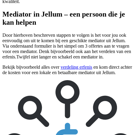
kwaliteit.
Mediator in Jellum – een persoon die je
kan helpen
Door hierboven beschreven stappen te volgen is het voor jou ook
eenvoudig om uit te komen bij een geschikte mediator uit Jellum.
Via onderstaand formulier is het simpel om 3 offertes aan te vragen
voor een mediator. Denk bijvoorbeeld ook aan het verdelen van een
erfenis.Twijfel niet langer en schakel een mediator in.
Bekijk bijvoorbeeld alles over
verdeling erfenis
en kom direct achter
de kosten voor een lokale en betaalbare mediator uit Jellum.