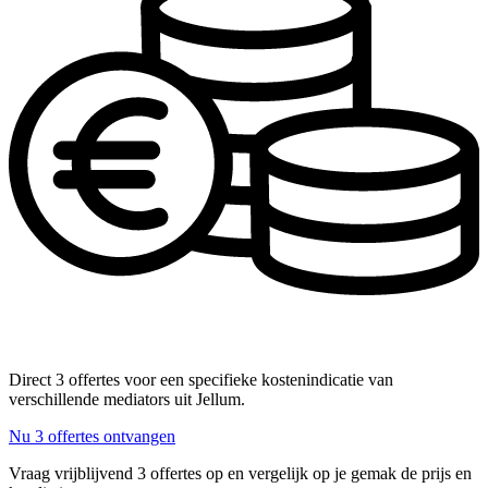
Direct 3 offertes voor een specifieke kostenindicatie van
verschillende mediators uit Jellum.
Nu 3 offertes ontvangen
Vraag vrijblijvend 3 offertes op en vergelijk op je gemak de prijs en