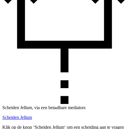
Scheiden Jellum, via een betaalbare mediators
Scheiden Jellum
Klik op de knop ‘Scheiden Jellum‘ om een scheiding aan te vragen