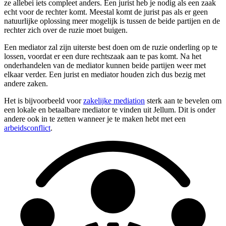
ze allebei iets compleet anders. Een jurist heb je nodig als een zaak
echt voor de rechter komt. Meestal komt de jurist pas als er geen
natuurlijke oplossing meer mogelijk is tussen de beide partijen en de
rechter zich over de ruzie moet buigen.
Een mediator zal zijn uiterste best doen om de ruzie onderling op te
lossen, voordat er een dure rechtszaak aan te pas komt. Na het
onderhandelen van de mediator kunnen beide partijen weer met
elkaar verder. Een jurist en mediator houden zich dus bezig met
andere zaken.
Het is bijvoorbeeld voor
zakelijke mediation
sterk aan te bevelen om
een lokale en betaalbare mediator te vinden uit Jellum. Dit is onder
andere ook in te zetten wanneer je te maken hebt met een
arbeidsconflict
.