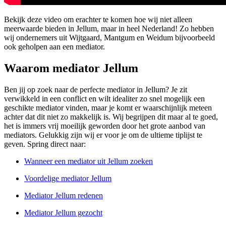
Bekijk deze video om erachter te komen hoe wij niet alleen
meerwaarde bieden in Jellum, maar in heel Nederland! Zo hebben
wij ondernemers uit Wijtgaard, Mantgum en Weidum bijvoorbeeld
ook geholpen aan een mediator.
Waarom mediator Jellum
Ben jij op zoek naar de perfecte mediator in Jellum? Je zit
verwikkeld in een conflict en wilt idealiter zo snel mogelijk een
geschikte mediator vinden, maar je komt er waarschijnlijk meteen
achter dat dit niet zo makkelijk is. Wij begrijpen dit maar al te goed,
het is immers vrij moeilijk geworden door het grote aanbod van
mediators. Gelukkig zijn wij er voor je om de ultieme tiplijst te
geven. Spring direct naar:
Wanneer een mediator uit Jellum zoeken
Voordelige mediator Jellum
Mediator Jellum redenen
Mediator Jellum gezocht