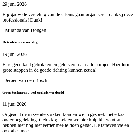
29 juni 2026
Erg gauw de verdeling van de erfenis gaan organiseren dankzij deze
professionals! Dank!
- Miranda van Dongen
Betrokken en aardig
19 juni 2026
Er is geen kant getrokken en geluisterd naar alle partijen. Hierdoor
grote stappen in de goede richting kunnen zetten!
- Jeroen van den Bosch
Geen testament, wel eerlijk verdeeld
11 juni 2026
Ongeacht de missende stukken konden we in gesprek met elkaar
onder begeleiding. Gelukkig hadden we hier hulp bij, want wij
hebben hier nog niet eerder mee te doen gehad. De tarieven vielen
ook alles mee.