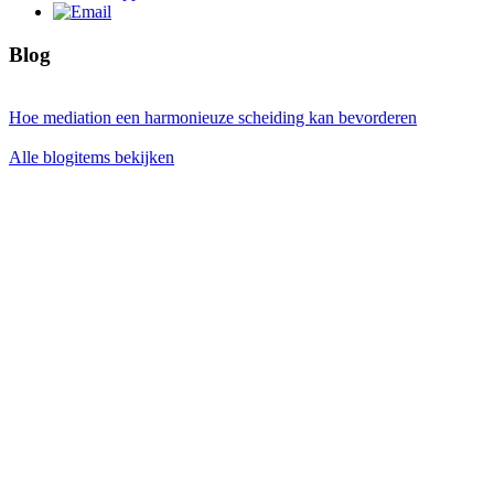
Blog
Hoe mediation een harmonieuze scheiding kan bevorderen
Alle blogitems bekijken