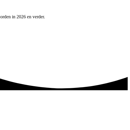
orden in 2026 en verder.