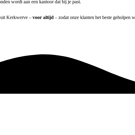
nden wordt aan een kantoor dat bij je past.
] uit Kerkwerve –
voor altijd
– zodat onze klanten het beste geholpen w