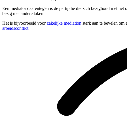
Een mediator daarentegen is de partij die die zich bezighoud met het 
bezig met andere taken.
Het is bijvoorbeeld voor
zakelijke mediation
sterk aan te bevelen om e
arbeidsconflict
.