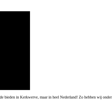
arde bieden in Kerkwerve, maar in heel Nederland! Zo hebben wij ond