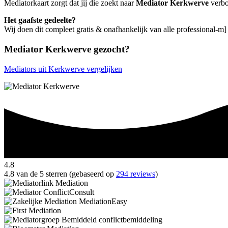
Mediatorkaart zorgt dat jij die zoekt naar
Mediator Kerkwerve
verbo
Het gaafste gedeelte?
Wij doen dit compleet gratis & onafhankelijk van alle professional-m
Mediator Kerkwerve gezocht?
Mediators uit Kerkwerve vergelijken
4.8
4.8 van de 5 sterren (gebaseerd op
294 reviews
)