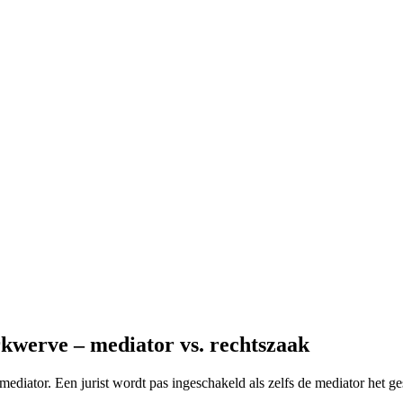
kwerve – mediator vs. rechtszaak
mediator. Een jurist wordt pas ingeschakeld als zelfs de mediator het g