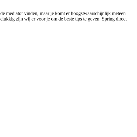
oede mediator vinden, maar je komt er hoogstwaarschijnlijk meteen
elukkig zijn wij er voor je om de beste tips te geven. Spring direct