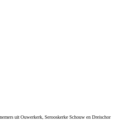
ernemers uit Ouwerkerk, Serooskerke Schouw en Dreischor