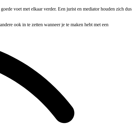
 goede voet met elkaar verder. Een jurist en mediator houden zich dus
 andere ook in te zetten wanneer je te maken hebt met een