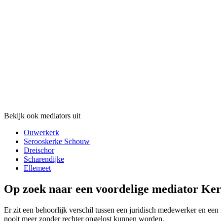
Bekijk ook mediators uit
Ouwerkerk
Serooskerke Schouw
Dreischor
Scharendijke
Ellemeet
Op zoek naar een voordelige mediator Ker
Er zit een behoorlijk verschil tussen een juridisch medewerker en een 
nooit meer zonder rechter opgelost kunnen worden.