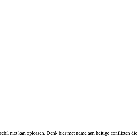
eschil niet kan oplossen. Denk hier met name aan heftige conflicten die