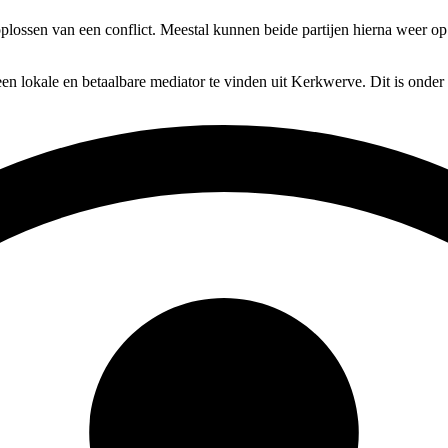
oplossen van een conflict. Meestal kunnen beide partijen hierna weer op
en lokale en betaalbare mediator te vinden uit Kerkwerve. Dit is onder