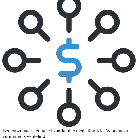
Benieuwd naar het traject van familie mediation Kiel Windeweer
voor erfenis verdeling?