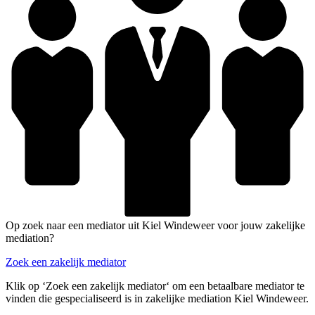
Op zoek naar een mediator uit Kiel Windeweer voor jouw zakelijke
mediation?
Zoek een zakelijk mediator
Klik op ‘Zoek een zakelijk mediator‘ om een betaalbare mediator te
vinden die gespecialiseerd is in zakelijke mediation Kiel Windeweer.