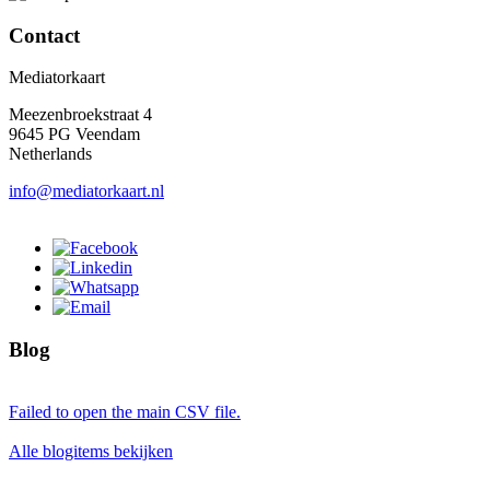
Contact
Mediatorkaart
Meezenbroekstraat 4
9645 PG Veendam
Netherlands
info@mediatorkaart.nl
Blog
Failed to open the main CSV file.
Alle blogitems bekijken