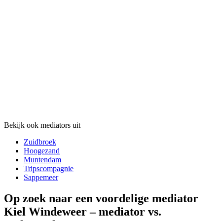
Bekijk ook mediators uit
Zuidbroek
Hoogezand
Muntendam
Tripscompagnie
Sappemeer
Op zoek naar een voordelige mediator
Kiel Windeweer – mediator vs.