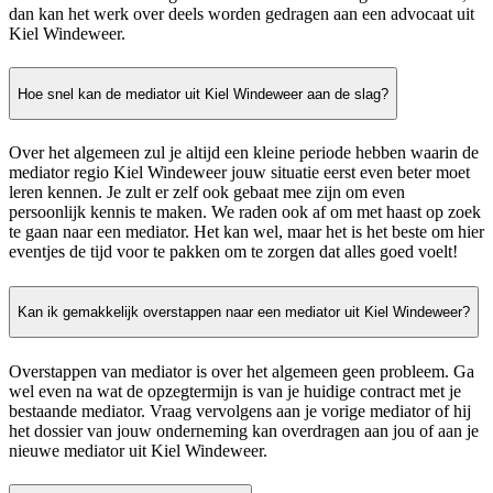
dan kan het werk over deels worden gedragen aan een advocaat uit
Kiel Windeweer.
Hoe snel kan de mediator uit Kiel Windeweer aan de slag?
Over het algemeen zul je altijd een kleine periode hebben waarin de
mediator regio Kiel Windeweer jouw situatie eerst even beter moet
leren kennen. Je zult er zelf ook gebaat mee zijn om even
persoonlijk kennis te maken. We raden ook af om met haast op zoek
te gaan naar een mediator. Het kan wel, maar het is het beste om hier
eventjes de tijd voor te pakken om te zorgen dat alles goed voelt!
Kan ik gemakkelijk overstappen naar een mediator uit Kiel Windeweer?
Overstappen van mediator is over het algemeen geen probleem. Ga
wel even na wat de opzegtermijn is van je huidige contract met je
bestaande mediator. Vraag vervolgens aan je vorige mediator of hij
het dossier van jouw onderneming kan overdragen aan jou of aan je
nieuwe mediator uit Kiel Windeweer.