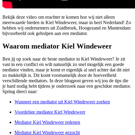
Bekijk deze video om erachter te komen hoe wij niet alleen
meerwaarde bieden in Kiel Windeweer, maar in heel Nederland! Zo
hebben wij ondernemers uit Zuidbroek, Hoogezand en Muntendam
bijvoorbeeld ook geholpen aan een mediator.
Waarom mediator Kiel Windeweer
Ben jij op zoek naar de beste mediator in Kiel Windeweer? Je zit
vast in een conflict en wilt natuurlijk zo snel mogelijk een goede
mediator vinden, maar je komt er eigenlijk al snel achter dat dit niet
zo makkelijk is. Dit komt voornamelijk door de hoeveelheid
verschillende mediators. In deze blogpost geven wij jou de tips die
je hard nodig hebt tijdens je onderzoek naar een geschikte mediator.
Spring direct naar:
Wanneer een mediator uit Kiel Windeweer zoeken
Voordelige mediator Kiel Windeweer
Mediator Kiel Windeweer redenen
Mediator Kiel Windeweer gezocht