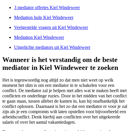
3 mediator offertes Kiel Windeweer
Mediation hulp Kiel Windeweer
Veelgestelde vragen uit Kiel Windeweer
Mediation Kiel Windeweer
Uitgelichte mediators uit Kiel Windeweer
Wanneer is het verstandig om de beste
mediator in Kiel Windeweer te zoeken
Het is tegenwoordig nog altijd zo dat men niet weet op welk
moment het slim is om een mediator in te schakelen voor een
conflict. De mediator zal je helpen met alles wat te maken heeft met
conflicten en onderlinge ruzies. Door in het midden van het conflict
te gaan staan, tussen allebei de kanten in, kan hij onafhankelijk het
conflict oplossen. Daarnaast is het zo dat een mediator er voor je zal
zijn als je een compromis wilt laten opstellen voor bijvoorbeeld een
arbeidsconflict. Denk hierbij aan conflicten over het uitgekeerde
salaris of over het aantal vakantiedagen.