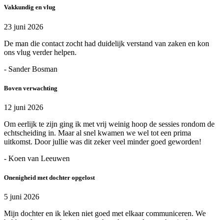
Vakkundig en vlug
23 juni 2026
De man die contact zocht had duidelijk verstand van zaken en kon
ons vlug verder helpen.
- Sander Bosman
Boven verwachting
12 juni 2026
Om eerlijk te zijn ging ik met vrij weinig hoop de sessies rondom de
echtscheiding in. Maar al snel kwamen we wel tot een prima
uitkomst. Door jullie was dit zeker veel minder goed geworden!
- Koen van Leeuwen
Onenigheid met dochter opgelost
5 juni 2026
Mijn dochter en ik leken niet goed met elkaar communiceren. We