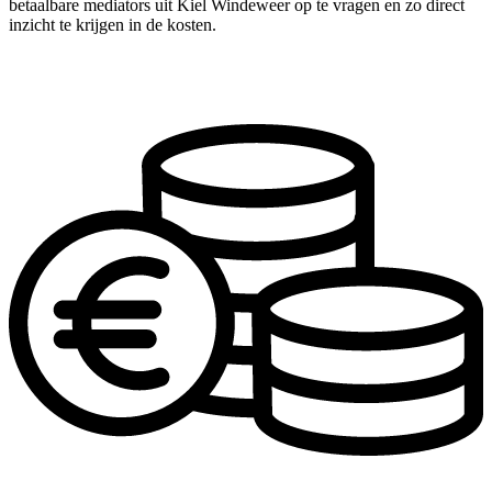
betaalbare mediators uit Kiel Windeweer op te vragen en zo direct
inzicht te krijgen in de kosten.