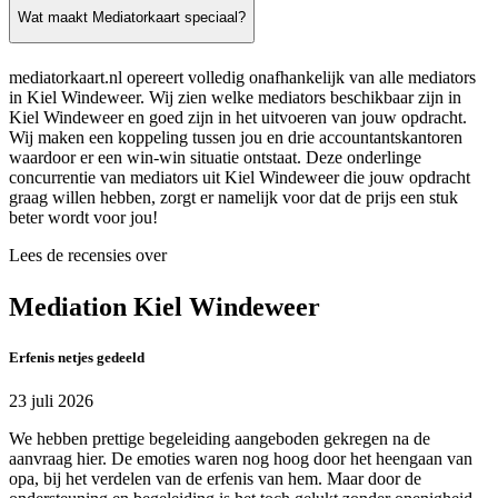
Wat maakt Mediatorkaart speciaal?
mediatorkaart.nl opereert volledig onafhankelijk van alle mediators
in Kiel Windeweer. Wij zien welke mediators beschikbaar zijn in
Kiel Windeweer en goed zijn in het uitvoeren van jouw opdracht.
Wij maken een koppeling tussen jou en drie accountantskantoren
waardoor er een win-win situatie ontstaat. Deze onderlinge
concurrentie van mediators uit Kiel Windeweer die jouw opdracht
graag willen hebben, zorgt er namelijk voor dat de prijs een stuk
beter wordt voor jou!
Lees de recensies over
Mediation Kiel Windeweer
Erfenis netjes gedeeld
23 juli 2026
We hebben prettige begeleiding aangeboden gekregen na de
aanvraag hier. De emoties waren nog hoog door het heengaan van
opa, bij het verdelen van de erfenis van hem. Maar door de