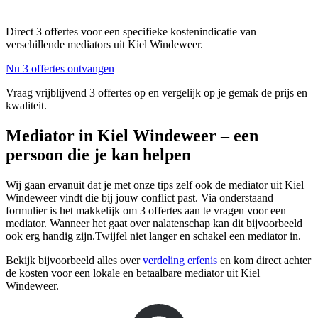
Direct 3 offertes voor een specifieke kostenindicatie van
verschillende mediators uit Kiel Windeweer.
Nu 3 offertes ontvangen
Vraag vrijblijvend 3 offertes op en vergelijk op je gemak de prijs en
kwaliteit.
Mediator in Kiel Windeweer – een
persoon die je kan helpen
Wij gaan ervanuit dat je met onze tips zelf ook de mediator uit Kiel
Windeweer vindt die bij jouw conflict past. Via onderstaand
formulier is het makkelijk om 3 offertes aan te vragen voor een
mediator. Wanneer het gaat over nalatenschap kan dit bijvoorbeeld
ook erg handig zijn.Twijfel niet langer en schakel een mediator in.
Bekijk bijvoorbeeld alles over
verdeling erfenis
en kom direct achter
de kosten voor een lokale en betaalbare mediator uit Kiel
Windeweer.