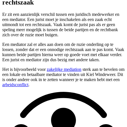
rechtszaak
Er zit een aanzienlijk verschil tussen een juridisch medewerker en
een mediator. Een jurist moet je inschakelen als een zaak echt
uitmondt tot een rechtszaak. Vaak komt de jurist pas als er geen
speling meer mogelijk is tussen de beide partijen en de rechtbank
zich over de ruzie moet buigen.
Een mediator zal er alles aan doen om de ruzie onderling op te
lossen, zonder dat er een onnodige rechtszaak aan te pas komt. Vaak
kunnen beide partijen hierna weer op goede voet met elkaar verder.
Een jurist en mediator zijn dus bezig met andere taken.
Het is bijvoorbeeld voor
zakelijke mediation
sterk aan te bevelen om
een lokale en betaalbare mediator te vinden uit Kiel Windeweer. Dit
is onder andere ook in te zetten wanneer je te maken hebt met een
arbeidsconflict
.