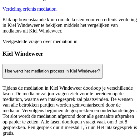
Verdeling erfenis mediation
Klik op bovenstaande knop om de kosten voor een erfenis verdeling
in Kiel Windeweer te bekijken middels het vergelijken van
mediators uit Kiel Windeweer.
Veelgestelde vragen over mediation in
Kiel Windeweer
Hoe werkt het mediation process in Kiel Windeweer?
Tijdens de mediation in Kiel Windeweer doorloop je verschillende
fasen. De mediator zal jou vragen zich voor te bereiden op de
mediation, waarna een intakegesprek zal plaatsvinden. De wensen
van alle betrokken partijen worden geïnventariseerd door de
mediator. Vervolgens beginnen de gesprekken en onderhandelingen.
Tot slot wordt de mediation afgerond door alle gemaakte afspraken
op papier te zetten. Alle fasen doorlopen vraagt vaak om 3 tot 8
gesprekken. Een gesprek duurt meestal 1,5 uur. Het intakegesprek is
gratis.