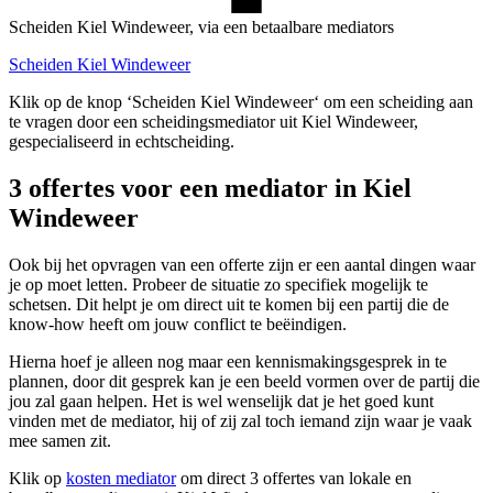
Scheiden Kiel Windeweer, via een betaalbare mediators
Scheiden Kiel Windeweer
Klik op de knop ‘Scheiden Kiel Windeweer‘ om een scheiding aan
te vragen door een scheidingsmediator uit Kiel Windeweer,
gespecialiseerd in echtscheiding.
3 offertes voor een mediator in Kiel
Windeweer
Ook bij het opvragen van een offerte zijn er een aantal dingen waar
je op moet letten. Probeer de situatie zo specifiek mogelijk te
schetsen. Dit helpt je om direct uit te komen bij een partij die de
know-how heeft om jouw conflict te beëindigen.
Hierna hoef je alleen nog maar een kennismakingsgesprek in te
plannen, door dit gesprek kan je een beeld vormen over de partij die
jou zal gaan helpen. Het is wel wenselijk dat je het goed kunt
vinden met de mediator, hij of zij zal toch iemand zijn waar je vaak
mee samen zit.
Klik op
kosten mediator
om direct 3 offertes van lokale en