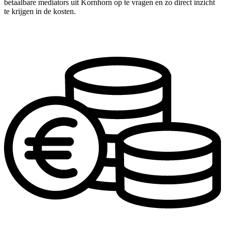
betaalbare mediators uit Kornhorn op te vragen en zo direct inzicht
te krijgen in de kosten.