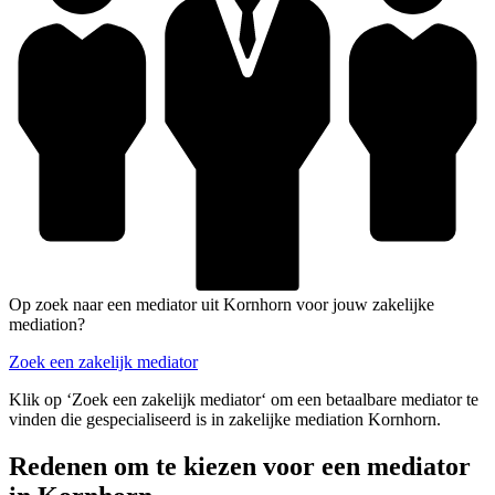
Op zoek naar een mediator uit Kornhorn voor jouw zakelijke
mediation?
Zoek een zakelijk mediator
Klik op ‘Zoek een zakelijk mediator‘ om een betaalbare mediator te
vinden die gespecialiseerd is in zakelijke mediation Kornhorn.
Redenen om te kiezen voor een mediator