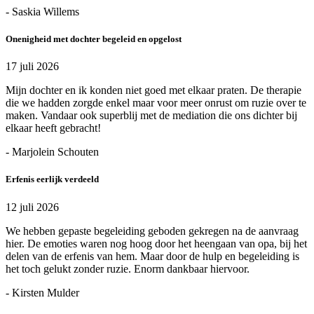
- Saskia Willems
Onenigheid met dochter begeleid en opgelost
17 juli 2026
Mijn dochter en ik konden niet goed met elkaar praten. De therapie
die we hadden zorgde enkel maar voor meer onrust om ruzie over te
maken. Vandaar ook superblij met de mediation die ons dichter bij
elkaar heeft gebracht!
- Marjolein Schouten
Erfenis eerlijk verdeeld
12 juli 2026
We hebben gepaste begeleiding geboden gekregen na de aanvraag
hier. De emoties waren nog hoog door het heengaan van opa, bij het
delen van de erfenis van hem. Maar door de hulp en begeleiding is
het toch gelukt zonder ruzie. Enorm dankbaar hiervoor.
- Kirsten Mulder