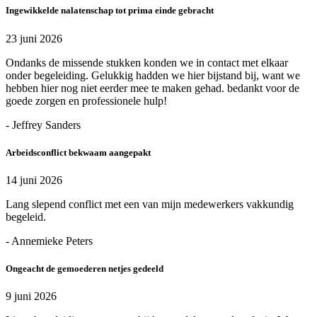
Ingewikkelde nalatenschap tot prima einde gebracht
23 juni 2026
Ondanks de missende stukken konden we in contact met elkaar
onder begeleiding. Gelukkig hadden we hier bijstand bij, want we
hebben hier nog niet eerder mee te maken gehad. bedankt voor de
goede zorgen en professionele hulp!
- Jeffrey Sanders
Arbeidsconflict bekwaam aangepakt
14 juni 2026
Lang slepend conflict met een van mijn medewerkers vakkundig
begeleid.
- Annemieke Peters
Ongeacht de gemoederen netjes gedeeld
9 juni 2026