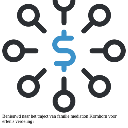
Benieuwd naar het traject van familie mediation Kornhorn voor
erfenis verdeling?