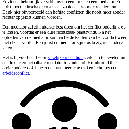
Er zit een behoorlijk verschil tussen een jurist en een mediator. Een
jurist moet je inschakelen als een zaak echt voor de rechter komt.
Denk hier bijvoorbeeld aan heftige conflicten die nooit meer zonder
rechter opgelost kunnen worden.
Een mediator zal zijn uiterste best doen om het conflict onderling op
te lossen, voordat er een dure rechtszaak plaatsvindt. Na het
optreden van de mediator kunnen beide kanten van het conflict weer
met elkaar verder. Een jurist en mediator zijn dus bezig met andere
taken.
Het is bijvoorbeeld voor
zakelijke mediation
sterk aan te bevelen om
een lokale en betaalbare mediator te vinden uit Kornhorn. Dit is
onder andere ook in te zetten wanneer je te maken hebt met een
arbeidsconflict
.