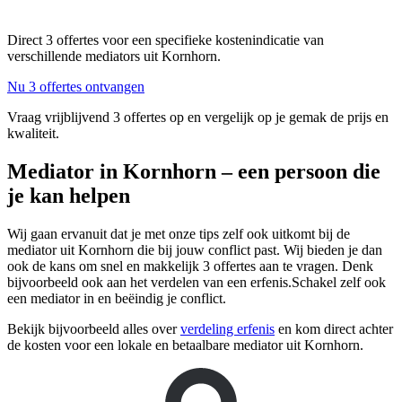
Direct 3 offertes voor een specifieke kostenindicatie van
verschillende mediators uit Kornhorn.
Nu 3 offertes ontvangen
Vraag vrijblijvend 3 offertes op en vergelijk op je gemak de prijs en
kwaliteit.
Mediator in Kornhorn – een persoon die
je kan helpen
Wij gaan ervanuit dat je met onze tips zelf ook uitkomt bij de
mediator uit Kornhorn die bij jouw conflict past. Wij bieden je dan
ook de kans om snel en makkelijk 3 offertes aan te vragen. Denk
bijvoorbeeld ook aan het verdelen van een erfenis.Schakel zelf ook
een mediator in en beëindig je conflict.
Bekijk bijvoorbeeld alles over
verdeling erfenis
en kom direct achter
de kosten voor een lokale en betaalbare mediator uit Kornhorn.