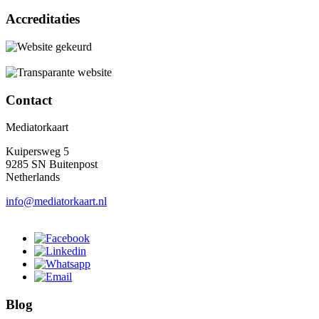
Accreditaties
Contact
Mediatorkaart
Kuipersweg 5
9285 SN Buitenpost
Netherlands
info@mediatorkaart.nl
Blog