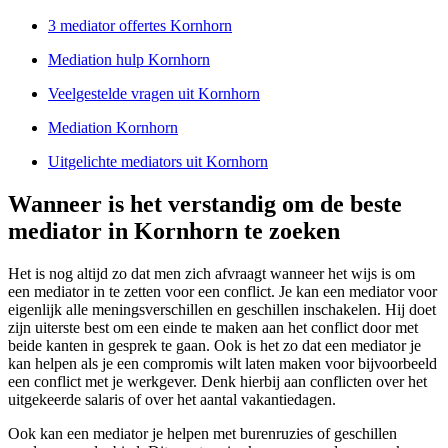
3 mediator offertes Kornhorn
Mediation hulp Kornhorn
Veelgestelde vragen uit Kornhorn
Mediation Kornhorn
Uitgelichte mediators uit Kornhorn
Wanneer is het verstandig om de beste
mediator in Kornhorn te zoeken
Het is nog altijd zo dat men zich afvraagt wanneer het wijs is om
een mediator in te zetten voor een conflict. Je kan een mediator voor
eigenlijk alle meningsverschillen en geschillen inschakelen. Hij doet
zijn uiterste best om een einde te maken aan het conflict door met
beide kanten in gesprek te gaan. Ook is het zo dat een mediator je
kan helpen als je een compromis wilt laten maken voor bijvoorbeeld
een conflict met je werkgever. Denk hierbij aan conflicten over het
uitgekeerde salaris of over het aantal vakantiedagen.
Ook kan een mediator je helpen met burenruzies of geschillen