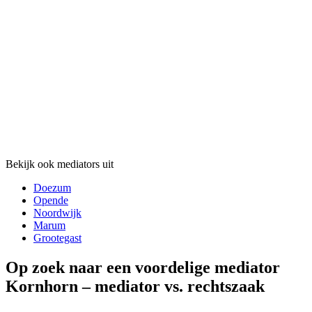
Bekijk ook mediators uit
Doezum
Opende
Noordwijk
Marum
Grootegast
Op zoek naar een voordelige mediator
Kornhorn – mediator vs. rechtszaak