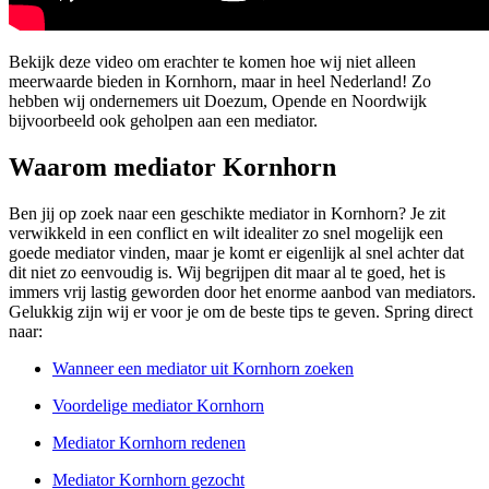
Bekijk deze video om erachter te komen hoe wij niet alleen
meerwaarde bieden in Kornhorn, maar in heel Nederland! Zo
hebben wij ondernemers uit Doezum, Opende en Noordwijk
bijvoorbeeld ook geholpen aan een mediator.
Waarom mediator Kornhorn
Ben jij op zoek naar een geschikte mediator in Kornhorn? Je zit
verwikkeld in een conflict en wilt idealiter zo snel mogelijk een
goede mediator vinden, maar je komt er eigenlijk al snel achter dat
dit niet zo eenvoudig is. Wij begrijpen dit maar al te goed, het is
immers vrij lastig geworden door het enorme aanbod van mediators.
Gelukkig zijn wij er voor je om de beste tips te geven. Spring direct
naar:
Wanneer een mediator uit Kornhorn zoeken
Voordelige mediator Kornhorn
Mediator Kornhorn redenen
Mediator Kornhorn gezocht