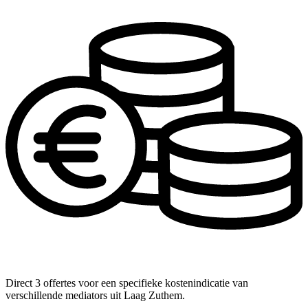
Direct 3 offertes voor een specifieke kostenindicatie van
verschillende mediators uit Laag Zuthem.