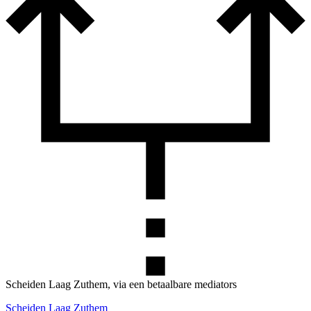
Scheiden Laag Zuthem, via een betaalbare mediators
Scheiden Laag Zuthem