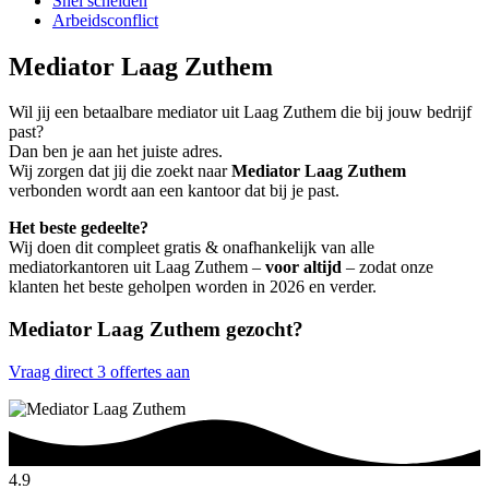
Snel scheiden
Arbeidsconflict
Mediator Laag Zuthem
Wil jij een betaalbare mediator uit Laag Zuthem die bij jouw bedrijf
past?
Dan ben je aan het juiste adres.
Wij zorgen dat jij die zoekt naar
Mediator Laag Zuthem
verbonden wordt aan een kantoor dat bij je past.
Het beste gedeelte?
Wij doen dit compleet gratis & onafhankelijk van alle
mediatorkantoren uit Laag Zuthem –
voor altijd
– zodat onze
klanten het beste geholpen worden in 2026 en verder.
Mediator Laag Zuthem gezocht?
Vraag direct 3 offertes aan
4.9