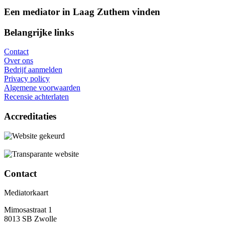
Een mediator in Laag Zuthem vinden
Belangrijke links
Contact
Over ons
Bedrijf aanmelden
Privacy policy
Algemene voorwaarden
Recensie achterlaten
Accreditaties
Contact
Mediatorkaart
Mimosastraat 1
8013 SB Zwolle