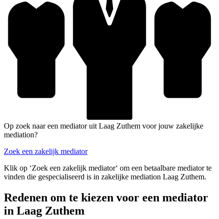
Op zoek naar een mediator uit Laag Zuthem voor jouw zakelijke
mediation?
Zoek een zakelijk mediator
Klik op ‘Zoek een zakelijk mediator‘ om een betaalbare mediator te
vinden die gespecialiseerd is in zakelijke mediation Laag Zuthem.
Redenen om te kiezen voor een mediator
in Laag Zuthem