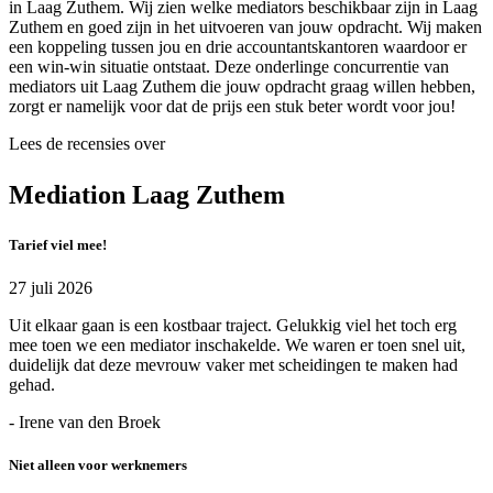
in Laag Zuthem. Wij zien welke mediators beschikbaar zijn in Laag
Zuthem en goed zijn in het uitvoeren van jouw opdracht. Wij maken
een koppeling tussen jou en drie accountantskantoren waardoor er
een win-win situatie ontstaat. Deze onderlinge concurrentie van
mediators uit Laag Zuthem die jouw opdracht graag willen hebben,
zorgt er namelijk voor dat de prijs een stuk beter wordt voor jou!
Lees de recensies over
Mediation Laag Zuthem
Tarief viel mee!
27 juli 2026
Uit elkaar gaan is een kostbaar traject. Gelukkig viel het toch erg
mee toen we een mediator inschakelde. We waren er toen snel uit,
duidelijk dat deze mevrouw vaker met scheidingen te maken had
gehad.
- Irene van den Broek
Niet alleen voor werknemers