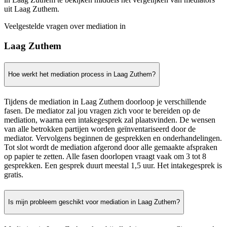
uit Laag Zuthem.
Veelgestelde vragen over mediation in
Laag Zuthem
Hoe werkt het mediation process in Laag Zuthem?
Tijdens de mediation in Laag Zuthem doorloop je verschillende
fasen. De mediator zal jou vragen zich voor te bereiden op de
mediation, waarna een intakegesprek zal plaatsvinden. De wensen
van alle betrokken partijen worden geïnventariseerd door de
mediator. Vervolgens beginnen de gesprekken en onderhandelingen.
Tot slot wordt de mediation afgerond door alle gemaakte afspraken
op papier te zetten. Alle fasen doorlopen vraagt vaak om 3 tot 8
gesprekken. Een gesprek duurt meestal 1,5 uur. Het intakegesprek is
gratis.
Is mijn probleem geschikt voor mediation in Laag Zuthem?