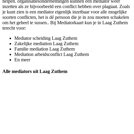
helpen. organisatiesondernemingen kunnen een mediator weer
inzetten als ze bijvoorbeeld een conflict hebben over plagiaat. Zoals
je kunt zien is een mediator eigenlijk inzetbaar voor alle mogelijke
soorten conflicten, het is dé persoon die je in zou moeten schakelen
om het geheel te sussen.. Bij Mediatorkaart kun je in Laag Zuthem
terecht voor:
Mediator scheiding Laag Zuthem
Zakelijke mediation Laag Zuthem
Familie mediation Laag Zuthem
Mediation arbeidsconflict Laag Zuthem
En meer
Alle mediators uit Laag Zuthem