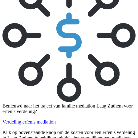
Benieuwd naar het traject van familie mediation Laag Zuthem voor
erfenis verdeling?
Verdeling erfenis mediation
Klik op bovenstaande knop om de kosten voor een erfenis verdeling
in Laag Zuthem te bekijken middels het vergelijken van mediators