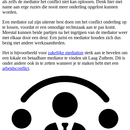
als zelfs de mediator het conflict niet kan oplossen. Denk hier met
name aan erge ruzies die nooit meer onderling opgelost kunnen
worden.
Een mediator zal zijn uiterste best doen om het conflict onderling op
te lossen, voordat er een onnodige rechtszaak aan te pas komt.
Meestal kunnen beide partijen na het ingrijpen van de mediator weer
met elkaar door een deur. Een jurist en mediator houden zich dus
bezig met andere werkzaamheden.
Het is bijvoorbeeld voor
zakelijke mediation
sterk aan te bevelen om
een lokale en betaalbare mediator te vinden uit Laag Zuthem. Dit is
onder andere ook in te zetten wanneer je te maken hebt met een
arbeidsconflict
.