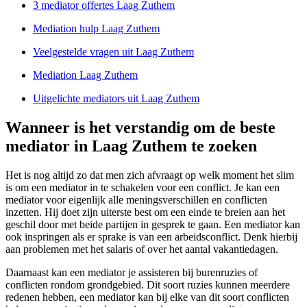
3 mediator offertes Laag Zuthem
Mediation hulp Laag Zuthem
Veelgestelde vragen uit Laag Zuthem
Mediation Laag Zuthem
Uitgelichte mediators uit Laag Zuthem
Wanneer is het verstandig om de beste
mediator in Laag Zuthem te zoeken
Het is nog altijd zo dat men zich afvraagt op welk moment het slim
is om een mediator in te schakelen voor een conflict. Je kan een
mediator voor eigenlijk alle meningsverschillen en conflicten
inzetten. Hij doet zijn uiterste best om een einde te breien aan het
geschil door met beide partijen in gesprek te gaan. Een mediator kan
ook inspringen als er sprake is van een arbeidsconflict. Denk hierbij
aan problemen met het salaris of over het aantal vakantiedagen.
Daarnaast kan een mediator je assisteren bij burenruzies of
conflicten rondom grondgebied. Dit soort ruzies kunnen meerdere
redenen hebben, een mediator kan bij elke van dit soort conflicten