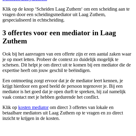
Klik op de knop ‘Scheiden Laag Zuthem‘ om een scheiding aan te
vragen door een scheidingsmediator uit Laag Zuthem,
gespecialiseerd in echtscheiding.
3 offertes voor een mediator in Laag
Zuthem
Ook bij het aanvragen van een offerte zijn er een aantal zaken waar
je op moet letten. Probeer de context zo duidelijk mogelijk te
schetsen. Dit helpt je om direct uit te komen bij een mediator die de
expertise heeft om jouw geschil te beëindigen.
Een ontmoeting zorgt ervoor dat je de mediator leert kennen, je
krijgt hierdoor een goed beeld de persoon tegenover je. Bij een
mediator is het goed dat je open durft te spreken, hij zal namelijk
vaak contact met je hebben gedurende het conflict.
Klik op
kosten mediator
om direct 3 offertes van lokale en
betaalbare mediators uit Laag Zuthem op te vragen en zo direct
inzicht te krijgen in de kosten.