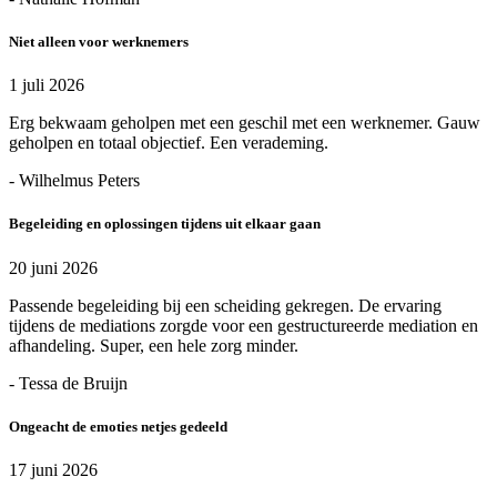
Niet alleen voor werknemers
1 juli 2026
Erg bekwaam geholpen met een geschil met een werknemer. Gauw
geholpen en totaal objectief. Een verademing.
- Wilhelmus Peters
Begeleiding en oplossingen tijdens uit elkaar gaan
20 juni 2026
Passende begeleiding bij een scheiding gekregen. De ervaring
tijdens de mediations zorgde voor een gestructureerde mediation en
afhandeling. Super, een hele zorg minder.
- Tessa de Bruijn
Ongeacht de emoties netjes gedeeld
17 juni 2026