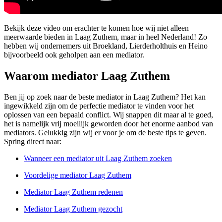
Bekijk deze video om erachter te komen hoe wij niet alleen
meerwaarde bieden in Laag Zuthem, maar in heel Nederland! Zo
hebben wij ondernemers uit Broekland, Lierderholthuis en Heino
bijvoorbeeld ook geholpen aan een mediator.
Waarom mediator Laag Zuthem
Ben jij op zoek naar de beste mediator in Laag Zuthem? Het kan
ingewikkeld zijn om de perfectie mediator te vinden voor het
oplossen van een bepaald conflict. Wij snappen dit maar al te goed,
het is namelijk vrij moeilijk geworden door het enorme aanbod van
mediators. Gelukkig zijn wij er voor je om de beste tips te geven.
Spring direct naar:
Wanneer een mediator uit Laag Zuthem zoeken
Voordelige mediator Laag Zuthem
Mediator Laag Zuthem redenen
Mediator Laag Zuthem gezocht