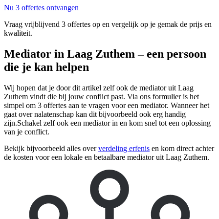
Nu 3 offertes ontvangen
Vraag vrijblijvend 3 offertes op en vergelijk op je gemak de prijs en
kwaliteit.
Mediator in Laag Zuthem – een persoon
die je kan helpen
Wij hopen dat je door dit artikel zelf ook de mediator uit Laag
Zuthem vindt die bij jouw conflict past. Via ons formulier is het
simpel om 3 offertes aan te vragen voor een mediator. Wanneer het
gaat over nalatenschap kan dit bijvoorbeeld ook erg handig
zijn.Schakel zelf ook een mediator in en kom snel tot een oplossing
van je conflict.
Bekijk bijvoorbeeld alles over
verdeling erfenis
en kom direct achter
de kosten voor een lokale en betaalbare mediator uit Laag Zuthem.