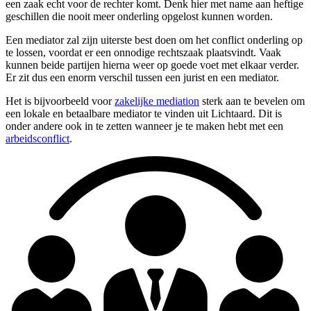
een zaak echt voor de rechter komt. Denk hier met name aan heftige
geschillen die nooit meer onderling opgelost kunnen worden.
Een mediator zal zijn uiterste best doen om het conflict onderling op
te lossen, voordat er een onnodige rechtszaak plaatsvindt. Vaak
kunnen beide partijen hierna weer op goede voet met elkaar verder.
Er zit dus een enorm verschil tussen een jurist en een mediator.
Het is bijvoorbeeld voor
zakelijke mediation
sterk aan te bevelen om
een lokale en betaalbare mediator te vinden uit Lichtaard. Dit is
onder andere ook in te zetten wanneer je te maken hebt met een
arbeidsconflict
.