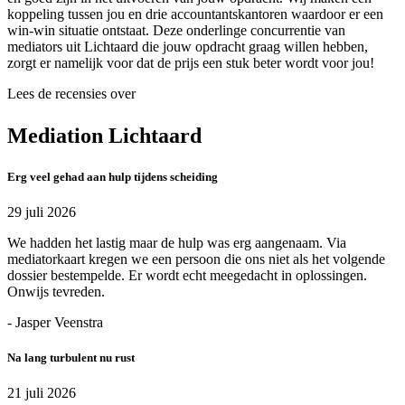
koppeling tussen jou en drie accountantskantoren waardoor er een
win-win situatie ontstaat. Deze onderlinge concurrentie van
mediators uit Lichtaard die jouw opdracht graag willen hebben,
zorgt er namelijk voor dat de prijs een stuk beter wordt voor jou!
Lees de recensies over
Mediation Lichtaard
Erg veel gehad aan hulp tijdens scheiding
29 juli 2026
We hadden het lastig maar de hulp was erg aangenaam. Via
mediatorkaart kregen we een persoon die ons niet als het volgende
dossier bestempelde. Er wordt echt meegedacht in oplossingen.
Onwijs tevreden.
- Jasper Veenstra
Na lang turbulent nu rust
21 juli 2026