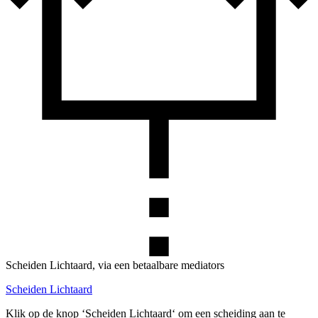
Scheiden Lichtaard, via een betaalbare mediators
Scheiden Lichtaard
Klik op de knop ‘Scheiden Lichtaard‘ om een scheiding aan te