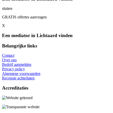
sluiten
GRATIS offertes aanvragen
X
Een mediator in Lichtaard vinden
Belangrijke links
Contact
Over ons
Bedrijf aanmelden
Privacy policy
Algemene voorwaarden
Recensie achterlaten
Accreditaties