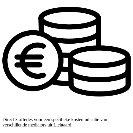
Direct 3 offertes voor een specifieke kostenindicatie van
verschillende mediators uit Lichtaard.