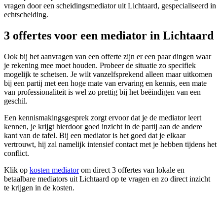
vragen door een scheidingsmediator uit Lichtaard, gespecialiseerd in
echtscheiding.
3 offertes voor een mediator in Lichtaard
Ook bij het aanvragen van een offerte zijn er een paar dingen waar
je rekening mee moet houden. Probeer de situatie zo specifiek
mogelijk te schetsen. Je wilt vanzelfsprekend alleen maar uitkomen
bij een partij met een hoge mate van ervaring en kennis, een mate
van professionaliteit is wel zo prettig bij het beëindigen van een
geschil.
Een kennismakingsgesprek zorgt ervoor dat je de mediator leert
kennen, je krijgt hierdoor goed inzicht in de partij aan de andere
kant van de tafel. Bij een mediator is het goed dat je elkaar
vertrouwt, hij zal namelijk intensief contact met je hebben tijdens het
conflict.
Klik op
kosten mediator
om direct 3 offertes van lokale en
betaalbare mediators uit Lichtaard op te vragen en zo direct inzicht
te krijgen in de kosten.