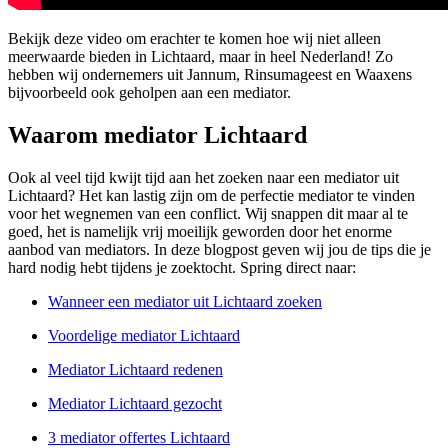
Bekijk deze video om erachter te komen hoe wij niet alleen
meerwaarde bieden in Lichtaard, maar in heel Nederland! Zo
hebben wij ondernemers uit Jannum, Rinsumageest en Waaxens
bijvoorbeeld ook geholpen aan een mediator.
Waarom mediator Lichtaard
Ook al veel tijd kwijt tijd aan het zoeken naar een mediator uit
Lichtaard? Het kan lastig zijn om de perfectie mediator te vinden
voor het wegnemen van een conflict. Wij snappen dit maar al te
goed, het is namelijk vrij moeilijk geworden door het enorme
aanbod van mediators. In deze blogpost geven wij jou de tips die je
hard nodig hebt tijdens je zoektocht. Spring direct naar:
Wanneer een mediator uit Lichtaard zoeken
Voordelige mediator Lichtaard
Mediator Lichtaard redenen
Mediator Lichtaard gezocht
3 mediator offertes Lichtaard