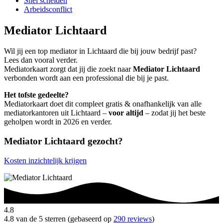
Snel scheiden
Arbeidsconflict
Mediator Lichtaard
Wil jij een top mediator in Lichtaard die bij jouw bedrijf past?
Lees dan vooral verder.
Mediatorkaart zorgt dat jij die zoekt naar
Mediator Lichtaard
verbonden wordt aan een professional die bij je past.
Het tofste gedeelte?
Mediatorkaart doet dit compleet gratis & onafhankelijk van alle
mediatorkantoren uit Lichtaard –
voor altijd
– zodat jij het beste
geholpen wordt in 2026 en verder.
Mediator Lichtaard gezocht?
Kosten inzichtelijk krijgen
4.8
4.8 van de 5 sterren (gebaseerd op
290 reviews
)