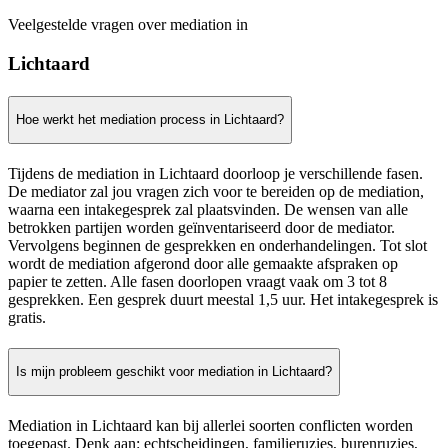
Veelgestelde vragen over mediation in
Lichtaard
Hoe werkt het mediation process in Lichtaard?
Tijdens de mediation in Lichtaard doorloop je verschillende fasen.
De mediator zal jou vragen zich voor te bereiden op de mediation,
waarna een intakegesprek zal plaatsvinden. De wensen van alle
betrokken partijen worden geïnventariseerd door de mediator.
Vervolgens beginnen de gesprekken en onderhandelingen. Tot slot
wordt de mediation afgerond door alle gemaakte afspraken op
papier te zetten. Alle fasen doorlopen vraagt vaak om 3 tot 8
gesprekken. Een gesprek duurt meestal 1,5 uur. Het intakegesprek is
gratis.
Is mijn probleem geschikt voor mediation in Lichtaard?
Mediation in Lichtaard kan bij allerlei soorten conflicten worden
toegepast. Denk aan: echtscheidingen, familieruzies, burenruzies,