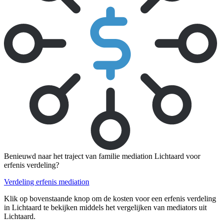
Benieuwd naar het traject van familie mediation Lichtaard voor
erfenis verdeling?
Verdeling erfenis mediation
Klik op bovenstaande knop om de kosten voor een erfenis verdeling
in Lichtaard te bekijken middels het vergelijken van mediators uit
Lichtaard.