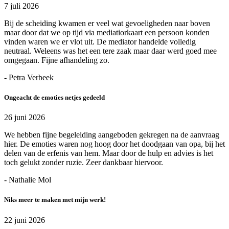
7 juli 2026
Bij de scheiding kwamen er veel wat gevoeligheden naar boven
maar door dat we op tijd via mediatiorkaart een persoon konden
vinden waren we er vlot uit. De mediator handelde volledig
neutraal. Weleens was het een tere zaak maar daar werd goed mee
omgegaan. Fijne afhandeling zo.
- Petra Verbeek
Ongeacht de emoties netjes gedeeld
26 juni 2026
We hebben fijne begeleiding aangeboden gekregen na de aanvraag
hier. De emoties waren nog hoog door het doodgaan van opa, bij het
delen van de erfenis van hem. Maar door de hulp en advies is het
toch gelukt zonder ruzie. Zeer dankbaar hiervoor.
- Nathalie Mol
Niks meer te maken met mijn werk!
22 juni 2026