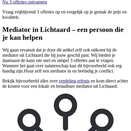
Nu 3 offertes ontvangen
Vraag vrijblijvend 3 offertes op en vergelijk op je gemak de prijs en
kwaliteit.
Mediator in Lichtaard – een persoon die
je kan helpen
Wij gaan ervanuit dat je door dit artikel zelf ook uitkomt bij de
mediator uit Lichtaard die bij jouw geschil past. Wij bieden je
daarnaast de kans om snel en simpel 3 offertes aan te vragen.
Wanneer het gaat over nalatenschap kan dit bijvoorbeeld ook erg
handig zijn.Huur zelf een mediator in en beëindig je conflict.
Bekijk bijvoorbeeld alles over
verdeling erfenis
en kom direct achter
de kosten voor een lokale en betaalbare mediator uit Lichtaard.