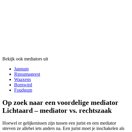
Bekijk ook mediators uit
Jannum
Rinsumageest
Waaxens
Bornwird
Foudgum
Op zoek naar een voordelige mediator
Lichtaard – mediator vs. rechtszaak
Hoewel er gelijkenissen zijn tussen een jurist en een mediator
streven ze allebei iets anders na. Een jurist moet je inschakelen als