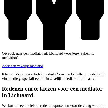
Op zoek naar een mediator uit Lichtaard voor jouw zakelijke
mediation?
Zoek een zakelijk mediator
Klik op ‘Zoek een zakelijk mediator‘ om een betaalbare mediator te
vinden die gespecialiseerd is in zakelijke mediation Lichtaard.
Redenen om te kiezen voor een mediator
in Lichtaard
We kunnen een heleboel redenen opnoemen voor de vraag waarom