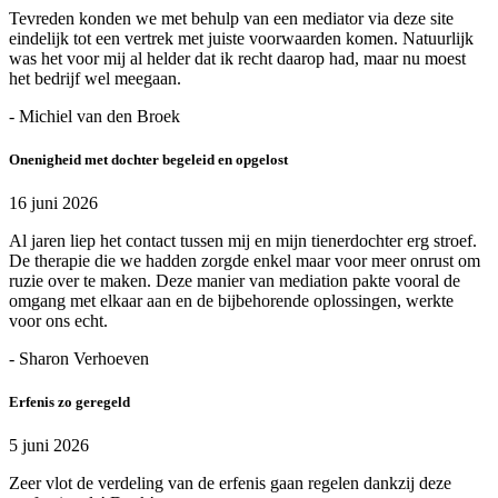
Tevreden konden we met behulp van een mediator via deze site
eindelijk tot een vertrek met juiste voorwaarden komen. Natuurlijk
was het voor mij al helder dat ik recht daarop had, maar nu moest
het bedrijf wel meegaan.
- Michiel van den Broek
Onenigheid met dochter begeleid en opgelost
16 juni 2026
Al jaren liep het contact tussen mij en mijn tienerdochter erg stroef.
De therapie die we hadden zorgde enkel maar voor meer onrust om
ruzie over te maken. Deze manier van mediation pakte vooral de
omgang met elkaar aan en de bijbehorende oplossingen, werkte
voor ons echt.
- Sharon Verhoeven
Erfenis zo geregeld
5 juni 2026
Zeer vlot de verdeling van de erfenis gaan regelen dankzij deze