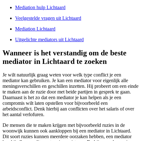
Mediation hulp Lichtaard
Veelgestelde vragen uit Lichtaard
Mediation Lichtaard
Uitgelichte mediators uit Lichtaard
Wanneer is het verstandig om de beste
mediator in Lichtaard te zoeken
Je wilt natuurlijk graag weten voor welk type conflict je een
mediator kan gebruiken. Je kan een mediator voor eigenlijk alle
meningsverschillen en geschillen inzetten. Hij probeert om een einde
te maken aan de ruzie door met beide partijen in gesprek te gaan.
Daarnaast is het zo dat een mediator je kan helpen als je een
compromis wilt laten opstellen voor bijvoorbeeld een
arbeidsconflict. Denk hierbij aan conflicten over het salaris of over
het aantal verlofuren.
De mensen die te maken krijgen met bijvoorbeeld ruzies in de
woonwijk kunnen ook aankloppen bij een mediator in Lichtaard.
Dit soort ruzies kunnen meerdere oorzaken hebben, een mediator