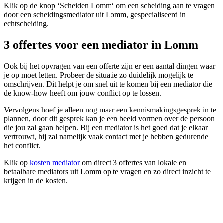
Klik op de knop ‘Scheiden Lomm‘ om een scheiding aan te vragen
door een scheidingsmediator uit Lomm, gespecialiseerd in
echtscheiding.
3 offertes voor een mediator in Lomm
Ook bij het opvragen van een offerte zijn er een aantal dingen waar
je op moet letten. Probeer de situatie zo duidelijk mogelijk te
omschrijven. Dit helpt je om snel uit te komen bij een mediator die
de know-how heeft om jouw conflict op te lossen.
Vervolgens hoef je alleen nog maar een kennismakingsgesprek in te
plannen, door dit gesprek kan je een beeld vormen over de persoon
die jou zal gaan helpen. Bij een mediator is het goed dat je elkaar
vertrouwt, hij zal namelijk vaak contact met je hebben gedurende
het conflict.
Klik op
kosten mediator
om direct 3 offertes van lokale en
betaalbare mediators uit Lomm op te vragen en zo direct inzicht te
krijgen in de kosten.