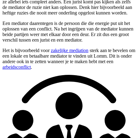
ze allebei iets compleet anders. Een jurist komt pas kijken als zelfs
de mediator de ruzie niet kan oplossen. Denk hier bijvoorbeeld aan
heftige ruzies die nooit meer onderling opgelost kunnen worden.
Een mediator daarentegen is de persoon die die energie put uit het
oplossen van een conflict. Na het ingrijpen van de mediator kunnen
beide partijen weer met elkaar door een deur. Er zit dus een groot
verschil tussen een jurist en een mediator.
Het is bijvoorbeeld voor
zakelijke mediation
sterk aan te bevelen om
een lokale en betaalbare mediator te vinden uit Lomm. Dit is onder
andere ook in te zetten wanneer je te maken hebt met een
arbeidsconflict
.