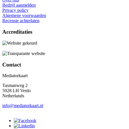
Bedrijf aanmelden
Privacy policy
Algemene voorwaarden
Recensie achterlaten
Accreditaties
Contact
Mediatorkaart
Tasmanweg 2
5928 LH Venlo
Netherlands
info@mediatorkaart.nl