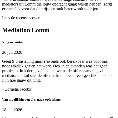
mediators uit Lomm die jouw opdracht graag willen hebben, zorgt
er namelijk voor dat de prijs een stuk beter wordt voor jou!
Lees de recensies over
Mediation Lomm
Vlug in contact
26 juli 2026
Geen 9-5 instelling maar s’avonds ook bereikbaar was voor ons
noodzakelijk gezien het werk. Ook in de avonden was het geen
probleem. In ieder geval hadden we na de offerteaanvraag via
mediatorkaart.nl snel de offertes in huis voor een geschikte mediator.
Fijn hoe gauw dit ging.
- Cornelia Jacobs
Van moeilijkheden vlot naar oplossingen
18 juli 2026