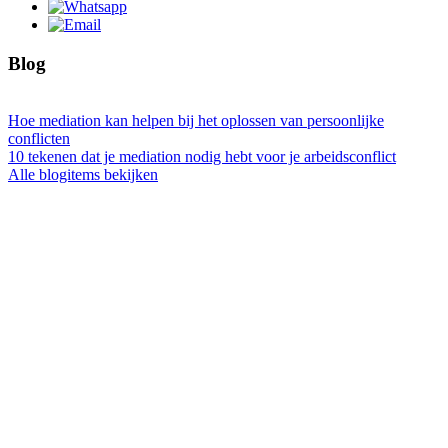
Blog
Hoe mediation kan helpen bij het oplossen van persoonlijke
conflicten
10 tekenen dat je mediation nodig hebt voor je arbeidsconflict
Alle blogitems bekijken