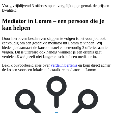
Vraag vrijblijvend 3 offertes op en vergelijk op je gemak de prijs en
kwaliteit.
Mediator in Lomm – een persoon die je
kan helpen
Door hierboven beschreven stappen te volgen is het voor jou ook
eenvoudig om een geschikte mediator uit Lomm te vinden. Wij
bieden je daarnaast de kans om snel en eenvoudig 3 offertes aan te
vragen. Dit is uiteraard ook handig wanneer je een erfenis gaat
verdelen.Kwel jezelf niet langer en schakel een mediator in.
Bekijk bijvoorbeeld alles over
verdeling erfenis
en kom direct achter
de kosten voor een lokale en betaalbare mediator uit Lomm.