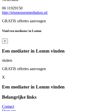
06 11929150
http://irismensenmediation.nl/
GRATIS offertes aanvragen
Vind een mediator in Lomm
×
Een mediator in Lomm vinden
sluiten
GRATIS offertes aanvragen
X
Een mediator in Lomm vinden
Belangrijke links
Contact
Over ons