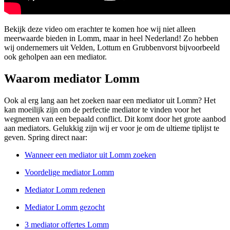
Bekijk deze video om erachter te komen hoe wij niet alleen
meerwaarde bieden in Lomm, maar in heel Nederland! Zo hebben
wij ondernemers uit Velden, Lottum en Grubbenvorst bijvoorbeeld
ook geholpen aan een mediator.
Waarom mediator Lomm
Ook al erg lang aan het zoeken naar een mediator uit Lomm? Het
kan moeilijk zijn om de perfectie mediator te vinden voor het
wegnemen van een bepaald conflict. Dit komt door het grote aanbod
aan mediators. Gelukkig zijn wij er voor je om de ultieme tiplijst te
geven. Spring direct naar:
Wanneer een mediator uit Lomm zoeken
Voordelige mediator Lomm
Mediator Lomm redenen
Mediator Lomm gezocht
3 mediator offertes Lomm