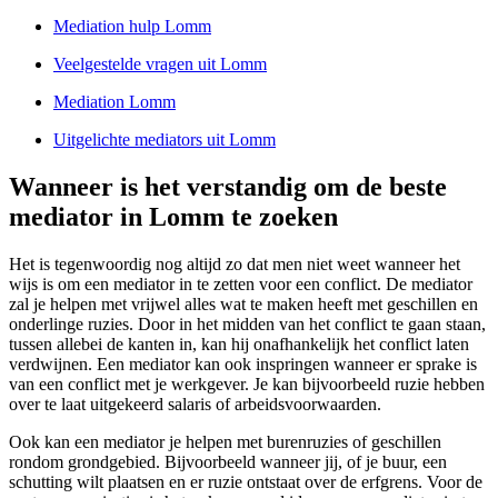
Mediation hulp Lomm
Veelgestelde vragen uit Lomm
Mediation Lomm
Uitgelichte mediators uit Lomm
Wanneer is het verstandig om de beste
mediator in Lomm te zoeken
Het is tegenwoordig nog altijd zo dat men niet weet wanneer het
wijs is om een mediator in te zetten voor een conflict. De mediator
zal je helpen met vrijwel alles wat te maken heeft met geschillen en
onderlinge ruzies. Door in het midden van het conflict te gaan staan,
tussen allebei de kanten in, kan hij onafhankelijk het conflict laten
verdwijnen. Een mediator kan ook inspringen wanneer er sprake is
van een conflict met je werkgever. Je kan bijvoorbeeld ruzie hebben
over te laat uitgekeerd salaris of arbeidsvoorwaarden.
Ook kan een mediator je helpen met burenruzies of geschillen
rondom grondgebied. Bijvoorbeeld wanneer jij, of je buur, een
schutting wilt plaatsen en er ruzie ontstaat over de erfgrens. Voor de