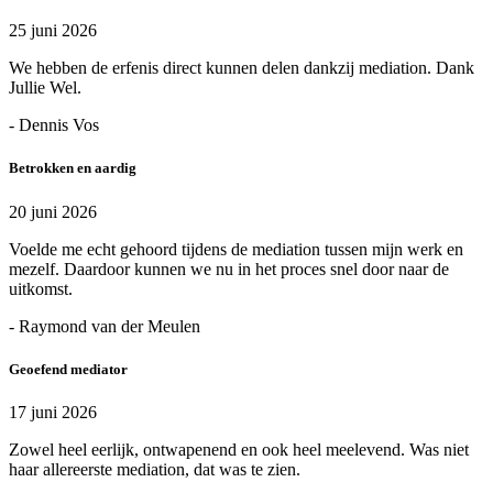
25 juni 2026
We hebben de erfenis direct kunnen delen dankzij mediation. Dank
Jullie Wel.
- Dennis Vos
Betrokken en aardig
20 juni 2026
Voelde me echt gehoord tijdens de mediation tussen mijn werk en
mezelf. Daardoor kunnen we nu in het proces snel door naar de
uitkomst.
- Raymond van der Meulen
Geoefend mediator
17 juni 2026
Zowel heel eerlijk, ontwapenend en ook heel meelevend. Was niet
haar allereerste mediation, dat was te zien.