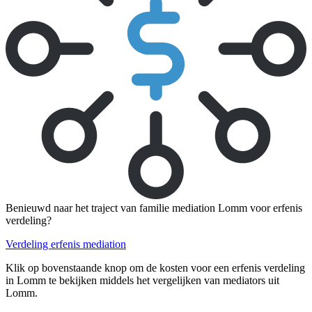
Benieuwd naar het traject van familie mediation Lomm voor erfenis
verdeling?
Verdeling erfenis mediation
Klik op bovenstaande knop om de kosten voor een erfenis verdeling
in Lomm te bekijken middels het vergelijken van mediators uit
Lomm.