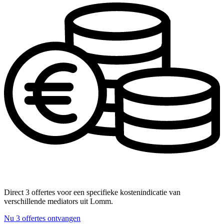
Direct 3 offertes voor een specifieke kostenindicatie van
verschillende mediators uit Lomm.
Nu 3 offertes ontvangen