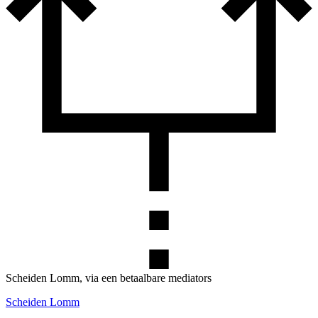
Scheiden Lomm, via een betaalbare mediators
Scheiden Lomm