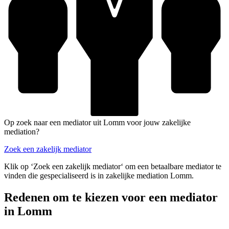
Op zoek naar een mediator uit Lomm voor jouw zakelijke
mediation?
Zoek een zakelijk mediator
Klik op ‘Zoek een zakelijk mediator‘ om een betaalbare mediator te
vinden die gespecialiseerd is in zakelijke mediation Lomm.
Redenen om te kiezen voor een mediator
in Lomm