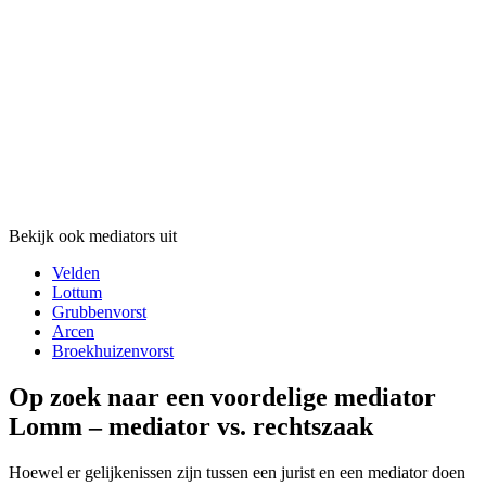
Bekijk ook mediators uit
Velden
Lottum
Grubbenvorst
Arcen
Broekhuizenvorst
Op zoek naar een voordelige mediator
Lomm – mediator vs. rechtszaak
Hoewel er gelijkenissen zijn tussen een jurist en een mediator doen