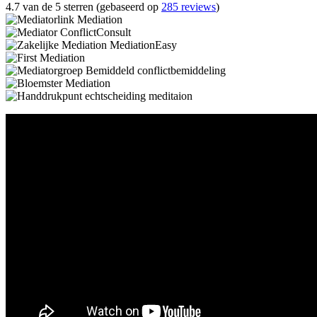
4.7 van de 5 sterren (gebaseerd op
285 reviews
)