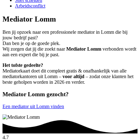
Snel scheiden
Arbeidsconflict
Mediator Lomm
Ben jij opzoek naar een professionele mediator in Lomm die bij
jouw bedrijf past?
Dan ben je op de goede plek.
Wij zorgen dat jij die zoekt naar
Mediator Lomm
verbonden wordt
aan een expert die bij je past.
Het tofste gedeelte?
Mediatorkaart doet dit compleet gratis & onafhankelijk van alle
mediatorkantoren uit Lomm –
voor altijd
– zodat onze klanten het
beste geholpen worden in 2026 en verder.
Mediator Lomm gezocht?
Een mediator uit Lomm vinden
4.7