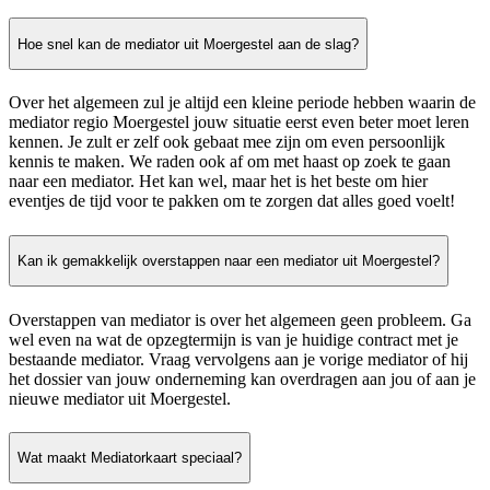
Hoe snel kan de mediator uit Moergestel aan de slag?
Over het algemeen zul je altijd een kleine periode hebben waarin de
mediator regio Moergestel jouw situatie eerst even beter moet leren
kennen. Je zult er zelf ook gebaat mee zijn om even persoonlijk
kennis te maken. We raden ook af om met haast op zoek te gaan
naar een mediator. Het kan wel, maar het is het beste om hier
eventjes de tijd voor te pakken om te zorgen dat alles goed voelt!
Kan ik gemakkelijk overstappen naar een mediator uit Moergestel?
Overstappen van mediator is over het algemeen geen probleem. Ga
wel even na wat de opzegtermijn is van je huidige contract met je
bestaande mediator. Vraag vervolgens aan je vorige mediator of hij
het dossier van jouw onderneming kan overdragen aan jou of aan je
nieuwe mediator uit Moergestel.
Wat maakt Mediatorkaart speciaal?