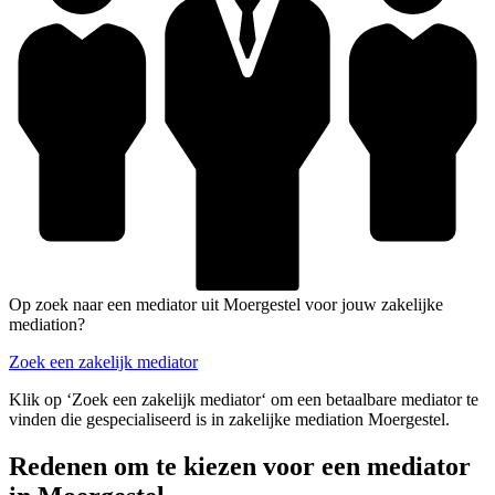
Op zoek naar een mediator uit Moergestel voor jouw zakelijke
mediation?
Zoek een zakelijk mediator
Klik op ‘Zoek een zakelijk mediator‘ om een betaalbare mediator te
vinden die gespecialiseerd is in zakelijke mediation Moergestel.
Redenen om te kiezen voor een mediator