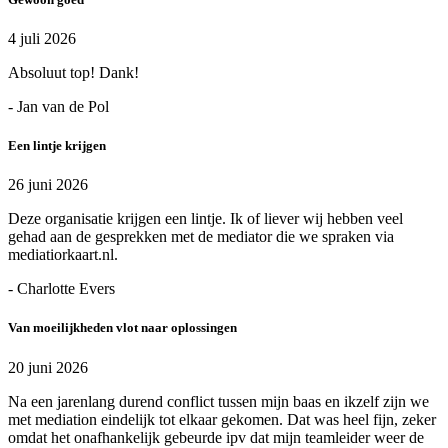
4 juli 2026
Absoluut top! Dank!
- Jan van de Pol
Een lintje krijgen
26 juni 2026
Deze organisatie krijgen een lintje. Ik of liever wij hebben veel
gehad aan de gesprekken met de mediator die we spraken via
mediatiorkaart.nl.
- Charlotte Evers
Van moeilijkheden vlot naar oplossingen
20 juni 2026
Na een jarenlang durend conflict tussen mijn baas en ikzelf zijn we
met mediation eindelijk tot elkaar gekomen. Dat was heel fijn, zeker
omdat het onafhankelijk gebeurde ipv dat mijn teamleider weer de