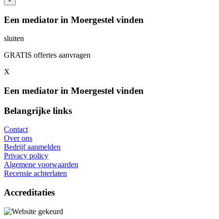
×
Een mediator in Moergestel vinden
sluiten
GRATIS offertes aanvragen
X
Een mediator in Moergestel vinden
Belangrijke links
Contact
Over ons
Bedrijf aanmelden
Privacy policy
Algemene voorwaarden
Recensie achterlaten
Accreditaties