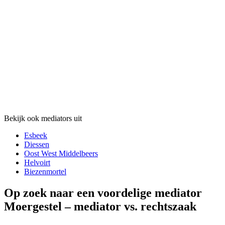
Bekijk ook mediators uit
Esbeek
Diessen
Oost West Middelbeers
Helvoirt
Biezenmortel
Op zoek naar een voordelige mediator
Moergestel – mediator vs. rechtszaak