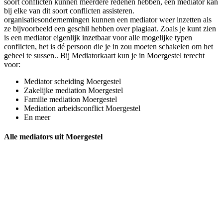
soort conflicten kunnen meerdere redenen hebben, een mediator kan
bij elke van dit soort conflicten assisteren.
organisatiesondernemingen kunnen een mediator weer inzetten als
ze bijvoorbeeld een geschil hebben over plagiaat. Zoals je kunt zien
is een mediator eigenlijk inzetbaar voor alle mogelijke typen
conflicten, het is dé persoon die je in zou moeten schakelen om het
geheel te sussen.. Bij Mediatorkaart kun je in Moergestel terecht
voor:
Mediator scheiding Moergestel
Zakelijke mediation Moergestel
Familie mediation Moergestel
Mediation arbeidsconflict Moergestel
En meer
Alle mediators uit Moergestel