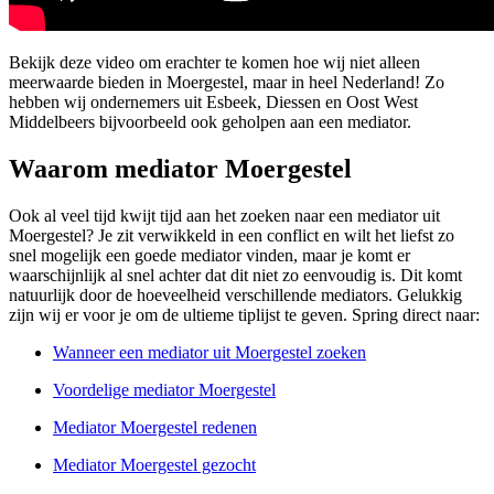
Bekijk deze video om erachter te komen hoe wij niet alleen
meerwaarde bieden in Moergestel, maar in heel Nederland! Zo
hebben wij ondernemers uit Esbeek, Diessen en Oost West
Middelbeers bijvoorbeeld ook geholpen aan een mediator.
Waarom mediator Moergestel
Ook al veel tijd kwijt tijd aan het zoeken naar een mediator uit
Moergestel? Je zit verwikkeld in een conflict en wilt het liefst zo
snel mogelijk een goede mediator vinden, maar je komt er
waarschijnlijk al snel achter dat dit niet zo eenvoudig is. Dit komt
natuurlijk door de hoeveelheid verschillende mediators. Gelukkig
zijn wij er voor je om de ultieme tiplijst te geven. Spring direct naar:
Wanneer een mediator uit Moergestel zoeken
Voordelige mediator Moergestel
Mediator Moergestel redenen
Mediator Moergestel gezocht