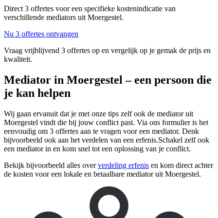
Direct 3 offertes voor een specifieke kostenindicatie van
verschillende mediators uit Moergestel.
Nu 3 offertes ontvangen
Vraag vrijblijvend 3 offertes op en vergelijk op je gemak de prijs en
kwaliteit.
Mediator in Moergestel – een persoon die
je kan helpen
Wij gaan ervanuit dat je met onze tips zelf ook de mediator uit
Moergestel vindt die bij jouw conflict past. Via ons formulier is het
eenvoudig om 3 offertes aan te vragen voor een mediator. Denk
bijvoorbeeld ook aan het verdelen van een erfenis.Schakel zelf ook
een mediator in en kom snel tot een oplossing van je conflict.
Bekijk bijvoorbeeld alles over
verdeling erfenis
en kom direct achter
de kosten voor een lokale en betaalbare mediator uit Moergestel.