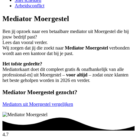
Snel scheiden
Arbeidsconflict
Mediator Moergestel
Ben jij opzoek naar een betaalbare mediator uit Moergestel die bij
jouw bedrijf past?
Lees dan vooral verder.
Wij zorgen dat jij die zoekt naar
Mediator Moergestel
verbonden
wordt aan een kantoor dat bij je past.
Het tofste gedeelte?
Mediatorkaart doet dit compleet gratis & onafhankelijk van alle
professional-m] uit Moergestel –
voor altijd
– zodat onze klanten
het beste geholpen worden in 2026 en verder.
Mediator Moergestel gezocht?
Mediators uit Moergestel vergelijken
4.7