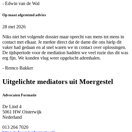
- Edwin van de Wal
Op maat afgestemd advies
28 mei 2026
Niks niet het volgende dossier maar oprecht van mens tot mens in
contact met elkaar. Je merkte direct dat de dame die ons hielp dit
vaker had gedaan en al snel waren we in contact over oplossingen.
De tijdsperiode voor de mediation hadden we veel ruzie dus dit was
erg fijn. We konden vlug weer opgelucht ademhalen.
- Remco Bakker
Uitgelichte mediators uit Moergestel
Advocaten Formatie
De Lind 4
5061 HW Oisterwijk
Nederland
013 204 7020