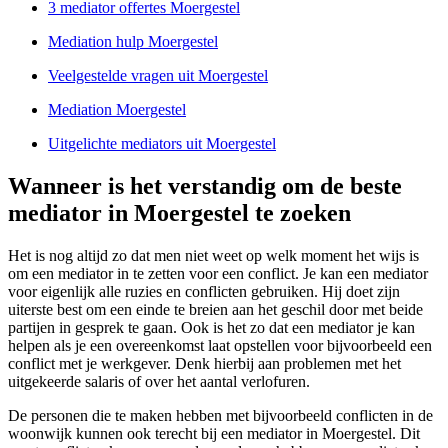
3 mediator offertes Moergestel
Mediation hulp Moergestel
Veelgestelde vragen uit Moergestel
Mediation Moergestel
Uitgelichte mediators uit Moergestel
Wanneer is het verstandig om de beste
mediator in Moergestel te zoeken
Het is nog altijd zo dat men niet weet op welk moment het wijs is
om een mediator in te zetten voor een conflict. Je kan een mediator
voor eigenlijk alle ruzies en conflicten gebruiken. Hij doet zijn
uiterste best om een einde te breien aan het geschil door met beide
partijen in gesprek te gaan. Ook is het zo dat een mediator je kan
helpen als je een overeenkomst laat opstellen voor bijvoorbeeld een
conflict met je werkgever. Denk hierbij aan problemen met het
uitgekeerde salaris of over het aantal verlofuren.
De personen die te maken hebben met bijvoorbeeld conflicten in de
woonwijk kunnen ook terecht bij een mediator in Moergestel. Dit