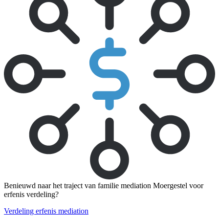
Benieuwd naar het traject van familie mediation Moergestel voor
erfenis verdeling?
Verdeling erfenis mediation