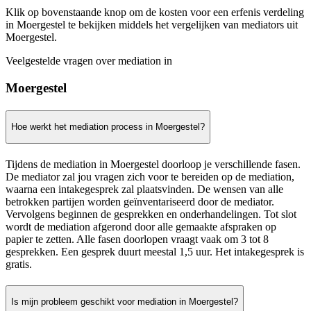
Klik op bovenstaande knop om de kosten voor een erfenis verdeling
in Moergestel te bekijken middels het vergelijken van mediators uit
Moergestel.
Veelgestelde vragen over mediation in
Moergestel
Hoe werkt het mediation process in Moergestel?
Tijdens de mediation in Moergestel doorloop je verschillende fasen.
De mediator zal jou vragen zich voor te bereiden op de mediation,
waarna een intakegesprek zal plaatsvinden. De wensen van alle
betrokken partijen worden geïnventariseerd door de mediator.
Vervolgens beginnen de gesprekken en onderhandelingen. Tot slot
wordt de mediation afgerond door alle gemaakte afspraken op
papier te zetten. Alle fasen doorlopen vraagt vaak om 3 tot 8
gesprekken. Een gesprek duurt meestal 1,5 uur. Het intakegesprek is
gratis.
Is mijn probleem geschikt voor mediation in Moergestel?