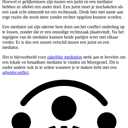
Hoewel er gelijkenissen zijn tussen een jurist en een mediator
hebben ze allebei een ander doel. Een jurist moet je inschakelen als
een zaak echt uitmondt tot een rechtszaak. Denk hier met name aan
erge ruzies die nooit meer zonder rechter opgelost kunnen worden.
Een mediator zal zijn uiterste best doen om het conflict onderling op
te lossen, zonder dat er een onnodige rechtszaak plaatsvindt. Na het
ingrijpen van de mediator kunnen beide partijen weer met elkaar
verder. Er is dus een enorm verschil tussen een jurist en een
mediator.
Het is bijvoorbeeld voor
zakelijke mediation
sterk aan te bevelen om
een lokale en betaalbare mediator te vinden uit Moergestel. Dit is
onder andere ook in te zetten wanneer je te maken hebt met een
arbeidsconflict
.