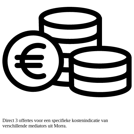
Direct 3 offertes voor een specifieke kostenindicatie van
verschillende mediators uit Morra.