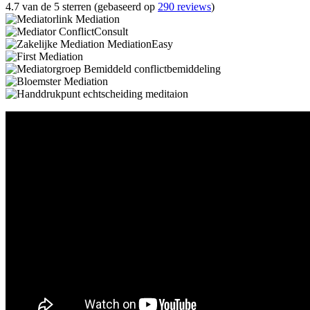
4.7 van de 5 sterren (gebaseerd op
290 reviews
)