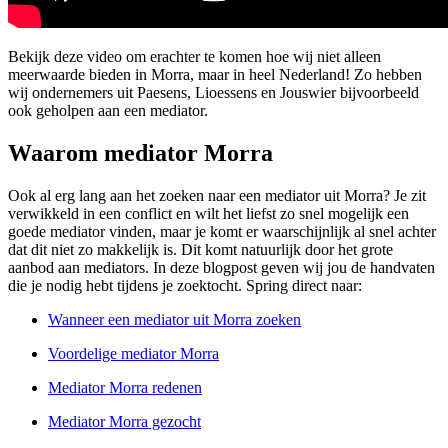
Bekijk deze video om erachter te komen hoe wij niet alleen
meerwaarde bieden in Morra, maar in heel Nederland! Zo hebben
wij ondernemers uit Paesens, Lioessens en Jouswier bijvoorbeeld
ook geholpen aan een mediator.
Waarom mediator Morra
Ook al erg lang aan het zoeken naar een mediator uit Morra? Je zit
verwikkeld in een conflict en wilt het liefst zo snel mogelijk een
goede mediator vinden, maar je komt er waarschijnlijk al snel achter
dat dit niet zo makkelijk is. Dit komt natuurlijk door het grote
aanbod aan mediators. In deze blogpost geven wij jou de handvaten
die je nodig hebt tijdens je zoektocht. Spring direct naar:
Wanneer een mediator uit Morra zoeken
Voordelige mediator Morra
Mediator Morra redenen
Mediator Morra gezocht