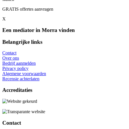
GRATIS offertes aanvragen
X
Een mediator in Morra vinden
Belangrijke links
Contact
Over ons
Bedrijf aanmelden
Privacy policy
Algemene voorwaarden
Recensie achterlaten
Accreditaties
Contact