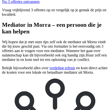
Nu 3 offertes ontvangen
Vraag vrijblijvend 3 offertes op en vergelijk op je gemak de prijs en
kwaliteit.
Mediator in Morra – een persoon die je
kan helpen
Wij hopen dat je met onze tips zelf ook de mediator uit Morra vindt
die bij jouw geschil past. Via ons formulier is het eenvoudig om 3
offertes aan te vragen voor een mediator. Wanneer het gaat over
nalatenschap kan dit bijvoorbeeld ook erg handig zijn.Huur zelf een
mediator in en kom snel tot een oplossing van je conflict.
Bekijk bijvoorbeeld alles over
verdeling erfenis
en kom direct achter
de kosten voor een lokale en betaalbare mediator uit Morra.