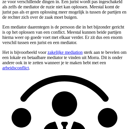
ze voor verschillende dingen in. Een jurist wordt pas ingeschakeld
als zelfs de mediator de ruzie niet kan oplossen. Meestal komt de
jurist pas als er geen oplossing meer mogelijk is tussen de partijen en
de rechter zich over de zaak moet buigen.
Een mediator daarentegen is de persoon die in het bijzonder gericht
is op het oplossen van een conflict. Meestal kunnen beide partijen
hierna weer op goede voet met elkaar verder. Er zit dus een enorm
verschil tussen een jurist en een mediator.
Het is bijvoorbeeld voor
zakelijke mediation
sterk aan te bevelen om
een lokale en betaalbare mediator te vinden uit Morra. Dit is onder
andere ook in te zetten wanneer je te maken hebt met een
arbeidsconflict
.