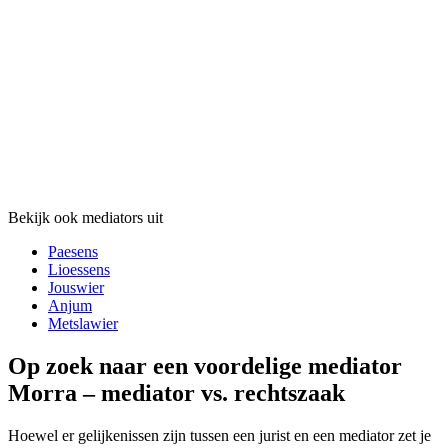
Bekijk ook mediators uit
Paesens
Lioessens
Jouswier
Anjum
Metslawier
Op zoek naar een voordelige mediator
Morra – mediator vs. rechtszaak
Hoewel er gelijkenissen zijn tussen een jurist en een mediator zet je