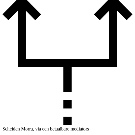
Scheiden Morra, via een betaalbare mediators