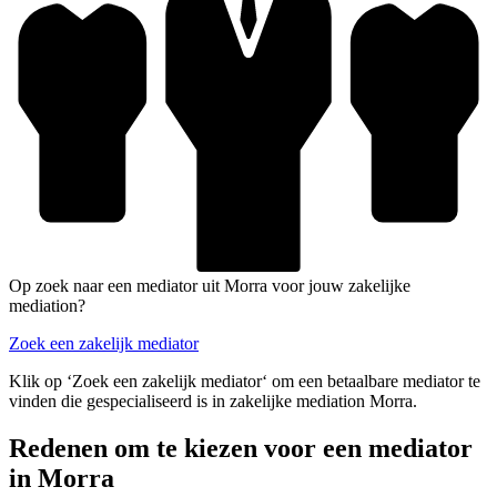
Op zoek naar een mediator uit Morra voor jouw zakelijke
mediation?
Zoek een zakelijk mediator
Klik op ‘Zoek een zakelijk mediator‘ om een betaalbare mediator te
vinden die gespecialiseerd is in zakelijke mediation Morra.
Redenen om te kiezen voor een mediator
in Morra