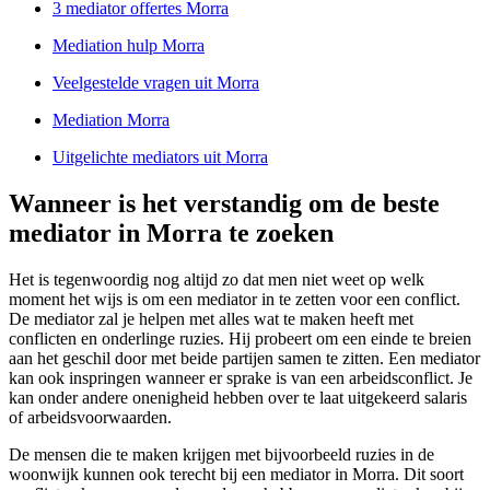
3 mediator offertes Morra
Mediation hulp Morra
Veelgestelde vragen uit Morra
Mediation Morra
Uitgelichte mediators uit Morra
Wanneer is het verstandig om de beste
mediator in Morra te zoeken
Het is tegenwoordig nog altijd zo dat men niet weet op welk
moment het wijs is om een mediator in te zetten voor een conflict.
De mediator zal je helpen met alles wat te maken heeft met
conflicten en onderlinge ruzies. Hij probeert om een einde te breien
aan het geschil door met beide partijen samen te zitten. Een mediator
kan ook inspringen wanneer er sprake is van een arbeidsconflict. Je
kan onder andere onenigheid hebben over te laat uitgekeerd salaris
of arbeidsvoorwaarden.
De mensen die te maken krijgen met bijvoorbeeld ruzies in de
woonwijk kunnen ook terecht bij een mediator in Morra. Dit soort