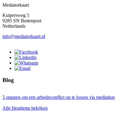
Mediatorkaart
Kuipersweg 5
9285 SN Buitenpost
Netherlands
info@mediatorkaart.nl
Blog
5 stappen om een arbeidsconflict op te lossen via mediation
Alle blogitems bekijken