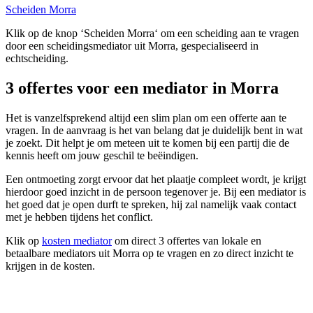
Scheiden Morra
Klik op de knop ‘Scheiden Morra‘ om een scheiding aan te vragen
door een scheidingsmediator uit Morra, gespecialiseerd in
echtscheiding.
3 offertes voor een mediator in Morra
Het is vanzelfsprekend altijd een slim plan om een offerte aan te
vragen. In de aanvraag is het van belang dat je duidelijk bent in wat
je zoekt. Dit helpt je om meteen uit te komen bij een partij die de
kennis heeft om jouw geschil te beëindigen.
Een ontmoeting zorgt ervoor dat het plaatje compleet wordt, je krijgt
hierdoor goed inzicht in de persoon tegenover je. Bij een mediator is
het goed dat je open durft te spreken, hij zal namelijk vaak contact
met je hebben tijdens het conflict.
Klik op
kosten mediator
om direct 3 offertes van lokale en
betaalbare mediators uit Morra op te vragen en zo direct inzicht te
krijgen in de kosten.