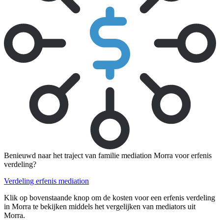
Benieuwd naar het traject van familie mediation Morra voor erfenis
verdeling?
Verdeling erfenis mediation
Klik op bovenstaande knop om de kosten voor een erfenis verdeling
in Morra te bekijken middels het vergelijken van mediators uit
Morra.