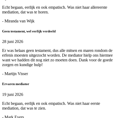
Echt begaan, eerlijk en ook empatisch. Was niet haar allereerste
mediation, dat was te horen.
- Miranda van Wijk
Geen testament, wel eerlijk verdeeld
28 juni 2026
Er was helaas geen testament, dus alle mitsen en maren rondom de
erfenis moesten uitgezocht worden. De mediator hielp ons hiermee
want we hadden dit nog niet zo moeten doen. Dank voor de goede
zorgen en kundige hulp!
- Martijn Visser
Ervaren mediator
19 juni 2026
Echt begaan, eerlijk en ook empatisch. Was niet haar eerste
mediation, dat was te zien.
- Mark Evers