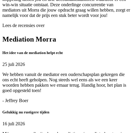
win-win situatie ontstaat. Deze onderlinge concurrentie van
mediators uit Morra die jouw opdracht graag willen hebben, zorgt er
namelijk voor dat de prijs een stuk beter wordt voor jou!
Lees de recensies over
Mediation Morra
Het idee van de mediation helpt echt
25 juli 2026
We hebben vanuit de mediator een ouderschapsplan gekregen die
ons echt heeft geholpen. Nog steeds wel eens als we een keer
woorden hebben pakken we ernaar terug. Handig hoor, het plan is
goed opgesteld toen!
- Jeffrey Boer
Gelukkig nu rustigere tijden
16 juli 2026