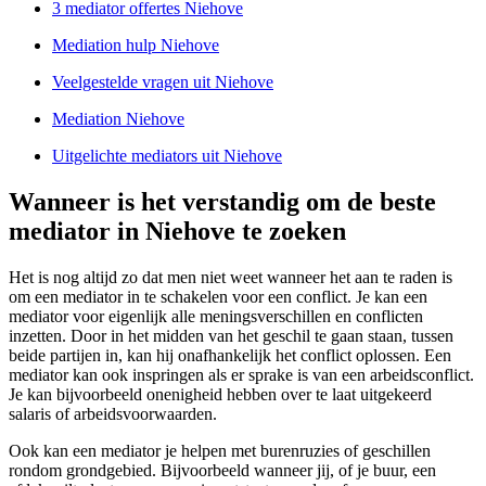
3 mediator offertes Niehove
Mediation hulp Niehove
Veelgestelde vragen uit Niehove
Mediation Niehove
Uitgelichte mediators uit Niehove
Wanneer is het verstandig om de beste
mediator in Niehove te zoeken
Het is nog altijd zo dat men niet weet wanneer het aan te raden is
om een mediator in te schakelen voor een conflict. Je kan een
mediator voor eigenlijk alle meningsverschillen en conflicten
inzetten. Door in het midden van het geschil te gaan staan, tussen
beide partijen in, kan hij onafhankelijk het conflict oplossen. Een
mediator kan ook inspringen als er sprake is van een arbeidsconflict.
Je kan bijvoorbeeld onenigheid hebben over te laat uitgekeerd
salaris of arbeidsvoorwaarden.
Ook kan een mediator je helpen met burenruzies of geschillen
rondom grondgebied. Bijvoorbeeld wanneer jij, of je buur, een