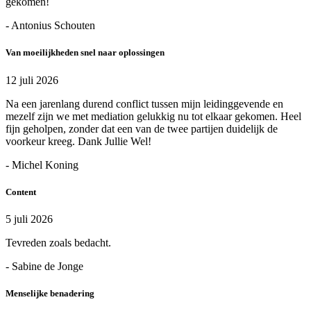
gekomen!
- Antonius Schouten
Van moeilijkheden snel naar oplossingen
12 juli 2026
Na een jarenlang durend conflict tussen mijn leidinggevende en
mezelf zijn we met mediation gelukkig nu tot elkaar gekomen. Heel
fijn geholpen, zonder dat een van de twee partijen duidelijk de
voorkeur kreeg. Dank Jullie Wel!
- Michel Koning
Content
5 juli 2026
Tevreden zoals bedacht.
- Sabine de Jonge
Menselijke benadering