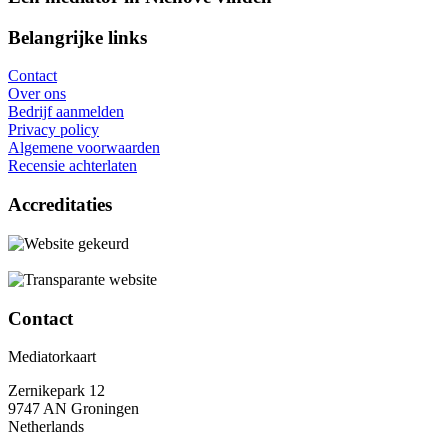
Belangrijke links
Contact
Over ons
Bedrijf aanmelden
Privacy policy
Algemene voorwaarden
Recensie achterlaten
Accreditaties
Contact
Mediatorkaart
Zernikepark 12
9747 AN Groningen
Netherlands