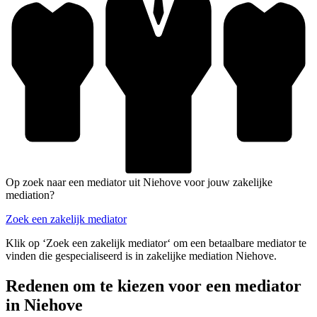
Op zoek naar een mediator uit Niehove voor jouw zakelijke
mediation?
Zoek een zakelijk mediator
Klik op ‘Zoek een zakelijk mediator‘ om een betaalbare mediator te
vinden die gespecialiseerd is in zakelijke mediation Niehove.
Redenen om te kiezen voor een mediator
in Niehove