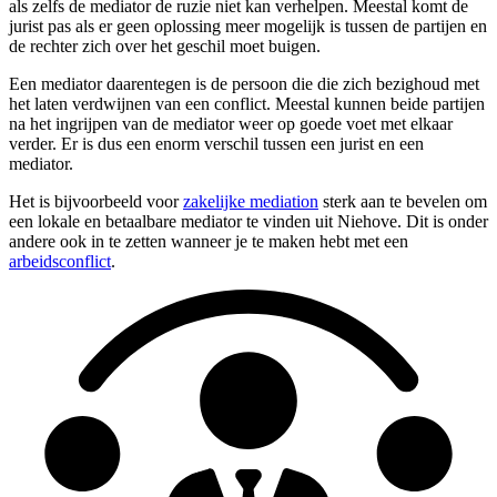
als zelfs de mediator de ruzie niet kan verhelpen. Meestal komt de
jurist pas als er geen oplossing meer mogelijk is tussen de partijen en
de rechter zich over het geschil moet buigen.
Een mediator daarentegen is de persoon die die zich bezighoud met
het laten verdwijnen van een conflict. Meestal kunnen beide partijen
na het ingrijpen van de mediator weer op goede voet met elkaar
verder. Er is dus een enorm verschil tussen een jurist en een
mediator.
Het is bijvoorbeeld voor
zakelijke mediation
sterk aan te bevelen om
een lokale en betaalbare mediator te vinden uit Niehove. Dit is onder
andere ook in te zetten wanneer je te maken hebt met een
arbeidsconflict
.