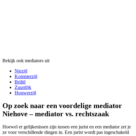
Bekijk ook mediators uit
Niezijl
Kommerzijl
Briltil
Zuurdijk
Houwerzijl
Op zoek naar een voordelige mediator
Niehove – mediator vs. rechtszaak
Hoewel er gelijkenissen zijn tussen een jurist en een mediator zet je
ze voor verschillende dingen in. Een jurist wordt pas ingeschakeld