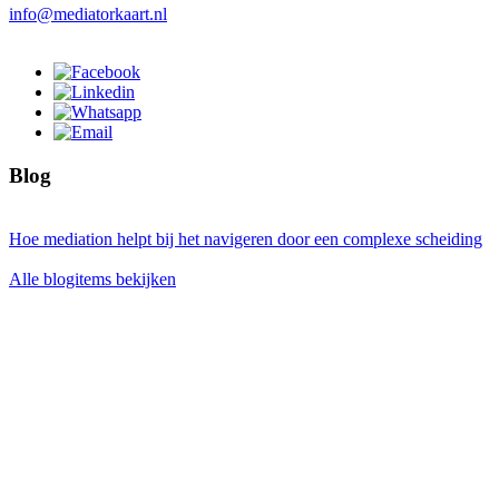
info@mediatorkaart.nl
Blog
Hoe mediation helpt bij het navigeren door een complexe scheiding
Alle blogitems bekijken