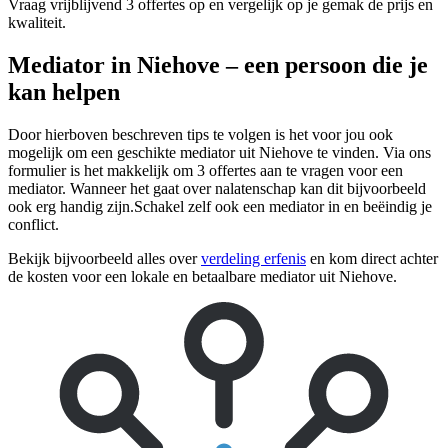
Vraag vrijblijvend 3 offertes op en vergelijk op je gemak de prijs en
kwaliteit.
Mediator in Niehove – een persoon die je
kan helpen
Door hierboven beschreven tips te volgen is het voor jou ook
mogelijk om een geschikte mediator uit Niehove te vinden. Via ons
formulier is het makkelijk om 3 offertes aan te vragen voor een
mediator. Wanneer het gaat over nalatenschap kan dit bijvoorbeeld
ook erg handig zijn.Schakel zelf ook een mediator in en beëindig je
conflict.
Bekijk bijvoorbeeld alles over
verdeling erfenis
en kom direct achter
de kosten voor een lokale en betaalbare mediator uit Niehove.