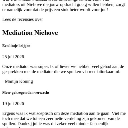
mediators uit Niehove die jouw opdracht graag willen hebben, zorgt
er namelijk voor dat de prijs een stuk beter wordt voor jou!
Lees de recensies over
Mediation Niehove
Een lintje krijgen
25 juli 2026
Onze mediator was super. Ik of liever we hebben veel gehad aan de
gesprekken met de mediator die we spraken via mediatiorkaart.nl.
- Martijn Koning
Meer gekregen dan verwacht
19 juli 2026
Ergens was ik wat sceptisch om deze mediation aan te gaan. Viel me
toch mee dat we tot een zeer nette verdeling zijn gekomen van de
spullen. Dankzij jullie was dit zeker veel minder fatsoenlijk