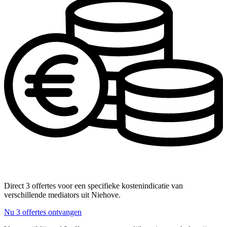
Direct 3 offertes voor een specifieke kostenindicatie van
verschillende mediators uit Niehove.
Nu 3 offertes ontvangen