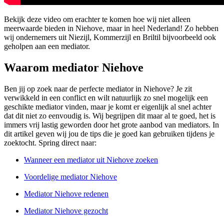
Bekijk deze video om erachter te komen hoe wij niet alleen
meerwaarde bieden in Niehove, maar in heel Nederland! Zo hebben
wij ondernemers uit Niezijl, Kommerzijl en Briltil bijvoorbeeld ook
geholpen aan een mediator.
Waarom mediator Niehove
Ben jij op zoek naar de perfecte mediator in Niehove? Je zit
verwikkeld in een conflict en wilt natuurlijk zo snel mogelijk een
geschikte mediator vinden, maar je komt er eigenlijk al snel achter
dat dit niet zo eenvoudig is. Wij begrijpen dit maar al te goed, het is
immers vrij lastig geworden door het grote aanbod van mediators. In
dit artikel geven wij jou de tips die je goed kan gebruiken tijdens je
zoektocht. Spring direct naar:
Wanneer een mediator uit Niehove zoeken
Voordelige mediator Niehove
Mediator Niehove redenen
Mediator Niehove gezocht