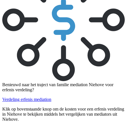
Benieuwd naar het traject van familie mediation Niehove voor
erfenis verdeling?
Verdeling erfenis mediation
Klik op bovenstaande knop om de kosten voor een erfenis verdeling
in Niehove te bekijken middels het vergelijken van mediators uit
Niehove.