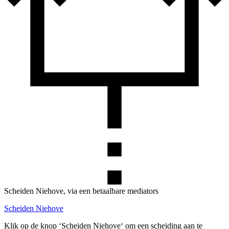
Scheiden Niehove, via een betaalbare mediators
Scheiden Niehove
Klik op de knop ‘Scheiden Niehove‘ om een scheiding aan te