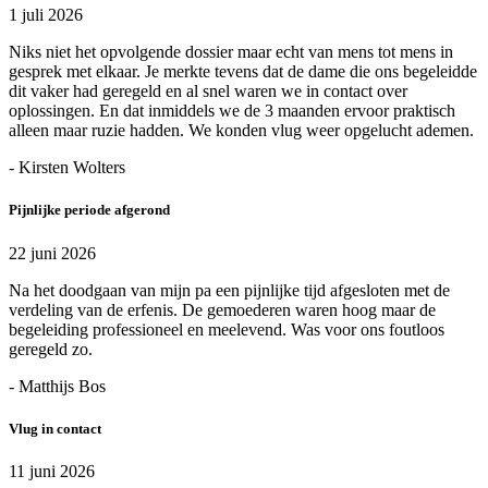
1 juli 2026
Niks niet het opvolgende dossier maar echt van mens tot mens in
gesprek met elkaar. Je merkte tevens dat de dame die ons begeleidde
dit vaker had geregeld en al snel waren we in contact over
oplossingen. En dat inmiddels we de 3 maanden ervoor praktisch
alleen maar ruzie hadden. We konden vlug weer opgelucht ademen.
- Kirsten Wolters
Pijnlijke periode afgerond
22 juni 2026
Na het doodgaan van mijn pa een pijnlijke tijd afgesloten met de
verdeling van de erfenis. De gemoederen waren hoog maar de
begeleiding professioneel en meelevend. Was voor ons foutloos
geregeld zo.
- Matthijs Bos
Vlug in contact
11 juni 2026