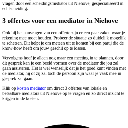
vragen door een scheidingsmediator uit Niehove, gespecialiseerd in
echtscheiding.
3 offertes voor een mediator in Niehove
Ook bij het aanvragen van een offerte zijn er een paar zaken waar je
rekening mee moet houden. Probeer de situatie zo duidelijk mogelijk
te schetsen. Dit helpt je om meteen uit te komen bij een partij die de
know-how heeft om jouw geschil op te lossen.
Vervolgens hoef je alleen nog maar een meeting in te plannen, door
dit gesprek kan je een beeld vormen over de mediator die jou zal
gaan assisteren. Het is wel wenselijk dat je het goed kunt vinden met
de mediator, hij of zij zal toch de persoon zijn waar je vaak mee in
gesprek zal gaan.
Klik op
kosten mediator
om direct 3 offertes van lokale en
betaalbare mediators uit Niehove op te vragen en zo direct inzicht te
krijgen in de kosten.