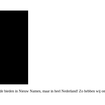
rde bieden in Nieuw Namen, maar in heel Nederland! Zo hebben wij on