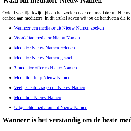
Waarom mediator Nieuw Namen
Ook al veel tijd kwijt tijd aan het zoeken naar een mediator uit Nieu
aanbod aan mediators. In dit artikel geven wij jou de handvaten die je 
Wanneer een mediator uit Nieuw Namen zoeken
Voordelige mediator Nieuw Namen
Mediator Nieuw Namen redenen
Mediator Nieuw Namen gezocht
3 mediator offertes Nieuw Namen
Mediation hulp Nieuw Namen
Veelgestelde vragen uit Nieuw Namen
Mediation Nieuw Namen
Uitgelichte mediators uit Nieuw Namen
Wanneer is het verstandig om de beste me