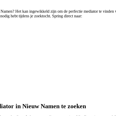
w Namen? Het kan ingewikkeld zijn om de perfectie mediator te vinden vo
nodig hebt tijdens je zoektocht. Spring direct naar:
diator in Nieuw Namen te zoeken