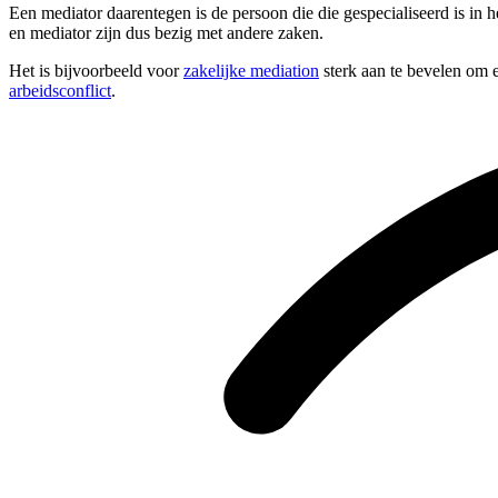
Een mediator daarentegen is de persoon die die gespecialiseerd is in h
en mediator zijn dus bezig met andere zaken.
Het is bijvoorbeeld voor
zakelijke mediation
sterk aan te bevelen om e
arbeidsconflict
.