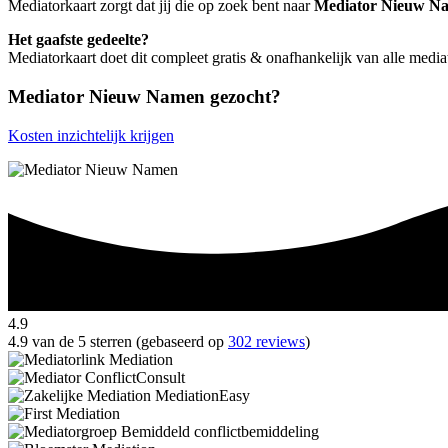
Mediatorkaart zorgt dat jij die op zoek bent naar
Mediator Nieuw N
Het gaafste gedeelte?
Mediatorkaart doet dit compleet gratis & onafhankelijk van alle me
Mediator Nieuw Namen gezocht?
Kosten inzichtelijk krijgen
4.9
4.9 van de 5 sterren (gebaseerd op
302 reviews
)