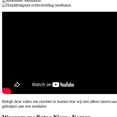
Bekijk deze video om erachter te komen hoe wij niet alleen meerwaa
geholpen aan een mediator.