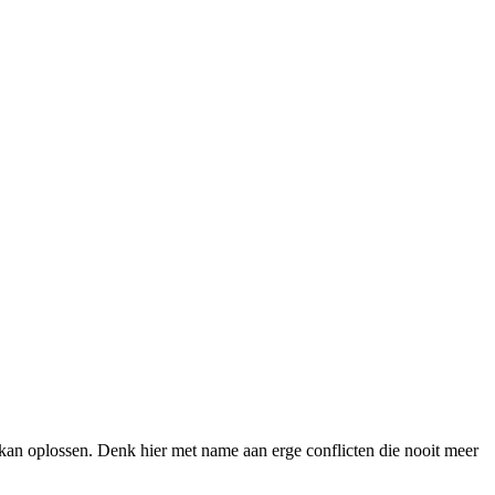
et kan oplossen. Denk hier met name aan erge conflicten die nooit meer