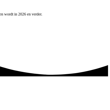
pen wordt in 2026 en verder.