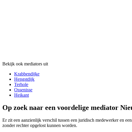
Bekijk ook mediators uit
Krabbendijke
Hengstdijk
Terhole
Ossenisse
Heikant
Op zoek naar een voordelige mediator Nie
Er zit een aanzienlijk verschil tussen een juridisch medewerker en een
zonder rechter opgelost kunnen worden.