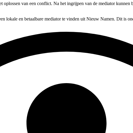
et oplossen van een conflict. Na het ingrijpen van de mediator kunnen b
en lokale en betaalbare mediator te vinden uit Nieuw Namen. Dit is on