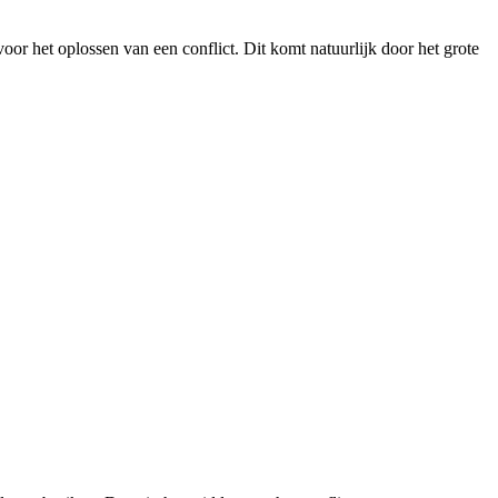
or het oplossen van een conflict. Dit komt natuurlijk door het grote