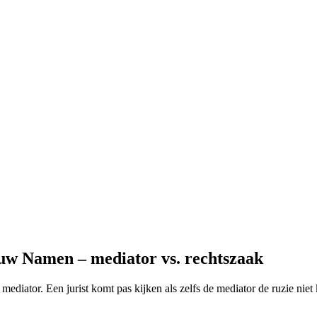
uw Namen – mediator vs. rechtszaak
 mediator. Een jurist komt pas kijken als zelfs de mediator de ruzie ni