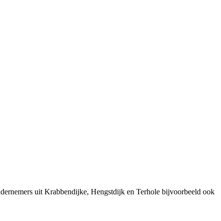
dernemers uit Krabbendijke, Hengstdijk en Terhole bijvoorbeeld ook