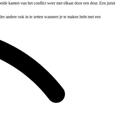
eide kanten van het conflict weer met elkaar door een deur. Een jurist
der andere ook in te zetten wanneer je te maken hebt met een