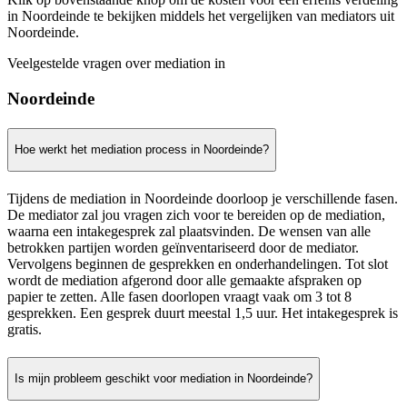
in Noordeinde te bekijken middels het vergelijken van mediators uit
Noordeinde.
Veelgestelde vragen over mediation in
Noordeinde
Hoe werkt het mediation process in Noordeinde?
Tijdens de mediation in Noordeinde doorloop je verschillende fasen.
De mediator zal jou vragen zich voor te bereiden op de mediation,
waarna een intakegesprek zal plaatsvinden. De wensen van alle
betrokken partijen worden geïnventariseerd door de mediator.
Vervolgens beginnen de gesprekken en onderhandelingen. Tot slot
wordt de mediation afgerond door alle gemaakte afspraken op
papier te zetten. Alle fasen doorlopen vraagt vaak om 3 tot 8
gesprekken. Een gesprek duurt meestal 1,5 uur. Het intakegesprek is
gratis.
Is mijn probleem geschikt voor mediation in Noordeinde?