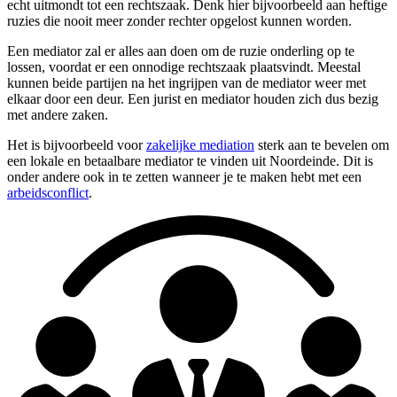
echt uitmondt tot een rechtszaak. Denk hier bijvoorbeeld aan heftige
ruzies die nooit meer zonder rechter opgelost kunnen worden.
Een mediator zal er alles aan doen om de ruzie onderling op te
lossen, voordat er een onnodige rechtszaak plaatsvindt. Meestal
kunnen beide partijen na het ingrijpen van de mediator weer met
elkaar door een deur. Een jurist en mediator houden zich dus bezig
met andere zaken.
Het is bijvoorbeeld voor
zakelijke mediation
sterk aan te bevelen om
een lokale en betaalbare mediator te vinden uit Noordeinde. Dit is
onder andere ook in te zetten wanneer je te maken hebt met een
arbeidsconflict
.