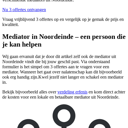
Nu 3 offertes ontvangen
Vraag vrijblijvend 3 offertes op en vergelijk op je gemak de prijs en
kwaliteit.
Mediator in Noordeinde – een persoon die
je kan helpen
Wij gaan ervanuit dat je door dit artikel zelf ook de mediator uit
Noordeinde vindt die bij jouw geschil past. Via onderstaand
formulier is het simpel om 3 offertes aan te vragen voor een
mediator. Wanneer het gaat over nalatenschap kan dit bijvoorbeeld
ook erg handig zijn.Kwel jezelf niet langer en schakel een mediator
in.
Bekijk bijvoorbeeld alles over
verdeling erfenis
en kom direct achter
de kosten voor een lokale en betaalbare mediator uit Noordeinde.