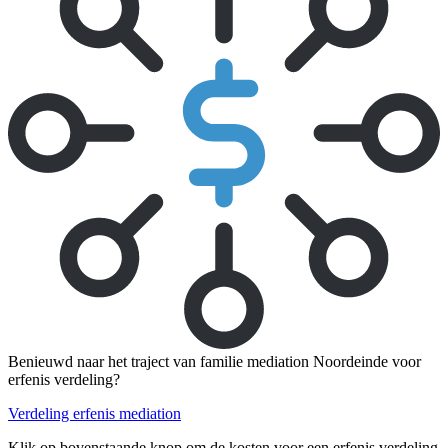
Benieuwd naar het traject van familie mediation Noordeinde voor
erfenis verdeling?
Verdeling erfenis mediation
Klik op bovenstaande knop om de kosten voor een erfenis verdeling