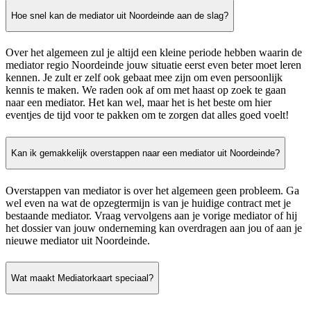
Hoe snel kan de mediator uit Noordeinde aan de slag?
Over het algemeen zul je altijd een kleine periode hebben waarin de
mediator regio Noordeinde jouw situatie eerst even beter moet leren
kennen. Je zult er zelf ook gebaat mee zijn om even persoonlijk
kennis te maken. We raden ook af om met haast op zoek te gaan
naar een mediator. Het kan wel, maar het is het beste om hier
eventjes de tijd voor te pakken om te zorgen dat alles goed voelt!
Kan ik gemakkelijk overstappen naar een mediator uit Noordeinde?
Overstappen van mediator is over het algemeen geen probleem. Ga
wel even na wat de opzegtermijn is van je huidige contract met je
bestaande mediator. Vraag vervolgens aan je vorige mediator of hij
het dossier van jouw onderneming kan overdragen aan jou of aan je
nieuwe mediator uit Noordeinde.
Wat maakt Mediatorkaart speciaal?