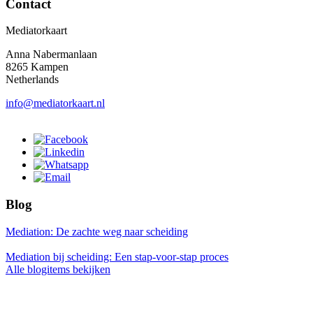
Contact
Mediatorkaart
Anna Nabermanlaan
8265 Kampen
Netherlands
info@mediatorkaart.nl
Blog
Mediation: De zachte weg naar scheiding
Mediation bij scheiding: Een stap-voor-stap proces
Alle blogitems bekijken