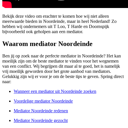
Bekijk deze video om erachter te komen hoe wij niet alleen
meerwaarde bieden in Noordeinde, maar in heel Nederland! Zo
hebben wij ondernemers uit T Loo, T Harde en Doornspijk
bijvoorbeeld ook geholpen aan een mediator.
Waarom mediator Noordeinde
Ben jij op zoek naar de perfecte mediator in Noordeinde? Het kan
moeilijk zijn om de beste mediator te vinden voor het wegnemen
van een conflict. Wij begrijpen dit maar al te goed, het is namelijk
vrij moeilijk geworden door het grote aanbod van mediators.
Gelukkig zijn wij er voor je om de beste tips te geven. Spring direct
naar:
Wanneer een mediator uit Noordeinde zoeken
Voordelige mediator Noordeinde
Mediator Noordeinde redenen
Mediator Noordeinde gezocht