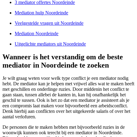
3 mediator offertes Noordeinde
Mediation hulp Noordeinde
Veelgestelde vragen uit Noordeinde
Mediation Noordeinde
Uitgelichte mediators uit Noordeinde
Wanneer is het verstandig om de beste
mediator in Noordeinde te zoeken
Je wilt graag weten voor welk type conflict je een mediator nodig
hebt. De mediator kan je helpen met vrijwel alles wat te maken heeft
met geschillen en onderlinge ruzies. Door middenin het conflict te
gaan staan, tussen allebei de kanten in, kan hij onafhankelijk het
geschil te sussen. Ook is het zo dat een mediator je assisteert als je
een compromis laat maken voor bijvoorbeeld een arbeidsconflict.
Denk hierbij aan conflicten over het uitgekeerde salaris of over het
aantal verlofuren.
De personen die te maken hebben met bijvoorbeeld ruzies in de
woonwijk kunnen ook terecht bij een mediator in Noordeinde.