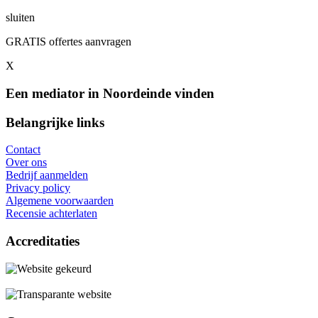
sluiten
GRATIS offertes aanvragen
X
Een mediator in Noordeinde vinden
Belangrijke links
Contact
Over ons
Bedrijf aanmelden
Privacy policy
Algemene voorwaarden
Recensie achterlaten
Accreditaties