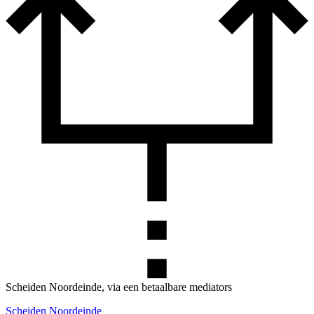
Scheiden Noordeinde, via een betaalbare mediators
Scheiden Noordeinde