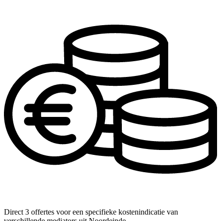
Direct 3 offertes voor een specifieke kostenindicatie van
verschillende mediators uit Noordeinde.