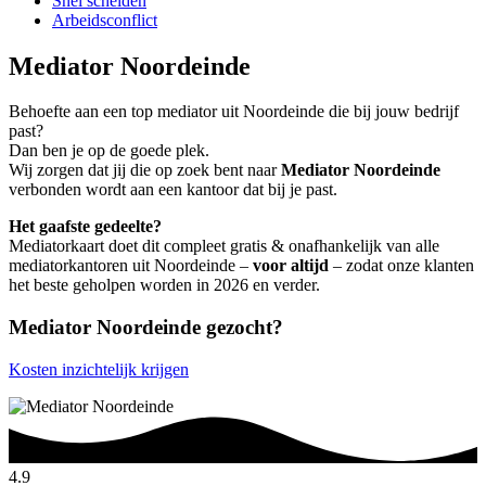
Snel scheiden
Arbeidsconflict
Mediator Noordeinde
Behoefte aan een top mediator uit Noordeinde die bij jouw bedrijf
past?
Dan ben je op de goede plek.
Wij zorgen dat jij die op zoek bent naar
Mediator Noordeinde
verbonden wordt aan een kantoor dat bij je past.
Het gaafste gedeelte?
Mediatorkaart doet dit compleet gratis & onafhankelijk van alle
mediatorkantoren uit Noordeinde –
voor altijd
– zodat onze klanten
het beste geholpen worden in 2026 en verder.
Mediator Noordeinde gezocht?
Kosten inzichtelijk krijgen
4.9