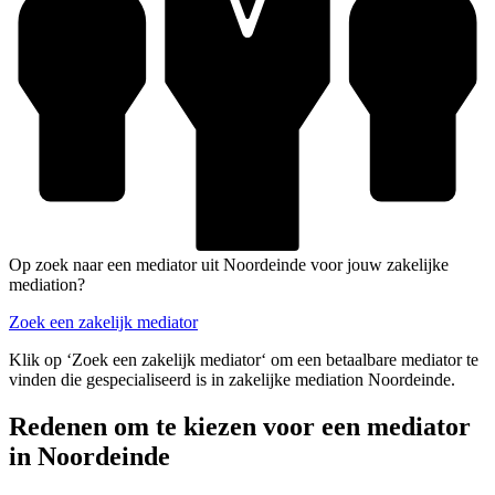
Op zoek naar een mediator uit Noordeinde voor jouw zakelijke
mediation?
Zoek een zakelijk mediator
Klik op ‘Zoek een zakelijk mediator‘ om een betaalbare mediator te
vinden die gespecialiseerd is in zakelijke mediation Noordeinde.
Redenen om te kiezen voor een mediator
in Noordeinde