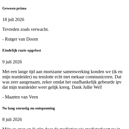
Gewoon prima
18 juli 2026
Tevreden zoals verwacht.
- Rutger van Doorn
Eindelijk ruzie opgelost
9 juli 2026
Met een lange tijd aan moeizame samenwerking konden we (ik en
mijn teamleider) nu tenslotte echt met mekaar communiceren. Dat
was zeer aangenaam, zeker omdat het onafhankelijk gebeurde ipv
dat mijn teamleider weer gelijk kreeg. Dank Jullie Wel!
- Maarten van Veen
Na lang onrustig nu ontspanning
8 juli 2026