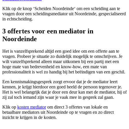
Klik op de knop ‘Scheiden Noordeinde‘ om een scheiding aan te
vragen door een scheidingsmediator uit Noordeinde, gespecialiseerd
in echtscheiding.
3 offertes voor een mediator in
Noordeinde
Het is vanzelfsprekend altijd een goed idee om een offerte aan te
vragen. Probeer je situatie zo duidelijk mogelijk te omschrijven. Je
wilt vanzelfsprekend alleen maar uitkomen bij een partij met een
hoge mate van bedrevenheid en know-how, een mate van
professionaliteit is wel zo handig bij het beëindigen van een geschil.
Een kennismakingsgesprek zorgt ervoor dat je de mediator leert
kennen, je krijgt hierdoor een goed beeld de persoon tegenover je.
Het is wel belangrijk dat je door een deur kan met de mediator, hij of
zij zal toch iemand zijn waar je vaak mee in gesprek zal gaan.
Klik op
kosten mediator
om direct 3 offertes van lokale en
betaalbare mediators uit Noordeinde op te vragen en zo direct
inzicht te krijgen in de kosten.