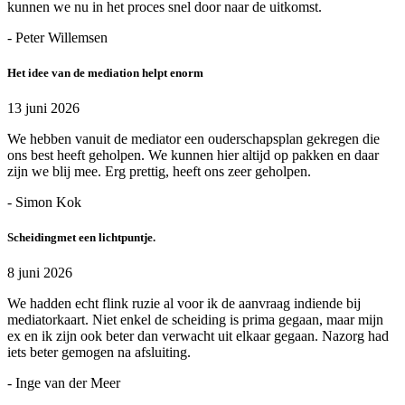
kunnen we nu in het proces snel door naar de uitkomst.
- Peter Willemsen
Het idee van de mediation helpt enorm
13 juni 2026
We hebben vanuit de mediator een ouderschapsplan gekregen die
ons best heeft geholpen. We kunnen hier altijd op pakken en daar
zijn we blij mee. Erg prettig, heeft ons zeer geholpen.
- Simon Kok
Scheidingmet een lichtpuntje.
8 juni 2026
We hadden echt flink ruzie al voor ik de aanvraag indiende bij
mediatorkaart. Niet enkel de scheiding is prima gegaan, maar mijn
ex en ik zijn ook beter dan verwacht uit elkaar gegaan. Nazorg had
iets beter gemogen na afsluiting.
- Inge van der Meer