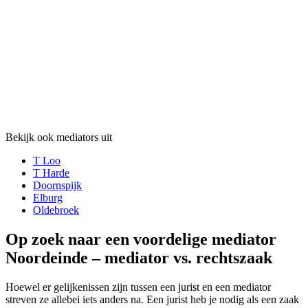
Bekijk ook mediators uit
T Loo
T Harde
Doornspijk
Elburg
Oldebroek
Op zoek naar een voordelige mediator
Noordeinde – mediator vs. rechtszaak
Hoewel er gelijkenissen zijn tussen een jurist en een mediator
streven ze allebei iets anders na. Een jurist heb je nodig als een zaak