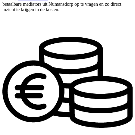
betaalbare mediators uit Numansdorp op te vragen en zo direct
inzicht te krijgen in de kosten.