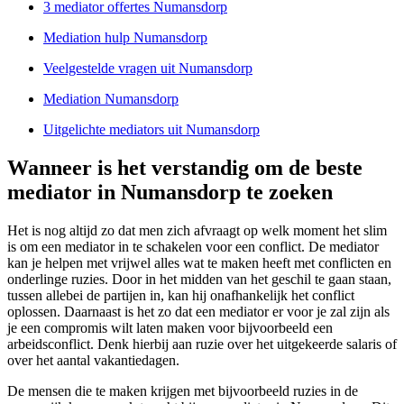
3 mediator offertes Numansdorp
Mediation hulp Numansdorp
Veelgestelde vragen uit Numansdorp
Mediation Numansdorp
Uitgelichte mediators uit Numansdorp
Wanneer is het verstandig om de beste
mediator in Numansdorp te zoeken
Het is nog altijd zo dat men zich afvraagt op welk moment het slim
is om een mediator in te schakelen voor een conflict. De mediator
kan je helpen met vrijwel alles wat te maken heeft met conflicten en
onderlinge ruzies. Door in het midden van het geschil te gaan staan,
tussen allebei de partijen in, kan hij onafhankelijk het conflict
oplossen. Daarnaast is het zo dat een mediator er voor je zal zijn als
je een compromis wilt laten maken voor bijvoorbeeld een
arbeidsconflict. Denk hierbij aan ruzie over het uitgekeerde salaris of
over het aantal vakantiedagen.
De mensen die te maken krijgen met bijvoorbeeld ruzies in de