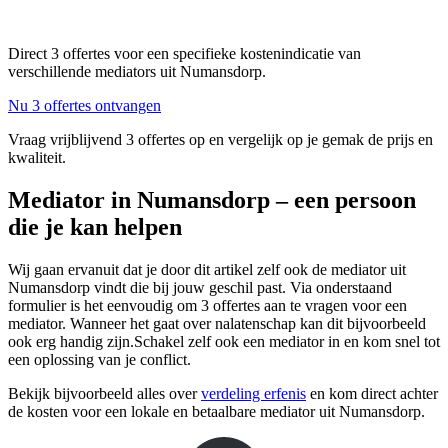
Direct 3 offertes voor een specifieke kostenindicatie van
verschillende mediators uit Numansdorp.
Nu 3 offertes ontvangen
Vraag vrijblijvend 3 offertes op en vergelijk op je gemak de prijs en
kwaliteit.
Mediator in Numansdorp – een persoon
die je kan helpen
Wij gaan ervanuit dat je door dit artikel zelf ook de mediator uit
Numansdorp vindt die bij jouw geschil past. Via onderstaand
formulier is het eenvoudig om 3 offertes aan te vragen voor een
mediator. Wanneer het gaat over nalatenschap kan dit bijvoorbeeld
ook erg handig zijn.Schakel zelf ook een mediator in en kom snel tot
een oplossing van je conflict.
Bekijk bijvoorbeeld alles over
verdeling erfenis
en kom direct achter
de kosten voor een lokale en betaalbare mediator uit Numansdorp.