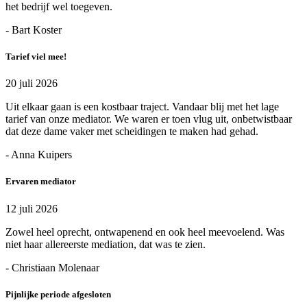
het bedrijf wel toegeven.
- Bart Koster
Tarief viel mee!
20 juli 2026
Uit elkaar gaan is een kostbaar traject. Vandaar blij met het lage
tarief van onze mediator. We waren er toen vlug uit, onbetwistbaar
dat deze dame vaker met scheidingen te maken had gehad.
- Anna Kuipers
Ervaren mediator
12 juli 2026
Zowel heel oprecht, ontwapenend en ook heel meevoelend. Was
niet haar allereerste mediation, dat was te zien.
- Christiaan Molenaar
Pijnlijke periode afgesloten