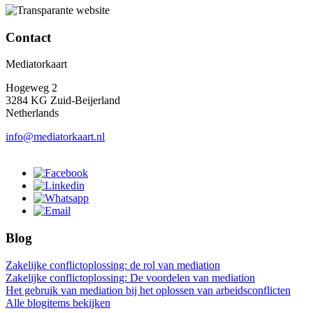
Contact
Mediatorkaart
Hogeweg 2
3284 KG Zuid-Beijerland
Netherlands
info@mediatorkaart.nl
Blog
Zakelijke conflictoplossing: de rol van mediation
Zakelijke conflictoplossing: De voordelen van mediation
Het gebruik van mediation bij het oplossen van arbeidsconflicten
Alle blogitems bekijken