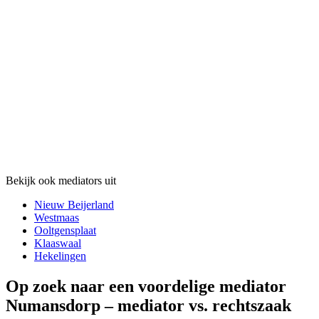
Bekijk ook mediators uit
Nieuw Beijerland
Westmaas
Ooltgensplaat
Klaaswaal
Hekelingen
Op zoek naar een voordelige mediator
Numansdorp – mediator vs. rechtszaak