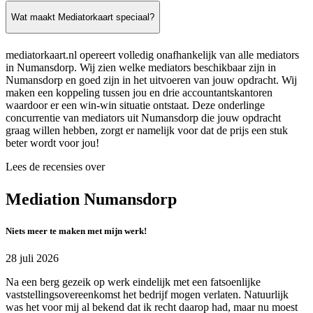
Wat maakt Mediatorkaart speciaal?
mediatorkaart.nl opereert volledig onafhankelijk van alle mediators
in Numansdorp. Wij zien welke mediators beschikbaar zijn in
Numansdorp en goed zijn in het uitvoeren van jouw opdracht. Wij
maken een koppeling tussen jou en drie accountantskantoren
waardoor er een win-win situatie ontstaat. Deze onderlinge
concurrentie van mediators uit Numansdorp die jouw opdracht
graag willen hebben, zorgt er namelijk voor dat de prijs een stuk
beter wordt voor jou!
Lees de recensies over
Mediation Numansdorp
Niets meer te maken met mijn werk!
28 juli 2026
Na een berg gezeik op werk eindelijk met een fatsoenlijke
vaststellingsovereenkomst het bedrijf mogen verlaten. Natuurlijk
was het voor mij al bekend dat ik recht daarop had, maar nu moest