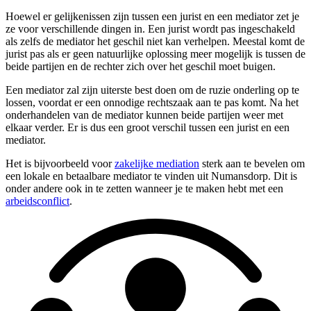
Hoewel er gelijkenissen zijn tussen een jurist en een mediator zet je
ze voor verschillende dingen in. Een jurist wordt pas ingeschakeld
als zelfs de mediator het geschil niet kan verhelpen. Meestal komt de
jurist pas als er geen natuurlijke oplossing meer mogelijk is tussen de
beide partijen en de rechter zich over het geschil moet buigen.
Een mediator zal zijn uiterste best doen om de ruzie onderling op te
lossen, voordat er een onnodige rechtszaak aan te pas komt. Na het
onderhandelen van de mediator kunnen beide partijen weer met
elkaar verder. Er is dus een groot verschil tussen een jurist en een
mediator.
Het is bijvoorbeeld voor
zakelijke mediation
sterk aan te bevelen om
een lokale en betaalbare mediator te vinden uit Numansdorp. Dit is
onder andere ook in te zetten wanneer je te maken hebt met een
arbeidsconflict
.