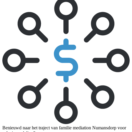
Benieuwd naar het traject van familie mediation Numansdorp voor