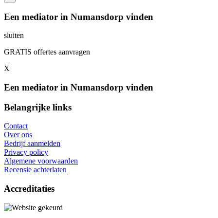
Een mediator in Numansdorp vinden
sluiten
GRATIS offertes aanvragen
X
Een mediator in Numansdorp vinden
Belangrijke links
Contact
Over ons
Bedrijf aanmelden
Privacy policy
Algemene voorwaarden
Recensie achterlaten
Accreditaties