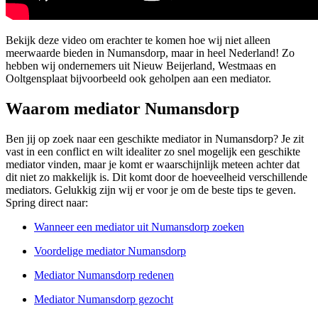
Bekijk deze video om erachter te komen hoe wij niet alleen
meerwaarde bieden in Numansdorp, maar in heel Nederland! Zo
hebben wij ondernemers uit Nieuw Beijerland, Westmaas en
Ooltgensplaat bijvoorbeeld ook geholpen aan een mediator.
Waarom mediator Numansdorp
Ben jij op zoek naar een geschikte mediator in Numansdorp? Je zit
vast in een conflict en wilt idealiter zo snel mogelijk een geschikte
mediator vinden, maar je komt er waarschijnlijk meteen achter dat
dit niet zo makkelijk is. Dit komt door de hoeveelheid verschillende
mediators. Gelukkig zijn wij er voor je om de beste tips te geven.
Spring direct naar:
Wanneer een mediator uit Numansdorp zoeken
Voordelige mediator Numansdorp
Mediator Numansdorp redenen
Mediator Numansdorp gezocht