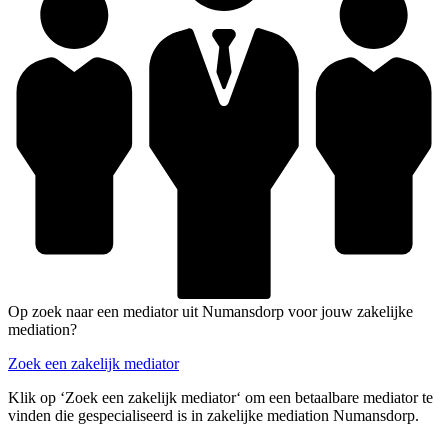
Op zoek naar een mediator uit Numansdorp voor jouw zakelijke
mediation?
Zoek een zakelijk mediator
Klik op ‘Zoek een zakelijk mediator‘ om een betaalbare mediator te
vinden die gespecialiseerd is in zakelijke mediation Numansdorp.