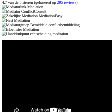
4.7 van de 5 sterren (gebaseerd op
295 reviews
)