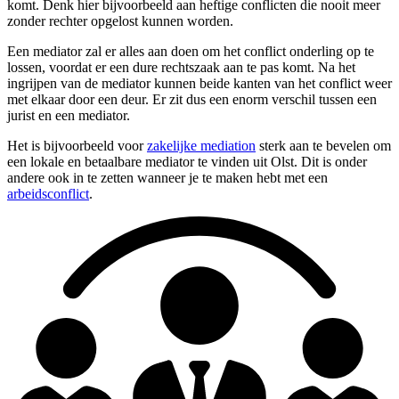
komt. Denk hier bijvoorbeeld aan heftige conflicten die nooit meer
zonder rechter opgelost kunnen worden.
Een mediator zal er alles aan doen om het conflict onderling op te
lossen, voordat er een dure rechtszaak aan te pas komt. Na het
ingrijpen van de mediator kunnen beide kanten van het conflict weer
met elkaar door een deur. Er zit dus een enorm verschil tussen een
jurist en een mediator.
Het is bijvoorbeeld voor
zakelijke mediation
sterk aan te bevelen om
een lokale en betaalbare mediator te vinden uit Olst. Dit is onder
andere ook in te zetten wanneer je te maken hebt met een
arbeidsconflict
.