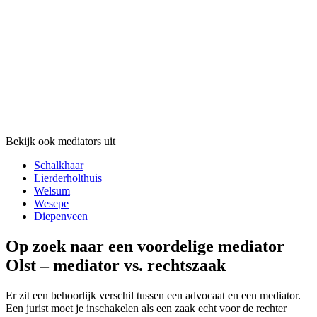
Bekijk ook mediators uit
Schalkhaar
Lierderholthuis
Welsum
Wesepe
Diepenveen
Op zoek naar een voordelige mediator
Olst – mediator vs. rechtszaak
Er zit een behoorlijk verschil tussen een advocaat en een mediator.
Een jurist moet je inschakelen als een zaak echt voor de rechter