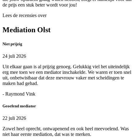
de prijs een stuk beter wordt voor jou!
Lees de recensies over
Mediation Olst
Niet prijzig
24 juli 2026
Uit elkaar gaan is al prijzig genoeg. Gelukkig viel het uiteindelijk
erg mee toen we een mediator inschakelde. We waren er toen snel
uit, onbetwistbaar dat deze mevrouw vaker met scheidingen te
maken had gehad.
- Raymond Vink
Geoefend mediator
22 juli 2026
Zowel heel oprecht, ontwapenend en ook heel meevoelend. Was
niet haar eerste mediation, dat was te merken.