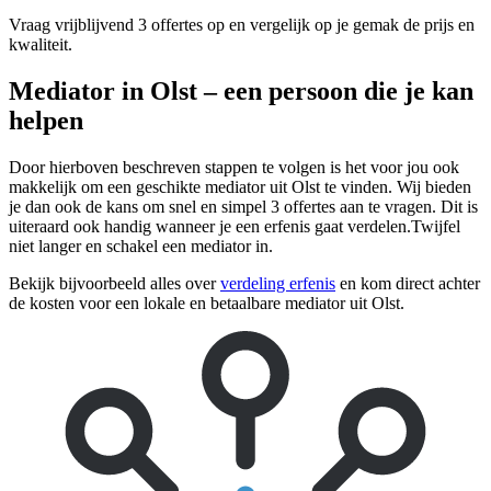
Vraag vrijblijvend 3 offertes op en vergelijk op je gemak de prijs en
kwaliteit.
Mediator in Olst – een persoon die je kan
helpen
Door hierboven beschreven stappen te volgen is het voor jou ook
makkelijk om een geschikte mediator uit Olst te vinden. Wij bieden
je dan ook de kans om snel en simpel 3 offertes aan te vragen. Dit is
uiteraard ook handig wanneer je een erfenis gaat verdelen.Twijfel
niet langer en schakel een mediator in.
Bekijk bijvoorbeeld alles over
verdeling erfenis
en kom direct achter
de kosten voor een lokale en betaalbare mediator uit Olst.