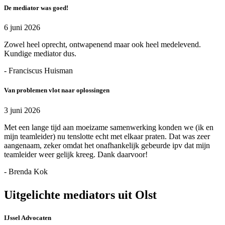
De mediator was goed!
6 juni 2026
Zowel heel oprecht, ontwapenend maar ook heel medelevend.
Kundige mediator dus.
- Franciscus Huisman
Van problemen vlot naar oplossingen
3 juni 2026
Met een lange tijd aan moeizame samenwerking konden we (ik en
mijn teamleider) nu tenslotte echt met elkaar praten. Dat was zeer
aangenaam, zeker omdat het onafhankelijk gebeurde ipv dat mijn
teamleider weer gelijk kreeg. Dank daarvoor!
- Brenda Kok
Uitgelichte mediators uit Olst
IJssel Advocaten