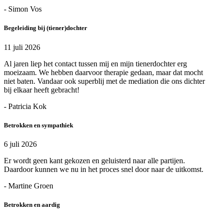
- Simon Vos
Begeleiding bij (tiener)dochter
11 juli 2026
Al jaren liep het contact tussen mij en mijn tienerdochter erg
moeizaam. We hebben daarvoor therapie gedaan, maar dat mocht
niet baten. Vandaar ook superblij met de mediation die ons dichter
bij elkaar heeft gebracht!
- Patricia Kok
Betrokken en sympathiek
6 juli 2026
Er wordt geen kant gekozen en geluisterd naar alle partijen.
Daardoor kunnen we nu in het proces snel door naar de uitkomst.
- Martine Groen
Betrokken en aardig