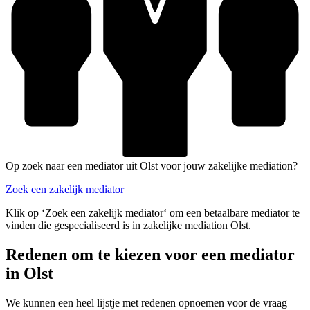
Op zoek naar een mediator uit Olst voor jouw zakelijke mediation?
Zoek een zakelijk mediator
Klik op ‘Zoek een zakelijk mediator‘ om een betaalbare mediator te
vinden die gespecialiseerd is in zakelijke mediation Olst.
Redenen om te kiezen voor een mediator
in Olst
We kunnen een heel lijstje met redenen opnoemen voor de vraag