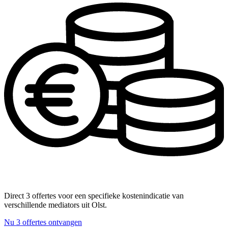
Direct 3 offertes voor een specifieke kostenindicatie van
verschillende mediators uit Olst.
Nu 3 offertes ontvangen