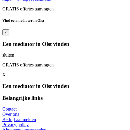
GRATIS offertes aanvragen
Vind een mediator in Olst
×
Een mediator in Olst vinden
sluiten
GRATIS offertes aanvragen
X
Een mediator in Olst vinden
Belangrijke links
Contact
Over ons
Bedrijf aanmelden
Privacy policy
Algemene voorwaarden