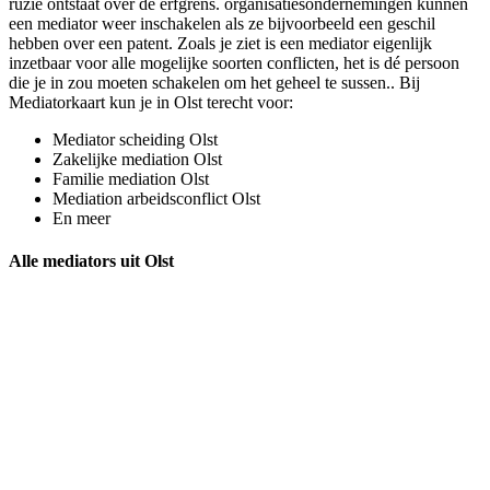
ruzie ontstaat over de erfgrens. organisatiesondernemingen kunnen
een mediator weer inschakelen als ze bijvoorbeeld een geschil
hebben over een patent. Zoals je ziet is een mediator eigenlijk
inzetbaar voor alle mogelijke soorten conflicten, het is dé persoon
die je in zou moeten schakelen om het geheel te sussen.. Bij
Mediatorkaart kun je in Olst terecht voor:
Mediator scheiding Olst
Zakelijke mediation Olst
Familie mediation Olst
Mediation arbeidsconflict Olst
En meer
Alle mediators uit Olst