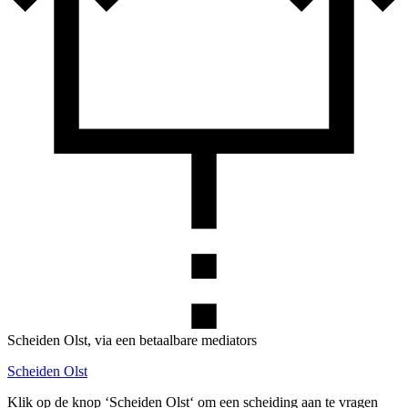
Scheiden Olst, via een betaalbare mediators
Scheiden Olst
Klik op de knop ‘Scheiden Olst‘ om een scheiding aan te vragen