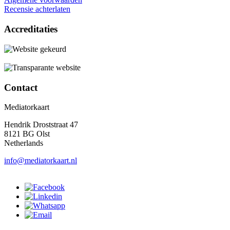
Recensie achterlaten
Accreditaties
Contact
Mediatorkaart
Hendrik Droststraat 47
8121 BG Olst
Netherlands
info@mediatorkaart.nl