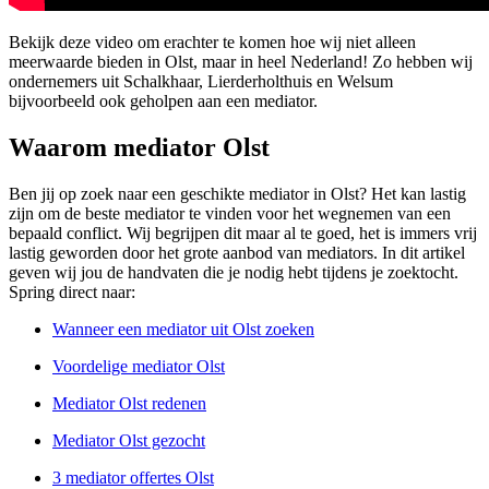
Bekijk deze video om erachter te komen hoe wij niet alleen
meerwaarde bieden in Olst, maar in heel Nederland! Zo hebben wij
ondernemers uit Schalkhaar, Lierderholthuis en Welsum
bijvoorbeeld ook geholpen aan een mediator.
Waarom mediator Olst
Ben jij op zoek naar een geschikte mediator in Olst? Het kan lastig
zijn om de beste mediator te vinden voor het wegnemen van een
bepaald conflict. Wij begrijpen dit maar al te goed, het is immers vrij
lastig geworden door het grote aanbod van mediators. In dit artikel
geven wij jou de handvaten die je nodig hebt tijdens je zoektocht.
Spring direct naar:
Wanneer een mediator uit Olst zoeken
Voordelige mediator Olst
Mediator Olst redenen
Mediator Olst gezocht
3 mediator offertes Olst