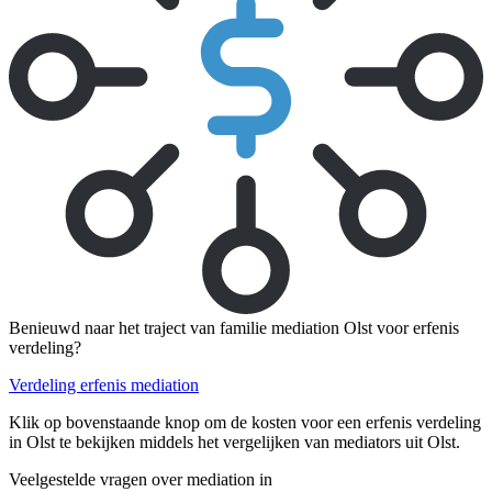
Benieuwd naar het traject van familie mediation Olst voor erfenis
verdeling?
Verdeling erfenis mediation
Klik op bovenstaande knop om de kosten voor een erfenis verdeling
in Olst te bekijken middels het vergelijken van mediators uit Olst.
Veelgestelde vragen over mediation in