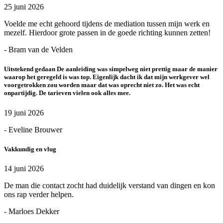
25 juni 2026
Voelde me echt gehoord tijdens de mediation tussen mijn werk en
mezelf. Hierdoor grote passen in de goede richting kunnen zetten!
- Bram van de Velden
Uitstekend gedaan De aanleiding was simpelweg niet prettig maar de manier
waarop het geregeld is was top. Eigenlijk dacht ik dat mijn werkgever wel
voorgetrokken zou worden maar dat was oprecht niet zo. Het was echt
onpartijdig. De tarieven vielen ook alles mee.
19 juni 2026
- Eveline Brouwer
Vakkundig en vlug
14 juni 2026
De man die contact zocht had duidelijk verstand van dingen en kon
ons rap verder helpen.
- Marloes Dekker