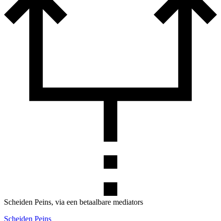
Scheiden Peins, via een betaalbare mediators
Scheiden Peins