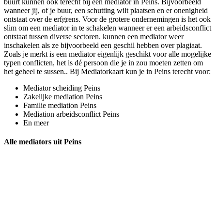
buurt kunnen ook terecht bij een mediator in Peins. Bijvoorbeeld
wanneer jij, of je buur, een schutting wilt plaatsen en er onenigheid
ontstaat over de erfgrens. Voor de grotere ondernemingen is het ook
slim om een mediator in te schakelen wanneer er een arbeidsconflict
ontstaat tussen diverse sectoren. kunnen een mediator weer
inschakelen als ze bijvoorbeeld een geschil hebben over plagiaat.
Zoals je merkt is een mediator eigenlijk geschikt voor alle mogelijke
typen conflicten, het is dé persoon die je in zou moeten zetten om
het geheel te sussen.. Bij Mediatorkaart kun je in Peins terecht voor:
Mediator scheiding Peins
Zakelijke mediation Peins
Familie mediation Peins
Mediation arbeidsconflict Peins
En meer
Alle mediators uit Peins