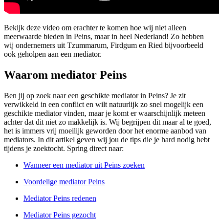
Bekijk deze video om erachter te komen hoe wij niet alleen
meerwaarde bieden in Peins, maar in heel Nederland! Zo hebben
wij ondernemers uit Tzummarum, Firdgum en Ried bijvoorbeeld
ook geholpen aan een mediator.
Waarom mediator Peins
Ben jij op zoek naar een geschikte mediator in Peins? Je zit
verwikkeld in een conflict en wilt natuurlijk zo snel mogelijk een
geschikte mediator vinden, maar je komt er waarschijnlijk meteen
achter dat dit niet zo makkelijk is. Wij begrijpen dit maar al te goed,
het is immers vrij moeilijk geworden door het enorme aanbod van
mediators. In dit artikel geven wij jou de tips die je hard nodig hebt
tijdens je zoektocht. Spring direct naar:
Wanneer een mediator uit Peins zoeken
Voordelige mediator Peins
Mediator Peins redenen
Mediator Peins gezocht