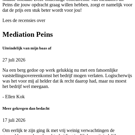
Peins die jouw opdracht graag willen hebben, zorgt er namelijk voor
dat de prijs een stuk beter wordt voor jou!
Lees de recensies over
Mediation Peins
Uiteindelijk van mijn baas af
27 juli 2026
Na een berg gedoe op werk gelukkig nu met een fatsoenlijke
vaststellingsovereenkomst het bedrijf mogen verlaten. Logischerwijs
was het voor mij al helder dat ik recht daarop had, maar nu moest
het bedrijf wel meegaan.
- Ellen Kok
Meer gekregen dan bedacht
17 juli 2026
Om eerlijk te zijn ging ik met vrij weinig verwachtingen de