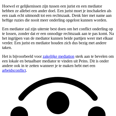
Hoewel er gelijkenissen zijn tussen een jurist en een mediator
hebben ze allebei een ander doel. Een jurist moet je inschakelen als
een zaak echt uitmondt tot een rechtszaak. Denk hier met name aan
heftige ruzies die nooit meer onderling opgelost kunnen worden.
Een mediator zal zijn uiterste best doen om het conflict onderling op
te lossen, zonder dat er een onnodige rechtszaak aan te pas komt. Na
het ingrijpen van de mediator kunnen beide partijen weer met elkaar
verder. Een jurist en mediator houden zich dus bezig met andere
taken.
Het is bijvoorbeeld voor
zakelijke mediation
sterk aan te bevelen om
een lokale en betaalbare mediator te vinden uit Peins. Dit is onder
andere ook in te zetten wanneer je te maken hebt met een
arbeidsconflict
.