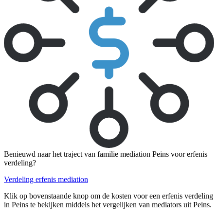
Benieuwd naar het traject van familie mediation Peins voor erfenis
verdeling?
Verdeling erfenis mediation
Klik op bovenstaande knop om de kosten voor een erfenis verdeling
in Peins te bekijken middels het vergelijken van mediators uit Peins.