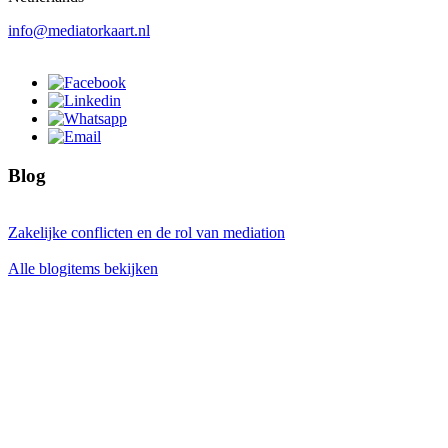
info@mediatorkaart.nl
Blog
Zakelijke conflicten en de rol van mediation
Alle blogitems bekijken