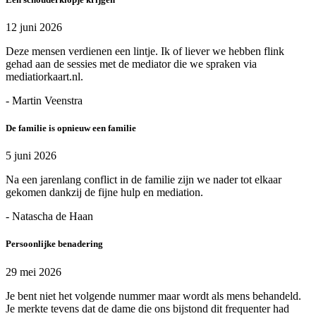
12 juni 2026
Deze mensen verdienen een lintje. Ik of liever we hebben flink
gehad aan de sessies met de mediator die we spraken via
mediatiorkaart.nl.
- Martin Veenstra
De familie is opnieuw een familie
5 juni 2026
Na een jarenlang conflict in de familie zijn we nader tot elkaar
gekomen dankzij de fijne hulp en mediation.
- Natascha de Haan
Persoonlijke benadering
29 mei 2026
Je bent niet het volgende nummer maar wordt als mens behandeld.
Je merkte tevens dat de dame die ons bijstond dit frequenter had