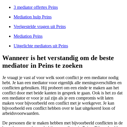
3 mediator offertes Peins
Mediation hulp Peins
Veelgestelde vragen uit Peins
Mediation Peins
Uitgelichte mediators uit Peins
Wanneer is het verstandig om de beste
mediator in Peins te zoeken
Je vraagt je vast af voor welk soort conflict je een mediator nodig
hebt. Je kan een mediator voor eigenlijk alle meningsverschillen en
conflicten gebruiken. Hij probeert om een einde te maken aan het
conflict door met beide kanten in gesprek te gaan. Ook is het zo dat
een mediator er voor je zal zijn als je een compromis wilt laten
maken voor bijvoorbeeld een conflict met je werkgever. Je kan
bijvoorbeeld een conflict hebben over te laat uitgekeerd loon of
arbeidsvoorwaarden.
De personen die te maken hebben met bijvoorbeeld conflicten in de