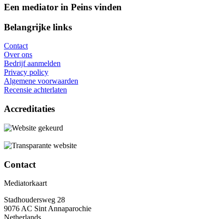
Een mediator in Peins vinden
Belangrijke links
Contact
Over ons
Bedrijf aanmelden
Privacy policy
Algemene voorwaarden
Recensie achterlaten
Accreditaties
Contact
Mediatorkaart
Stadhoudersweg 28
9076 AC Sint Annaparochie
Netherlands