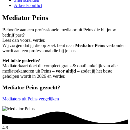
Snel scheiden
Arbeidsconflict
Mediator Peins
Behoefte aan een professionele mediator uit Peins die bij jouw
bedrijf past?
Lees dan vooral verder.
Wij zorgen dat jij die op zoek bent naar
Mediator Peins
verbonden
wordt aan een professional die bij je past.
Het tofste gedeelte?
Mediatorkaart doet dit compleet gratis & onafhankelijk van alle
mediatorkantoren uit Peins –
voor altijd
– zodat jij het beste
geholpen wordt in 2026 en verder.
Mediator Peins gezocht?
Mediators uit Peins vergelijken
4.9