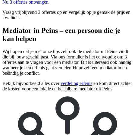
Nu 3 offertes ontvangen
Vraag vrijblijvend 3 offertes op en vergelijk op je gemak de prijs en
kwaliteit.
Mediator in Peins – een persoon die je
kan helpen
Wij hopen dat je met onze tips zelf ook de mediator uit Peins vindt
die bij jouw geschil past. Via ons formulier is het eenvoudig om 3
offertes aan te vragen voor een mediator. Dit is uiteraard ook handig
wanneer je een erfenis gaat verdelen.Huur zelf een mediator in en
beëindig je conflict.
Bekijk bijvoorbeeld alles over
verdeling erfenis
en kom direct achter
de kosten voor een lokale en betaalbare mediator uit Peins.