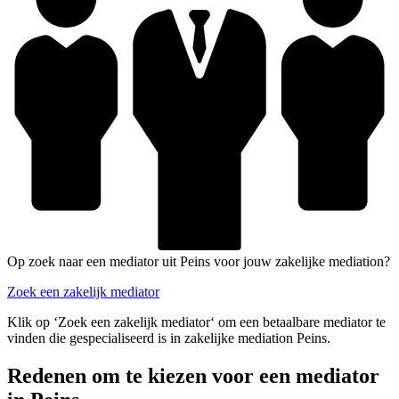
Op zoek naar een mediator uit Peins voor jouw zakelijke mediation?
Zoek een zakelijk mediator
Klik op ‘Zoek een zakelijk mediator‘ om een betaalbare mediator te
vinden die gespecialiseerd is in zakelijke mediation Peins.
Redenen om te kiezen voor een mediator