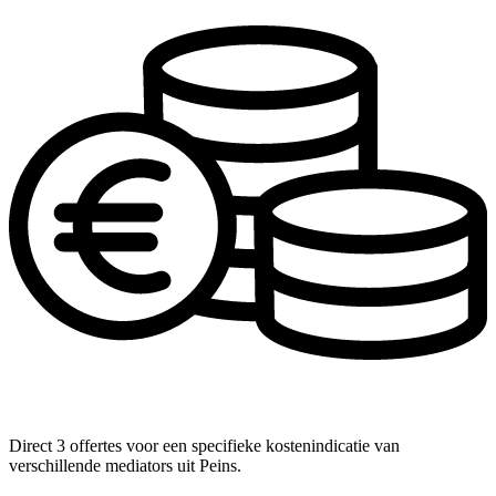
Direct 3 offertes voor een specifieke kostenindicatie van
verschillende mediators uit Peins.