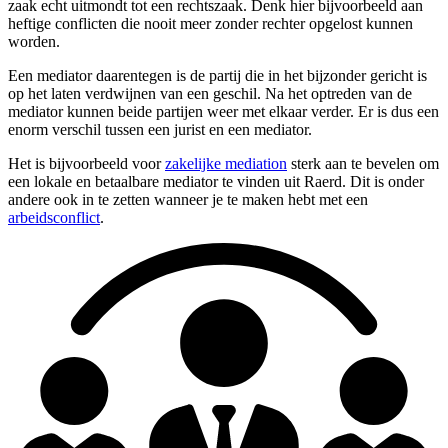
zaak echt uitmondt tot een rechtszaak. Denk hier bijvoorbeeld aan
heftige conflicten die nooit meer zonder rechter opgelost kunnen
worden.
Een mediator daarentegen is de partij die in het bijzonder gericht is
op het laten verdwijnen van een geschil. Na het optreden van de
mediator kunnen beide partijen weer met elkaar verder. Er is dus een
enorm verschil tussen een jurist en een mediator.
Het is bijvoorbeeld voor
zakelijke mediation
sterk aan te bevelen om
een lokale en betaalbare mediator te vinden uit Raerd. Dit is onder
andere ook in te zetten wanneer je te maken hebt met een
arbeidsconflict
.