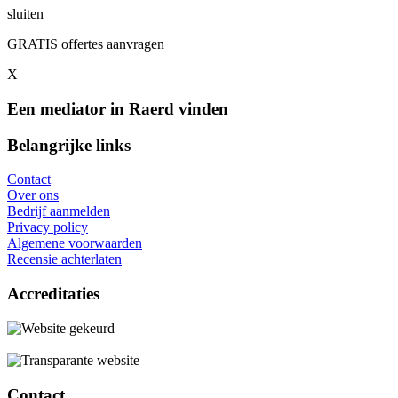
sluiten
GRATIS offertes aanvragen
X
Een mediator in Raerd vinden
Belangrijke links
Contact
Over ons
Bedrijf aanmelden
Privacy policy
Algemene voorwaarden
Recensie achterlaten
Accreditaties
Contact