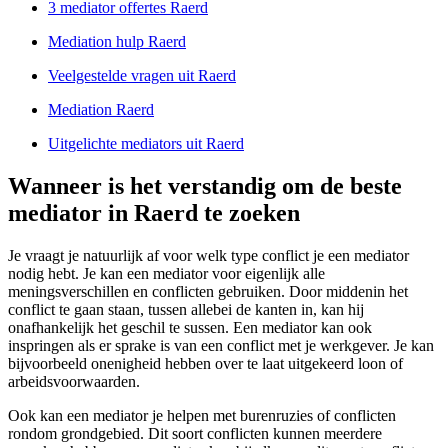
3 mediator offertes Raerd
Mediation hulp Raerd
Veelgestelde vragen uit Raerd
Mediation Raerd
Uitgelichte mediators uit Raerd
Wanneer is het verstandig om de beste
mediator in Raerd te zoeken
Je vraagt je natuurlijk af voor welk type conflict je een mediator
nodig hebt. Je kan een mediator voor eigenlijk alle
meningsverschillen en conflicten gebruiken. Door middenin het
conflict te gaan staan, tussen allebei de kanten in, kan hij
onafhankelijk het geschil te sussen. Een mediator kan ook
inspringen als er sprake is van een conflict met je werkgever. Je kan
bijvoorbeeld onenigheid hebben over te laat uitgekeerd loon of
arbeidsvoorwaarden.
Ook kan een mediator je helpen met burenruzies of conflicten
rondom grondgebied. Dit soort conflicten kunnen meerdere