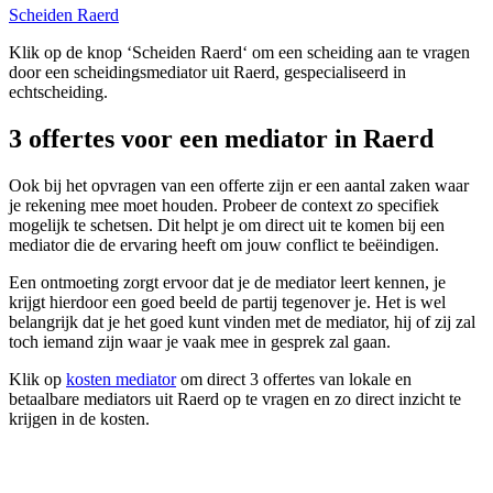
Scheiden Raerd
Klik op de knop ‘Scheiden Raerd‘ om een scheiding aan te vragen
door een scheidingsmediator uit Raerd, gespecialiseerd in
echtscheiding.
3 offertes voor een mediator in Raerd
Ook bij het opvragen van een offerte zijn er een aantal zaken waar
je rekening mee moet houden. Probeer de context zo specifiek
mogelijk te schetsen. Dit helpt je om direct uit te komen bij een
mediator die de ervaring heeft om jouw conflict te beëindigen.
Een ontmoeting zorgt ervoor dat je de mediator leert kennen, je
krijgt hierdoor een goed beeld de partij tegenover je. Het is wel
belangrijk dat je het goed kunt vinden met de mediator, hij of zij zal
toch iemand zijn waar je vaak mee in gesprek zal gaan.
Klik op
kosten mediator
om direct 3 offertes van lokale en
betaalbare mediators uit Raerd op te vragen en zo direct inzicht te
krijgen in de kosten.