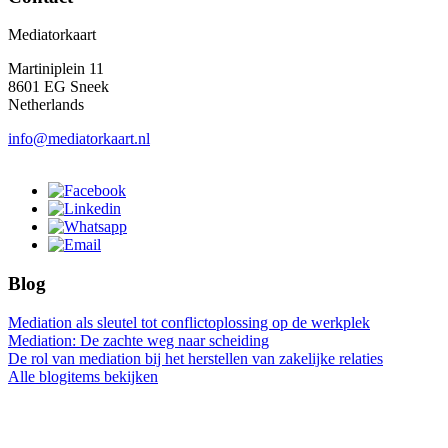
Mediatorkaart
Martiniplein 11
8601 EG Sneek
Netherlands
info@mediatorkaart.nl
Blog
Mediation als sleutel tot conflictoplossing op de werkplek
Mediation: De zachte weg naar scheiding
De rol van mediation bij het herstellen van zakelijke relaties
Alle blogitems bekijken