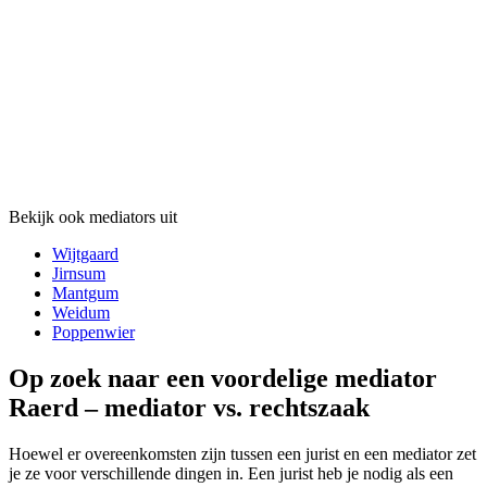
Bekijk ook mediators uit
Wijtgaard
Jirnsum
Mantgum
Weidum
Poppenwier
Op zoek naar een voordelige mediator
Raerd – mediator vs. rechtszaak
Hoewel er overeenkomsten zijn tussen een jurist en een mediator zet
je ze voor verschillende dingen in. Een jurist heb je nodig als een