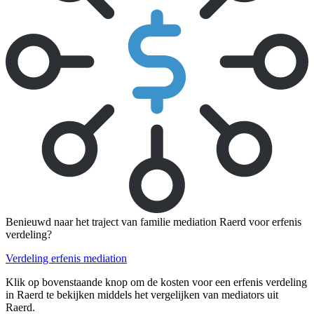
Benieuwd naar het traject van familie mediation Raerd voor erfenis
verdeling?
Verdeling erfenis mediation
Klik op bovenstaande knop om de kosten voor een erfenis verdeling
in Raerd te bekijken middels het vergelijken van mediators uit
Raerd.