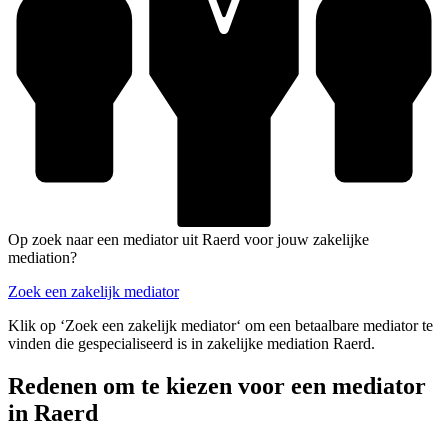
Op zoek naar een mediator uit Raerd voor jouw zakelijke
mediation?
Zoek een zakelijk mediator
Klik op ‘Zoek een zakelijk mediator‘ om een betaalbare mediator te
vinden die gespecialiseerd is in zakelijke mediation Raerd.
Redenen om te kiezen voor een mediator
in Raerd