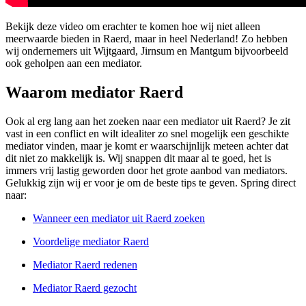
Bekijk deze video om erachter te komen hoe wij niet alleen
meerwaarde bieden in Raerd, maar in heel Nederland! Zo hebben
wij ondernemers uit Wijtgaard, Jirnsum en Mantgum bijvoorbeeld
ook geholpen aan een mediator.
Waarom mediator Raerd
Ook al erg lang aan het zoeken naar een mediator uit Raerd? Je zit
vast in een conflict en wilt idealiter zo snel mogelijk een geschikte
mediator vinden, maar je komt er waarschijnlijk meteen achter dat
dit niet zo makkelijk is. Wij snappen dit maar al te goed, het is
immers vrij lastig geworden door het grote aanbod van mediators.
Gelukkig zijn wij er voor je om de beste tips te geven. Spring direct
naar:
Wanneer een mediator uit Raerd zoeken
Voordelige mediator Raerd
Mediator Raerd redenen
Mediator Raerd gezocht