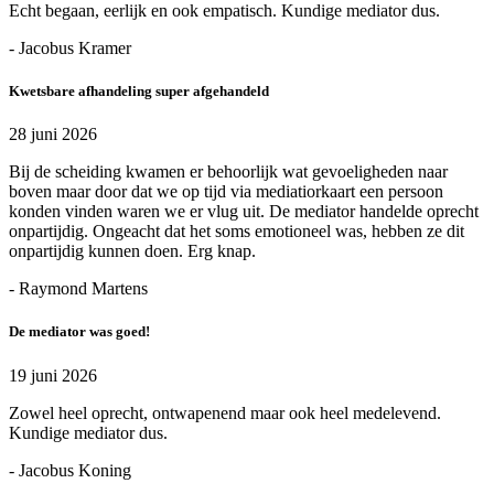
Echt begaan, eerlijk en ook empatisch. Kundige mediator dus.
- Jacobus Kramer
Kwetsbare afhandeling super afgehandeld
28 juni 2026
Bij de scheiding kwamen er behoorlijk wat gevoeligheden naar
boven maar door dat we op tijd via mediatiorkaart een persoon
konden vinden waren we er vlug uit. De mediator handelde oprecht
onpartijdig. Ongeacht dat het soms emotioneel was, hebben ze dit
onpartijdig kunnen doen. Erg knap.
- Raymond Martens
De mediator was goed!
19 juni 2026
Zowel heel oprecht, ontwapenend maar ook heel medelevend.
Kundige mediator dus.
- Jacobus Koning