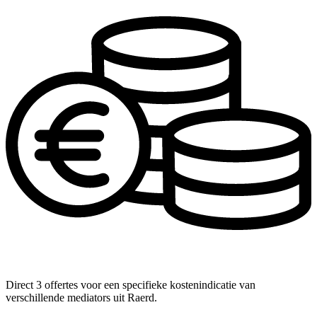
Direct 3 offertes voor een specifieke kostenindicatie van
verschillende mediators uit Raerd.