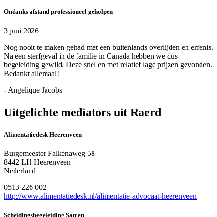
Ondanks afstand professioneel geholpen
3 juni 2026
Nog nooit te maken gehad met een buitenlands overlijden en erfenis.
Na een sterfgeval in de familie in Canada hebben we dus
begeleiding gewild. Deze snel en met relatief lage prijzen gevonden.
Bedankt allemaal!
- Angelique Jacobs
Uitgelichte mediators uit Raerd
Alimentatiedesk Heerenveen
Burgemeester Falkenaweg 58
8442 LH Heerenveen
Nederland
0513 226 002
http://www.alimentatiedesk.nl/alimentatie-advocaat-heerenveen
Scheidingsbegeleiding Samen