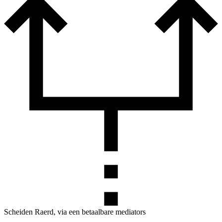
Scheiden Raerd, via een betaalbare mediators