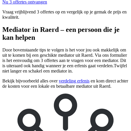
Nu 3 offertes ontvangen
Vraag vrijblijvend 3 offertes op en vergelijk op je gemak de prijs en
kwaliteit.
Mediator in Raerd – een persoon die je
kan helpen
Door bovenstaande tips te volgen is het voor jou ook makkelijk om
uit te komen bij een geschikte mediator uit Raerd. Via ons formulier
is het eenvoudig om 3 offertes aan te vragen voor een mediator. Dit
is uiteraard ook handig wanneer je een erfenis gaat verdelen.Twijfel
niet langer en schakel een mediator in.
Bekijk bijvoorbeeld alles over
verdeling erfenis
en kom direct achter
de kosten voor een lokale en betaalbare mediator uit Raerd.