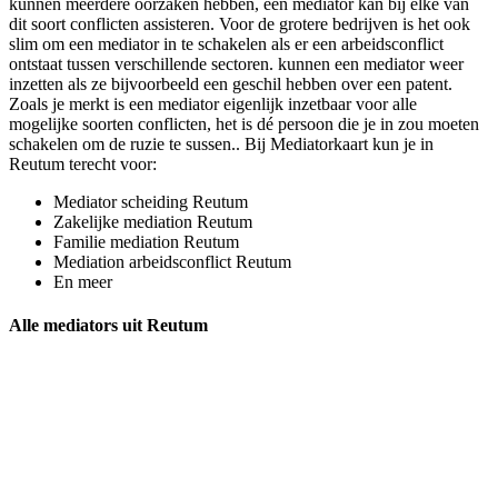
kunnen meerdere oorzaken hebben, een mediator kan bij elke van
dit soort conflicten assisteren. Voor de grotere bedrijven is het ook
slim om een mediator in te schakelen als er een arbeidsconflict
ontstaat tussen verschillende sectoren. kunnen een mediator weer
inzetten als ze bijvoorbeeld een geschil hebben over een patent.
Zoals je merkt is een mediator eigenlijk inzetbaar voor alle
mogelijke soorten conflicten, het is dé persoon die je in zou moeten
schakelen om de ruzie te sussen.. Bij Mediatorkaart kun je in
Reutum terecht voor:
Mediator scheiding Reutum
Zakelijke mediation Reutum
Familie mediation Reutum
Mediation arbeidsconflict Reutum
En meer
Alle mediators uit Reutum