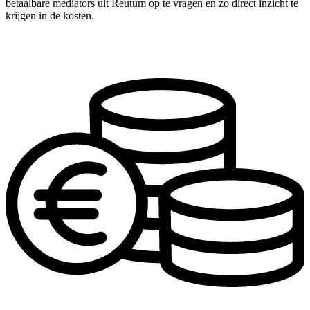
betaalbare mediators uit Reutum op te vragen en zo direct inzicht te
krijgen in de kosten.