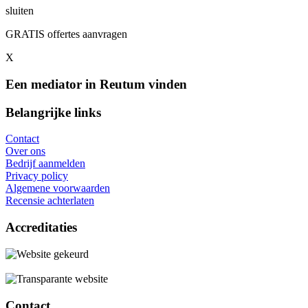
sluiten
GRATIS offertes aanvragen
X
Een mediator in Reutum vinden
Belangrijke links
Contact
Over ons
Bedrijf aanmelden
Privacy policy
Algemene voorwaarden
Recensie achterlaten
Accreditaties
Contact