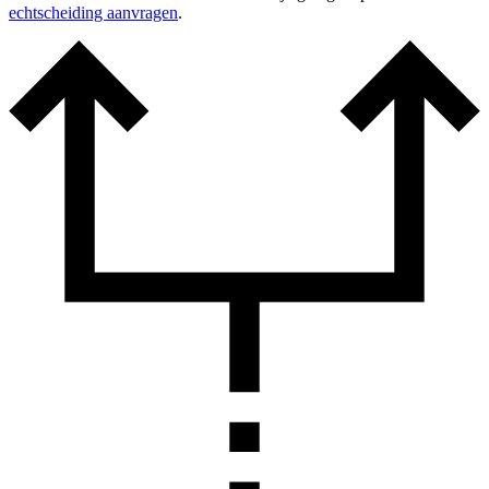
echtscheiding aanvragen
.