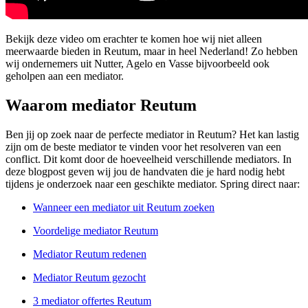
Bekijk deze video om erachter te komen hoe wij niet alleen
meerwaarde bieden in Reutum, maar in heel Nederland! Zo hebben
wij ondernemers uit Nutter, Agelo en Vasse bijvoorbeeld ook
geholpen aan een mediator.
Waarom mediator Reutum
Ben jij op zoek naar de perfecte mediator in Reutum? Het kan lastig
zijn om de beste mediator te vinden voor het resolveren van een
conflict. Dit komt door de hoeveelheid verschillende mediators. In
deze blogpost geven wij jou de handvaten die je hard nodig hebt
tijdens je onderzoek naar een geschikte mediator. Spring direct naar:
Wanneer een mediator uit Reutum zoeken
Voordelige mediator Reutum
Mediator Reutum redenen
Mediator Reutum gezocht
3 mediator offertes Reutum