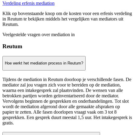
Verdeling erfenis mediation
Klik op bovenstaande knop om de kosten voor een erfenis verdeling
in Reutum te bekijken middels het vergelijken van mediators uit
Reutum.
Veelgestelde vragen over mediation in
Reutum
Hoe werkt het mediation process in Reutum?
Tijdens de mediation in Reutum doorloop je verschillende fasen. De
mediator zal jou vragen zich voor te bereiden op de mediation,
waarna een intakegesprek zal plaatsvinden. De wensen van alle
betrokken partijen worden geïnventariseerd door de mediator.
Vervolgens beginnen de gesprekken en onderhandelingen. Tot slot
wordt de mediation afgerond door alle gemaakte afspraken op
papier te zetten. Alle fasen doorlopen vraagt vaak om 3 tot 8
gesprekken. Een gesprek duurt meestal 1,5 uur. Het intakegesprek is
gratis.