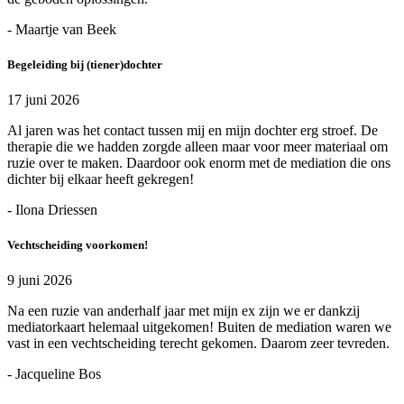
- Maartje van Beek
Begeleiding bij (tiener)dochter
17 juni 2026
Al jaren was het contact tussen mij en mijn dochter erg stroef. De
therapie die we hadden zorgde alleen maar voor meer materiaal om
ruzie over te maken. Daardoor ook enorm met de mediation die ons
dichter bij elkaar heeft gekregen!
- Ilona Driessen
Vechtscheiding voorkomen!
9 juni 2026
Na een ruzie van anderhalf jaar met mijn ex zijn we er dankzij
mediatorkaart helemaal uitgekomen! Buiten de mediation waren we
vast in een vechtscheiding terecht gekomen. Daarom zeer tevreden.
- Jacqueline Bos