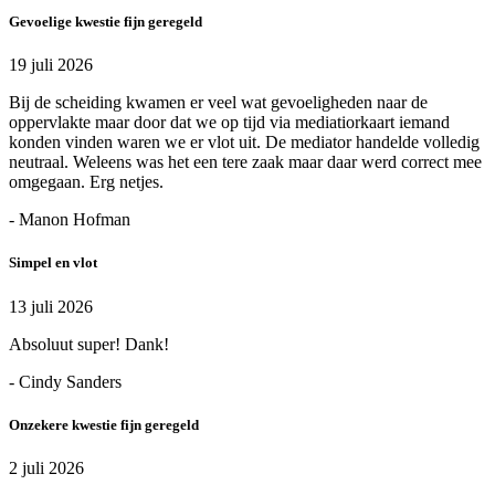
Gevoelige kwestie fijn geregeld
19 juli 2026
Bij de scheiding kwamen er veel wat gevoeligheden naar de
oppervlakte maar door dat we op tijd via mediatiorkaart iemand
konden vinden waren we er vlot uit. De mediator handelde volledig
neutraal. Weleens was het een tere zaak maar daar werd correct mee
omgegaan. Erg netjes.
- Manon Hofman
Simpel en vlot
13 juli 2026
Absoluut super! Dank!
- Cindy Sanders
Onzekere kwestie fijn geregeld
2 juli 2026