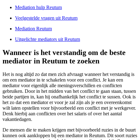
Mediation hulp Reutum
Veelgestelde vragen uit Reutum
Mediation Reutum
Uitgelichte mediators uit Reutum
Wanneer is het verstandig om de beste
mediator in Reutum te zoeken
Het is nog altijd zo dat men zich afvraagt wanneer het verstandig is
om een mediator in te schakelen voor een conflict. Je kan een
mediator voor eigenlijk alle meningsverschillen en conflicten
gebruiken. Door in het midden van het conflict te gaan staan, tussen
beide partijen in, kan hij onafhankelijk het conflict te sussen. Ook is
het zo dat een mediator er voor je zal zijn als je een overeenkomst
wilt laten opstellen voor bijvoorbeeld een conflict met je werkgever.
Denk hierbij aan conflicten over het salaris of over het aantal
vakantiedagen.
De mensen die te maken krijgen met bijvoorbeeld ruzies in de buurt
kunnen ook aankloppen bij een mediator in Reutum. Dit soort ruzies