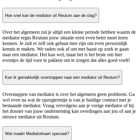
Hoe snel kan de mediator uit Reutum aan de slag?
Over het algemeen zul je altijd een kleine periode hebben waarin de
mediator regio Reutum jouw situatie eerst even beter moet leren
kennen. Je zult er zelf ook gebaat mee zijn om even persoonlijk
kennis te maken. We raden ook af om met haast op zoek te gaan
naar een mediator. Het kan wel, maar het is het beste om hier
eventjes de tijd voor te pakken om te zorgen dat alles goed voelt!
Kan ik gemakkelijk overstappen naar een mediator uit Reutum?
Overstappen van mediator is over het algemeen geen probleem. Ga
wel even na wat de opzegtermijn is van je huidige contract met je
bestaande mediator. Vraag vervolgens aan je vorige mediator of hij
het dossier van jouw onderneming kan overdragen aan jou of aan je
nieuwe mediator uit Reutum.
Wat maakt Mediatorkaart speciaal?