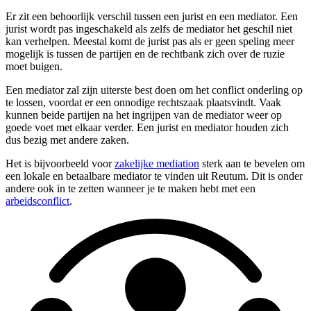
Er zit een behoorlijk verschil tussen een jurist en een mediator. Een
jurist wordt pas ingeschakeld als zelfs de mediator het geschil niet
kan verhelpen. Meestal komt de jurist pas als er geen speling meer
mogelijk is tussen de partijen en de rechtbank zich over de ruzie
moet buigen.
Een mediator zal zijn uiterste best doen om het conflict onderling op
te lossen, voordat er een onnodige rechtszaak plaatsvindt. Vaak
kunnen beide partijen na het ingrijpen van de mediator weer op
goede voet met elkaar verder. Een jurist en mediator houden zich
dus bezig met andere zaken.
Het is bijvoorbeeld voor
zakelijke mediation
sterk aan te bevelen om
een lokale en betaalbare mediator te vinden uit Reutum. Dit is onder
andere ook in te zetten wanneer je te maken hebt met een
arbeidsconflict
.