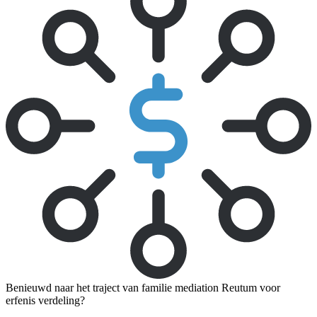
Benieuwd naar het traject van familie mediation Reutum voor
erfenis verdeling?