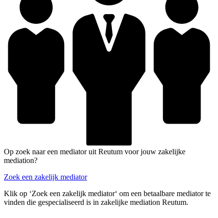
Op zoek naar een mediator uit Reutum voor jouw zakelijke
mediation?
Zoek een zakelijk mediator
Klik op ‘Zoek een zakelijk mediator‘ om een betaalbare mediator te
vinden die gespecialiseerd is in zakelijke mediation Reutum.