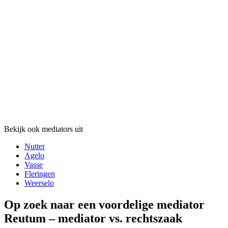
Bekijk ook mediators uit
Nutter
Agelo
Vasse
Fleringen
Weerselo
Op zoek naar een voordelige mediator
Reutum – mediator vs. rechtszaak