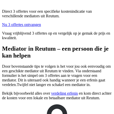
Direct 3 offertes voor een specifieke kostenindicatie van
verschillende mediators uit Reutum.
Nu 3 offertes ontvangen
Vraag vrijblijvend 3 offertes op en vergelijk op je gemak de prijs en
kwaliteit.
Mediator in Reutum – een persoon die je
kan helpen
Door bovenstaande tips te volgen is het voor jou ook eenvoudig om
een geschikte mediator uit Reutum te vinden. Via onderstaand
formulier is het simpel om 3 offertes aan te vragen voor een
mediator. Dit is uiteraard ook handig wanneer je een erfenis gaat
verdelen.Twijfel niet langer en schakel een mediator in.
Bekijk bijvoorbeeld alles over
verdeling erfenis
en kom direct achter
de kosten voor een lokale en betaalbare mediator uit Reutum.