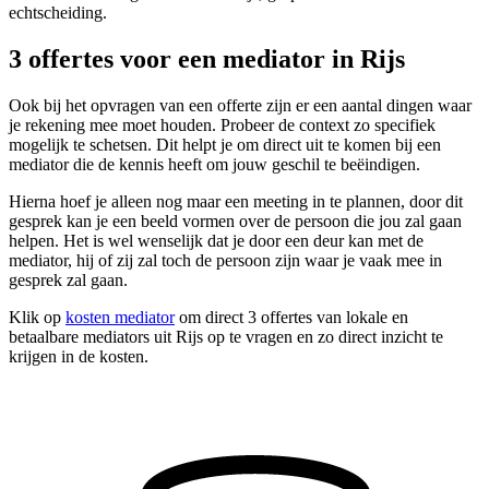
echtscheiding.
3 offertes voor een mediator in Rijs
Ook bij het opvragen van een offerte zijn er een aantal dingen waar
je rekening mee moet houden. Probeer de context zo specifiek
mogelijk te schetsen. Dit helpt je om direct uit te komen bij een
mediator die de kennis heeft om jouw geschil te beëindigen.
Hierna hoef je alleen nog maar een meeting in te plannen, door dit
gesprek kan je een beeld vormen over de persoon die jou zal gaan
helpen. Het is wel wenselijk dat je door een deur kan met de
mediator, hij of zij zal toch de persoon zijn waar je vaak mee in
gesprek zal gaan.
Klik op
kosten mediator
om direct 3 offertes van lokale en
betaalbare mediators uit Rijs op te vragen en zo direct inzicht te
krijgen in de kosten.