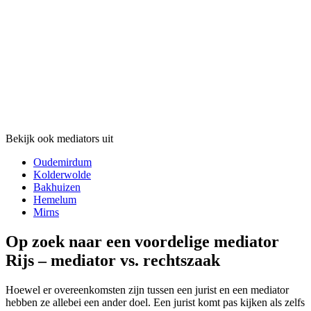
Bekijk ook mediators uit
Oudemirdum
Kolderwolde
Bakhuizen
Hemelum
Mirns
Op zoek naar een voordelige mediator
Rijs – mediator vs. rechtszaak
Hoewel er overeenkomsten zijn tussen een jurist en een mediator
hebben ze allebei een ander doel. Een jurist komt pas kijken als zelfs