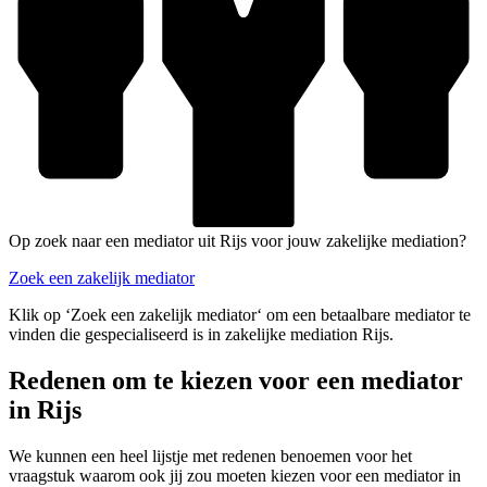
Op zoek naar een mediator uit Rijs voor jouw zakelijke mediation?
Zoek een zakelijk mediator
Klik op ‘Zoek een zakelijk mediator‘ om een betaalbare mediator te
vinden die gespecialiseerd is in zakelijke mediation Rijs.
Redenen om te kiezen voor een mediator
in Rijs
We kunnen een heel lijstje met redenen benoemen voor het
vraagstuk waarom ook jij zou moeten kiezen voor een mediator in