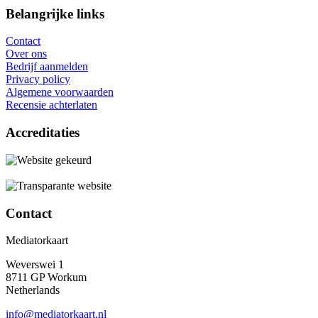
Belangrijke links
Contact
Over ons
Bedrijf aanmelden
Privacy policy
Algemene voorwaarden
Recensie achterlaten
Accreditaties
Contact
Mediatorkaart
Weverswei 1
8711 GP Workum
Netherlands
info@mediatorkaart.nl