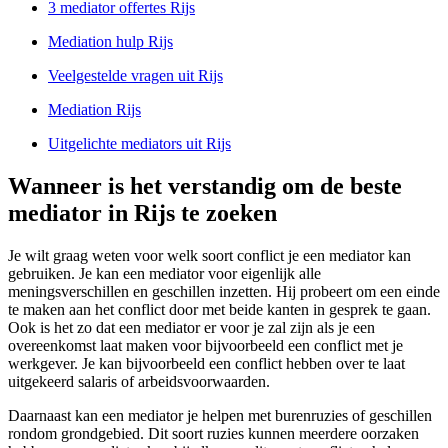
3 mediator offertes Rijs
Mediation hulp Rijs
Veelgestelde vragen uit Rijs
Mediation Rijs
Uitgelichte mediators uit Rijs
Wanneer is het verstandig om de beste
mediator in Rijs te zoeken
Je wilt graag weten voor welk soort conflict je een mediator kan
gebruiken. Je kan een mediator voor eigenlijk alle
meningsverschillen en geschillen inzetten. Hij probeert om een einde
te maken aan het conflict door met beide kanten in gesprek te gaan.
Ook is het zo dat een mediator er voor je zal zijn als je een
overeenkomst laat maken voor bijvoorbeeld een conflict met je
werkgever. Je kan bijvoorbeeld een conflict hebben over te laat
uitgekeerd salaris of arbeidsvoorwaarden.
Daarnaast kan een mediator je helpen met burenruzies of geschillen
rondom grondgebied. Dit soort ruzies kunnen meerdere oorzaken