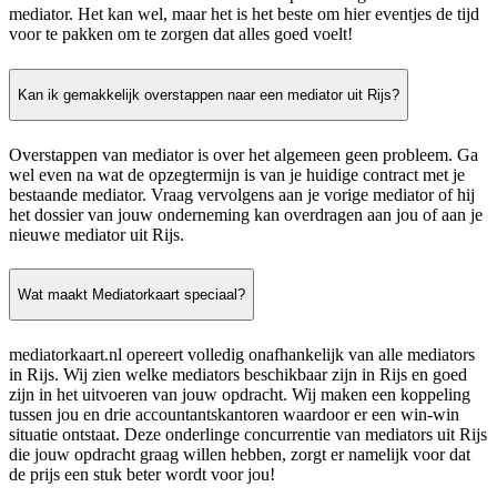
mediator. Het kan wel, maar het is het beste om hier eventjes de tijd
voor te pakken om te zorgen dat alles goed voelt!
Kan ik gemakkelijk overstappen naar een mediator uit Rijs?
Overstappen van mediator is over het algemeen geen probleem. Ga
wel even na wat de opzegtermijn is van je huidige contract met je
bestaande mediator. Vraag vervolgens aan je vorige mediator of hij
het dossier van jouw onderneming kan overdragen aan jou of aan je
nieuwe mediator uit Rijs.
Wat maakt Mediatorkaart speciaal?
mediatorkaart.nl opereert volledig onafhankelijk van alle mediators
in Rijs. Wij zien welke mediators beschikbaar zijn in Rijs en goed
zijn in het uitvoeren van jouw opdracht. Wij maken een koppeling
tussen jou en drie accountantskantoren waardoor er een win-win
situatie ontstaat. Deze onderlinge concurrentie van mediators uit Rijs
die jouw opdracht graag willen hebben, zorgt er namelijk voor dat
de prijs een stuk beter wordt voor jou!