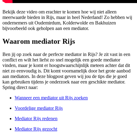
Bekijk deze video om erachter te komen hoe wij niet alleen
meerwaarde bieden in Rijs, maar in heel Nederland! Zo hebben wij
ondernemers uit Oudemirdum, Kolderwolde en Bakhuizen
bijvoorbeeld ook geholpen aan een mediator.
Waarom mediator Rijs
Ben jij op zoek naar de perfecte mediator in Rijs? Je zit vast in een
conflict en wilt het liefst zo snel mogelijk een goede mediator
vinden, maar je komt er hoogstwaarschijnlijk meteen achter dat dit
niet zo eenvoudig is. Dit komt voornamelijk door het grote aanbod
aan mediators. In deze blogpost geven wij jou de tips die je goed
kan gebruiken tijdens je onderzoek naar een geschikte mediator.
Spring direct naar:
Wanneer een mediator uit Rijs zoeken
Voordelige mediator Rijs
Mediator Rijs redenen
Mediator Rijs gezocht