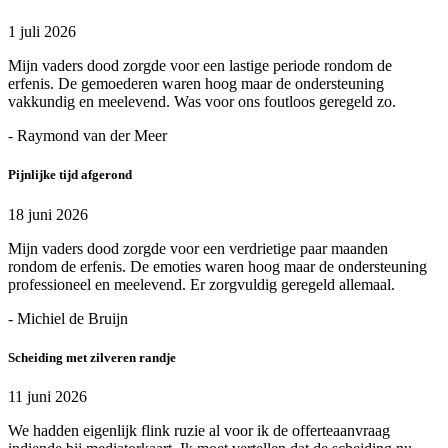
1 juli 2026
Mijn vaders dood zorgde voor een lastige periode rondom de
erfenis. De gemoederen waren hoog maar de ondersteuning
vakkundig en meelevend. Was voor ons foutloos geregeld zo.
- Raymond van der Meer
Pijnlijke tijd afgerond
18 juni 2026
Mijn vaders dood zorgde voor een verdrietige paar maanden
rondom de erfenis. De emoties waren hoog maar de ondersteuning
professioneel en meelevend. Er zorgvuldig geregeld allemaal.
- Michiel de Bruijn
Scheiding met zilveren randje
11 juni 2026
We hadden eigenlijk flink ruzie al voor ik de offerteaanvraag