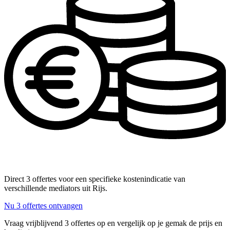
Direct 3 offertes voor een specifieke kostenindicatie van
verschillende mediators uit Rijs.
Nu 3 offertes ontvangen
Vraag vrijblijvend 3 offertes op en vergelijk op je gemak de prijs en