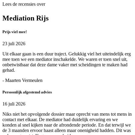
Lees de recensies over
Mediation Rijs
Prijs viel mee!
23 juli 2026
Uit elkaar gaan is een duur traject. Gelukkig viel het uiteindelijk erg
mee toen we een mediator inschakelde. We waren er toen snel uit,
onbetwistbaar dat deze dame vaker met scheidingen te maken had
gehad.
- Maarten Vermeulen
Persoonlijk afgestemd advies
16 juli 2026
Niks niet het opvolgende dossier maar oprecht van mens tot mens in
contact met elkaar. De mediator had duidelijk ervaring en we
konden al snel kijken naar de afrondende periode. En dat terwijl we
de 3 maanden ervoor haast alleen maar onenigheid hadden. Dit was