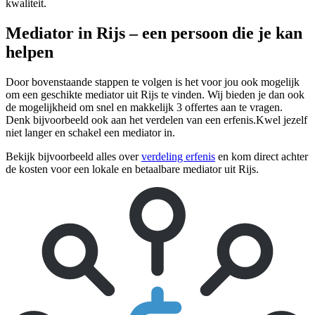
kwaliteit.
Mediator in Rijs – een persoon die je kan
helpen
Door bovenstaande stappen te volgen is het voor jou ook mogelijk
om een geschikte mediator uit Rijs te vinden. Wij bieden je dan ook
de mogelijkheid om snel en makkelijk 3 offertes aan te vragen.
Denk bijvoorbeeld ook aan het verdelen van een erfenis.Kwel jezelf
niet langer en schakel een mediator in.
Bekijk bijvoorbeeld alles over
verdeling erfenis
en kom direct achter
de kosten voor een lokale en betaalbare mediator uit Rijs.