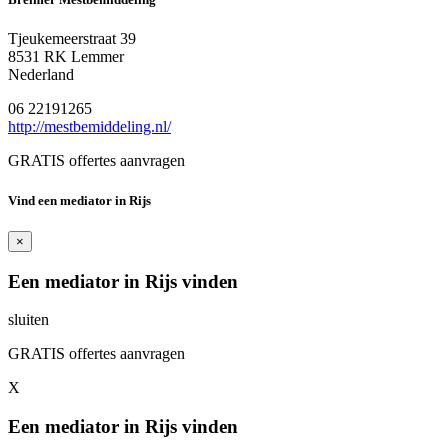
Tjeukemeerstraat 39
8531 RK Lemmer
Nederland
06 22191265
http://mestbemiddeling.nl/
GRATIS offertes aanvragen
Vind een mediator in Rijs
×
Een mediator in Rijs vinden
sluiten
GRATIS offertes aanvragen
X
Een mediator in Rijs vinden