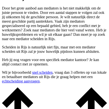
Door het grote aanbod aan mediators is het niet makkelijk om de
juiste persoon te vinden. Door een aantal stappen te volgen zal ook
jij uitkomen bij de geschikte persoon. Je wilt natuurlijk direct de
meest geschikte partij aantrekken. Vaak zijn mediators
gespecialiseerd op een bepaald gebied, heb je een conflict met je
werknemers? Zoek naar mediators die hier veel vanaf weten. Heb je
huwelijksproblemen en wil je uit elkaar gaan? Dan moet je op zoek
naar een mediator scheiden in Rijs.
Scheiden in Rijs is natuurlijk niet fijn, maar met een mediator
scheiden uit Rijs zal je jouw huwelijk pijnloos kunnen afsluiten.
Heb jij nog vragen voor een specifiek mediator kantoor? Je kan
altijd contact met ze opnemen.
Wil je bijvoorbeeld
snel scheiden
, vraag dan 3 offertes op van lokale
en betaalbare mediators uit Rijs die je graag helpen met een
echtscheiding aanvragen
.