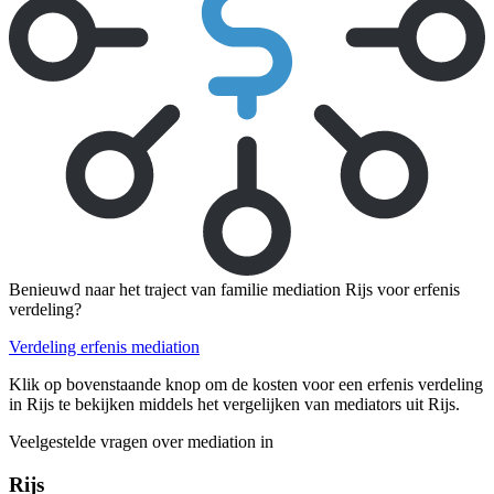
Benieuwd naar het traject van familie mediation Rijs voor erfenis
verdeling?
Verdeling erfenis mediation
Klik op bovenstaande knop om de kosten voor een erfenis verdeling
in Rijs te bekijken middels het vergelijken van mediators uit Rijs.
Veelgestelde vragen over mediation in
Rijs