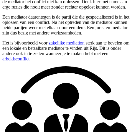
de mediator het conflict niet kan oplossen. Denk hier met name aan
erge ruzies die nooit meer zonder rechter opgelost kunnen worden.
Een mediator daarentegen is de partij die die gespecialiseerd is in het
oplossen van een conflict. Na het optreden van de mediator kunnen
beide partijen weer met elkaar door een deur. Een jurist en mediator
zijn dus bezig met andere werkzaamheden.
Het is bijvoorbeeld voor
zakelijke mediation
sterk aan te bevelen om
een lokale en betaalbare mediator te vinden uit Rijs. Dit is onder
andere ook in te zetten wanneer je te maken hebt met een
arbeidsconflict
.