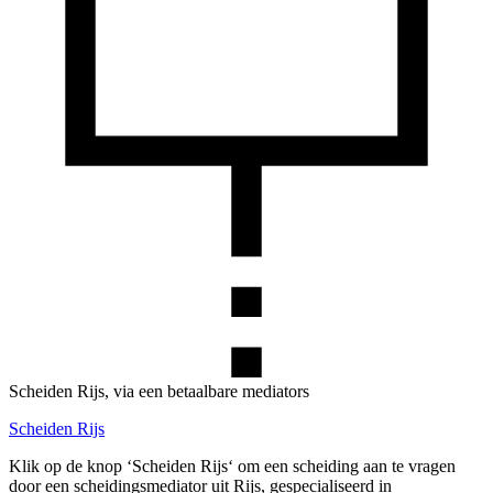
Scheiden Rijs, via een betaalbare mediators
Scheiden Rijs
Klik op de knop ‘Scheiden Rijs‘ om een scheiding aan te vragen
door een scheidingsmediator uit Rijs, gespecialiseerd in