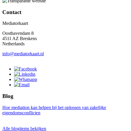
Contact
Mediatorkaart
Oosthavendam 8
4511 AZ Breskens
Netherlands
info@mediatorkaart.nl
Blog
Hoe mediation kan helpen bij het oplossen van zakelijke
eigendomsconflicten
Alle blogitems bekijken