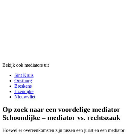
Bekijk ook mediators uit
Sint Kruis
Oostburg
Breskens
IJzendijke
Nieuwvliet
Op zoek naar een voordelige mediator
Schoondijke – mediator vs. rechtszaak
Hoewel er overeenkomsten zijn tussen een jurist en een mediator