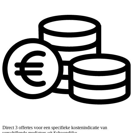
Direct 3 offertes voor een specifieke kostenindicatie van
verschillende mediators uit Schoondijke.