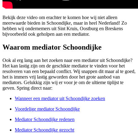
Bekijk deze video om erachter te komen hoe wij niet alleen
meerwaarde bieden in Schoondijke, maar in heel Nederland! Zo
hebben wij ondernemers uit Sint Kruis, Oostburg en Breskens
bijvoorbeeld ook geholpen aan een mediator.
Waarom mediator Schoondijke
Ook al erg lang aan het zoeken naar een mediator uit Schoondijke?
Het kan lastig zijn om de geschikte mediator te vinden voor het
resolveren van een bepaald conflict. Wij snappen dit maar al te goed,
het is immers vrij lastig geworden door het grote aanbod van
mediators. Gelukkig zijn wij er voor je om de ultieme tiplijst te
geven. Spring direct naar:
Wanneer een mediator uit Schoondijke zoeken
Voordelige mediator Schoondijke
Mediator Schoondijke redenen
Mediator Schoondijke gezocht