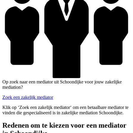
Op zoek naar een mediator uit Schoondijke voor jouw zakelijke
mediation?
Zoek een zakelijk mediator
Klik op ‘Zoek een zakelijk mediator‘ om een betaalbare mediator te
vinden die gespecialiseerd is in zakelijke mediation Schoondijke.
Redenen om te kiezen voor een mediator