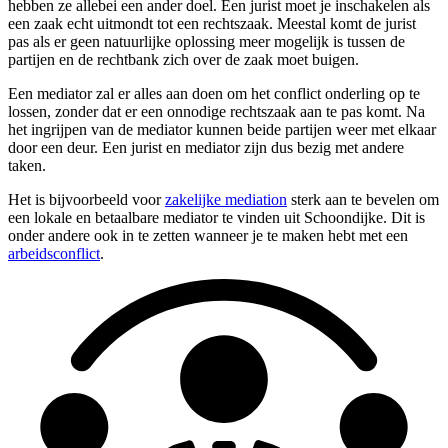
hebben ze allebei een ander doel. Een jurist moet je inschakelen als
een zaak echt uitmondt tot een rechtszaak. Meestal komt de jurist
pas als er geen natuurlijke oplossing meer mogelijk is tussen de
partijen en de rechtbank zich over de zaak moet buigen.
Een mediator zal er alles aan doen om het conflict onderling op te
lossen, zonder dat er een onnodige rechtszaak aan te pas komt. Na
het ingrijpen van de mediator kunnen beide partijen weer met elkaar
door een deur. Een jurist en mediator zijn dus bezig met andere
taken.
Het is bijvoorbeeld voor
zakelijke mediation
sterk aan te bevelen om
een lokale en betaalbare mediator te vinden uit Schoondijke. Dit is
onder andere ook in te zetten wanneer je te maken hebt met een
arbeidsconflict
.