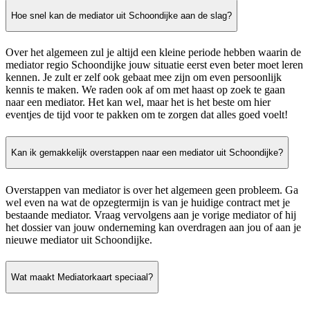
Hoe snel kan de mediator uit Schoondijke aan de slag?
Over het algemeen zul je altijd een kleine periode hebben waarin de
mediator regio Schoondijke jouw situatie eerst even beter moet leren
kennen. Je zult er zelf ook gebaat mee zijn om even persoonlijk
kennis te maken. We raden ook af om met haast op zoek te gaan
naar een mediator. Het kan wel, maar het is het beste om hier
eventjes de tijd voor te pakken om te zorgen dat alles goed voelt!
Kan ik gemakkelijk overstappen naar een mediator uit Schoondijke?
Overstappen van mediator is over het algemeen geen probleem. Ga
wel even na wat de opzegtermijn is van je huidige contract met je
bestaande mediator. Vraag vervolgens aan je vorige mediator of hij
het dossier van jouw onderneming kan overdragen aan jou of aan je
nieuwe mediator uit Schoondijke.
Wat maakt Mediatorkaart speciaal?