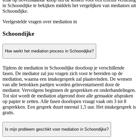
in Schoondijke te bekijken middels het vergelijken van mediators uit
Schoondijke.
Veelgestelde vragen over mediation in
Schoondijke
Hoe werkt het mediation process in Schoondijke?
Tijdens de mediation in Schoondijke doorloop je verschillende
fasen. De mediator zal jou vragen zich voor te bereiden op de
mediation, waarna een intakegesprek zal plaatsvinden. De wensen
van alle betrokken partijen worden geïnventariseerd door de
mediator. Vervolgens beginnen de gesprekken en onderhandelingen.
Tot slot wordt de mediation afgerond door alle gemaakte afspraken
op papier te zetten. Alle fasen doorlopen vraagt vaak om 3 tot 8
gesprekken. Een gesprek duurt meestal 1,5 uur. Het intakegesprek is
gratis.
Is mijn probleem geschikt voor mediation in Schoondijke?