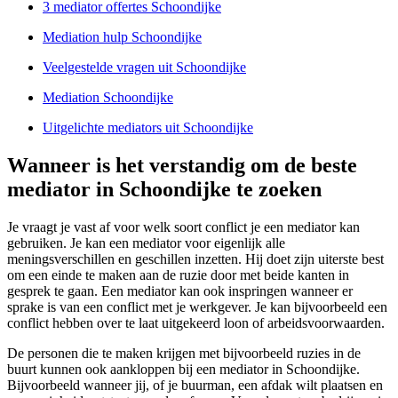
3 mediator offertes Schoondijke
Mediation hulp Schoondijke
Veelgestelde vragen uit Schoondijke
Mediation Schoondijke
Uitgelichte mediators uit Schoondijke
Wanneer is het verstandig om de beste
mediator in Schoondijke te zoeken
Je vraagt je vast af voor welk soort conflict je een mediator kan
gebruiken. Je kan een mediator voor eigenlijk alle
meningsverschillen en geschillen inzetten. Hij doet zijn uiterste best
om een einde te maken aan de ruzie door met beide kanten in
gesprek te gaan. Een mediator kan ook inspringen wanneer er
sprake is van een conflict met je werkgever. Je kan bijvoorbeeld een
conflict hebben over te laat uitgekeerd loon of arbeidsvoorwaarden.
De personen die te maken krijgen met bijvoorbeeld ruzies in de
buurt kunnen ook aankloppen bij een mediator in Schoondijke.
Bijvoorbeeld wanneer jij, of je buurman, een afdak wilt plaatsen en