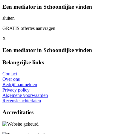
Een mediator in Schoondijke vinden
sluiten
GRATIS offertes aanvragen
X
Een mediator in Schoondijke vinden
Belangrijke links
Contact
Over ons
Bedrijf aanmelden
Privacy policy
Algemene voorwaarden
Recensie achterlaten
Accreditaties