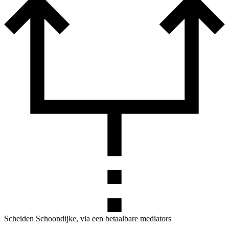
Scheiden Schoondijke, via een betaalbare mediators