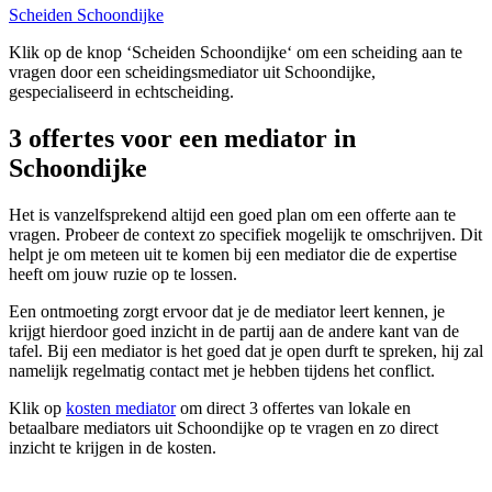
Scheiden Schoondijke
Klik op de knop ‘Scheiden Schoondijke‘ om een scheiding aan te
vragen door een scheidingsmediator uit Schoondijke,
gespecialiseerd in echtscheiding.
3 offertes voor een mediator in
Schoondijke
Het is vanzelfsprekend altijd een goed plan om een offerte aan te
vragen. Probeer de context zo specifiek mogelijk te omschrijven. Dit
helpt je om meteen uit te komen bij een mediator die de expertise
heeft om jouw ruzie op te lossen.
Een ontmoeting zorgt ervoor dat je de mediator leert kennen, je
krijgt hierdoor goed inzicht in de partij aan de andere kant van de
tafel. Bij een mediator is het goed dat je open durft te spreken, hij zal
namelijk regelmatig contact met je hebben tijdens het conflict.
Klik op
kosten mediator
om direct 3 offertes van lokale en
betaalbare mediators uit Schoondijke op te vragen en zo direct
inzicht te krijgen in de kosten.