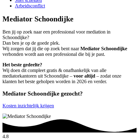
Snel scheiden
Arbeidsconflict
Mediator Schoondijke
Ben jij op zoek naar een professional voor mediation in
Schoondijke?
Dan ben je op de goede plek.
Wij zorgen dat jij die op zoek bent naar
Mediator Schoondijke
verbonden wordt aan een professional die bij je past.
Het beste gedeelte?
Wij doen dit compleet gratis & onafhankelijk van alle
mediatorkantoren uit Schoondijke –
voor altijd
– zodat onze
klanten het beste geholpen worden in 2026 en verder.
Mediator Schoondijke gezocht?
Kosten inzichtelijk krijgen
4.8