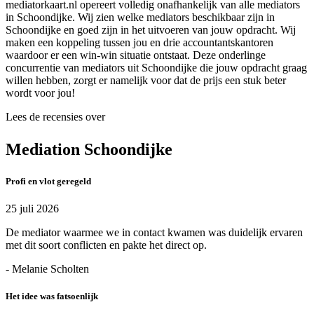
mediatorkaart.nl opereert volledig onafhankelijk van alle mediators
in Schoondijke. Wij zien welke mediators beschikbaar zijn in
Schoondijke en goed zijn in het uitvoeren van jouw opdracht. Wij
maken een koppeling tussen jou en drie accountantskantoren
waardoor er een win-win situatie ontstaat. Deze onderlinge
concurrentie van mediators uit Schoondijke die jouw opdracht graag
willen hebben, zorgt er namelijk voor dat de prijs een stuk beter
wordt voor jou!
Lees de recensies over
Mediation Schoondijke
Profi en vlot geregeld
25 juli 2026
De mediator waarmee we in contact kwamen was duidelijk ervaren
met dit soort conflicten en pakte het direct op.
- Melanie Scholten
Het idee was fatsoenlijk