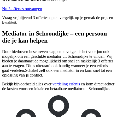
Nu 3 offertes ontvangen
Vraag vrijblijvend 3 offertes op en vergelijk op je gemak de prijs en
kwaliteit.
Mediator in Schoondijke – een persoon
die je kan helpen
Door hierboven beschreven stappen te volgen is het voor jou ook
mogelijk om een geschikte mediator uit Schoondijke te vinden. Wij
bieden je daarnaast de mogelijkheid om snel en makkelijk 3 offertes
aan te vragen. Dit is uiteraard ook handig wanneer je een erfenis
gaat verdelen.Schakel zelf ook een mediator in en kom snel tot een
oplossing van je conflict.
Bekijk bijvoorbeeld alles over
verdeling erfenis
en kom direct achter
de kosten voor een lokale en betaalbare mediator uit Schoondijke.