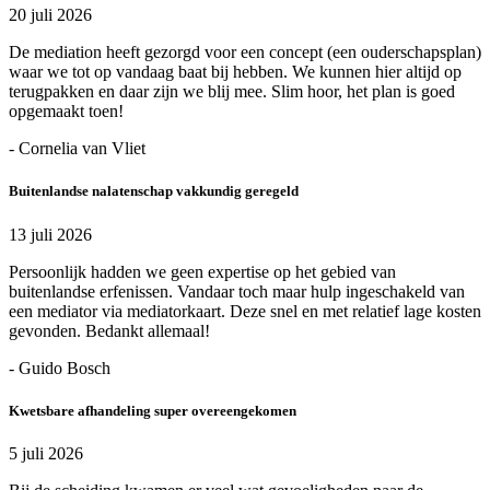
20 juli 2026
De mediation heeft gezorgd voor een concept (een ouderschapsplan)
waar we tot op vandaag baat bij hebben. We kunnen hier altijd op
terugpakken en daar zijn we blij mee. Slim hoor, het plan is goed
opgemaakt toen!
- Cornelia van Vliet
Buitenlandse nalatenschap vakkundig geregeld
13 juli 2026
Persoonlijk hadden we geen expertise op het gebied van
buitenlandse erfenissen. Vandaar toch maar hulp ingeschakeld van
een mediator via mediatorkaart. Deze snel en met relatief lage kosten
gevonden. Bedankt allemaal!
- Guido Bosch
Kwetsbare afhandeling super overeengekomen
5 juli 2026