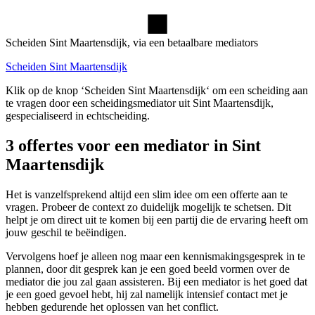
Scheiden Sint Maartensdijk, via een betaalbare mediators
Scheiden Sint Maartensdijk
Klik op de knop ‘Scheiden Sint Maartensdijk‘ om een scheiding aan
te vragen door een scheidingsmediator uit Sint Maartensdijk,
gespecialiseerd in echtscheiding.
3 offertes voor een mediator in Sint
Maartensdijk
Het is vanzelfsprekend altijd een slim idee om een offerte aan te
vragen. Probeer de context zo duidelijk mogelijk te schetsen. Dit
helpt je om direct uit te komen bij een partij die de ervaring heeft om
jouw geschil te beëindigen.
Vervolgens hoef je alleen nog maar een kennismakingsgesprek in te
plannen, door dit gesprek kan je een goed beeld vormen over de
mediator die jou zal gaan assisteren. Bij een mediator is het goed dat
je een goed gevoel hebt, hij zal namelijk intensief contact met je
hebben gedurende het oplossen van het conflict.