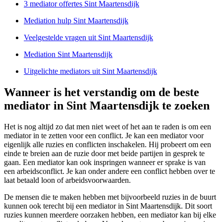
3 mediator offertes Sint Maartensdijk
Mediation hulp Sint Maartensdijk
Veelgestelde vragen uit Sint Maartensdijk
Mediation Sint Maartensdijk
Uitgelichte mediators uit Sint Maartensdijk
Wanneer is het verstandig om de beste
mediator in Sint Maartensdijk te zoeken
Het is nog altijd zo dat men niet weet of het aan te raden is om een
mediator in te zetten voor een conflict. Je kan een mediator voor
eigenlijk alle ruzies en conflicten inschakelen. Hij probeert om een
einde te breien aan de ruzie door met beide partijen in gesprek te
gaan. Een mediator kan ook inspringen wanneer er sprake is van
een arbeidsconflict. Je kan onder andere een conflict hebben over te
laat betaald loon of arbeidsvoorwaarden.
De mensen die te maken hebben met bijvoorbeeld ruzies in de buurt
kunnen ook terecht bij een mediator in Sint Maartensdijk. Dit soort
ruzies kunnen meerdere oorzaken hebben, een mediator kan bij elke