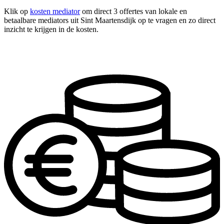
Klik op
kosten mediator
om direct 3 offertes van lokale en
betaalbare mediators uit Sint Maartensdijk op te vragen en zo direct
inzicht te krijgen in de kosten.