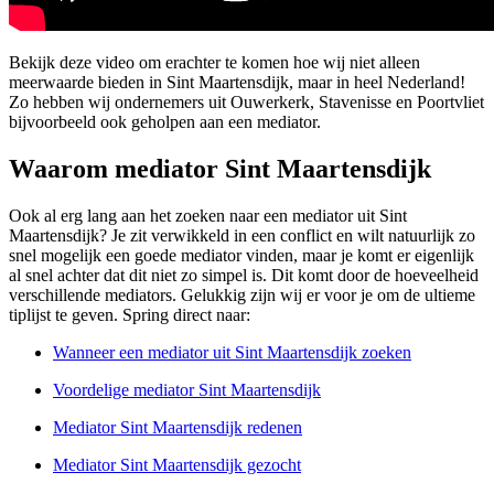
Bekijk deze video om erachter te komen hoe wij niet alleen
meerwaarde bieden in Sint Maartensdijk, maar in heel Nederland!
Zo hebben wij ondernemers uit Ouwerkerk, Stavenisse en Poortvliet
bijvoorbeeld ook geholpen aan een mediator.
Waarom mediator Sint Maartensdijk
Ook al erg lang aan het zoeken naar een mediator uit Sint
Maartensdijk? Je zit verwikkeld in een conflict en wilt natuurlijk zo
snel mogelijk een goede mediator vinden, maar je komt er eigenlijk
al snel achter dat dit niet zo simpel is. Dit komt door de hoeveelheid
verschillende mediators. Gelukkig zijn wij er voor je om de ultieme
tiplijst te geven. Spring direct naar:
Wanneer een mediator uit Sint Maartensdijk zoeken
Voordelige mediator Sint Maartensdijk
Mediator Sint Maartensdijk redenen
Mediator Sint Maartensdijk gezocht