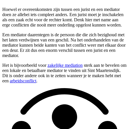
Hoewel er overeenkomsten zijn tussen een jurist en een mediator
doen ze allebei iets compleet anders. Een jurist moet je inschakelen
als een zaak echt voor de rechter komt. Denk hier met name aan
erge conflicten die nooit meer onderling opgelost kunnen worden.
Een mediator daarentegen is de persoon die die zich bezighoud met
het laten verdwijnen van een geschil. Na het onderhandelen van de
mediator kunnen beide kanten van het conflict weer met elkaar door
een deur. Er zit dus een enorm verschil tussen een jurist en een
mediator.
Het is bijvoorbeeld voor
zakelijke mediation
sterk aan te bevelen om
een lokale en betaalbare mediator te vinden uit Sint Maartensdijk.
Dit is onder andere ook in te zetten wanneer je te maken hebt met
een
arbeidsconflict
.