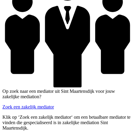
Op zoek naar een mediator uit Sint Maartensdijk voor jouw
zakelijke mediation?
Zoek een zakelijk mediator
Klik op ‘Zoek een zakelijk mediator‘ om een betaalbare mediator te
vinden die gespecialiseerd is in zakelijke mediation Sint
Maartensdijk.