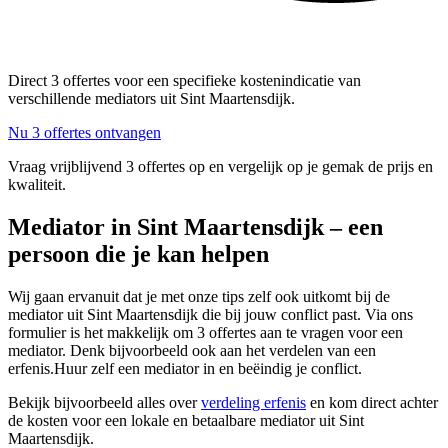
Direct 3 offertes voor een specifieke kostenindicatie van
verschillende mediators uit Sint Maartensdijk.
Nu 3 offertes ontvangen
Vraag vrijblijvend 3 offertes op en vergelijk op je gemak de prijs en
kwaliteit.
Mediator in Sint Maartensdijk – een
persoon die je kan helpen
Wij gaan ervanuit dat je met onze tips zelf ook uitkomt bij de
mediator uit Sint Maartensdijk die bij jouw conflict past. Via ons
formulier is het makkelijk om 3 offertes aan te vragen voor een
mediator. Denk bijvoorbeeld ook aan het verdelen van een
erfenis.Huur zelf een mediator in en beëindig je conflict.
Bekijk bijvoorbeeld alles over
verdeling erfenis
en kom direct achter
de kosten voor een lokale en betaalbare mediator uit Sint
Maartensdijk.