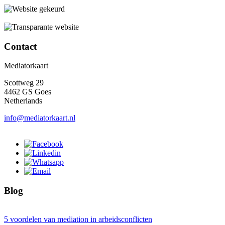
Contact
Mediatorkaart
Scottweg 29
4462 GS Goes
Netherlands
info@mediatorkaart.nl
Blog
5 voordelen van mediation in arbeidsconflicten