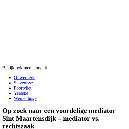
Bekijk ook mediators uit
Ouwerkerk
Stavenisse
Poortvliet
Yerseke
Wemeldinge
Op zoek naar een voordelige mediator
Sint Maartensdijk – mediator vs.
rechtszaak