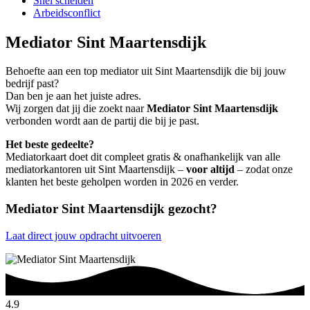
Snel scheiden
Arbeidsconflict
Mediator Sint Maartensdijk
Behoefte aan een top mediator uit Sint Maartensdijk die bij jouw
bedrijf past?
Dan ben je aan het juiste adres.
Wij zorgen dat jij die zoekt naar
Mediator Sint Maartensdijk
verbonden wordt aan de partij die bij je past.
Het beste gedeelte?
Mediatorkaart doet dit compleet gratis & onafhankelijk van alle
mediatorkantoren uit Sint Maartensdijk –
voor altijd
– zodat onze
klanten het beste geholpen worden in 2026 en verder.
Mediator Sint Maartensdijk gezocht?
Laat direct jouw opdracht uitvoeren
4.9