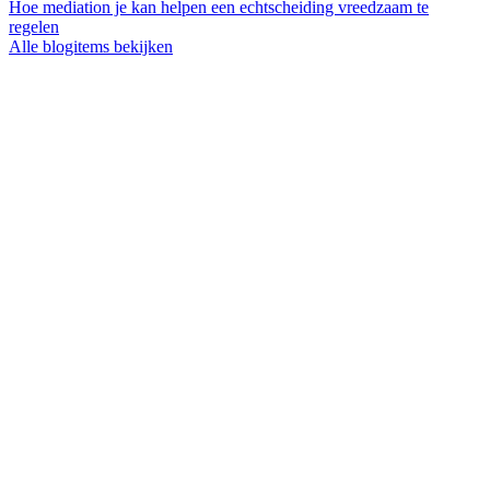
Hoe mediation je kan helpen een echtscheiding vreedzaam te
regelen
Alle blogitems bekijken