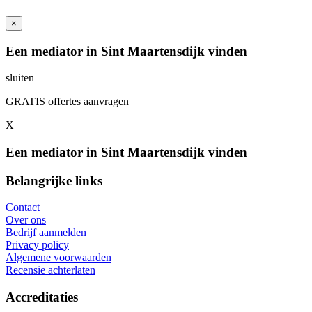
×
Een mediator in Sint Maartensdijk vinden
sluiten
GRATIS offertes aanvragen
X
Een mediator in Sint Maartensdijk vinden
Belangrijke links
Contact
Over ons
Bedrijf aanmelden
Privacy policy
Algemene voorwaarden
Recensie achterlaten
Accreditaties