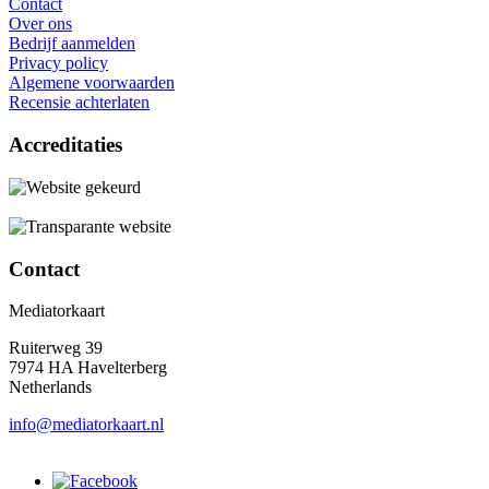
Contact
Over ons
Bedrijf aanmelden
Privacy policy
Algemene voorwaarden
Recensie achterlaten
Accreditaties
Contact
Mediatorkaart
Ruiterweg 39
7974 HA Havelterberg
Netherlands
info@mediatorkaart.nl