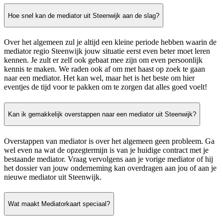
Hoe snel kan de mediator uit Steenwijk aan de slag?
Over het algemeen zul je altijd een kleine periode hebben waarin de
mediator regio Steenwijk jouw situatie eerst even beter moet leren
kennen. Je zult er zelf ook gebaat mee zijn om even persoonlijk
kennis te maken. We raden ook af om met haast op zoek te gaan
naar een mediator. Het kan wel, maar het is het beste om hier
eventjes de tijd voor te pakken om te zorgen dat alles goed voelt!
Kan ik gemakkelijk overstappen naar een mediator uit Steenwijk?
Overstappen van mediator is over het algemeen geen probleem. Ga
wel even na wat de opzegtermijn is van je huidige contract met je
bestaande mediator. Vraag vervolgens aan je vorige mediator of hij
het dossier van jouw onderneming kan overdragen aan jou of aan je
nieuwe mediator uit Steenwijk.
Wat maakt Mediatorkaart speciaal?