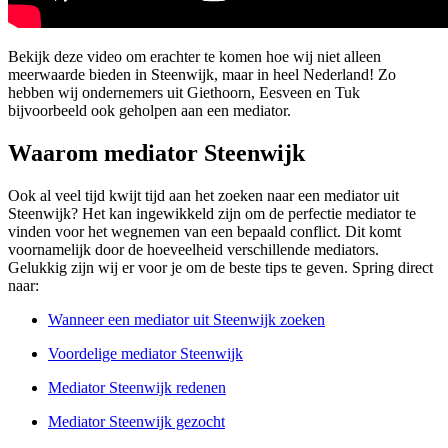
Bekijk deze video om erachter te komen hoe wij niet alleen
meerwaarde bieden in Steenwijk, maar in heel Nederland! Zo
hebben wij ondernemers uit Giethoorn, Eesveen en Tuk
bijvoorbeeld ook geholpen aan een mediator.
Waarom mediator Steenwijk
Ook al veel tijd kwijt tijd aan het zoeken naar een mediator uit
Steenwijk? Het kan ingewikkeld zijn om de perfectie mediator te
vinden voor het wegnemen van een bepaald conflict. Dit komt
voornamelijk door de hoeveelheid verschillende mediators.
Gelukkig zijn wij er voor je om de beste tips te geven. Spring direct
naar:
Wanneer een mediator uit Steenwijk zoeken
Voordelige mediator Steenwijk
Mediator Steenwijk redenen
Mediator Steenwijk gezocht