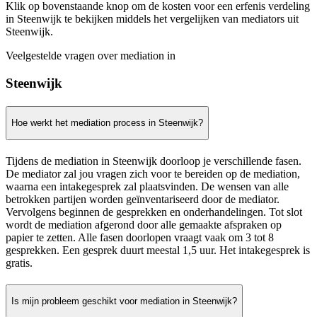
Klik op bovenstaande knop om de kosten voor een erfenis verdeling
in Steenwijk te bekijken middels het vergelijken van mediators uit
Steenwijk.
Veelgestelde vragen over mediation in
Steenwijk
Hoe werkt het mediation process in Steenwijk?
Tijdens de mediation in Steenwijk doorloop je verschillende fasen.
De mediator zal jou vragen zich voor te bereiden op de mediation,
waarna een intakegesprek zal plaatsvinden. De wensen van alle
betrokken partijen worden geïnventariseerd door de mediator.
Vervolgens beginnen de gesprekken en onderhandelingen. Tot slot
wordt de mediation afgerond door alle gemaakte afspraken op
papier te zetten. Alle fasen doorlopen vraagt vaak om 3 tot 8
gesprekken. Een gesprek duurt meestal 1,5 uur. Het intakegesprek is
gratis.
Is mijn probleem geschikt voor mediation in Steenwijk?