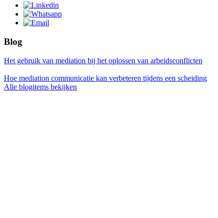
Blog
Het gebruik van mediation bij het oplossen van arbeidsconflicten
Hoe mediation communicatie kan verbeteren tijdens een scheiding
Alle blogitems bekijken