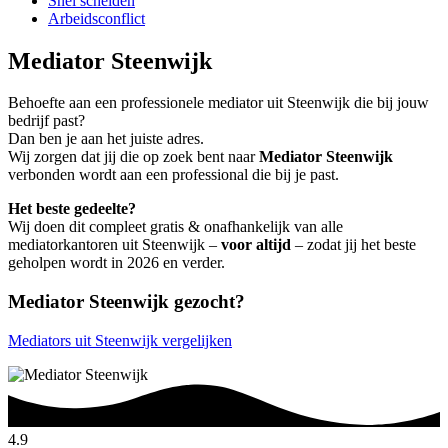
Snel scheiden
Arbeidsconflict
Mediator Steenwijk
Behoefte aan een professionele mediator uit Steenwijk die bij jouw
bedrijf past?
Dan ben je aan het juiste adres.
Wij zorgen dat jij die op zoek bent naar
Mediator Steenwijk
verbonden wordt aan een professional die bij je past.
Het beste gedeelte?
Wij doen dit compleet gratis & onafhankelijk van alle
mediatorkantoren uit Steenwijk –
voor altijd
– zodat jij het beste
geholpen wordt in 2026 en verder.
Mediator Steenwijk gezocht?
Mediators uit Steenwijk vergelijken
4.9