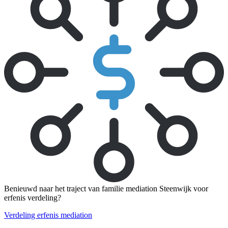
Benieuwd naar het traject van familie mediation Steenwijk voor
erfenis verdeling?
Verdeling erfenis mediation