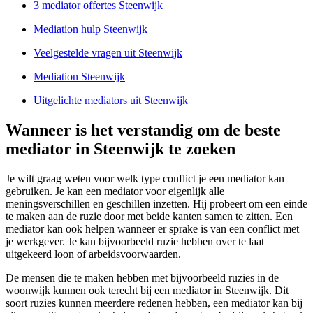
3 mediator offertes Steenwijk
Mediation hulp Steenwijk
Veelgestelde vragen uit Steenwijk
Mediation Steenwijk
Uitgelichte mediators uit Steenwijk
Wanneer is het verstandig om de beste
mediator in Steenwijk te zoeken
Je wilt graag weten voor welk type conflict je een mediator kan
gebruiken. Je kan een mediator voor eigenlijk alle
meningsverschillen en geschillen inzetten. Hij probeert om een einde
te maken aan de ruzie door met beide kanten samen te zitten. Een
mediator kan ook helpen wanneer er sprake is van een conflict met
je werkgever. Je kan bijvoorbeeld ruzie hebben over te laat
uitgekeerd loon of arbeidsvoorwaarden.
De mensen die te maken hebben met bijvoorbeeld ruzies in de
woonwijk kunnen ook terecht bij een mediator in Steenwijk. Dit
soort ruzies kunnen meerdere redenen hebben, een mediator kan bij