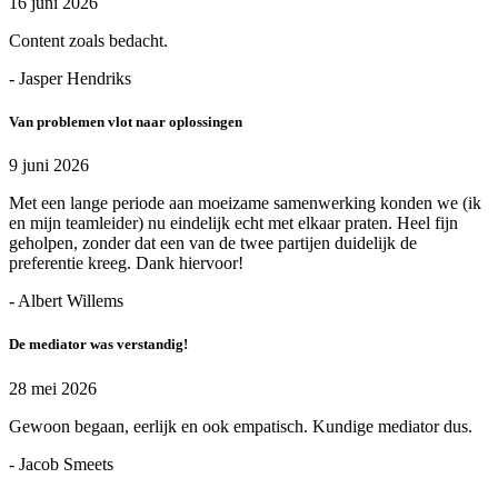
16 juni 2026
Content zoals bedacht.
- Jasper Hendriks
Van problemen vlot naar oplossingen
9 juni 2026
Met een lange periode aan moeizame samenwerking konden we (ik
en mijn teamleider) nu eindelijk echt met elkaar praten. Heel fijn
geholpen, zonder dat een van de twee partijen duidelijk de
preferentie kreeg. Dank hiervoor!
- Albert Willems
De mediator was verstandig!
28 mei 2026
Gewoon begaan, eerlijk en ook empatisch. Kundige mediator dus.
- Jacob Smeets