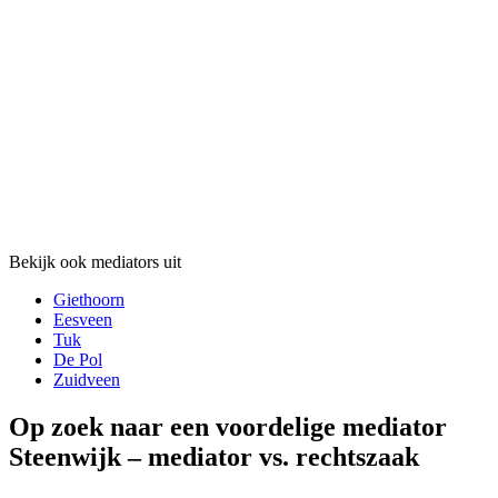
Bekijk ook mediators uit
Giethoorn
Eesveen
Tuk
De Pol
Zuidveen
Op zoek naar een voordelige mediator
Steenwijk – mediator vs. rechtszaak