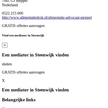
7941 GJ Meppel
Nederland
0522 215 000
http://www.alimentatiedesk.nl/alimentatie-advocaat-meppel
GRATIS offertes aanvragen
Vind een mediator in Steenwijk
×
Een mediator in Steenwijk vinden
sluiten
GRATIS offertes aanvragen
X
Een mediator in Steenwijk vinden
Belangrijke links