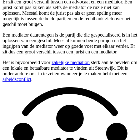
Er zit een groot verschil tussen een advocaat en een mediator. Een
jurist komt pas kijken als zelfs de mediator de ruzie niet kan
oplossen. Meestal komt de jurist pas als er geen speling meer
mogelijk is tussen de beide partijen en de rechtbank zich over het
geschil moet buigen.
Een mediator daarentegen is de partij die die gespecialiseerd is in het
oplossen van een geschil. Meestal kunnen beide partijen na het
ingrijpen van de mediator weer op goede voet met elkaar verder. Er
zit dus een groot verschil tussen een jurist en een mediator.
Het is bijvoorbeeld voor
zakelijke mediation
sterk aan te bevelen om
een lokale en betaalbare mediator te vinden uit Steenwijk. Dit is
onder andere ook in te zetten wanneer je te maken hebt met een
arbeidsconflict
.