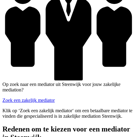
Op zoek naar een mediator uit Steenwijk voor jouw zakelijke
mediation?
Zoek een zakelijk mediator
Klik op ‘Zoek een zakelijk mediator‘ om een betaalbare mediator te
vinden die gespecialiseerd is in zakelijke mediation Steenwijk.
Redenen om te kiezen voor een mediator