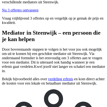
verschillende mediators uit Steenwijk.
Nu 3 offertes ontvangen
Vraag vrijblijvend 3 offertes op en vergelijk op je gemak de prijs en
kwaliteit.
Mediator in Steenwijk – een persoon die
je kan helpen
Door bovenstaande stappen te volgen is het voor jou ook mogelijk
om uit te komen bij een geschikte mediator uit Steenwijk. Via
onderstaand formulier is het eenvoudig om 3 offertes aan te vragen
voor een mediator. Dit is uiteraard ook handig wanneer je een
erfenis gaat verdelen.Kwel jezelf niet langer en schakel een mediator
in.
Bekijk bijvoorbeeld alles over
verdeling erfenis
en kom direct achter
de kosten voor een lokale en betaalbare mediator uit Steenwijk.