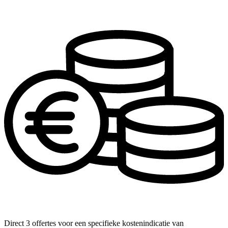
Direct 3 offertes voor een specifieke kostenindicatie van