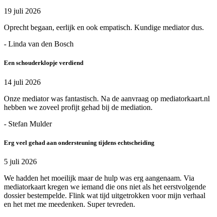
19 juli 2026
Oprecht begaan, eerlijk en ook empatisch. Kundige mediator dus.
- Linda van den Bosch
Een schouderklopje verdiend
14 juli 2026
Onze mediator was fantastisch. Na de aanvraag op mediatorkaart.nl
hebben we zoveel profijt gehad bij de mediation.
- Stefan Mulder
Erg veel gehad aan ondersteuning tijdens echtscheiding
5 juli 2026
We hadden het moeilijk maar de hulp was erg aangenaam. Via
mediatorkaart kregen we iemand die ons niet als het eerstvolgende
dossier bestempelde. Flink wat tijd uitgetrokken voor mijn verhaal
en het met me meedenken. Super tevreden.