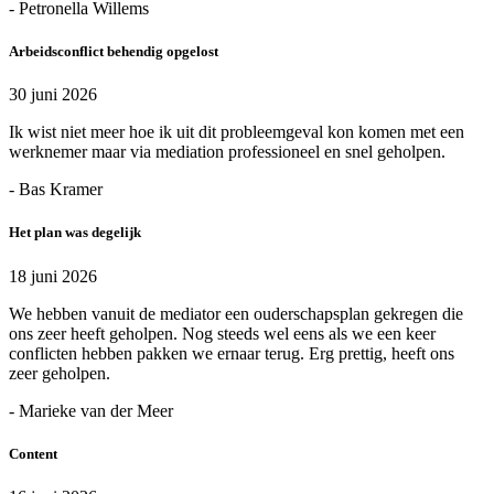
- Petronella Willems
Arbeidsconflict behendig opgelost
30 juni 2026
Ik wist niet meer hoe ik uit dit probleemgeval kon komen met een
werknemer maar via mediation professioneel en snel geholpen.
- Bas Kramer
Het plan was degelijk
18 juni 2026
We hebben vanuit de mediator een ouderschapsplan gekregen die
ons zeer heeft geholpen. Nog steeds wel eens als we een keer
conflicten hebben pakken we ernaar terug. Erg prettig, heeft ons
zeer geholpen.
- Marieke van der Meer
Content