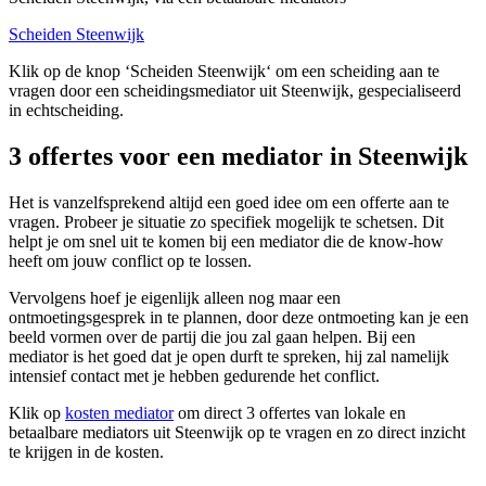
Scheiden Steenwijk
Klik op de knop ‘Scheiden Steenwijk‘ om een scheiding aan te
vragen door een scheidingsmediator uit Steenwijk, gespecialiseerd
in echtscheiding.
3 offertes voor een mediator in Steenwijk
Het is vanzelfsprekend altijd een goed idee om een offerte aan te
vragen. Probeer je situatie zo specifiek mogelijk te schetsen. Dit
helpt je om snel uit te komen bij een mediator die de know-how
heeft om jouw conflict op te lossen.
Vervolgens hoef je eigenlijk alleen nog maar een
ontmoetingsgesprek in te plannen, door deze ontmoeting kan je een
beeld vormen over de partij die jou zal gaan helpen. Bij een
mediator is het goed dat je open durft te spreken, hij zal namelijk
intensief contact met je hebben gedurende het conflict.
Klik op
kosten mediator
om direct 3 offertes van lokale en
betaalbare mediators uit Steenwijk op te vragen en zo direct inzicht
te krijgen in de kosten.