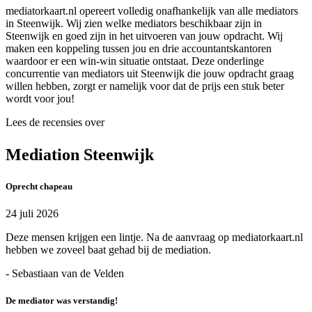
mediatorkaart.nl opereert volledig onafhankelijk van alle mediators
in Steenwijk. Wij zien welke mediators beschikbaar zijn in
Steenwijk en goed zijn in het uitvoeren van jouw opdracht. Wij
maken een koppeling tussen jou en drie accountantskantoren
waardoor er een win-win situatie ontstaat. Deze onderlinge
concurrentie van mediators uit Steenwijk die jouw opdracht graag
willen hebben, zorgt er namelijk voor dat de prijs een stuk beter
wordt voor jou!
Lees de recensies over
Mediation Steenwijk
Oprecht chapeau
24 juli 2026
Deze mensen krijgen een lintje. Na de aanvraag op mediatorkaart.nl
hebben we zoveel baat gehad bij de mediation.
- Sebastiaan van de Velden
De mediator was verstandig!