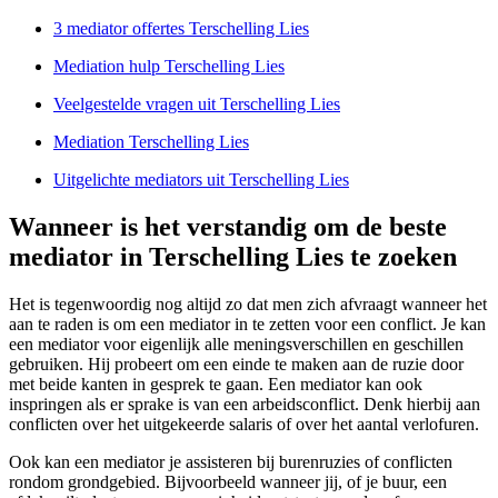
3 mediator offertes Terschelling Lies
Mediation hulp Terschelling Lies
Veelgestelde vragen uit Terschelling Lies
Mediation Terschelling Lies
Uitgelichte mediators uit Terschelling Lies
Wanneer is het verstandig om de beste
mediator in Terschelling Lies te zoeken
Het is tegenwoordig nog altijd zo dat men zich afvraagt wanneer het
aan te raden is om een mediator in te zetten voor een conflict. Je kan
een mediator voor eigenlijk alle meningsverschillen en geschillen
gebruiken. Hij probeert om een einde te maken aan de ruzie door
met beide kanten in gesprek te gaan. Een mediator kan ook
inspringen als er sprake is van een arbeidsconflict. Denk hierbij aan
conflicten over het uitgekeerde salaris of over het aantal verlofuren.
Ook kan een mediator je assisteren bij burenruzies of conflicten
rondom grondgebied. Bijvoorbeeld wanneer jij, of je buur, een