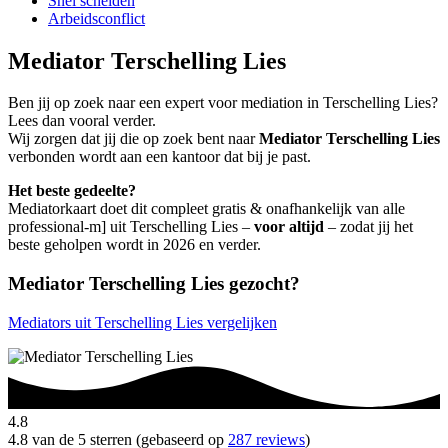
Snel scheiden
Arbeidsconflict
Mediator Terschelling Lies
Ben jij op zoek naar een expert voor mediation in Terschelling Lies?
Lees dan vooral verder.
Wij zorgen dat jij die op zoek bent naar
Mediator Terschelling Lies
verbonden wordt aan een kantoor dat bij je past.
Het beste gedeelte?
Mediatorkaart doet dit compleet gratis & onafhankelijk van alle
professional-m] uit Terschelling Lies –
voor altijd
– zodat jij het
beste geholpen wordt in 2026 en verder.
Mediator Terschelling Lies gezocht?
Mediators uit Terschelling Lies vergelijken
4.8
4.8 van de 5 sterren (gebaseerd op
287 reviews
)