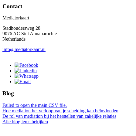
Contact
Mediatorkaart
Stadhoudersweg 28
9076 AC Sint Annaparochie
Netherlands
info@mediatorkaart.nl
Blog
Failed to open the main CSV file.
Hoe mediation het verloop van je scheiding kan beïnvloeden
De rol van mediation bij het herstellen van zakelijke relaties
Alle blogitems bekijken