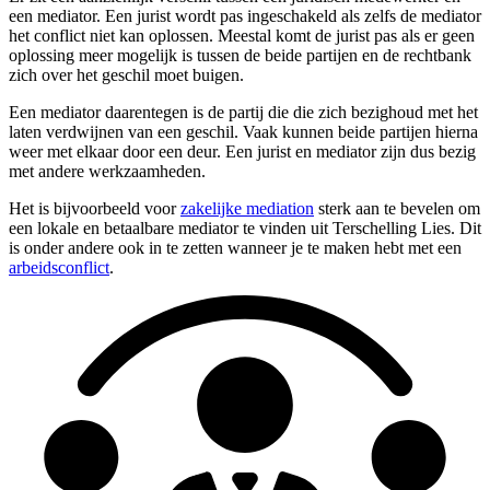
een mediator. Een jurist wordt pas ingeschakeld als zelfs de mediator
het conflict niet kan oplossen. Meestal komt de jurist pas als er geen
oplossing meer mogelijk is tussen de beide partijen en de rechtbank
zich over het geschil moet buigen.
Een mediator daarentegen is de partij die die zich bezighoud met het
laten verdwijnen van een geschil. Vaak kunnen beide partijen hierna
weer met elkaar door een deur. Een jurist en mediator zijn dus bezig
met andere werkzaamheden.
Het is bijvoorbeeld voor
zakelijke mediation
sterk aan te bevelen om
een lokale en betaalbare mediator te vinden uit Terschelling Lies. Dit
is onder andere ook in te zetten wanneer je te maken hebt met een
arbeidsconflict
.