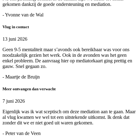
gekomen dankzij de goede ondersteuning en mediation.
- Yvonne van de Wal
Vlug in contact
13 juni 2026
Geen 9-5 mentaliteit maar s’avonds ook bereikbaar was voor ons
noodzakelijk gezien het werk. Ook in de avonden was het geen
enkel probleem. De aanvraag hier op mediatorkaart ging prettig en
gauw. Snel gegaan zo.
- Maartje de Bruijn
Meer ontvangen dan verwacht
7 juni 2026
Eigenlijk was ik wat sceptisch om deze mediation aan te gaan. Maar
al vlug kwamen we wel tot een uitstekende uitkomst. Ik denk dat
zonder dit we er niet goed uit waren gekomen.
- Peter van de Veen