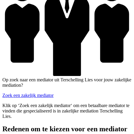
Op zoek naar een mediator uit Terschelling Lies voor jouw zakelijke
mediation?
Zoek een zakelijk mediator
Klik op ‘Zoek een zakelijk mediator‘ om een betaalbare mediator te
vinden die gespecialiseerd is in zakelijke mediation Terschelling
Lies.
Redenen om te kiezen voor een mediator