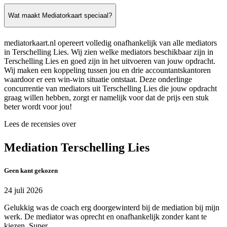
Wat maakt Mediatorkaart speciaal?
mediatorkaart.nl opereert volledig onafhankelijk van alle mediators
in Terschelling Lies. Wij zien welke mediators beschikbaar zijn in
Terschelling Lies en goed zijn in het uitvoeren van jouw opdracht.
Wij maken een koppeling tussen jou en drie accountantskantoren
waardoor er een win-win situatie ontstaat. Deze onderlinge
concurrentie van mediators uit Terschelling Lies die jouw opdracht
graag willen hebben, zorgt er namelijk voor dat de prijs een stuk
beter wordt voor jou!
Lees de recensies over
Mediation Terschelling Lies
Geen kant gekozen
24 juli 2026
Gelukkig was de coach erg doorgewinterd bij de mediation bij mijn
werk. De mediator was oprecht en onafhankelijk zonder kant te
kiezen. Super.