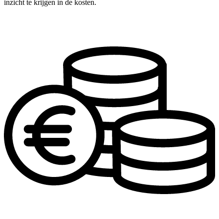
inzicht te krijgen in de kosten.