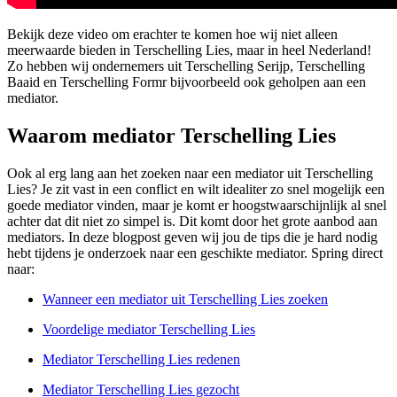
Bekijk deze video om erachter te komen hoe wij niet alleen
meerwaarde bieden in Terschelling Lies, maar in heel Nederland!
Zo hebben wij ondernemers uit Terschelling Serijp, Terschelling
Baaid en Terschelling Formr bijvoorbeeld ook geholpen aan een
mediator.
Waarom mediator Terschelling Lies
Ook al erg lang aan het zoeken naar een mediator uit Terschelling
Lies? Je zit vast in een conflict en wilt idealiter zo snel mogelijk een
goede mediator vinden, maar je komt er hoogstwaarschijnlijk al snel
achter dat dit niet zo simpel is. Dit komt door het grote aanbod aan
mediators. In deze blogpost geven wij jou de tips die je hard nodig
hebt tijdens je onderzoek naar een geschikte mediator. Spring direct
naar:
Wanneer een mediator uit Terschelling Lies zoeken
Voordelige mediator Terschelling Lies
Mediator Terschelling Lies redenen
Mediator Terschelling Lies gezocht