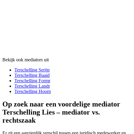
Bekijk ook mediators uit
Terschelling Serijp
Terschelling Baaid
Terschelling Formr
Terschelling Landr
Terschelling Hoorn
Op zoek naar een voordelige mediator
Terschelling Lies – mediator vs.
rechtszaak
Er zit een aanzienlijk verschil tussen een juridisch medewerker en