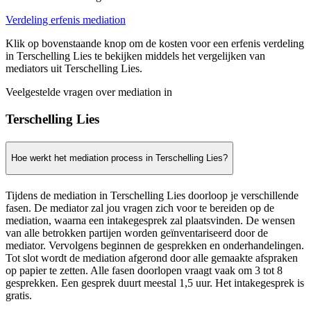
Verdeling erfenis mediation
Klik op bovenstaande knop om de kosten voor een erfenis verdeling
in Terschelling Lies te bekijken middels het vergelijken van
mediators uit Terschelling Lies.
Veelgestelde vragen over mediation in
Terschelling Lies
Hoe werkt het mediation process in Terschelling Lies?
Tijdens de mediation in Terschelling Lies doorloop je verschillende
fasen. De mediator zal jou vragen zich voor te bereiden op de
mediation, waarna een intakegesprek zal plaatsvinden. De wensen
van alle betrokken partijen worden geïnventariseerd door de
mediator. Vervolgens beginnen de gesprekken en onderhandelingen.
Tot slot wordt de mediation afgerond door alle gemaakte afspraken
op papier te zetten. Alle fasen doorlopen vraagt vaak om 3 tot 8
gesprekken. Een gesprek duurt meestal 1,5 uur. Het intakegesprek is
gratis.