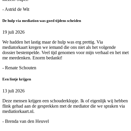
- Astrid de Wit
De hulp via mediation was goed tijdens scheiden
19 juli 2026
We hadden het lastig maar de hulp was erg prettig. Via
mediatorkaart kregen we iemand die ons niet als het volgende
dossier bestempelde. Veel tijd genomen voor mijn verhaal en het met
me meedenken. Enorm bedankt!
- Renate Schouten
Een lintje krijgen
13 juli 2026
Deze mensen krijgen een schouderklopje. Ik of eigenlijk wij hebben
flink gehad aan de gesprekken met de mediator die we spraken via
mediatiorkaart.nl.
- Brenda van den Heuvel