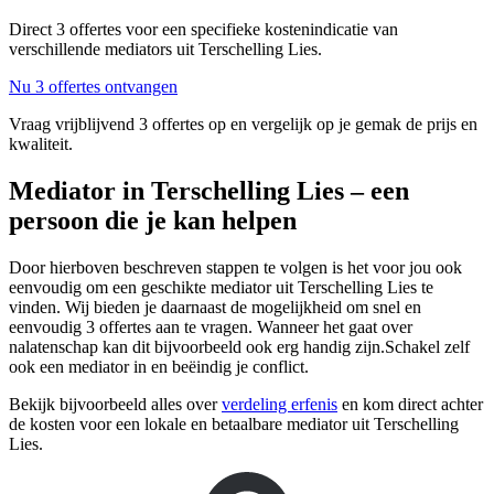
Direct 3 offertes voor een specifieke kostenindicatie van
verschillende mediators uit Terschelling Lies.
Nu 3 offertes ontvangen
Vraag vrijblijvend 3 offertes op en vergelijk op je gemak de prijs en
kwaliteit.
Mediator in Terschelling Lies – een
persoon die je kan helpen
Door hierboven beschreven stappen te volgen is het voor jou ook
eenvoudig om een geschikte mediator uit Terschelling Lies te
vinden. Wij bieden je daarnaast de mogelijkheid om snel en
eenvoudig 3 offertes aan te vragen. Wanneer het gaat over
nalatenschap kan dit bijvoorbeeld ook erg handig zijn.Schakel zelf
ook een mediator in en beëindig je conflict.
Bekijk bijvoorbeeld alles over
verdeling erfenis
en kom direct achter
de kosten voor een lokale en betaalbare mediator uit Terschelling
Lies.