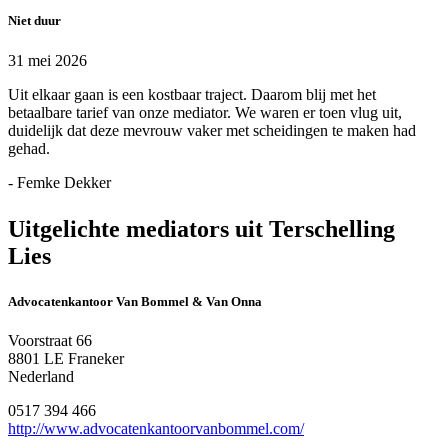
Niet duur
31 mei 2026
Uit elkaar gaan is een kostbaar traject. Daarom blij met het
betaalbare tarief van onze mediator. We waren er toen vlug uit,
duidelijk dat deze mevrouw vaker met scheidingen te maken had
gehad.
- Femke Dekker
Uitgelichte mediators uit Terschelling
Lies
Advocatenkantoor Van Bommel & Van Onna
Voorstraat 66
8801 LE Franeker
Nederland
0517 394 466
http://www.advocatenkantoorvanbommel.com/