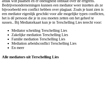
afdak wilt plaatsen en er onenigheid ontstaat over de erfgrens.
Bedrijvenondernemingen kunnen een mediator weer inzetten als ze
bijvoorbeeld een conflict hebben over plagiaat. Zoals je kunt zien is
een mediator eigenlijk geschikt voor alle mogelijke typen conflicten,
het is dé persoon die je in zou moeten zetten om het geheel te
sussen.. Bij Mediatorkaart kun je in Terschelling Lies terecht voor:
Mediator scheiding Terschelling Lies
Zakelijke mediation Terschelling Lies
Familie mediation Terschelling Lies
Mediation arbeidsconflict Terschelling Lies
En meer
Alle mediators uit Terschelling Lies