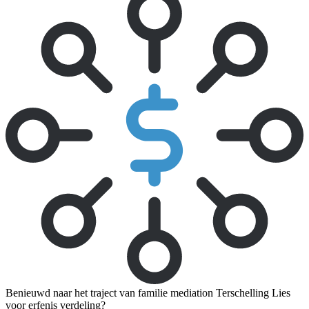
Benieuwd naar het traject van familie mediation Terschelling Lies
voor erfenis verdeling?