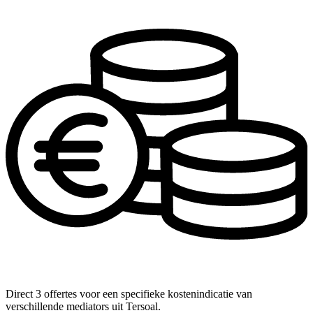
Direct 3 offertes voor een specifieke kostenindicatie van
verschillende mediators uit Tersoal.