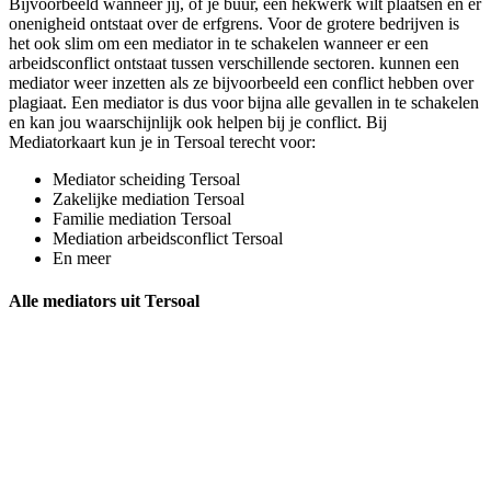
Bijvoorbeeld wanneer jij, of je buur, een hekwerk wilt plaatsen en er
onenigheid ontstaat over de erfgrens. Voor de grotere bedrijven is
het ook slim om een mediator in te schakelen wanneer er een
arbeidsconflict ontstaat tussen verschillende sectoren. kunnen een
mediator weer inzetten als ze bijvoorbeeld een conflict hebben over
plagiaat. Een mediator is dus voor bijna alle gevallen in te schakelen
en kan jou waarschijnlijk ook helpen bij je conflict. Bij
Mediatorkaart kun je in Tersoal terecht voor:
Mediator scheiding Tersoal
Zakelijke mediation Tersoal
Familie mediation Tersoal
Mediation arbeidsconflict Tersoal
En meer
Alle mediators uit Tersoal