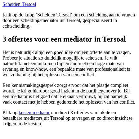
Scheiden Tersoal
Klik op de knop ‘Scheiden Tersoal‘ om een scheiding aan te vragen
door een scheidingsmediator uit Tersoal, gespecialiseerd in
echtscheiding.
3 offertes voor een mediator in Tersoal
Het is natuurlijk altijd een goed idee om een offerte aan te vragen.
Probeer je situatie zo duidelijk mogelijk te schetsen. Je wilt
natuurlijk meteen uitkomen bij iemand met een hoge mate van
ervaring en know-how, een bepaalde mate van professionaliteit is
wel zo handig bij het oplossen van een conflict.
Een kennismakingsgesprek zorgt ervoor dat het plaatje compleet
wordt, je krijgt hierdoor goed inzicht in de partij tegenover je. Bij
een mediator is het goed dat je elkaar vertrouwt, hij zal namelijk
vaak contact met je hebben gedurende het oplossen van het conflict.
Klik op
kosten mediator
om direct 3 offertes van lokale en
betaalbare mediators uit Tersoal op te vragen en zo direct inzicht te
krijgen in de kosten.