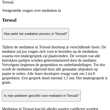
Tersoal.
Veelgestelde vragen over mediation in
Tersoal
Hoe werkt het mediation process in Tersoal?
Tijdens de mediation in Tersoal doorloop je verschillende fasen. De
mediator zal jou vragen zich voor te bereiden op de mediation,
waarna een intakegesprek zal plaatsvinden. De wensen van alle
betrokken partijen worden geïnventariseerd door de mediator.
Vervolgens beginnen de gesprekken en onderhandelingen. Tot slot
wordt de mediation afgerond door alle gemaakte afspraken op
papier te zetten. Alle fasen doorlopen vraagt vaak om 3 tot 8
gesprekken. Een gesprek duurt meestal 1,5 uur. Het intakegesprek is
gratis.
Is mijn probleem geschikt voor mediation in Tersoal?
Mediation in Tersoal kan bij allerlei soorten conflicten worden