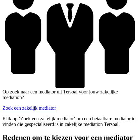
Op zoek naar een mediator uit Tersoal voor jouw zakelijke
mediation?
Zoek een zakelijk mediator
Klik op ‘Zoek een zakelijk mediator‘ om een betaalbare mediator te
vinden die gespecialiseerd is in zakelijke mediation Tersoal.
Redenen om te kiezen voor een mediator