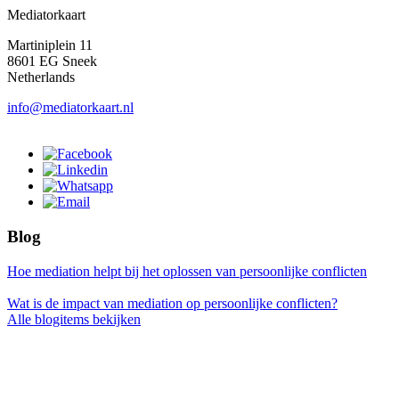
Mediatorkaart
Martiniplein 11
8601 EG Sneek
Netherlands
info@mediatorkaart.nl
Blog
Hoe mediation helpt bij het oplossen van persoonlijke conflicten
Wat is de impact van mediation op persoonlijke conflicten?
Alle blogitems bekijken