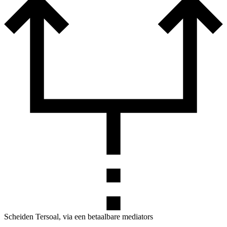
Scheiden Tersoal, via een betaalbare mediators