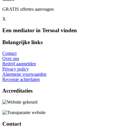
GRATIS offertes aanvragen
X
Een mediator in Tersoal vinden
Belangrijke links
Contact
Over ons
Bedrijf aanmelden
Privacy policy
Algemene voorwaarden
Recensie achterlaten
Accreditaties
Contact