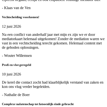
- Klaas van de Ven
Vechtscheiding voorkomen!
12 juni 2026
Na een conflict van anderhalf jaar met mijn ex zijn we er door
mediatorkaart helemaal uitgekomen! Zonder de mediation waren we
vast in een vechtscheiding terecht gekomen. Helemaal content met
de geboden oplossingen.
- Wouter Willemsen
Profi en vlot geregeld
10 juni 2026
De kerel die contact zocht had klaarblijkelijk verstand van zaken en
kon ons vlug verder begeleiden.
- Nathalie de Boer
Complexe nalatenschap tot fatsoenlijk einde gebracht