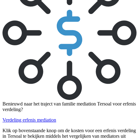
Benieuwd naar het traject van familie mediation Tersoal voor erfenis
verdeling?
Verdeling erfenis mediation
Klik op bovenstaande knop om de kosten voor een erfenis verdeling
in Tersoal te bekijken middels het vergelijken van mediators uit