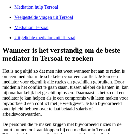
Mediation hulp Tersoal
Veelgestelde vragen uit Tersoal
Mediation Tersoal
Uitgelichte mediators uit Tersoal
Wanneer is het verstandig om de beste
mediator in Tersoal te zoeken
Het is nog altijd zo dat men niet weet wanneer het aan te raden is
om een mediator in te schakelen voor een conflict. Je kan een
mediator voor eigenlijk alle ruzies en geschillen gebruiken. Door
middenin het conflict te gaan staan, tussen allebei de kanten in, kan
hij onafhankelijk het geschil oplossen. Daarnaast is het zo dat een
mediator je kan helpen als je een compromis wilt laten maken voor
bijvoorbeeld een conflict met je werkgever. Je kan bijvoorbeeld
onenigheid hebben over te laat betaald salaris of
arbeidsvoorwaarden.
De personen die te maken krijgen met bijvoorbeeld ruzies in de
buurt kunnen ook aankloppen bij een mediator in Tersoal.