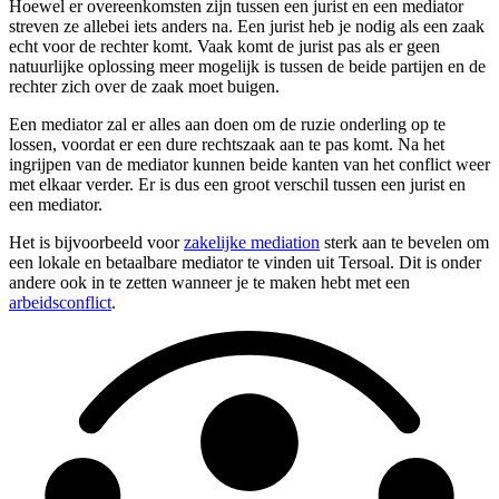
Hoewel er overeenkomsten zijn tussen een jurist en een mediator
streven ze allebei iets anders na. Een jurist heb je nodig als een zaak
echt voor de rechter komt. Vaak komt de jurist pas als er geen
natuurlijke oplossing meer mogelijk is tussen de beide partijen en de
rechter zich over de zaak moet buigen.
Een mediator zal er alles aan doen om de ruzie onderling op te
lossen, voordat er een dure rechtszaak aan te pas komt. Na het
ingrijpen van de mediator kunnen beide kanten van het conflict weer
met elkaar verder. Er is dus een groot verschil tussen een jurist en
een mediator.
Het is bijvoorbeeld voor
zakelijke mediation
sterk aan te bevelen om
een lokale en betaalbare mediator te vinden uit Tersoal. Dit is onder
andere ook in te zetten wanneer je te maken hebt met een
arbeidsconflict
.