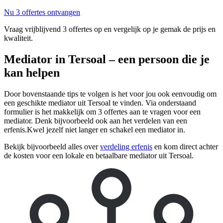
Nu 3 offertes ontvangen
Vraag vrijblijvend 3 offertes op en vergelijk op je gemak de prijs en
kwaliteit.
Mediator in Tersoal – een persoon die je
kan helpen
Door bovenstaande tips te volgen is het voor jou ook eenvoudig om
een geschikte mediator uit Tersoal te vinden. Via onderstaand
formulier is het makkelijk om 3 offertes aan te vragen voor een
mediator. Denk bijvoorbeeld ook aan het verdelen van een
erfenis.Kwel jezelf niet langer en schakel een mediator in.
Bekijk bijvoorbeeld alles over
verdeling erfenis
en kom direct achter
de kosten voor een lokale en betaalbare mediator uit Tersoal.