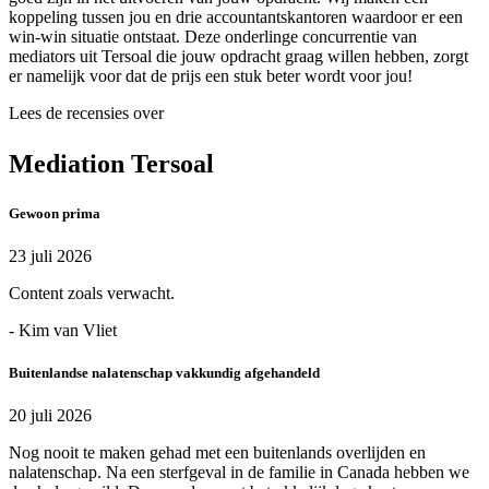
koppeling tussen jou en drie accountantskantoren waardoor er een
win-win situatie ontstaat. Deze onderlinge concurrentie van
mediators uit Tersoal die jouw opdracht graag willen hebben, zorgt
er namelijk voor dat de prijs een stuk beter wordt voor jou!
Lees de recensies over
Mediation Tersoal
Gewoon prima
23 juli 2026
Content zoals verwacht.
- Kim van Vliet
Buitenlandse nalatenschap vakkundig afgehandeld
20 juli 2026
Nog nooit te maken gehad met een buitenlands overlijden en
nalatenschap. Na een sterfgeval in de familie in Canada hebben we