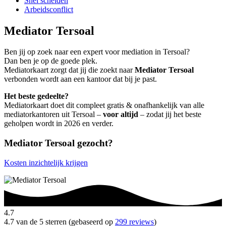
Snel scheiden
Arbeidsconflict
Mediator Tersoal
Ben jij op zoek naar een expert voor mediation in Tersoal?
Dan ben je op de goede plek.
Mediatorkaart zorgt dat jij die zoekt naar
Mediator Tersoal
verbonden wordt aan een kantoor dat bij je past.
Het beste gedeelte?
Mediatorkaart doet dit compleet gratis & onafhankelijk van alle
mediatorkantoren uit Tersoal –
voor altijd
– zodat jij het beste
geholpen wordt in 2026 en verder.
Mediator Tersoal gezocht?
Kosten inzichtelijk krijgen
4.7
4.7 van de 5 sterren (gebaseerd op
299 reviews
)