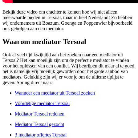
Bekijk deze video om erachter te komen hoe wij niet alleen
meerwaarde bieden in Tersoal, maar in heel Nederland! Zo hebben
wij ondernemers uit Boazum, Goenga en Poppenwier bijvoorbeeld
ook geholpen aan een mediator.
Waarom mediator Tersoal
Ook al veel tijd kwijt tijd aan het zoeken naar een mediator uit
Tersoal? Het kan moeilijk zijn om de perfectie mediator te vinden
voor het oplossen van een conflict. Wij begrijpen dit maar al te goed,
het is namelijk vrij moeilijk geworden door het grote aanbod van
mediators. Gelukkig zijn wij er voor je om de ultieme tiplijst te
geven. Spring direct naar:
Wanneer een mediator uit Tersoal zoeken
Voordelige mediator Tersoal
Mediator Tersoal redenen
Mediator Tersoal gezocht
3 mediator offertes Tersoal