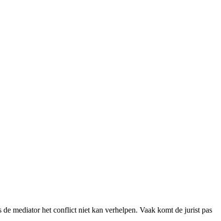
 de mediator het conflict niet kan verhelpen. Vaak komt de jurist pas