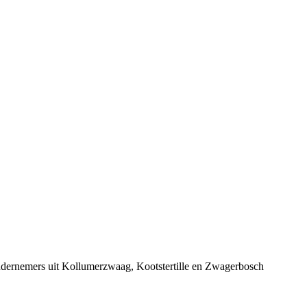
ondernemers uit Kollumerzwaag, Kootstertille en Zwagerbosch