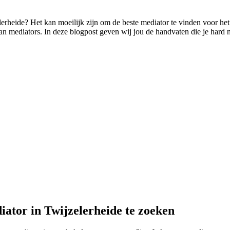
elerheide? Het kan moeilijk zijn om de beste mediator te vinden voor het 
 mediators. In deze blogpost geven wij jou de handvaten die je hard nod
iator in Twijzelerheide te zoeken