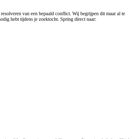
resolveren van een bepaald conflict. Wij begrijpen dit maar al te
ig hebt tijdens je zoektocht. Spring direct naar: