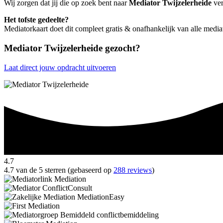
Wij zorgen dat jij die op zoek bent naar
Mediator Twijzelerheide
ver
Het tofste gedeelte?
Mediatorkaart doet dit compleet gratis & onafhankelijk van alle media
Mediator Twijzelerheide gezocht?
Laat direct jouw opdracht uitvoeren
4.7
4.7 van de 5 sterren (gebaseerd op
288 reviews
)