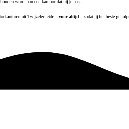
bonden wordt aan een kantoor dat bij je past.
torkantoren uit Twijzelerheide –
voor altijd
– zodat jij het beste gehol