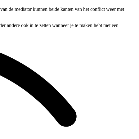
en van de mediator kunnen beide kanten van het conflict weer met
nder andere ook in te zetten wanneer je te maken hebt met een