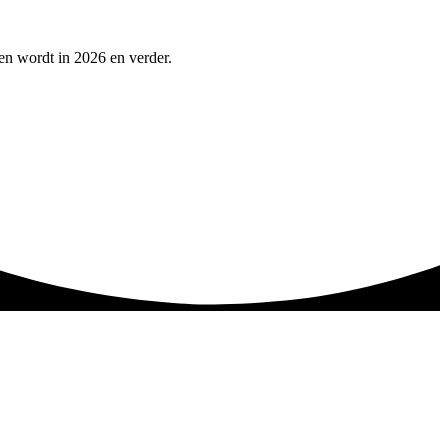
pen wordt in 2026 en verder.