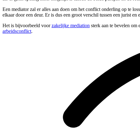
Een mediator zal er alles aan doen om het conflict onderling op te lo
elkaar door een deur. Er is dus een groot verschil tussen een jurist en 
Het is bijvoorbeeld voor
zakelijke mediation
sterk aan te bevelen om e
arbeidsconflict
.