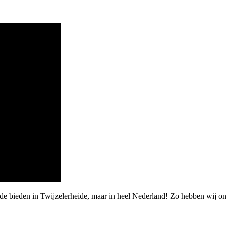
rde bieden in Twijzelerheide, maar in heel Nederland! Zo hebben wij 