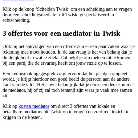
Klik op de knop ‘Scheiden Twisk‘ om een scheiding aan te vragen
door een scheidingsmediator uit Twisk, gespecialiseerd in
echtscheiding.
3 offertes voor een mediator in Twisk
Ook bij het aanvragen van een offerte zijn er een paar zaken waar je
rekening mee moet houden. In de aanvraag is het van belang dat je
duidelijk bent in wat je zoekt. Dit helpt je om meteen uit te komen
bij een partij die de ervaring heeft om jouw ruzie op te lossen.
Een kennismakingsgesprek zorgt ervoor dat het plaatje compleet
wordt, je krijgt hierdoor een goed beeld de persoon aan de andere
kant van de tafel. Het is wel belangrijk dat je door een deur kan met
de mediator, hij of zij zal toch iemand zijn waar je vaak mee samen
zit.
Klik op
kosten mediator
om direct 3 offertes van lokale en
betaalbare mediators uit Twisk op te vragen en zo direct inzicht te
krijgen in de kosten.