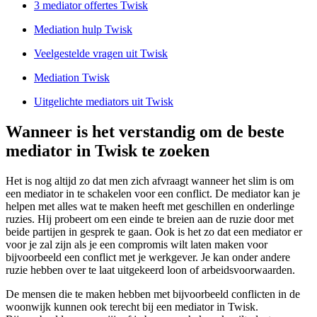
3 mediator offertes Twisk
Mediation hulp Twisk
Veelgestelde vragen uit Twisk
Mediation Twisk
Uitgelichte mediators uit Twisk
Wanneer is het verstandig om de beste
mediator in Twisk te zoeken
Het is nog altijd zo dat men zich afvraagt wanneer het slim is om
een mediator in te schakelen voor een conflict. De mediator kan je
helpen met alles wat te maken heeft met geschillen en onderlinge
ruzies. Hij probeert om een einde te breien aan de ruzie door met
beide partijen in gesprek te gaan. Ook is het zo dat een mediator er
voor je zal zijn als je een compromis wilt laten maken voor
bijvoorbeeld een conflict met je werkgever. Je kan onder andere
ruzie hebben over te laat uitgekeerd loon of arbeidsvoorwaarden.
De mensen die te maken hebben met bijvoorbeeld conflicten in de
woonwijk kunnen ook terecht bij een mediator in Twisk.