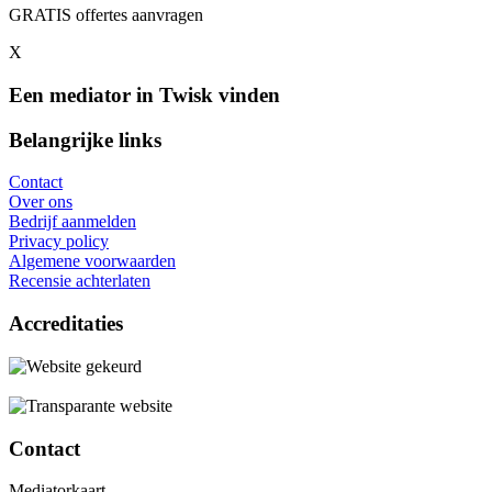
GRATIS offertes aanvragen
X
Een mediator in Twisk vinden
Belangrijke links
Contact
Over ons
Bedrijf aanmelden
Privacy policy
Algemene voorwaarden
Recensie achterlaten
Accreditaties
Contact
Mediatorkaart