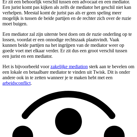
Er zit een behoorlijk verschil tussen een advocaat en een mediator.
Een jurist komt pas kijken als zelfs de mediator het geschil niet kan
verhelpen. Meestal komt de jurist pas als er geen speling meer
mogelijk is tussen de beide partijen en de rechter zich over de ruzie
moet buigen.
Een mediator zal zijn uiterste best doen om de ruzie onderling op te
lossen, voordat er een onnodige rechtszaak plaatsvindt. Vaak
kunnen beide partijen na het ingrijpen van de mediator weer op
goede voet met elkaar verder. Er zit dus een groot verschil tussen
een jurist en een mediator.
Het is bijvoorbeeld voor
zakelijke mediation
sterk aan te bevelen om
een lokale en betaalbare mediator te vinden uit Twisk. Dit is onder
andere ook in te zetten wanneer je te maken hebt met een
arbeidsconflict
.