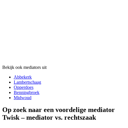
Bekijk ook mediators uit
Abbekerk
Lambertschaag
Opperdoes
Benningbroek
Midwoud
Op zoek naar een voordelige mediator
Twisk – mediator vs. rechtszaak