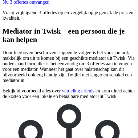
Nu 3 offertes ontvangen
Vraag vrijblijvend 3 offertes op en vergelijk op je gemak de prijs en
kwaliteit.
Mediator in Twisk – een persoon die je
kan helpen
Door hierboven beschreven stappen te volgen is het voor jou ook
makkelijk om uit te komen bij een geschikte mediator uit Twisk. Via
onderstaand formulier is het eenvoudig om 3 offertes aan te vragen
voor een mediator. Wanneer het gaat over nalatenschap kan dit
bijvoorbeeld ook erg handig zijn.Twijfel niet langer en schakel een
mediator in.
Bekijk bijvoorbeeld alles over
verdeling erfenis
en kom direct achter
de kosten voor een lokale en betaalbare mediator uit Twisk.