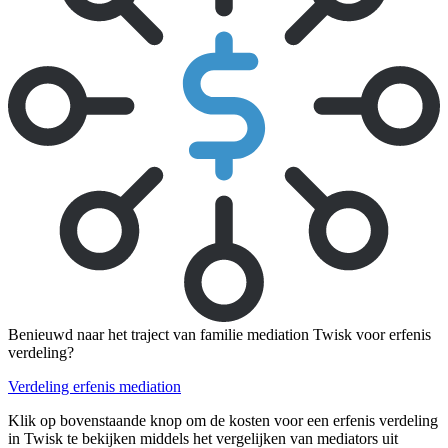
Benieuwd naar het traject van familie mediation Twisk voor erfenis
verdeling?
Verdeling erfenis mediation
Klik op bovenstaande knop om de kosten voor een erfenis verdeling
in Twisk te bekijken middels het vergelijken van mediators uit