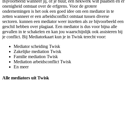
Bijvoorbeeld wanneer jij, of je buur, een hekwerk wilt plaatsen en er
onenigheid ontstaat over de erfgrens. Voor de grotere
ondernemingen is het ook een goed idee om een mediator in te
zetten wanneer er een arbeidsconflict ontstaat tussen diverse
sectoren. kunnen een mediator weer inzetten als ze bijvoorbeeld een
geschil hebben over plagiaat. Een mediator is dus voor bijna alle
gevallen in te schakelen en kan jou waarschijnlijk ook assisteren bij
je conflict. Bij Mediatorkaart kun je in Twisk terecht voor:
Mediator scheiding Twisk
Zakelijke mediation Twisk
Familie mediation Twisk
Mediation arbeidsconflict Twisk
En meer
Alle mediators uit Twisk