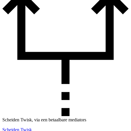
Scheiden Twisk, via een betaalbare mediators
Scheiden Twisk