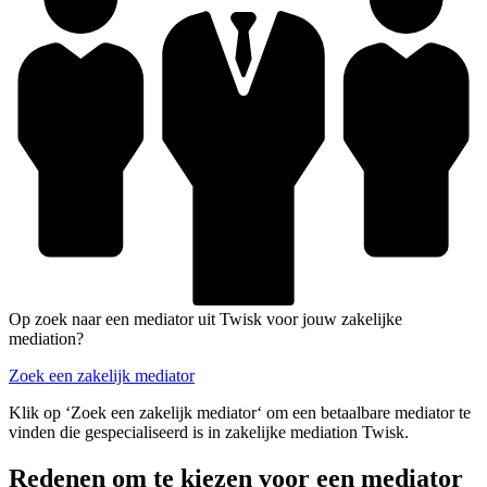
Op zoek naar een mediator uit Twisk voor jouw zakelijke
mediation?
Zoek een zakelijk mediator
Klik op ‘Zoek een zakelijk mediator‘ om een betaalbare mediator te
vinden die gespecialiseerd is in zakelijke mediation Twisk.
Redenen om te kiezen voor een mediator