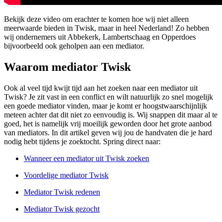
Bekijk deze video om erachter te komen hoe wij niet alleen
meerwaarde bieden in Twisk, maar in heel Nederland! Zo hebben
wij ondernemers uit Abbekerk, Lambertschaag en Opperdoes
bijvoorbeeld ook geholpen aan een mediator.
Waarom mediator Twisk
Ook al veel tijd kwijt tijd aan het zoeken naar een mediator uit
Twisk? Je zit vast in een conflict en wilt natuurlijk zo snel mogelijk
een goede mediator vinden, maar je komt er hoogstwaarschijnlijk
meteen achter dat dit niet zo eenvoudig is. Wij snappen dit maar al te
goed, het is namelijk vrij moeilijk geworden door het grote aanbod
van mediators. In dit artikel geven wij jou de handvaten die je hard
nodig hebt tijdens je zoektocht. Spring direct naar:
Wanneer een mediator uit Twisk zoeken
Voordelige mediator Twisk
Mediator Twisk redenen
Mediator Twisk gezocht