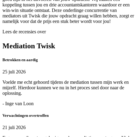
koppeling tussen jou en drie accountantskantoren waardoor er een
win-win situatie ontstaat. Deze onderlinge concurrentie van
mediators uit Twisk die jouw opdracht graag willen hebben, zorgt er
namelijk voor dat de prijs een stuk beter wordt voor jou!
Lees de recensies over
Mediation Twisk
Betrokken en aardig
25 juli 2026
Voelde me echt gehoord tijdens de mediation tussen mijn werk en
mijzelf. Hierdoor kunnen we nu in het proces snel door naar de
oplossing.
- Inge van Loon
Verwachtingen overtroffen
21 juli 2026