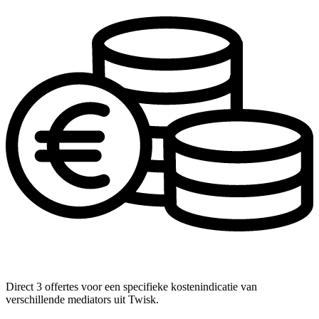
Direct 3 offertes voor een specifieke kostenindicatie van
verschillende mediators uit Twisk.