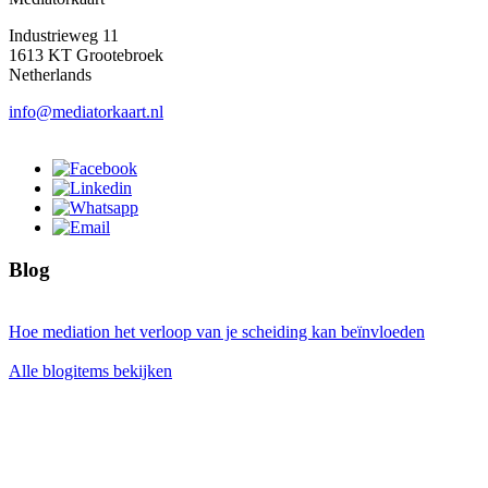
Industrieweg 11
1613 KT Grootebroek
Netherlands
info@mediatorkaart.nl
Blog
Hoe mediation het verloop van je scheiding kan beïnvloeden
Alle blogitems bekijken