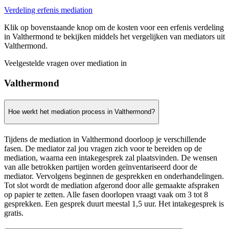
Verdeling erfenis mediation
Klik op bovenstaande knop om de kosten voor een erfenis verdeling
in Valthermond te bekijken middels het vergelijken van mediators uit
Valthermond.
Veelgestelde vragen over mediation in
Valthermond
Hoe werkt het mediation process in Valthermond?
Tijdens de mediation in Valthermond doorloop je verschillende
fasen. De mediator zal jou vragen zich voor te bereiden op de
mediation, waarna een intakegesprek zal plaatsvinden. De wensen
van alle betrokken partijen worden geïnventariseerd door de
mediator. Vervolgens beginnen de gesprekken en onderhandelingen.
Tot slot wordt de mediation afgerond door alle gemaakte afspraken
op papier te zetten. Alle fasen doorlopen vraagt vaak om 3 tot 8
gesprekken. Een gesprek duurt meestal 1,5 uur. Het intakegesprek is
gratis.