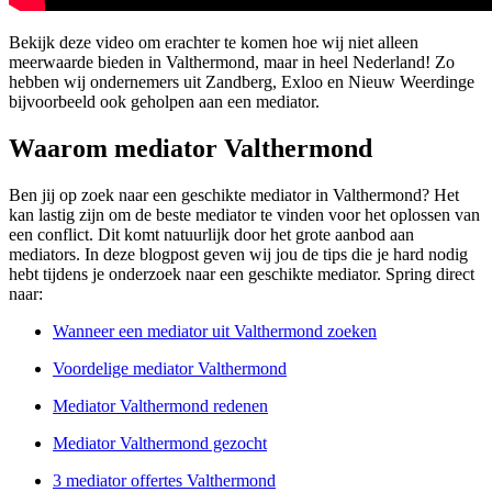
Bekijk deze video om erachter te komen hoe wij niet alleen
meerwaarde bieden in Valthermond, maar in heel Nederland! Zo
hebben wij ondernemers uit Zandberg, Exloo en Nieuw Weerdinge
bijvoorbeeld ook geholpen aan een mediator.
Waarom mediator Valthermond
Ben jij op zoek naar een geschikte mediator in Valthermond? Het
kan lastig zijn om de beste mediator te vinden voor het oplossen van
een conflict. Dit komt natuurlijk door het grote aanbod aan
mediators. In deze blogpost geven wij jou de tips die je hard nodig
hebt tijdens je onderzoek naar een geschikte mediator. Spring direct
naar:
Wanneer een mediator uit Valthermond zoeken
Voordelige mediator Valthermond
Mediator Valthermond redenen
Mediator Valthermond gezocht
3 mediator offertes Valthermond