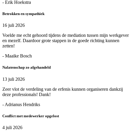
- Erik Hoekstra
Betrokken en sympathiek
16 juli 2026
Voelde me echt gehoord tijdens de mediation tussen mijn werkgever
en mezelf. Daardoor grote stappen in de goede richting kunnen
zetten!
- Maaike Bosch
Nalatenschap zo afgehandeld
13 juli 2026
Zeer vlot de verdeling van de erfenis kunnen organiseren dankzij
deze professionals! Dank!
- Adrianus Hendriks
Conflict met medewerker opgelost
4 juli 2026