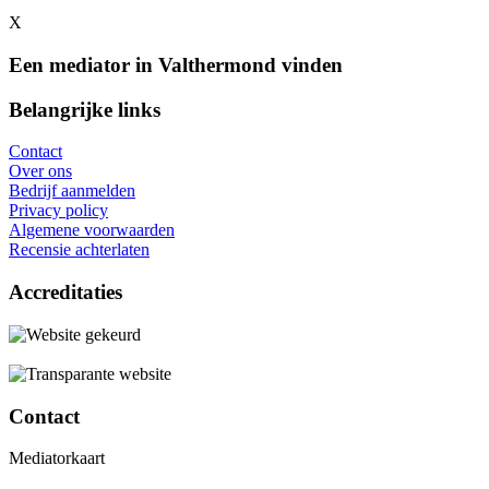
X
Een mediator in Valthermond vinden
Belangrijke links
Contact
Over ons
Bedrijf aanmelden
Privacy policy
Algemene voorwaarden
Recensie achterlaten
Accreditaties
Contact
Mediatorkaart