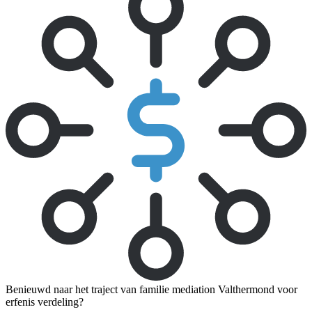
Benieuwd naar het traject van familie mediation Valthermond voor
erfenis verdeling?