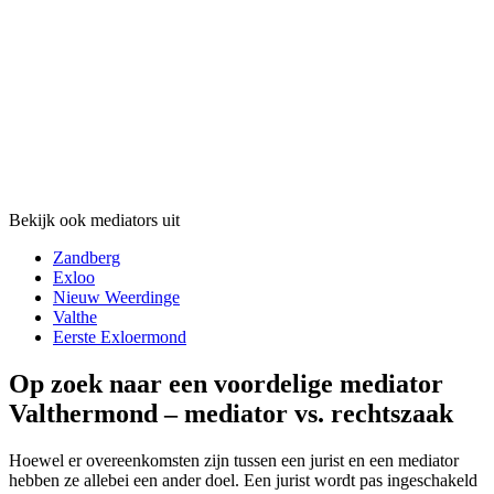
Bekijk ook mediators uit
Zandberg
Exloo
Nieuw Weerdinge
Valthe
Eerste Exloermond
Op zoek naar een voordelige mediator
Valthermond – mediator vs. rechtszaak
Hoewel er overeenkomsten zijn tussen een jurist en een mediator
hebben ze allebei een ander doel. Een jurist wordt pas ingeschakeld