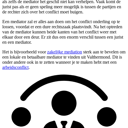
als zelfs de mediator het geschil niet kan verhelpen. Vaak komt de
jurist pas als er geen speling meer mogelijk is tussen de partijen en
de rechter zich over het conflict moet buigen.
Een mediator zal er alles aan doen om het conflict onderling op te
lossen, voordat er een dure rechtszaak plaatsvindt. Na het optreden
van de mediator kunnen beide kanten van het conflict weer met
elkaar door een deur. Er zit dus een enorm verschil tussen een jurist
en een mediator.
Het is bijvoorbeeld voor
zakelijke mediation
sterk aan te bevelen om
een lokale en betaalbare mediator te vinden uit Valthermond. Dit is
onder andere ook in te zetten wanneer je te maken hebt met een
arbeidsconflict
.