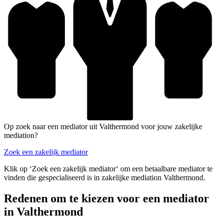
Op zoek naar een mediator uit Valthermond voor jouw zakelijke
mediation?
Zoek een zakelijk mediator
Klik op ‘Zoek een zakelijk mediator‘ om een betaalbare mediator te
vinden die gespecialiseerd is in zakelijke mediation Valthermond.
Redenen om te kiezen voor een mediator
in Valthermond