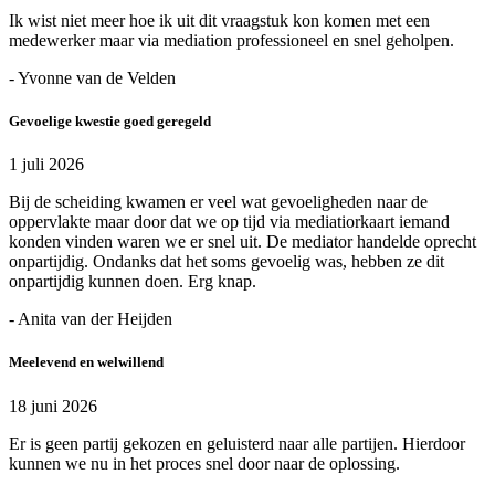
Ik wist niet meer hoe ik uit dit vraagstuk kon komen met een
medewerker maar via mediation professioneel en snel geholpen.
- Yvonne van de Velden
Gevoelige kwestie goed geregeld
1 juli 2026
Bij de scheiding kwamen er veel wat gevoeligheden naar de
oppervlakte maar door dat we op tijd via mediatiorkaart iemand
konden vinden waren we er snel uit. De mediator handelde oprecht
onpartijdig. Ondanks dat het soms gevoelig was, hebben ze dit
onpartijdig kunnen doen. Erg knap.
- Anita van der Heijden
Meelevend en welwillend
18 juni 2026
Er is geen partij gekozen en geluisterd naar alle partijen. Hierdoor
kunnen we nu in het proces snel door naar de oplossing.