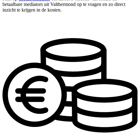
betaalbare mediators uit Valthermond op te vragen en zo direct
inzicht te krijgen in de kosten.