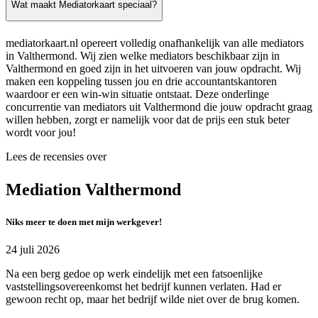
Wat maakt Mediatorkaart speciaal?
mediatorkaart.nl opereert volledig onafhankelijk van alle mediators
in Valthermond. Wij zien welke mediators beschikbaar zijn in
Valthermond en goed zijn in het uitvoeren van jouw opdracht. Wij
maken een koppeling tussen jou en drie accountantskantoren
waardoor er een win-win situatie ontstaat. Deze onderlinge
concurrentie van mediators uit Valthermond die jouw opdracht graag
willen hebben, zorgt er namelijk voor dat de prijs een stuk beter
wordt voor jou!
Lees de recensies over
Mediation Valthermond
Niks meer te doen met mijn werkgever!
24 juli 2026
Na een berg gedoe op werk eindelijk met een fatsoenlijke
vaststellingsovereenkomst het bedrijf kunnen verlaten. Had er
gewoon recht op, maar het bedrijf wilde niet over de brug komen.