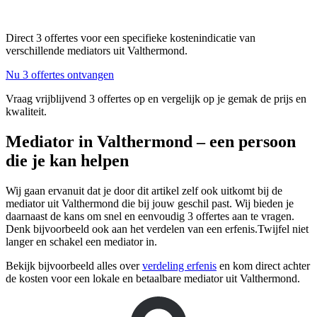
Direct 3 offertes voor een specifieke kostenindicatie van
verschillende mediators uit Valthermond.
Nu 3 offertes ontvangen
Vraag vrijblijvend 3 offertes op en vergelijk op je gemak de prijs en
kwaliteit.
Mediator in Valthermond – een persoon
die je kan helpen
Wij gaan ervanuit dat je door dit artikel zelf ook uitkomt bij de
mediator uit Valthermond die bij jouw geschil past. Wij bieden je
daarnaast de kans om snel en eenvoudig 3 offertes aan te vragen.
Denk bijvoorbeeld ook aan het verdelen van een erfenis.Twijfel niet
langer en schakel een mediator in.
Bekijk bijvoorbeeld alles over
verdeling erfenis
en kom direct achter
de kosten voor een lokale en betaalbare mediator uit Valthermond.