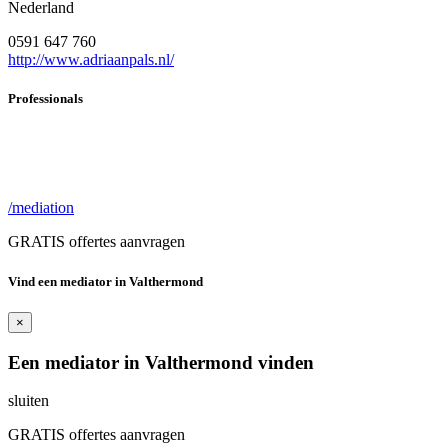
Nederland
0591 647 760
http://www.adriaanpals.nl/
Professionals
/mediation
GRATIS offertes aanvragen
Vind een mediator in Valthermond
×
Een mediator in Valthermond vinden
sluiten
GRATIS offertes aanvragen