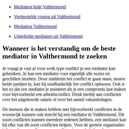
Mediation hulp Valthermond
Veelgestelde vragen uit Valthermond
Mediation Valthermond
Uitgelichte mediators uit Valthermond
Wanneer is het verstandig om de beste
mediator in Valthermond te zoeken
Je vraagt je vast af voor welk type conflict je een mediator kan
gebruiken. Je kan een mediator voor eigenlijk alle ruzies en
geschillen inzetten. Door middenin het conflict te gaan staan, tussen
beide partijen in, kan hij onafhankelijk het conflict oplossen. Ook is
het zo dat een mediator je assisteert als je een compromis laat maken
voor bijvoorbeeld een arbeidsconflict. Denk hierbij aan conflicten
over het uitgekeerde salaris of over het aantal vakantiedagen.
De mensen die te maken hebben met bijvoorbeeld conflicten in de
woonwijk kunnen ook terecht bij een mediator in Valthermond. Dit
soort conflicten kunnen meerdere redenen hebben, een mediator kan
bij elke van dit soort conflicten helpen. Voor de grotere organisaties