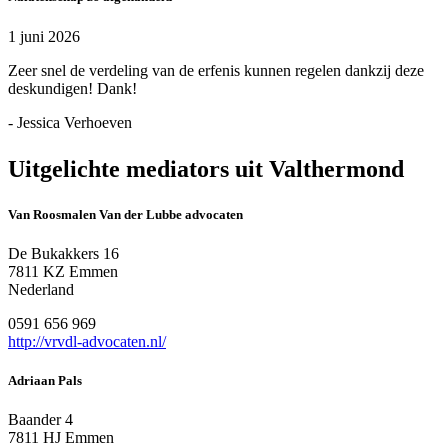
1 juni 2026
Zeer snel de verdeling van de erfenis kunnen regelen dankzij deze
deskundigen! Dank!
- Jessica Verhoeven
Uitgelichte mediators uit Valthermond
Van Roosmalen Van der Lubbe advocaten
De Bukakkers 16
7811 KZ Emmen
Nederland
0591 656 969
http://vrvdl-advocaten.nl/
Adriaan Pals
Baander 4
7811 HJ Emmen