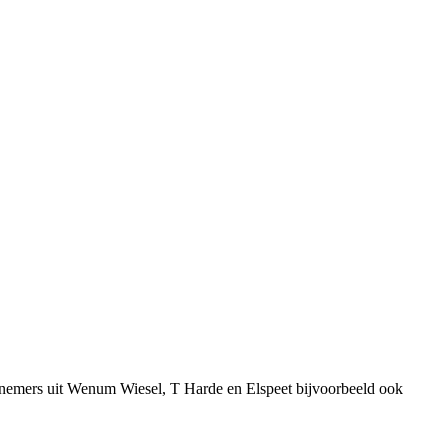
rnemers uit Wenum Wiesel, T Harde en Elspeet bijvoorbeeld ook