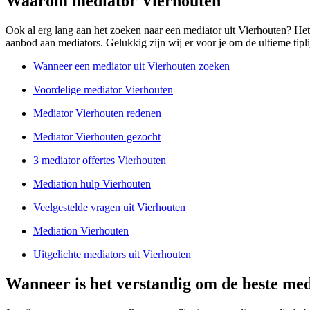
Waarom mediator Vierhouten
Ook al erg lang aan het zoeken naar een mediator uit Vierhouten? Het
aanbod aan mediators. Gelukkig zijn wij er voor je om de ultieme tiplij
Wanneer een mediator uit Vierhouten zoeken
Voordelige mediator Vierhouten
Mediator Vierhouten redenen
Mediator Vierhouten gezocht
3 mediator offertes Vierhouten
Mediation hulp Vierhouten
Veelgestelde vragen uit Vierhouten
Mediation Vierhouten
Uitgelichte mediators uit Vierhouten
Wanneer is het verstandig om de beste med