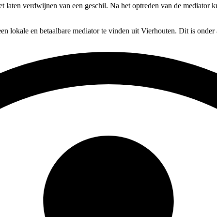
het laten verdwijnen van een geschil. Na het optreden van de mediator 
en lokale en betaalbare mediator te vinden uit Vierhouten. Dit is onder