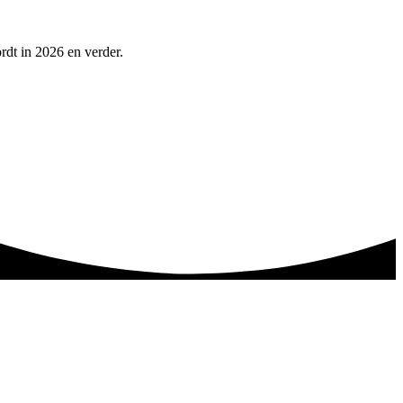
rdt in 2026 en verder.