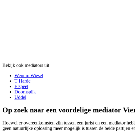
Bekijk ook mediators uit
Wenum Wiesel
T Harde
Elspeet
Doornspijk
Uddel
Op zoek naar een voordelige mediator Vier
Hoewel er overeenkomsten zijn tussen een jurist en een mediator hebben
geen natuurlijke oplossing meer mogelijk is tussen de beide partijen e