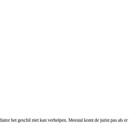
ator het geschil niet kan verhelpen. Meestal komt de jurist pas als er