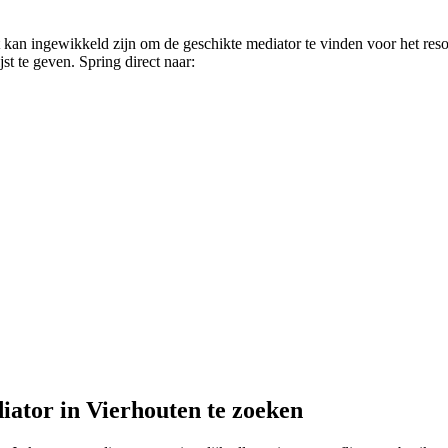
 kan ingewikkeld zijn om de geschikte mediator te vinden voor het reso
st te geven. Spring direct naar:
iator in Vierhouten te zoeken