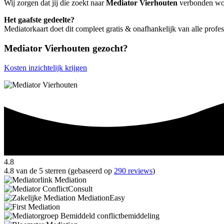
Wij zorgen dat jij die zoekt naar
Mediator Vierhouten
verbonden word
Het gaafste gedeelte?
Mediatorkaart doet dit compleet gratis & onafhankelijk van alle profe
Mediator Vierhouten gezocht?
Kosten inzichtelijk krijgen
4.8
4.8 van de 5 sterren (gebaseerd op
290 reviews
)