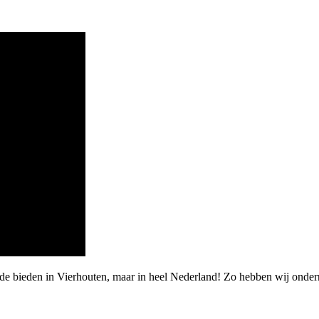
rde bieden in Vierhouten, maar in heel Nederland! Zo hebben wij onde