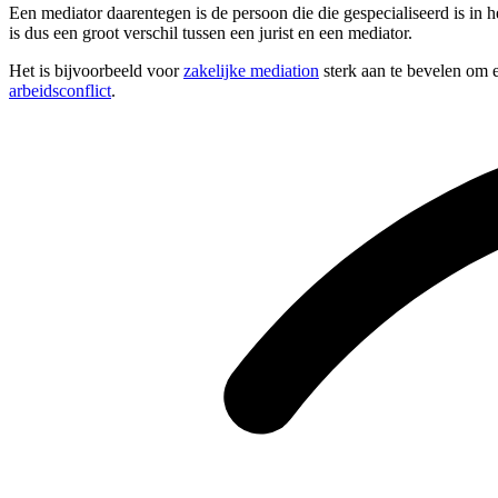
Een mediator daarentegen is de persoon die die gespecialiseerd is in 
is dus een groot verschil tussen een jurist en een mediator.
Het is bijvoorbeeld voor
zakelijke mediation
sterk aan te bevelen om e
arbeidsconflict
.