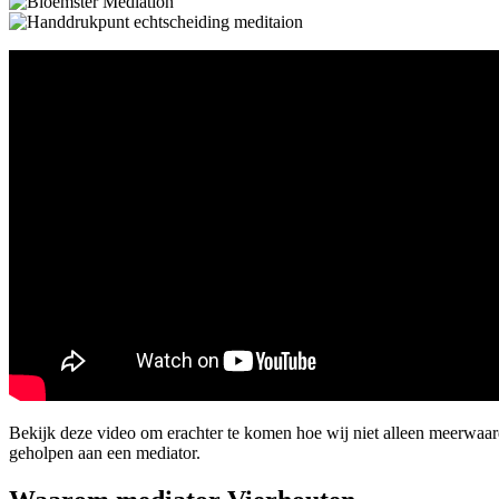
Bekijk deze video om erachter te komen hoe wij niet alleen meerwaa
geholpen aan een mediator.