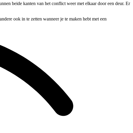
kunnen beide kanten van het conflict weer met elkaar door een deur. Er
 andere ook in te zetten wanneer je te maken hebt met een