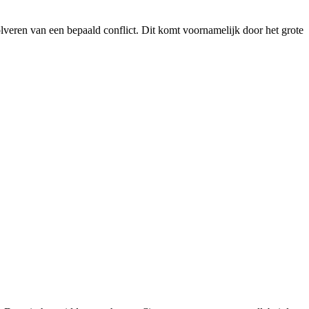
lveren van een bepaald conflict. Dit komt voornamelijk door het grote