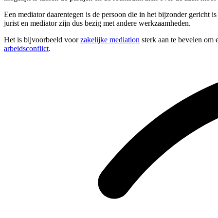
Een mediator daarentegen is de persoon die in het bijzonder gericht i
jurist en mediator zijn dus bezig met andere werkzaamheden.
Het is bijvoorbeeld voor
zakelijke mediation
sterk aan te bevelen om e
arbeidsconflict
.