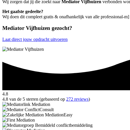
Wij zorgen dat jij die zoekt naar
Mediator Vijfhuizen
verbonden wordt 
Het gaafste gedeelte?
Wij doen dit compleet gratis & onafhankelijk van alle professional-m]
Mediator Vijfhuizen gezocht?
Laat direct jouw opdracht uitvoeren
4.8
4.8 van de 5 sterren (gebaseerd op
272 reviews
)