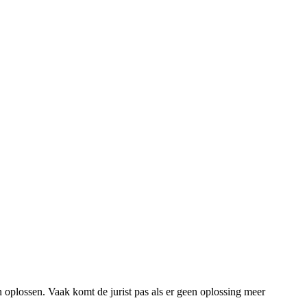
an oplossen. Vaak komt de jurist pas als er geen oplossing meer