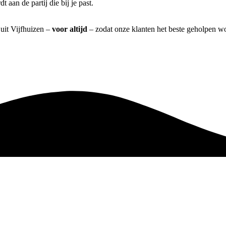
aan de partij die bij je past.
 uit Vijfhuizen –
voor altijd
– zodat onze klanten het beste geholpen wo