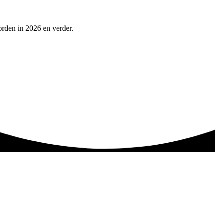
rden in 2026 en verder.