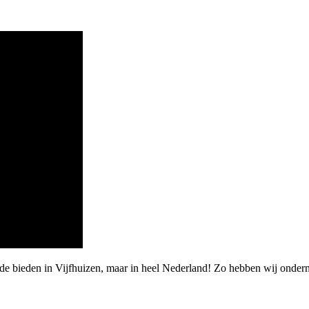
rde bieden in Vijfhuizen, maar in heel Nederland! Zo hebben wij onde