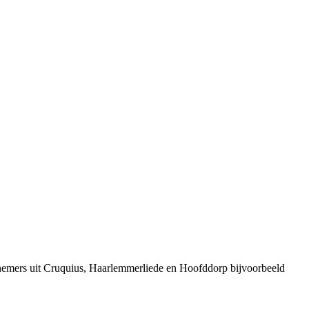
rnemers uit Cruquius, Haarlemmerliede en Hoofddorp bijvoorbeeld