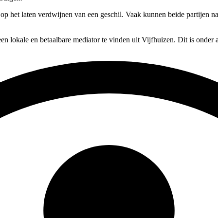
s op het laten verdwijnen van een geschil. Vaak kunnen beide partijen n
en lokale en betaalbare mediator te vinden uit Vijfhuizen. Dit is onder