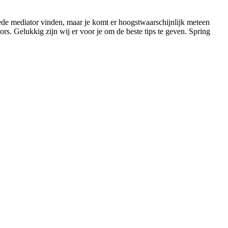
 goede mediator vinden, maar je komt er hoogstwaarschijnlijk meteen
ors. Gelukkig zijn wij er voor je om de beste tips te geven. Spring