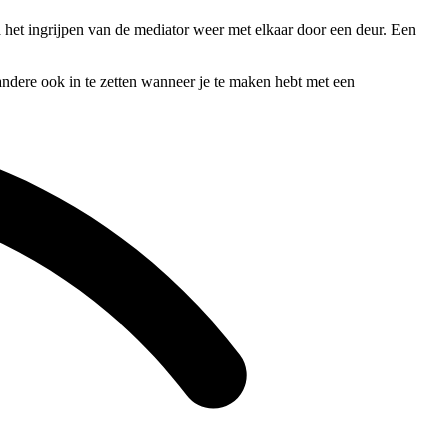
a het ingrijpen van de mediator weer met elkaar door een deur. Een
 andere ook in te zetten wanneer je te maken hebt met een