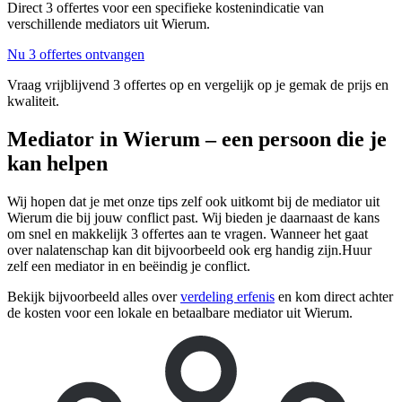
Direct 3 offertes voor een specifieke kostenindicatie van
verschillende mediators uit Wierum.
Nu 3 offertes ontvangen
Vraag vrijblijvend 3 offertes op en vergelijk op je gemak de prijs en
kwaliteit.
Mediator in Wierum – een persoon die je
kan helpen
Wij hopen dat je met onze tips zelf ook uitkomt bij de mediator uit
Wierum die bij jouw conflict past. Wij bieden je daarnaast de kans
om snel en makkelijk 3 offertes aan te vragen. Wanneer het gaat
over nalatenschap kan dit bijvoorbeeld ook erg handig zijn.Huur
zelf een mediator in en beëindig je conflict.
Bekijk bijvoorbeeld alles over
verdeling erfenis
en kom direct achter
de kosten voor een lokale en betaalbare mediator uit Wierum.