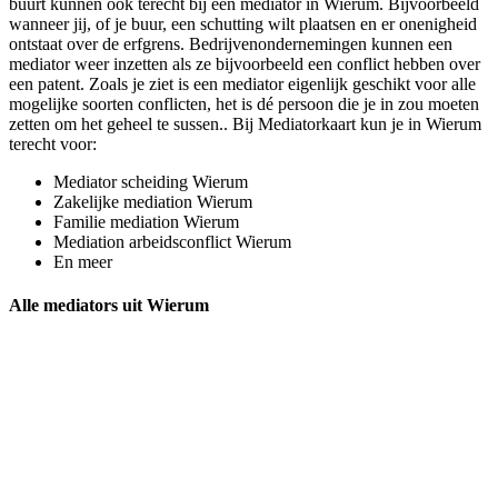
buurt kunnen ook terecht bij een mediator in Wierum. Bijvoorbeeld
wanneer jij, of je buur, een schutting wilt plaatsen en er onenigheid
ontstaat over de erfgrens. Bedrijvenondernemingen kunnen een
mediator weer inzetten als ze bijvoorbeeld een conflict hebben over
een patent. Zoals je ziet is een mediator eigenlijk geschikt voor alle
mogelijke soorten conflicten, het is dé persoon die je in zou moeten
zetten om het geheel te sussen.. Bij Mediatorkaart kun je in Wierum
terecht voor:
Mediator scheiding Wierum
Zakelijke mediation Wierum
Familie mediation Wierum
Mediation arbeidsconflict Wierum
En meer
Alle mediators uit Wierum