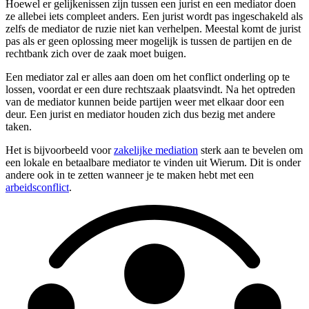
Hoewel er gelijkenissen zijn tussen een jurist en een mediator doen
ze allebei iets compleet anders. Een jurist wordt pas ingeschakeld als
zelfs de mediator de ruzie niet kan verhelpen. Meestal komt de jurist
pas als er geen oplossing meer mogelijk is tussen de partijen en de
rechtbank zich over de zaak moet buigen.
Een mediator zal er alles aan doen om het conflict onderling op te
lossen, voordat er een dure rechtszaak plaatsvindt. Na het optreden
van de mediator kunnen beide partijen weer met elkaar door een
deur. Een jurist en mediator houden zich dus bezig met andere
taken.
Het is bijvoorbeeld voor
zakelijke mediation
sterk aan te bevelen om
een lokale en betaalbare mediator te vinden uit Wierum. Dit is onder
andere ook in te zetten wanneer je te maken hebt met een
arbeidsconflict
.