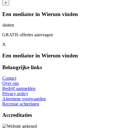
×
Een mediator in Wierum vinden
sluiten
GRATIS offertes aanvragen
X
Een mediator in Wierum vinden
Belangrijke links
Contact
Over ons
Bedrijf aanmelden
Privacy policy
Algemene voorwaarden
Recensie achterlaten
Accreditaties