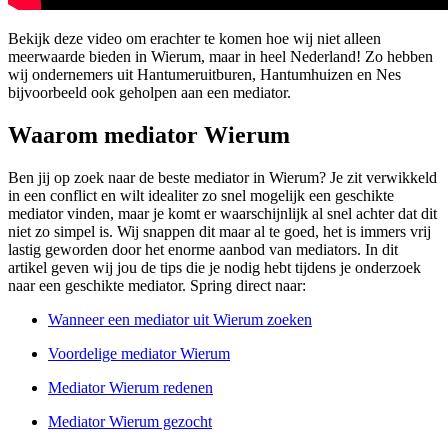
Bekijk deze video om erachter te komen hoe wij niet alleen
meerwaarde bieden in Wierum, maar in heel Nederland! Zo hebben
wij ondernemers uit Hantumeruitburen, Hantumhuizen en Nes
bijvoorbeeld ook geholpen aan een mediator.
Waarom mediator Wierum
Ben jij op zoek naar de beste mediator in Wierum? Je zit verwikkeld
in een conflict en wilt idealiter zo snel mogelijk een geschikte
mediator vinden, maar je komt er waarschijnlijk al snel achter dat dit
niet zo simpel is. Wij snappen dit maar al te goed, het is immers vrij
lastig geworden door het enorme aanbod van mediators. In dit
artikel geven wij jou de tips die je nodig hebt tijdens je onderzoek
naar een geschikte mediator. Spring direct naar:
Wanneer een mediator uit Wierum zoeken
Voordelige mediator Wierum
Mediator Wierum redenen
Mediator Wierum gezocht