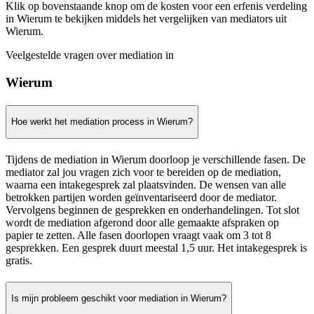
Klik op bovenstaande knop om de kosten voor een erfenis verdeling
in Wierum te bekijken middels het vergelijken van mediators uit
Wierum.
Veelgestelde vragen over mediation in
Wierum
Hoe werkt het mediation process in Wierum?
Tijdens de mediation in Wierum doorloop je verschillende fasen. De
mediator zal jou vragen zich voor te bereiden op de mediation,
waarna een intakegesprek zal plaatsvinden. De wensen van alle
betrokken partijen worden geïnventariseerd door de mediator.
Vervolgens beginnen de gesprekken en onderhandelingen. Tot slot
wordt de mediation afgerond door alle gemaakte afspraken op
papier te zetten. Alle fasen doorlopen vraagt vaak om 3 tot 8
gesprekken. Een gesprek duurt meestal 1,5 uur. Het intakegesprek is
gratis.
Is mijn probleem geschikt voor mediation in Wierum?