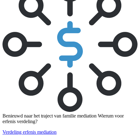
Benieuwd naar het traject van familie mediation Wierum voor
erfenis verdeling?
Verdeling erfenis mediation