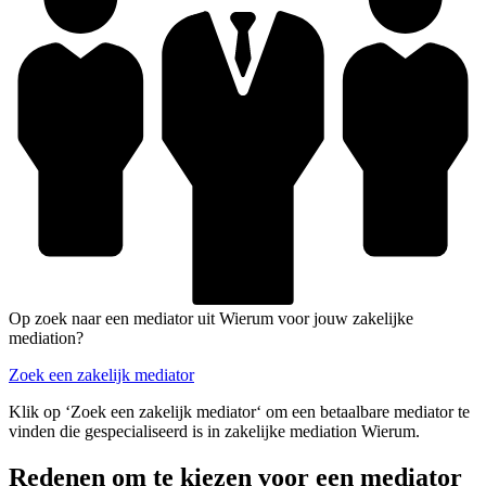
Op zoek naar een mediator uit Wierum voor jouw zakelijke
mediation?
Zoek een zakelijk mediator
Klik op ‘Zoek een zakelijk mediator‘ om een betaalbare mediator te
vinden die gespecialiseerd is in zakelijke mediation Wierum.
Redenen om te kiezen voor een mediator