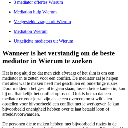
3 mediator offertes Wierum
Mediation hulp Wierum
Veelgestelde vragen uit Wierum
Mediation Wierum
Uitgelichte mediators uit Wierum
Wanneer is het verstandig om de beste
mediator in Wierum te zoeken
Het is nog altijd zo dat men zich afvraagt of het slim is om een
mediator in te zetten voor een conflict. De mediator zal je helpen
met alles wat te maken heeft met geschillen en onderlinge ruzies.
Door middenin het geschil te gaan staan, tussen beide kanten in, kan
hij onafhankelijk het conflict oplossen. Ook is het zo dat een
mediator er voor je zal zijn als je een overeenkomst wilt laten
opstellen voor bijvoorbeeld een conflict met je werkgever. Je kan
bijvoorbeeld onenigheid hebben over te laat betaald loon of
arbeidsvoorwaarden.
De personen die te maken hebben met bijvoorbeeld ruzies in de