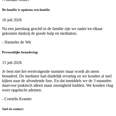
De familie is opnieuw een familie
16 juli 2026
Na een jarenlang geschil in de familie zijn we nader tot elkaar
gekomen dankzij de goede hulp en mediation.
- Hanneke de Wit
Persoonlijke benadering
15 juli 2026
Je bent niet het eerstvolgende nummer maar wordt als mens
benaderd. De mediator had duidelijk ervaring en we konden al snel
kijken naar de afrondende fase. En dat inmiddels we de 3 maanden
daarvoor praktisch alleen maar onenigheid hadden. We konden vlug
weer opgelucht ademen.
- Cornelis Kramer
Snel in contact