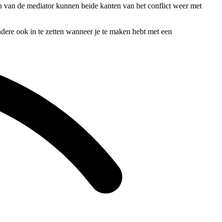
len van de mediator kunnen beide kanten van het conflict weer met
ndere ook in te zetten wanneer je te maken hebt met een