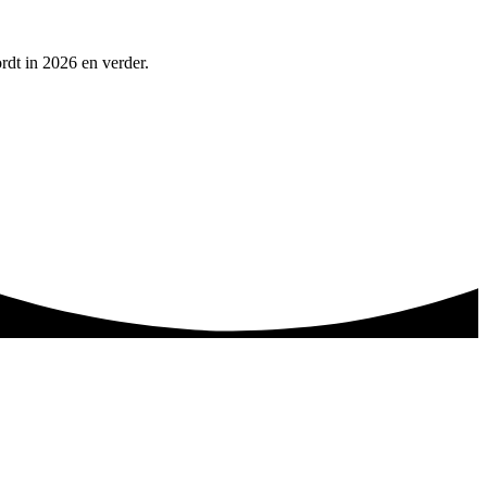
rdt in 2026 en verder.