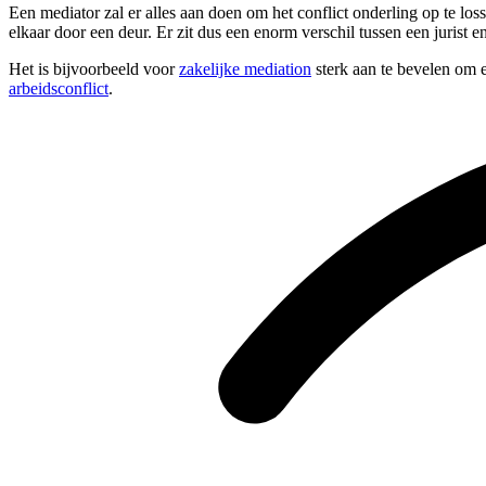
Een mediator zal er alles aan doen om het conflict onderling op te lo
elkaar door een deur. Er zit dus een enorm verschil tussen een jurist e
Het is bijvoorbeeld voor
zakelijke mediation
sterk aan te bevelen om e
arbeidsconflict
.