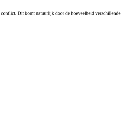
conflict. Dit komt natuurlijk door de hoeveelheid verschillende