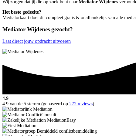
Wij zorgen dat jij die op zoek bent naar
Mediator Wijdenes
verbonden
Het beste gedeelte?
Mediatorkaart doet dit compleet gratis & onafhankelijk van alle medi
Mediator Wijdenes gezocht?
Laat direct jouw opdracht uitvoeren
4.9
4.9 van de 5 sterren (gebaseerd op
272 reviews
)