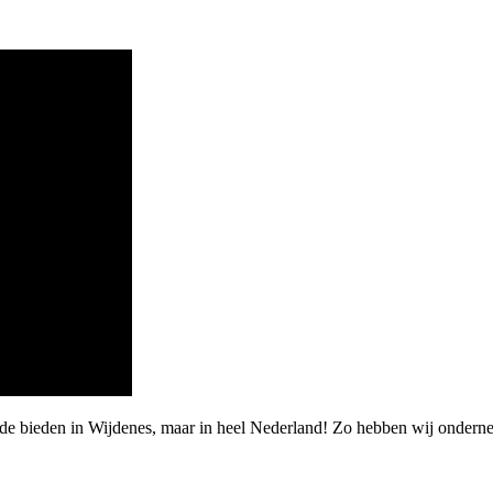
rde bieden in Wijdenes, maar in heel Nederland! Zo hebben wij ondern