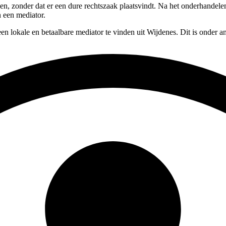
ssen, zonder dat er een dure rechtszaak plaatsvindt. Na het onderhande
n een mediator.
en lokale en betaalbare mediator te vinden uit Wijdenes. Dit is onder a