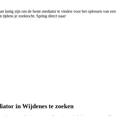
n lastig zijn om de beste mediator te vinden voor het oplossen van een 
n tijdens je zoektocht. Spring direct naar:
iator in Wijdenes te zoeken