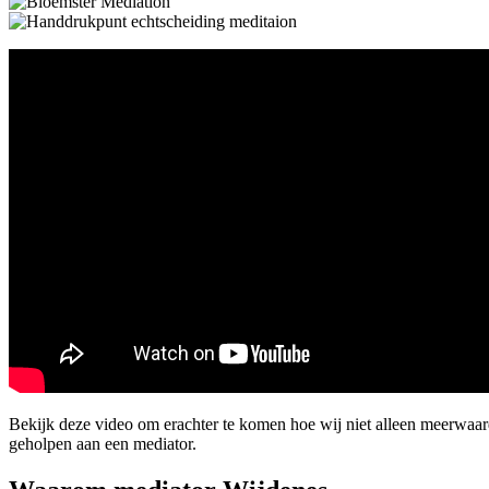
Bekijk deze video om erachter te komen hoe wij niet alleen meerwaa
geholpen aan een mediator.