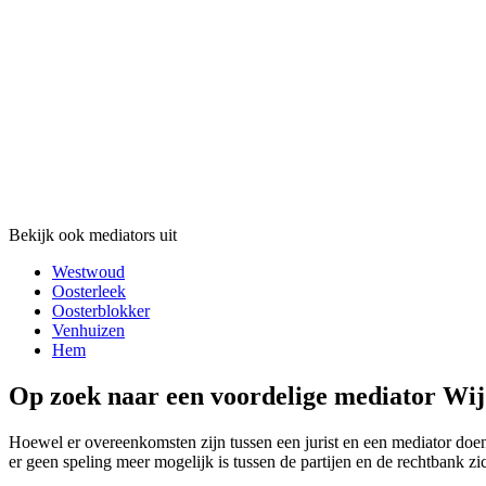
Bekijk ook mediators uit
Westwoud
Oosterleek
Oosterblokker
Venhuizen
Hem
Op zoek naar een voordelige mediator Wij
Hoewel er overeenkomsten zijn tussen een jurist en een mediator doen z
er geen speling meer mogelijk is tussen de partijen en de rechtbank zi