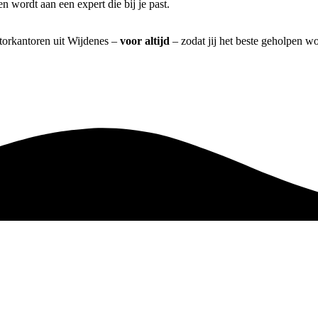
 wordt aan een expert die bij je past.
atorkantoren uit Wijdenes –
voor altijd
– zodat jij het beste geholpen wo