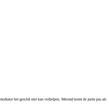
mediator het geschil niet kan verhelpen. Meestal komt de jurist pas als