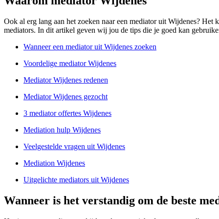
Waarom mediator Wijdenes
Ook al erg lang aan het zoeken naar een mediator uit Wijdenes? Het ka
mediators. In dit artikel geven wij jou de tips die je goed kan gebruike
Wanneer een mediator uit Wijdenes zoeken
Voordelige mediator Wijdenes
Mediator Wijdenes redenen
Mediator Wijdenes gezocht
3 mediator offertes Wijdenes
Mediation hulp Wijdenes
Veelgestelde vragen uit Wijdenes
Mediation Wijdenes
Uitgelichte mediators uit Wijdenes
Wanneer is het verstandig om de beste med