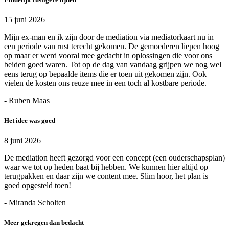
15 juni 2026
Mijn ex-man en ik zijn door de mediation via mediatorkaart nu in
een periode van rust terecht gekomen. De gemoederen liepen hoog
op maar er werd vooral mee gedacht in oplossingen die voor ons
beiden goed waren. Tot op de dag van vandaag grijpen we nog wel
eens terug op bepaalde items die er toen uit gekomen zijn. Ook
vielen de kosten ons reuze mee in een toch al kostbare periode.
- Ruben Maas
Het idee was goed
8 juni 2026
De mediation heeft gezorgd voor een concept (een ouderschapsplan)
waar we tot op heden baat bij hebben. We kunnen hier altijd op
terugpakken en daar zijn we content mee. Slim hoor, het plan is
goed opgesteld toen!
- Miranda Scholten
Meer gekregen dan bedacht