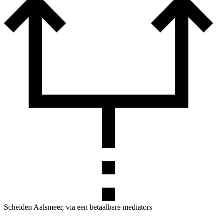
Scheiden Aalsmeer, via een betaalbare mediators