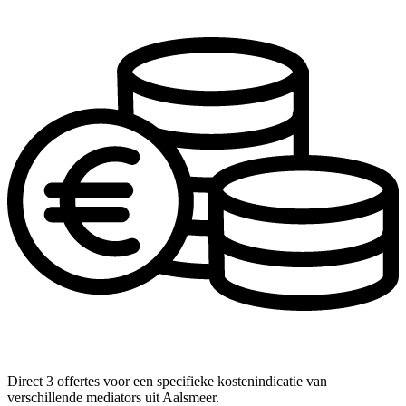
Direct 3 offertes voor een specifieke kostenindicatie van
verschillende mediators uit Aalsmeer.