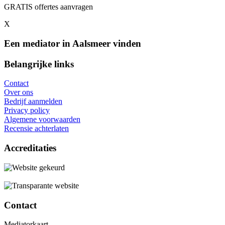
GRATIS offertes aanvragen
X
Een mediator in Aalsmeer vinden
Belangrijke links
Contact
Over ons
Bedrijf aanmelden
Privacy policy
Algemene voorwaarden
Recensie achterlaten
Accreditaties
Contact
Mediatorkaart