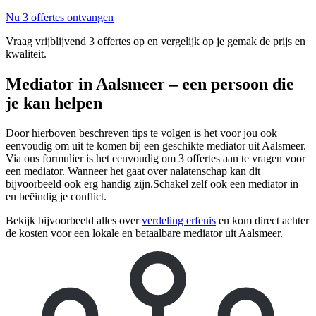
Nu 3 offertes ontvangen
Vraag vrijblijvend 3 offertes op en vergelijk op je gemak de prijs en
kwaliteit.
Mediator in Aalsmeer – een persoon die
je kan helpen
Door hierboven beschreven tips te volgen is het voor jou ook
eenvoudig om uit te komen bij een geschikte mediator uit Aalsmeer.
Via ons formulier is het eenvoudig om 3 offertes aan te vragen voor
een mediator. Wanneer het gaat over nalatenschap kan dit
bijvoorbeeld ook erg handig zijn.Schakel zelf ook een mediator in
en beëindig je conflict.
Bekijk bijvoorbeeld alles over
verdeling erfenis
en kom direct achter
de kosten voor een lokale en betaalbare mediator uit Aalsmeer.