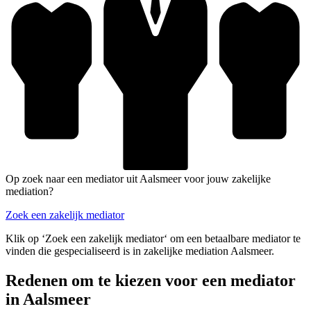
Op zoek naar een mediator uit Aalsmeer voor jouw zakelijke
mediation?
Zoek een zakelijk mediator
Klik op ‘Zoek een zakelijk mediator‘ om een betaalbare mediator te
vinden die gespecialiseerd is in zakelijke mediation Aalsmeer.
Redenen om te kiezen voor een mediator
in Aalsmeer