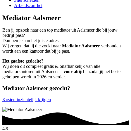
Snel scheiden
Arbeidsconflict
Mediator Aalsmeer
Ben jij opzoek naar een top mediator uit Aalsmeer die bij jouw
bedrijf past?
Dan ben je aan het juiste adres.
Wij zorgen dat jij die zoekt naar
Mediator Aalsmeer
verbonden
wordt aan een kantoor dat bij je past.
Het gaafste gedeelte?
Wij doen dit compleet gratis & onafhankelijk van alle
mediatorkantoren uit Aalsmeer –
voor altijd
– zodat jij het beste
geholpen wordt in 2026 en verder.
Mediator Aalsmeer gezocht?
Kosten inzichtelijk krijgen
4.9