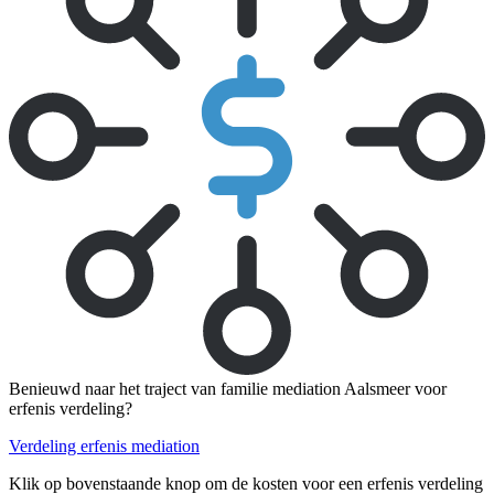
Benieuwd naar het traject van familie mediation Aalsmeer voor
erfenis verdeling?
Verdeling erfenis mediation
Klik op bovenstaande knop om de kosten voor een erfenis verdeling