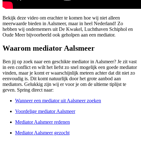
Bekijk deze video om erachter te komen hoe wij niet alleen
meerwaarde bieden in Aalsmeer, maar in heel Nederland! Zo
hebben wij ondernemers uit De Kwakel, Luchthaven Schiphol en
Oude Meer bijvoorbeeld ook geholpen aan een mediator.
Waarom mediator Aalsmeer
Ben jij op zoek naar een geschikte mediator in Aalsmeer? Je zit vast
in een conflict en wilt het liefst zo snel mogelijk een goede mediator
vinden, maar je komt er waarschijnlijk meteen achter dat dit niet zo
eenvoudig is. Dit komt natuurlijk door het grote aanbod aan
mediators. Gelukkig zijn wij er voor je om de ultieme tiplijst te
geven. Spring direct naar:
Wanneer een mediator uit Aalsmeer zoeken
Voordelige mediator Aalsmeer
Mediator Aalsmeer redenen
Mediator Aalsmeer gezocht