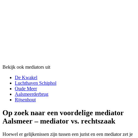
Bekijk ook mediators uit
De Kwakel
Luchthaven Schiphol
Oude Meer
Aalsmeerderbrug
Rijsenhout
Op zoek naar een voordelige mediator
Aalsmeer – mediator vs. rechtszaak
Hoewel er gelijkenissen zijn tussen een jurist en een mediator zet je