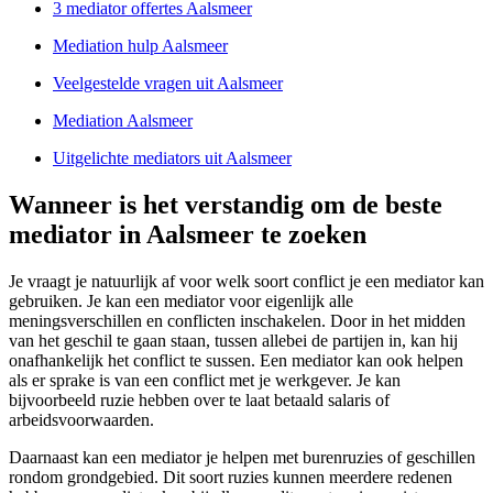
3 mediator offertes Aalsmeer
Mediation hulp Aalsmeer
Veelgestelde vragen uit Aalsmeer
Mediation Aalsmeer
Uitgelichte mediators uit Aalsmeer
Wanneer is het verstandig om de beste
mediator in Aalsmeer te zoeken
Je vraagt je natuurlijk af voor welk soort conflict je een mediator kan
gebruiken. Je kan een mediator voor eigenlijk alle
meningsverschillen en conflicten inschakelen. Door in het midden
van het geschil te gaan staan, tussen allebei de partijen in, kan hij
onafhankelijk het conflict te sussen. Een mediator kan ook helpen
als er sprake is van een conflict met je werkgever. Je kan
bijvoorbeeld ruzie hebben over te laat betaald salaris of
arbeidsvoorwaarden.
Daarnaast kan een mediator je helpen met burenruzies of geschillen
rondom grondgebied. Dit soort ruzies kunnen meerdere redenen