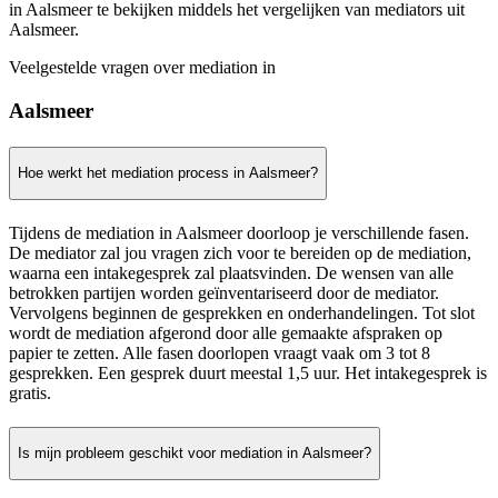
in Aalsmeer te bekijken middels het vergelijken van mediators uit
Aalsmeer.
Veelgestelde vragen over mediation in
Aalsmeer
Hoe werkt het mediation process in Aalsmeer?
Tijdens de mediation in Aalsmeer doorloop je verschillende fasen.
De mediator zal jou vragen zich voor te bereiden op de mediation,
waarna een intakegesprek zal plaatsvinden. De wensen van alle
betrokken partijen worden geïnventariseerd door de mediator.
Vervolgens beginnen de gesprekken en onderhandelingen. Tot slot
wordt de mediation afgerond door alle gemaakte afspraken op
papier te zetten. Alle fasen doorlopen vraagt vaak om 3 tot 8
gesprekken. Een gesprek duurt meestal 1,5 uur. Het intakegesprek is
gratis.
Is mijn probleem geschikt voor mediation in Aalsmeer?