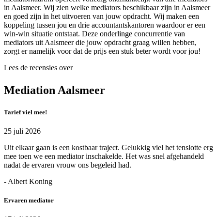
in Aalsmeer. Wij zien welke mediators beschikbaar zijn in Aalsmeer
en goed zijn in het uitvoeren van jouw opdracht. Wij maken een
koppeling tussen jou en drie accountantskantoren waardoor er een
win-win situatie ontstaat. Deze onderlinge concurrentie van
mediators uit Aalsmeer die jouw opdracht graag willen hebben,
zorgt er namelijk voor dat de prijs een stuk beter wordt voor jou!
Lees de recensies over
Mediation Aalsmeer
Tarief viel mee!
25 juli 2026
Uit elkaar gaan is een kostbaar traject. Gelukkig viel het tenslotte erg
mee toen we een mediator inschakelde. Het was snel afgehandeld
nadat de ervaren vrouw ons begeleid had.
- Albert Koning
Ervaren mediator