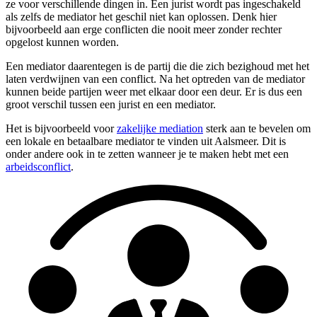
ze voor verschillende dingen in. Een jurist wordt pas ingeschakeld
als zelfs de mediator het geschil niet kan oplossen. Denk hier
bijvoorbeeld aan erge conflicten die nooit meer zonder rechter
opgelost kunnen worden.
Een mediator daarentegen is de partij die die zich bezighoud met het
laten verdwijnen van een conflict. Na het optreden van de mediator
kunnen beide partijen weer met elkaar door een deur. Er is dus een
groot verschil tussen een jurist en een mediator.
Het is bijvoorbeeld voor
zakelijke mediation
sterk aan te bevelen om
een lokale en betaalbare mediator te vinden uit Aalsmeer. Dit is
onder andere ook in te zetten wanneer je te maken hebt met een
arbeidsconflict
.