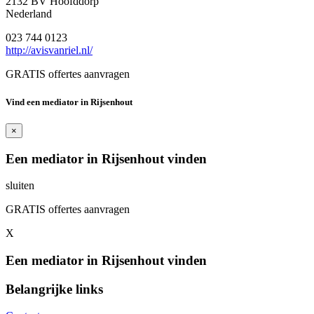
2132 BV Hoofddorp
Nederland
023 744 0123
http://avisvanriel.nl/
GRATIS offertes aanvragen
Vind een mediator in Rijsenhout
×
Een mediator in Rijsenhout vinden
sluiten
GRATIS offertes aanvragen
X
Een mediator in Rijsenhout vinden
Belangrijke links