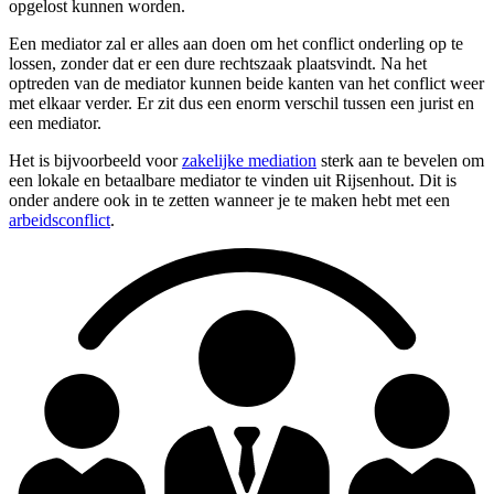
opgelost kunnen worden.
Een mediator zal er alles aan doen om het conflict onderling op te
lossen, zonder dat er een dure rechtszaak plaatsvindt. Na het
optreden van de mediator kunnen beide kanten van het conflict weer
met elkaar verder. Er zit dus een enorm verschil tussen een jurist en
een mediator.
Het is bijvoorbeeld voor
zakelijke mediation
sterk aan te bevelen om
een lokale en betaalbare mediator te vinden uit Rijsenhout. Dit is
onder andere ook in te zetten wanneer je te maken hebt met een
arbeidsconflict
.