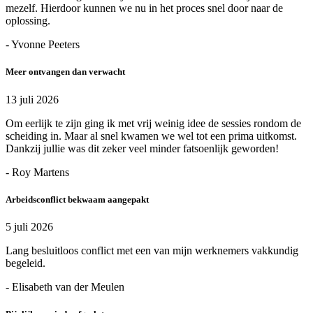
mezelf. Hierdoor kunnen we nu in het proces snel door naar de
oplossing.
- Yvonne Peeters
Meer ontvangen dan verwacht
13 juli 2026
Om eerlijk te zijn ging ik met vrij weinig idee de sessies rondom de
scheiding in. Maar al snel kwamen we wel tot een prima uitkomst.
Dankzij jullie was dit zeker veel minder fatsoenlijk geworden!
- Roy Martens
Arbeidsconflict bekwaam aangepakt
5 juli 2026
Lang besluitloos conflict met een van mijn werknemers vakkundig
begeleid.
- Elisabeth van der Meulen