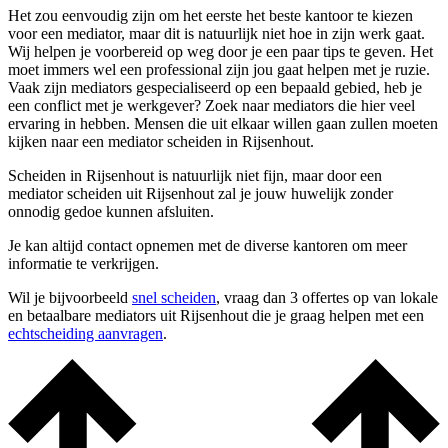
Het zou eenvoudig zijn om het eerste het beste kantoor te kiezen
voor een mediator, maar dit is natuurlijk niet hoe in zijn werk gaat.
Wij helpen je voorbereid op weg door je een paar tips te geven. Het
moet immers wel een professional zijn jou gaat helpen met je ruzie.
Vaak zijn mediators gespecialiseerd op een bepaald gebied, heb je
een conflict met je werkgever? Zoek naar mediators die hier veel
ervaring in hebben. Mensen die uit elkaar willen gaan zullen moeten
kijken naar een mediator scheiden in Rijsenhout.
Scheiden in Rijsenhout is natuurlijk niet fijn, maar door een
mediator scheiden uit Rijsenhout zal je jouw huwelijk zonder
onnodig gedoe kunnen afsluiten.
Je kan altijd contact opnemen met de diverse kantoren om meer
informatie te verkrijgen.
Wil je bijvoorbeeld
snel scheiden
, vraag dan 3 offertes op van lokale
en betaalbare mediators uit Rijsenhout die je graag helpen met een
echtscheiding aanvragen
.