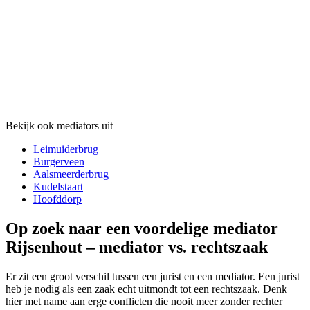
Bekijk ook mediators uit
Leimuiderbrug
Burgerveen
Aalsmeerderbrug
Kudelstaart
Hoofddorp
Op zoek naar een voordelige mediator
Rijsenhout – mediator vs. rechtszaak
Er zit een groot verschil tussen een jurist en een mediator. Een jurist
heb je nodig als een zaak echt uitmondt tot een rechtszaak. Denk
hier met name aan erge conflicten die nooit meer zonder rechter