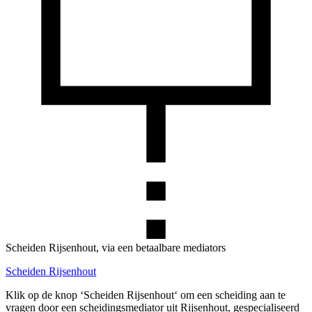
Scheiden Rijsenhout, via een betaalbare mediators
Scheiden Rijsenhout
Klik op de knop ‘Scheiden Rijsenhout‘ om een scheiding aan te
vragen door een scheidingsmediator uit Rijsenhout, gespecialiseerd