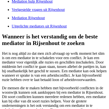
Mediation hulp Rijsenhout
Veelgestelde vragen uit Rijsenhout
Mediation Rijsenhout
Uitgelichte mediators uit Rijsenhout
Wanneer is het verstandig om de beste
mediator in Rijsenhout te zoeken
Het is nog altijd zo dat men zich afvraagt op welk moment het slim
is om een mediator in te schakelen voor een conflict. Je kan een
mediator voor eigenlijk alle ruzies en geschillen inschakelen. Door
middenin het conflict te gaan staan, tussen allebei de partijen in, kan
hij onafhankelijk het geschil te sussen. Een mediator kan ook helpen
wanneer er sprake is van een arbeidsconflict. Je kan bijvoorbeeld
ruzie hebben over te laat betaald loon of arbeidsvoorwaarden.
De mensen die te maken hebben met bijvoorbeeld conflicten in de
woonwijk kunnen ook aankloppen bij een mediator in Rijsenhout.
Dit soort conflicten kunnen meerdere redenen hebben, een mediator
kan bij elke van dit soort ruzies helpen. Voor de grotere
ondernemingen is het ook verstandig om een mediator in te