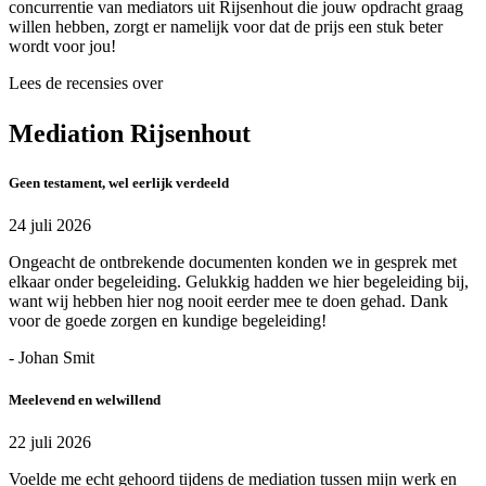
concurrentie van mediators uit Rijsenhout die jouw opdracht graag
willen hebben, zorgt er namelijk voor dat de prijs een stuk beter
wordt voor jou!
Lees de recensies over
Mediation Rijsenhout
Geen testament, wel eerlijk verdeeld
24 juli 2026
Ongeacht de ontbrekende documenten konden we in gesprek met
elkaar onder begeleiding. Gelukkig hadden we hier begeleiding bij,
want wij hebben hier nog nooit eerder mee te doen gehad. Dank
voor de goede zorgen en kundige begeleiding!
- Johan Smit
Meelevend en welwillend
22 juli 2026
Voelde me echt gehoord tijdens de mediation tussen mijn werk en