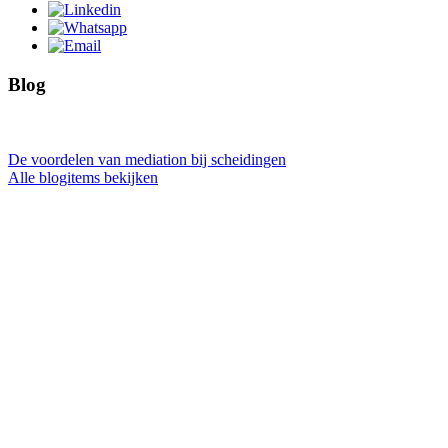
Blog
De voordelen van mediation bij scheidingen
Alle blogitems bekijken