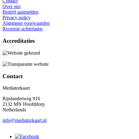
Contact
Over ons
Bedrijf aanmelden
Privacy policy
Algemene voorwaarden
Recensie achterlaten
Accreditaties
Contact
Mediatorkaart
Rijnlanderweg 916
2132 MN Hoofddorp
Netherlands
info@mediatorkaart.nl