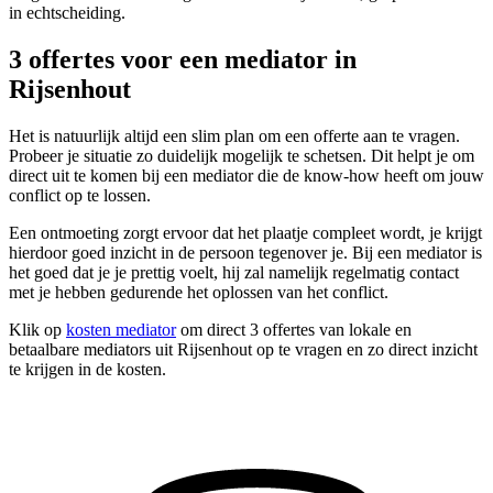
in echtscheiding.
3 offertes voor een mediator in
Rijsenhout
Het is natuurlijk altijd een slim plan om een offerte aan te vragen.
Probeer je situatie zo duidelijk mogelijk te schetsen. Dit helpt je om
direct uit te komen bij een mediator die de know-how heeft om jouw
conflict op te lossen.
Een ontmoeting zorgt ervoor dat het plaatje compleet wordt, je krijgt
hierdoor goed inzicht in de persoon tegenover je. Bij een mediator is
het goed dat je je prettig voelt, hij zal namelijk regelmatig contact
met je hebben gedurende het oplossen van het conflict.
Klik op
kosten mediator
om direct 3 offertes van lokale en
betaalbare mediators uit Rijsenhout op te vragen en zo direct inzicht
te krijgen in de kosten.