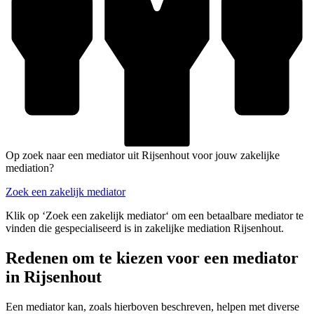
Op zoek naar een mediator uit Rijsenhout voor jouw zakelijke
mediation?
Zoek een zakelijk mediator
Klik op ‘Zoek een zakelijk mediator‘ om een betaalbare mediator te
vinden die gespecialiseerd is in zakelijke mediation Rijsenhout.
Redenen om te kiezen voor een mediator
in Rijsenhout
Een mediator kan, zoals hierboven beschreven, helpen met diverse