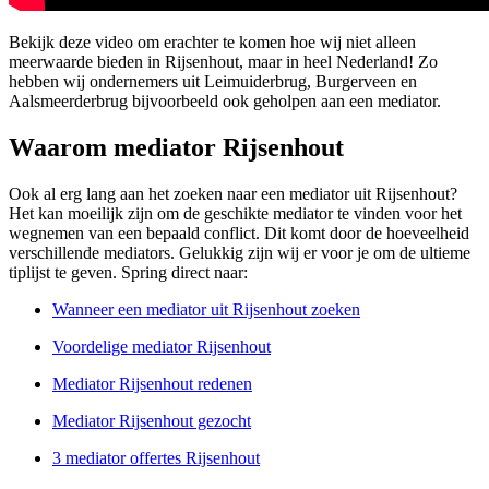
Bekijk deze video om erachter te komen hoe wij niet alleen
meerwaarde bieden in Rijsenhout, maar in heel Nederland! Zo
hebben wij ondernemers uit Leimuiderbrug, Burgerveen en
Aalsmeerderbrug bijvoorbeeld ook geholpen aan een mediator.
Waarom mediator Rijsenhout
Ook al erg lang aan het zoeken naar een mediator uit Rijsenhout?
Het kan moeilijk zijn om de geschikte mediator te vinden voor het
wegnemen van een bepaald conflict. Dit komt door de hoeveelheid
verschillende mediators. Gelukkig zijn wij er voor je om de ultieme
tiplijst te geven. Spring direct naar:
Wanneer een mediator uit Rijsenhout zoeken
Voordelige mediator Rijsenhout
Mediator Rijsenhout redenen
Mediator Rijsenhout gezocht
3 mediator offertes Rijsenhout