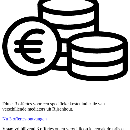
Direct 3 offertes voor een specifieke kostenindicatie van
verschillende mediators uit Rijsenhout.
Nu 3 offertes ontvangen
Vraag vrijblijvend 3 offertes op en vergelijk op je gemak de prijs en