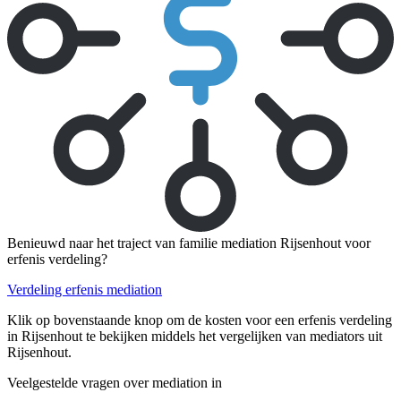
Benieuwd naar het traject van familie mediation Rijsenhout voor
erfenis verdeling?
Verdeling erfenis mediation
Klik op bovenstaande knop om de kosten voor een erfenis verdeling
in Rijsenhout te bekijken middels het vergelijken van mediators uit
Rijsenhout.
Veelgestelde vragen over mediation in