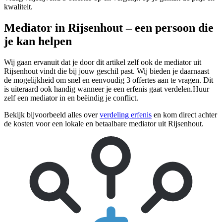
kwaliteit.
Mediator in Rijsenhout – een persoon die
je kan helpen
Wij gaan ervanuit dat je door dit artikel zelf ook de mediator uit
Rijsenhout vindt die bij jouw geschil past. Wij bieden je daarnaast
de mogelijkheid om snel en eenvoudig 3 offertes aan te vragen. Dit
is uiteraard ook handig wanneer je een erfenis gaat verdelen.Huur
zelf een mediator in en beëindig je conflict.
Bekijk bijvoorbeeld alles over
verdeling erfenis
en kom direct achter
de kosten voor een lokale en betaalbare mediator uit Rijsenhout.