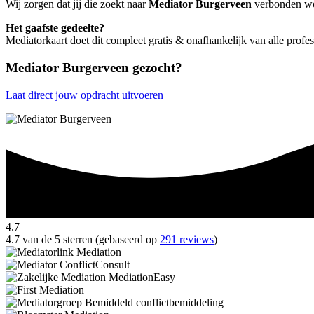
Wij zorgen dat jij die zoekt naar
Mediator Burgerveen
verbonden word
Het gaafste gedeelte?
Mediatorkaart doet dit compleet gratis & onafhankelijk van alle prof
Mediator Burgerveen gezocht?
Laat direct jouw opdracht uitvoeren
4.7
4.7 van de 5 sterren (gebaseerd op
291 reviews
)