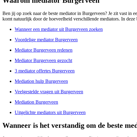
Waarom mediator Burgerveen
Ben jij op zoek naar de beste mediator in Burgerveen? Je zit vast in ee
komt natuurlijk door de hoeveelheid verschillende mediators. In deze b
Wanneer een mediator uit Burgerveen zoeken
Voordelige mediator Burgerveen
Mediator Burgerveen redenen
Mediator Burgerveen gezocht
3 mediator offertes Burgerveen
Mediation hulp Burgerveen
Veelgestelde vragen uit Burgerveen
Mediation Burgerveen
Uitgelichte mediators uit Burgerveen
Wanneer is het verstandig om de beste med