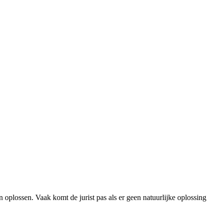
an oplossen. Vaak komt de jurist pas als er geen natuurlijke oplossing