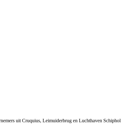
ernemers uit Cruquius, Leimuiderbrug en Luchthaven Schiphol