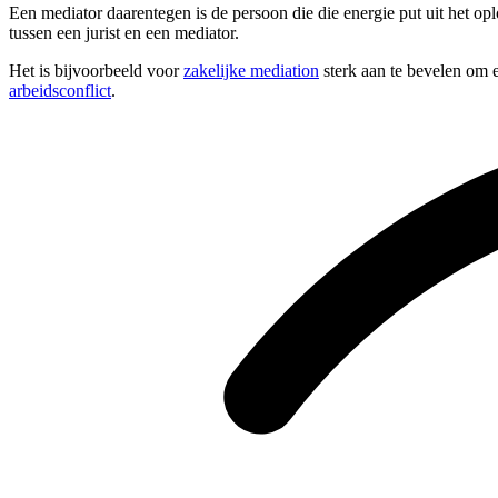
Een mediator daarentegen is de persoon die die energie put uit het op
tussen een jurist en een mediator.
Het is bijvoorbeeld voor
zakelijke mediation
sterk aan te bevelen om e
arbeidsconflict
.