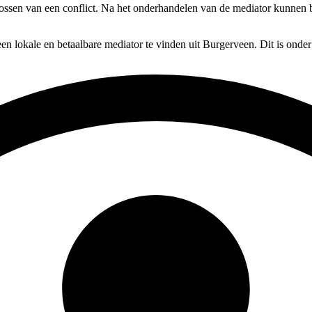
lossen van een conflict. Na het onderhandelen van de mediator kunnen be
en lokale en betaalbare mediator te vinden uit Burgerveen. Dit is onde