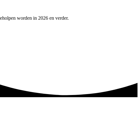
geholpen worden in 2026 en verder.