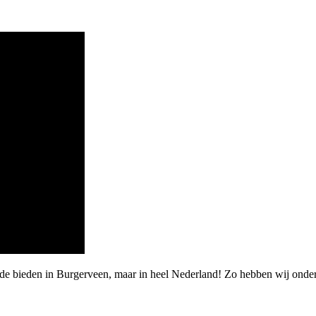
rde bieden in Burgerveen, maar in heel Nederland! Zo hebben wij ond