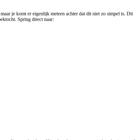
maar je komt er eigenlijk meteen achter dat dit niet zo simpel is. Dit
ektocht. Spring direct naar: