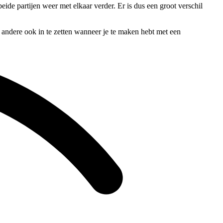
ide partijen weer met elkaar verder. Er is dus een groot verschil
r andere ook in te zetten wanneer je te maken hebt met een