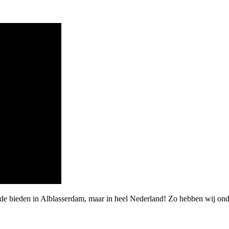
rde bieden in Alblasserdam, maar in heel Nederland! Zo hebben wij on