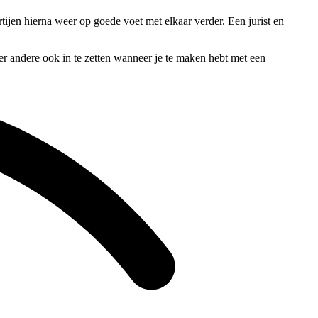
tijen hierna weer op goede voet met elkaar verder. Een jurist en
er andere ook in te zetten wanneer je te maken hebt met een