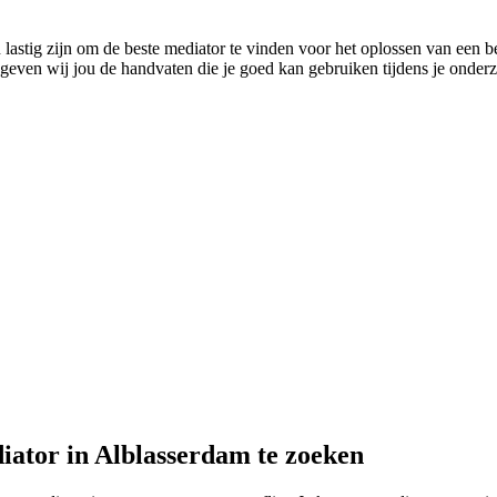
astig zijn om de beste mediator te vinden voor het oplossen van een bep
 geven wij jou de handvaten die je goed kan gebruiken tijdens je onderz
iator in Alblasserdam te zoeken