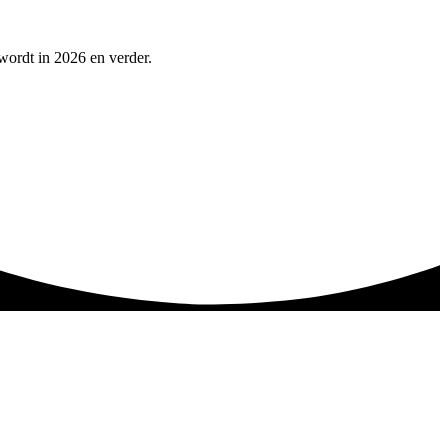
 wordt in 2026 en verder.