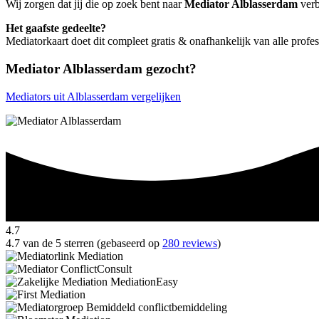
Wij zorgen dat jij die op zoek bent naar
Mediator Alblasserdam
verb
Het gaafste gedeelte?
Mediatorkaart doet dit compleet gratis & onafhankelijk van alle profe
Mediator Alblasserdam gezocht?
Mediators uit Alblasserdam vergelijken
4.7
4.7 van de 5 sterren (gebaseerd op
280 reviews
)