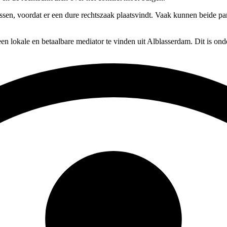
ossen, voordat er een dure rechtszaak plaatsvindt. Vaak kunnen beide par
en lokale en betaalbare mediator te vinden uit Alblasserdam. Dit is ond