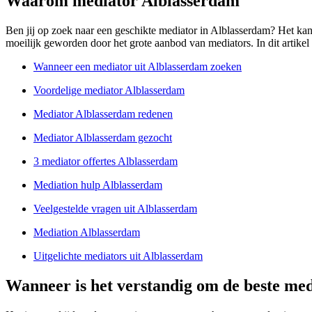
Waarom mediator Alblasserdam
Ben jij op zoek naar een geschikte mediator in Alblasserdam? Het kan l
moeilijk geworden door het grote aanbod van mediators. In dit artikel
Wanneer een mediator uit Alblasserdam zoeken
Voordelige mediator Alblasserdam
Mediator Alblasserdam redenen
Mediator Alblasserdam gezocht
3 mediator offertes Alblasserdam
Mediation hulp Alblasserdam
Veelgestelde vragen uit Alblasserdam
Mediation Alblasserdam
Uitgelichte mediators uit Alblasserdam
Wanneer is het verstandig om de beste med