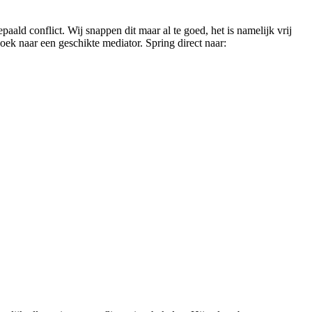
aald conflict. Wij snappen dit maar al te goed, het is namelijk vrij
oek naar een geschikte mediator. Spring direct naar: