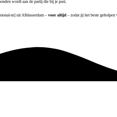
onden wordt aan de partij die bij je past.
ssional-m] uit Alblasserdam –
voor altijd
– zodat jij het beste geholpen