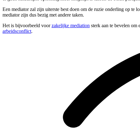
Een mediator zal zijn uiterste best doen om de ruzie onderling op te l
mediator zijn dus bezig met andere taken.
Het is bijvoorbeeld voor
zakelijke mediation
sterk aan te bevelen om e
arbeidsconflict
.