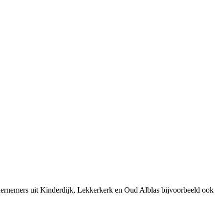
dernemers uit Kinderdijk, Lekkerkerk en Oud Alblas bijvoorbeeld ook