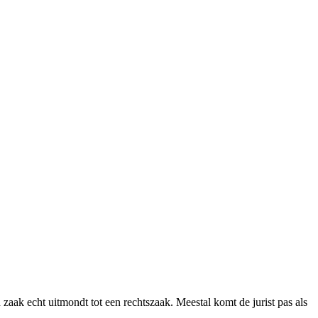
 zaak echt uitmondt tot een rechtszaak. Meestal komt de jurist pas als