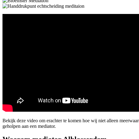
Bekijk deze video om erachter te komen hoe wij niet alleen meerwaa
geholpen aan een mediator.